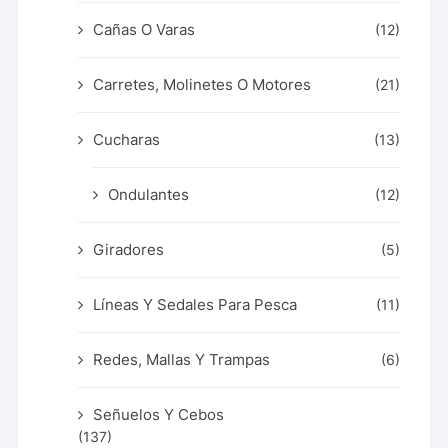
Cañas O Varas
(12)
Carretes, Molinetes O Motores
(21)
Cucharas
(13)
Ondulantes
(12)
Giradores
(5)
Líneas Y Sedales Para Pesca
(11)
Redes, Mallas Y Trampas
(6)
Señuelos Y Cebos
(137)