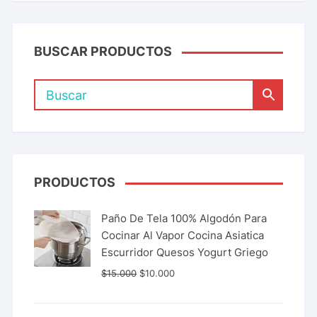
BUSCAR PRODUCTOS
PRODUCTOS
Paño De Tela 100% Algodón Para
Cocinar Al Vapor Cocina Asiatica
Escurridor Quesos Yogurt Griego
$
15.000
$
10.000