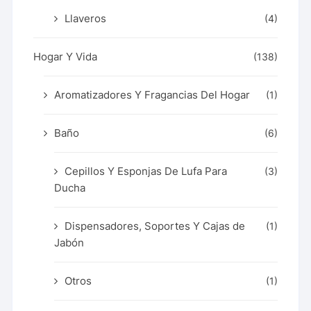
Llaveros
(4)
Hogar Y Vida
(138)
Aromatizadores Y Fragancias Del Hogar
(1)
Baño
(6)
Cepillos Y Esponjas De Lufa Para
(3)
Ducha
Dispensadores, Soportes Y Cajas de
(1)
Jabón
Otros
(1)