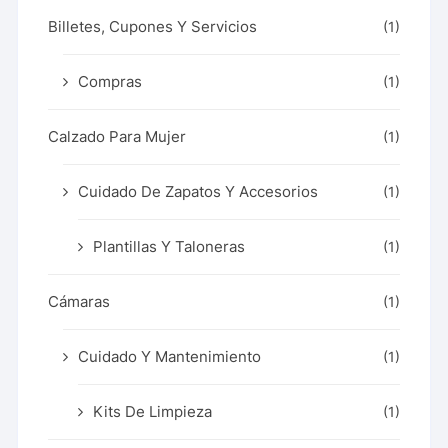
Billetes, Cupones Y Servicios
(1)
Compras
(1)
Calzado Para Mujer
(1)
Cuidado De Zapatos Y Accesorios
(1)
Plantillas Y Taloneras
(1)
Cámaras
(1)
Cuidado Y Mantenimiento
(1)
Kits De Limpieza
(1)