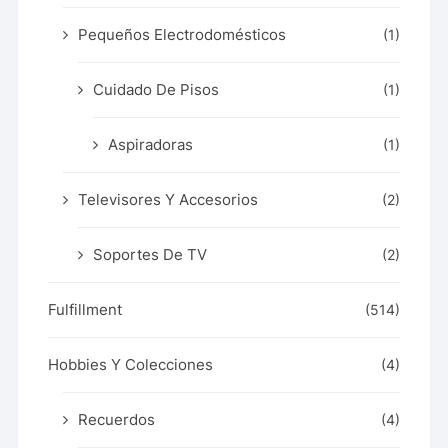
Pequeños Electrodomésticos
(1)
Cuidado De Pisos
(1)
Aspiradoras
(1)
Televisores Y Accesorios
(2)
Soportes De TV
(2)
Fulfillment
(514)
Hobbies Y Colecciones
(4)
Recuerdos
(4)