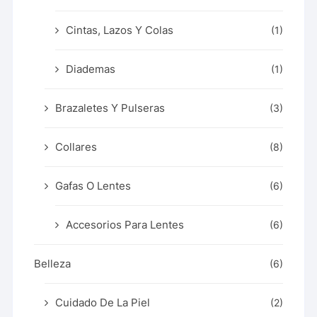
Cintas, Lazos Y Colas
(1)
Diademas
(1)
Brazaletes Y Pulseras
(3)
Collares
(8)
Gafas O Lentes
(6)
Accesorios Para Lentes
(6)
Belleza
(6)
Cuidado De La Piel
(2)