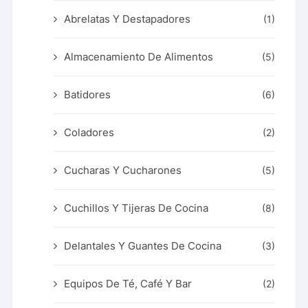
Abrelatas Y Destapadores
(1)
Almacenamiento De Alimentos
(5)
Batidores
(6)
Coladores
(2)
Cucharas Y Cucharones
(5)
Cuchillos Y Tijeras De Cocina
(8)
Delantales Y Guantes De Cocina
(3)
Equipos De Té, Café Y Bar
(2)