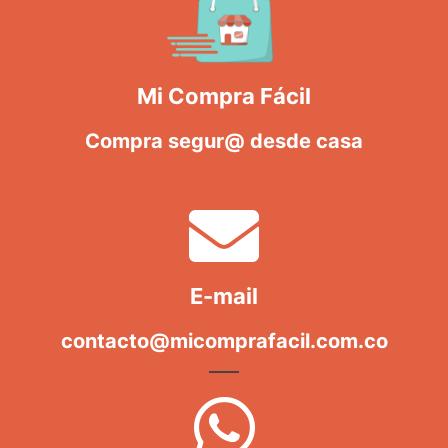
Mi Compra Fácil
Compra segur@ desde casa
E-mail
contacto@micomprafacil.com.co