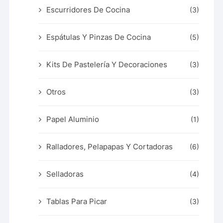
Escurridores De Cocina
(3)
Espátulas Y Pinzas De Cocina
(5)
Kits De Pastelería Y Decoraciones
(3)
Otros
(3)
Papel Aluminio
(1)
Ralladores, Pelapapas Y Cortadoras
(6)
Selladoras
(4)
Tablas Para Picar
(3)