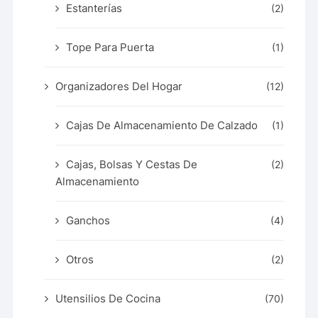
Estanterías
(2)
Tope Para Puerta
(1)
Organizadores Del Hogar
(12)
Cajas De Almacenamiento De Calzado
(1)
Cajas, Bolsas Y Cestas De
(2)
Almacenamiento
Ganchos
(4)
Otros
(2)
Utensilios De Cocina
(70)