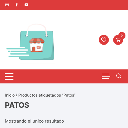
0
Inicio
/ Productos etiquetados “Patos”
PATOS
Mostrando el único resultado