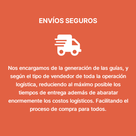
ENVÍOS SEGUROS
Nos encargamos de la generación de las guías, y
según el tipo de vendedor de toda la operación
logística, reduciendo al máximo posible los
tiempos de entrega además de abaratar
enormemente los costos logísticos. Facilitando el
proceso de compra para todos.