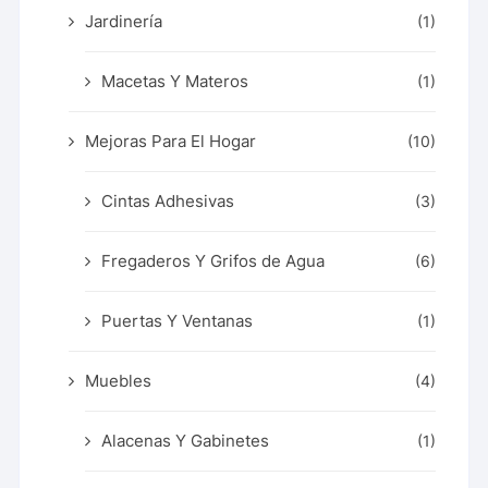
Jardinería
(1)
Macetas Y Materos
(1)
Mejoras Para El Hogar
(10)
Cintas Adhesivas
(3)
Fregaderos Y Grifos de Agua
(6)
Puertas Y Ventanas
(1)
Muebles
(4)
Alacenas Y Gabinetes
(1)