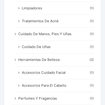
Limpiadores
(1)
Tratamientos De Acné
(1)
Cuidado De Manos, Pies Y Uñas
(1)
Cuidado De Uñas
(1)
Herramientas De Belleza
(2)
Accesorios Cuidado Facial
(1)
Accesorios Para El Cabello
(1)
Perfumes Y Fragancias
(1)