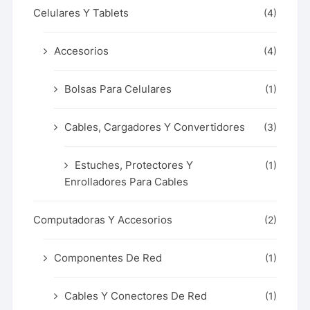
Celulares Y Tablets
(4)
Accesorios
(4)
Bolsas Para Celulares
(1)
Cables, Cargadores Y Convertidores
(3)
Estuches, Protectores Y
(1)
Enrolladores Para Cables
Computadoras Y Accesorios
(2)
Componentes De Red
(1)
Cables Y Conectores De Red
(1)