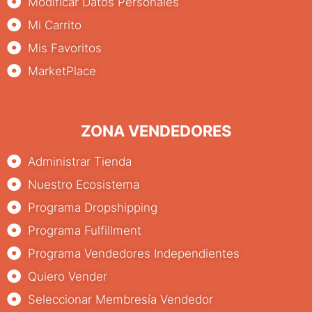
Modificar Datos Personales
Mi Carrito
Mis Favoritos
MarketPlace
ZONA VENDEDORES
Administrar Tienda
Nuestro Ecosistema
Programa Dropshipping
Programa Fulfillment
Programa Vendedores Independientes
Quiero Vender
Seleccionar Membresía Vendedor