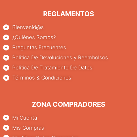
REGLAMENTOS
Bienvenid@s
¿Quiénes Somos?
Preguntas Frecuentes
Política De Devoluciones y Reembolsos
Política De Tratamiento De Datos
Términos & Condiciones
ZONA COMPRADORES
Mi Cuenta
Mis Compras