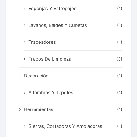
Esponjas Y Estropajos
(1)
Lavabos, Baldes Y Cubetas
(1)
Trapeadores
(1)
Trapos De Limpieza
(3)
Decoración
(1)
Alfombras Y Tapetes
(1)
Herramientas
(1)
Sierras, Cortadoras Y Amoladoras
(1)