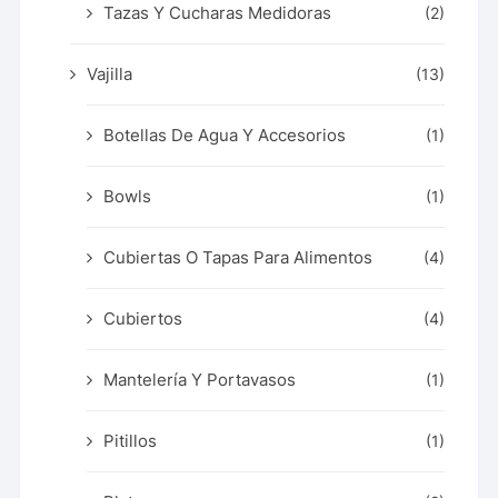
Tazas Y Cucharas Medidoras
(2)
Vajilla
(13)
Botellas De Agua Y Accesorios
(1)
Bowls
(1)
Cubiertas O Tapas Para Alimentos
(4)
Cubiertos
(4)
Mantelería Y Portavasos
(1)
Pitillos
(1)