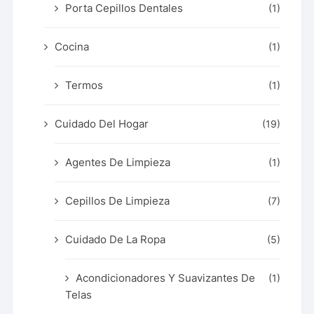
Porta Cepillos Dentales
(1)
Cocina
(1)
Termos
(1)
Cuidado Del Hogar
(19)
Agentes De Limpieza
(1)
Cepillos De Limpieza
(7)
Cuidado De La Ropa
(5)
Acondicionadores Y Suavizantes De
(1)
Telas