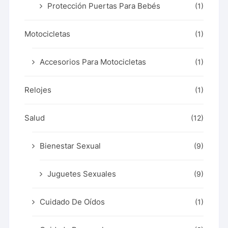
Protección Puertas Para Bebés
(1)
Motocicletas
(1)
Accesorios Para Motocicletas
(1)
Relojes
(1)
Salud
(12)
Bienestar Sexual
(9)
Juguetes Sexuales
(9)
Cuidado De Oídos
(1)