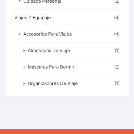
Cuidado Personal
(2)
Viajes Y Equipaje
(4)
Accesorios Para Viajes
(4)
Almohadas De Viaje
(1)
Máscaras Para Dormir
(2)
Organizadores De Viaje
(1)