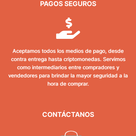
PAGOS SEGUROS
Aceptamos todos los medios de pago, desde
contra entrega hasta criptomonedas. Servimos
como intermediarios entre compradores y
vendedores para brindar la mayor seguridad a la
hora de comprar.
CONTÁCTANOS