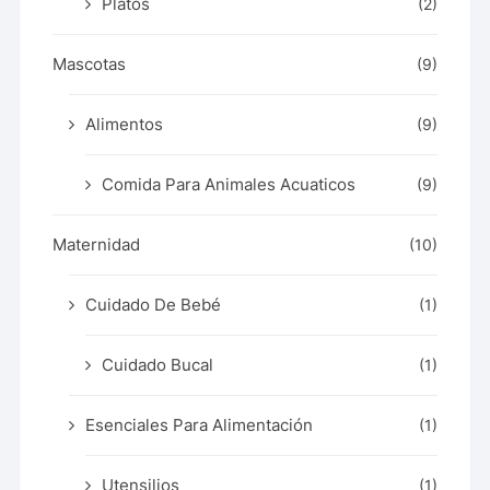
Platos
(2)
Mascotas
(9)
Alimentos
(9)
Comida Para Animales Acuaticos
(9)
Maternidad
(10)
Cuidado De Bebé
(1)
Cuidado Bucal
(1)
Esenciales Para Alimentación
(1)
Utensilios
(1)