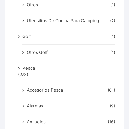
Otros
(1)
Utensilios De Cocina Para Camping
(2)
Golf
(1)
Otros Golf
(1)
Pesca
(273)
Accesorios Pesca
(61)
Alarmas
(9)
Anzuelos
(16)