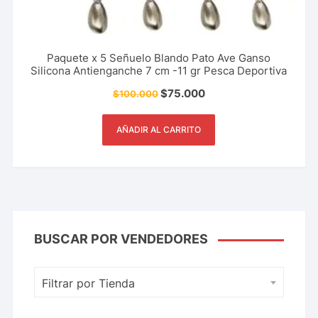
Paquete x 5 Señuelo Blando Pato Ave Ganso
Silicona Antienganche 7 cm -11 gr Pesca Deportiva
$
75.000
$
100.000
AÑADIR AL CARRITO
BUSCAR POR VENDEDORES
Filtrar por Tienda