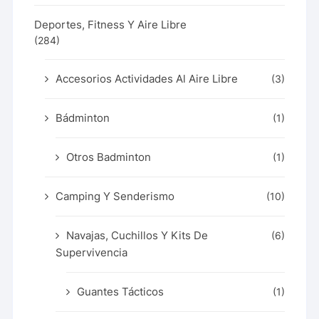
Deportes, Fitness Y Aire Libre
(284)
Accesorios Actividades Al Aire Libre
(3)
Bádminton
(1)
Otros Badminton
(1)
Camping Y Senderismo
(10)
Navajas, Cuchillos Y Kits De
(6)
Supervivencia
Guantes Tácticos
(1)