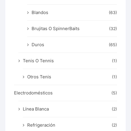
Blandos
(63)
Brujitas O SpinnerBaits
(32)
Duros
(65)
Tenis O Tennis
(1)
Otros Tenis
(1)
Electrodomésticos
(5)
Línea Blanca
(2)
Refrigeración
(2)