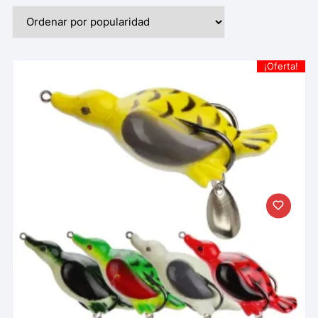
¡Oferta!