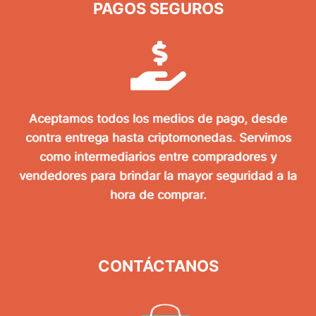
PAGOS SEGUROS
Aceptamos todos los medios de pago, desde
contra entrega hasta criptomonedas. Servimos
como intermediarios entre compradores y
vendedores para brindar la mayor seguridad a la
hora de comprar.
CONTÁCTANOS