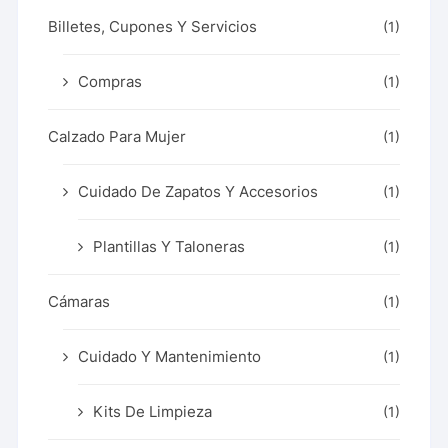
Billetes, Cupones Y Servicios
(1)
Compras
(1)
Calzado Para Mujer
(1)
Cuidado De Zapatos Y Accesorios
(1)
Plantillas Y Taloneras
(1)
Cámaras
(1)
Cuidado Y Mantenimiento
(1)
Kits De Limpieza
(1)