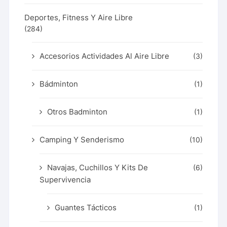
Deportes, Fitness Y Aire Libre
(284)
Accesorios Actividades Al Aire Libre
(3)
Bádminton
(1)
Otros Badminton
(1)
Camping Y Senderismo
(10)
Navajas, Cuchillos Y Kits De
(6)
Supervivencia
Guantes Tácticos
(1)