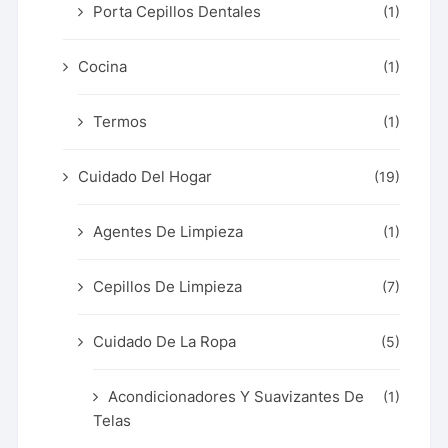
Porta Cepillos Dentales
(1)
Cocina
(1)
Termos
(1)
Cuidado Del Hogar
(19)
Agentes De Limpieza
(1)
Cepillos De Limpieza
(7)
Cuidado De La Ropa
(5)
Acondicionadores Y Suavizantes De
(1)
Telas