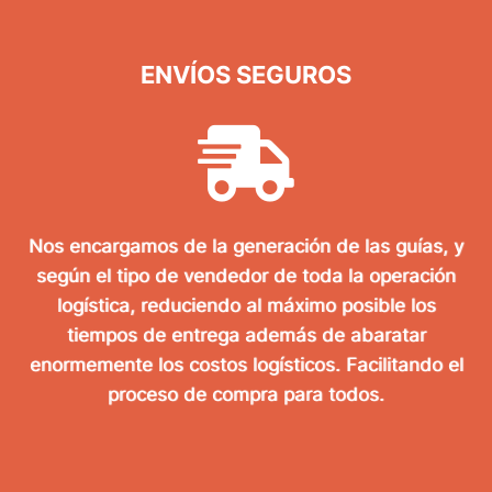
ENVÍOS SEGUROS
Nos encargamos de la generación de las guías, y
según el tipo de vendedor de toda la operación
logística, reduciendo al máximo posible los
tiempos de entrega además de abaratar
enormemente los costos logísticos. Facilitando el
proceso de compra para todos.