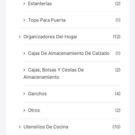
Estanterías
(2)
Tope Para Puerta
(1)
Organizadores Del Hogar
(12)
Cajas De Almacenamiento De Calzado
(1)
Cajas, Bolsas Y Cestas De
(2)
Almacenamiento
Ganchos
(4)
Otros
(2)
Utensilios De Cocina
(70)