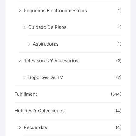
Pequeños Electrodomésticos
(1)
Cuidado De Pisos
(1)
Aspiradoras
(1)
Televisores Y Accesorios
(2)
Soportes De TV
(2)
Fulfillment
(514)
Hobbies Y Colecciones
(4)
Recuerdos
(4)