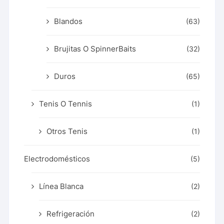
Blandos
(63)
Brujitas O SpinnerBaits
(32)
Duros
(65)
Tenis O Tennis
(1)
Otros Tenis
(1)
Electrodomésticos
(5)
Línea Blanca
(2)
Refrigeración
(2)