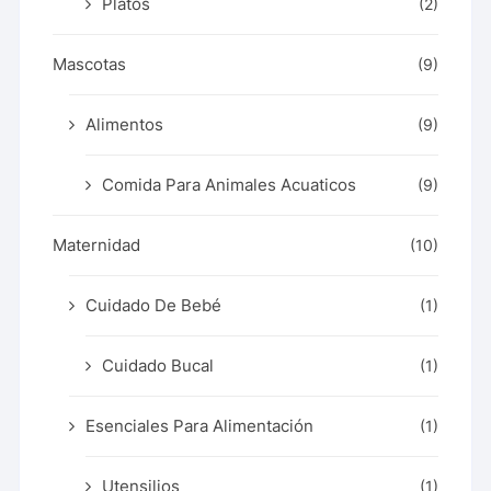
Platos
(2)
Mascotas
(9)
Alimentos
(9)
Comida Para Animales Acuaticos
(9)
Maternidad
(10)
Cuidado De Bebé
(1)
Cuidado Bucal
(1)
Esenciales Para Alimentación
(1)
Utensilios
(1)