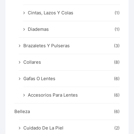
Cintas, Lazos Y Colas
(1)
Diademas
(1)
Brazaletes Y Pulseras
(3)
Collares
(8)
Gafas O Lentes
(6)
Accesorios Para Lentes
(6)
Belleza
(6)
Cuidado De La Piel
(2)