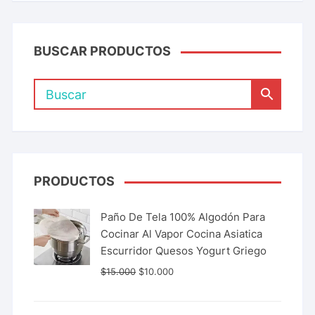
BUSCAR PRODUCTOS
PRODUCTOS
Paño De Tela 100% Algodón Para
Cocinar Al Vapor Cocina Asiatica
Escurridor Quesos Yogurt Griego
$
15.000
$
10.000