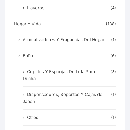
Llaveros
(4)
Hogar Y Vida
(138)
Aromatizadores Y Fragancias Del Hogar
(1)
Baño
(6)
Cepillos Y Esponjas De Lufa Para
(3)
Ducha
Dispensadores, Soportes Y Cajas de
(1)
Jabón
Otros
(1)