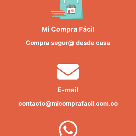
Mi Compra Fácil
Compra segur@ desde casa
E-mail
contacto@micomprafacil.com.co