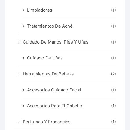
Limpiadores
(1)
Tratamientos De Acné
(1)
Cuidado De Manos, Pies Y Uñas
(1)
Cuidado De Uñas
(1)
Herramientas De Belleza
(2)
Accesorios Cuidado Facial
(1)
Accesorios Para El Cabello
(1)
Perfumes Y Fragancias
(1)