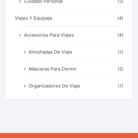
Cuidado Personal
(2)
Viajes Y Equipaje
(4)
Accesorios Para Viajes
(4)
Almohadas De Viaje
(1)
Máscaras Para Dormir
(2)
Organizadores De Viaje
(1)