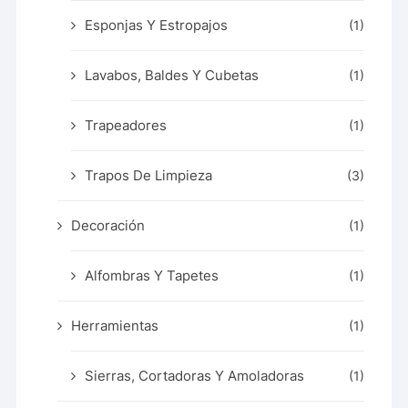
Esponjas Y Estropajos
(1)
Lavabos, Baldes Y Cubetas
(1)
Trapeadores
(1)
Trapos De Limpieza
(3)
Decoración
(1)
Alfombras Y Tapetes
(1)
Herramientas
(1)
Sierras, Cortadoras Y Amoladoras
(1)