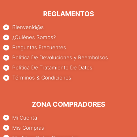
REGLAMENTOS
Bienvenid@s
¿Quiénes Somos?
Preguntas Frecuentes
Política De Devoluciones y Reembolsos
Política De Tratamiento De Datos
Términos & Condiciones
ZONA COMPRADORES
Mi Cuenta
Mis Compras