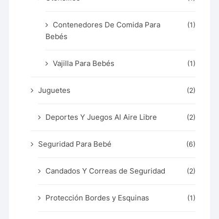
Contenedores De Comida Para
(1)
Bebés
Vajilla Para Bebés
(1)
Juguetes
(2)
Deportes Y Juegos Al Aire Libre
(2)
Seguridad Para Bebé
(6)
Candados Y Correas de Seguridad
(2)
Protección Bordes y Esquinas
(1)