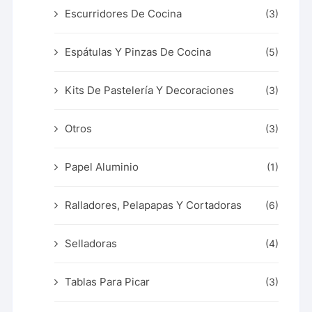
Escurridores De Cocina
(3)
Espátulas Y Pinzas De Cocina
(5)
Kits De Pastelería Y Decoraciones
(3)
Otros
(3)
Papel Aluminio
(1)
Ralladores, Pelapapas Y Cortadoras
(6)
Selladoras
(4)
Tablas Para Picar
(3)