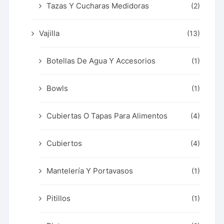
Tazas Y Cucharas Medidoras
(2)
Vajilla
(13)
Botellas De Agua Y Accesorios
(1)
Bowls
(1)
Cubiertas O Tapas Para Alimentos
(4)
Cubiertos
(4)
Mantelería Y Portavasos
(1)
Pitillos
(1)