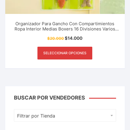
Organizador Para Gancho Con Compartimientos
Ropa Interior Medias Boxers 16 Divisiones Varios
Colores
$
14.000
$
20.000
SELECCIONAR OPCIONES
BUSCAR POR VENDEDORES
Filtrar por Tienda