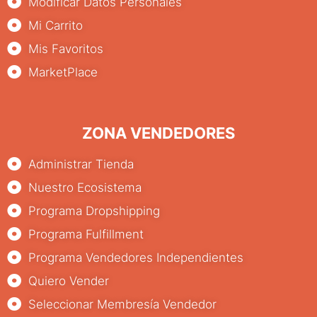
Modificar Datos Personales
Mi Carrito
Mis Favoritos
MarketPlace
ZONA VENDEDORES
Administrar Tienda
Nuestro Ecosistema
Programa Dropshipping
Programa Fulfillment
Programa Vendedores Independientes
Quiero Vender
Seleccionar Membresía Vendedor