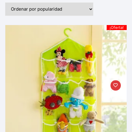
¡Oferta!