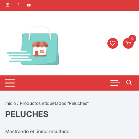
0
Inicio
/ Productos etiquetados “Peluches”
PELUCHES
Mostrando el único resultado