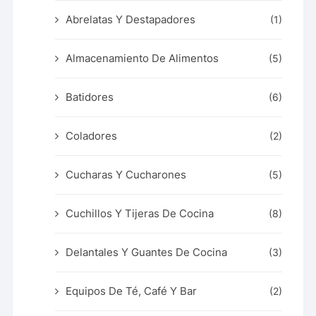
Abrelatas Y Destapadores
(1)
Almacenamiento De Alimentos
(5)
Batidores
(6)
Coladores
(2)
Cucharas Y Cucharones
(5)
Cuchillos Y Tijeras De Cocina
(8)
Delantales Y Guantes De Cocina
(3)
Equipos De Té, Café Y Bar
(2)