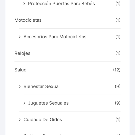
Protección Puertas Para Bebés
(1)
Motocicletas
(1)
Accesorios Para Motocicletas
(1)
Relojes
(1)
Salud
(12)
Bienestar Sexual
(9)
Juguetes Sexuales
(9)
Cuidado De Oídos
(1)