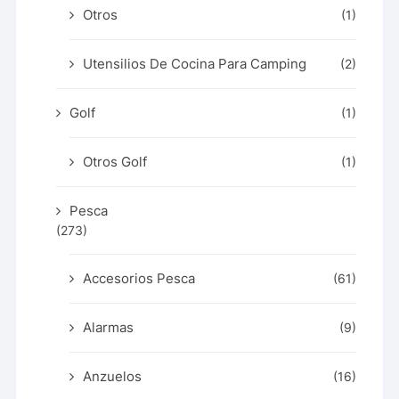
Otros
(1)
Utensilios De Cocina Para Camping
(2)
Golf
(1)
Otros Golf
(1)
Pesca
(273)
Accesorios Pesca
(61)
Alarmas
(9)
Anzuelos
(16)