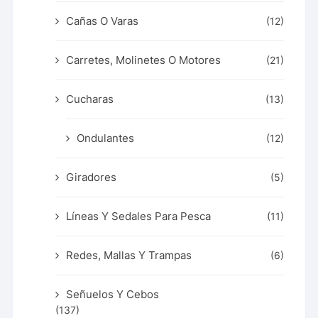
Cañas O Varas
(12)
Carretes, Molinetes O Motores
(21)
Cucharas
(13)
Ondulantes
(12)
Giradores
(5)
Líneas Y Sedales Para Pesca
(11)
Redes, Mallas Y Trampas
(6)
Señuelos Y Cebos
(137)