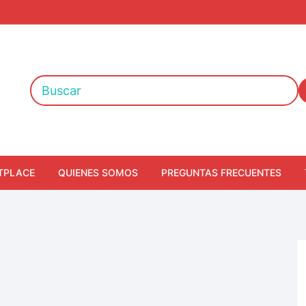
TPLACE
QUIENES SOMOS
PREGUNTAS FRECUENTES