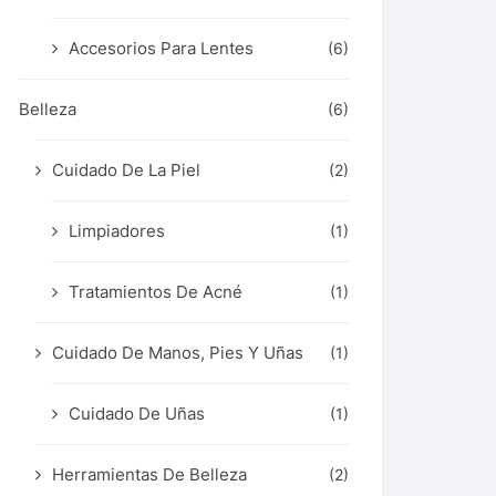
Accesorios Para Lentes
(6)
Belleza
(6)
Cuidado De La Piel
(2)
Limpiadores
(1)
Tratamientos De Acné
(1)
Cuidado De Manos, Pies Y Uñas
(1)
Cuidado De Uñas
(1)
Herramientas De Belleza
(2)