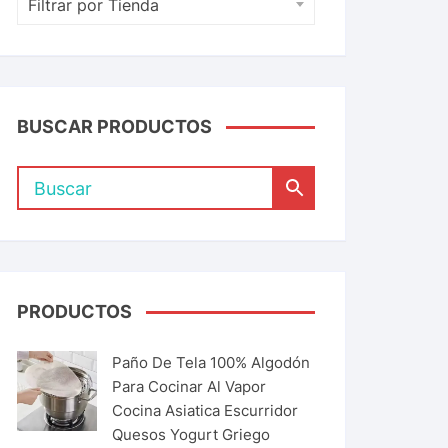
Filtrar por Tienda
BUSCAR PRODUCTOS
PRODUCTOS
Paño De Tela 100% Algodón
Para Cocinar Al Vapor
Cocina Asiatica Escurridor
Quesos Yogurt Griego