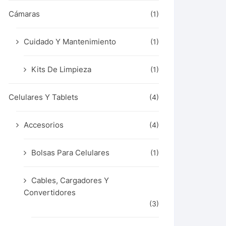
Cámaras
(1)
Cuidado Y Mantenimiento
(1)
Kits De Limpieza
(1)
Celulares Y Tablets
(4)
Accesorios
(4)
Bolsas Para Celulares
(1)
Cables, Cargadores Y
Convertidores
(3)