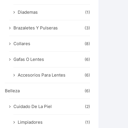
Diademas
(1)
Brazaletes Y Pulseras
(3)
Collares
(8)
Gafas O Lentes
(6)
Accesorios Para Lentes
(6)
Belleza
(6)
Cuidado De La Piel
(2)
Limpiadores
(1)