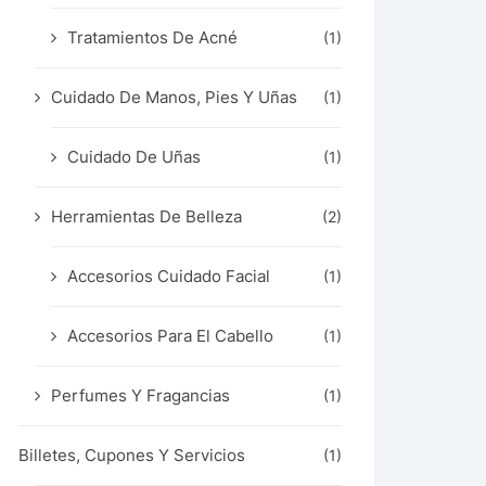
Tratamientos De Acné
(1)
Cuidado De Manos, Pies Y Uñas
(1)
Cuidado De Uñas
(1)
Herramientas De Belleza
(2)
Accesorios Cuidado Facial
(1)
Accesorios Para El Cabello
(1)
Perfumes Y Fragancias
(1)
Billetes, Cupones Y Servicios
(1)