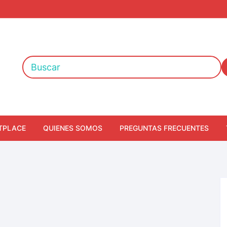
TPLACE
QUIENES SOMOS
PREGUNTAS FRECUENTES