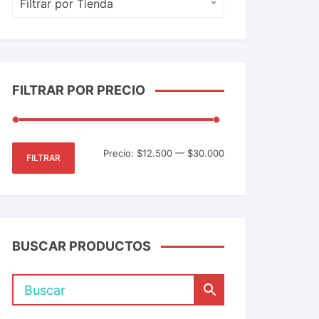
Filtrar por Tienda
FILTRAR POR PRECIO
Precio:
$12.500
—
$30.000
FILTRAR
BUSCAR PRODUCTOS