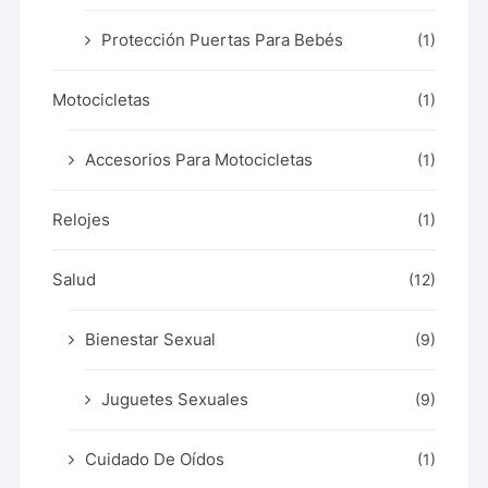
Protección Puertas Para Bebés
(1)
Motocicletas
(1)
Accesorios Para Motocicletas
(1)
Relojes
(1)
Salud
(12)
Bienestar Sexual
(9)
Juguetes Sexuales
(9)
Cuidado De Oídos
(1)