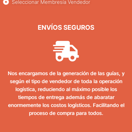
Seleccionar Membresía Vendedor
ENVÍOS SEGUROS
Nos encargamos de la generación de las guías, y
según el tipo de vendedor de toda la operación
logística, reduciendo al máximo posible los
tiempos de entrega además de abaratar
enormemente los costos logísticos. Facilitando el
proceso de compra para todos.