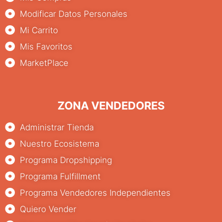
Modificar Datos Personales
Mi Carrito
Mis Favoritos
MarketPlace
ZONA VENDEDORES
Administrar Tienda
Nuestro Ecosistema
Programa Dropshipping
Programa Fulfillment
Programa Vendedores Independientes
Quiero Vender