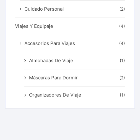
Cuidado Personal
(2)
Viajes Y Equipaje
(4)
Accesorios Para Viajes
(4)
Almohadas De Viaje
(1)
Máscaras Para Dormir
(2)
Organizadores De Viaje
(1)