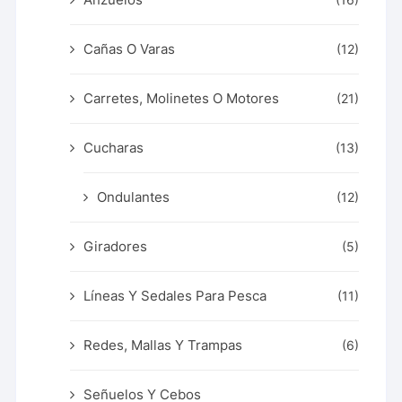
(16)
Cañas O Varas
(12)
Carretes, Molinetes O Motores
(21)
Cucharas
(13)
Ondulantes
(12)
Giradores
(5)
Líneas Y Sedales Para Pesca
(11)
Redes, Mallas Y Trampas
(6)
Señuelos Y Cebos