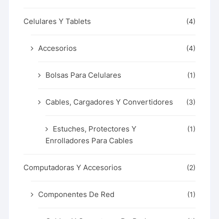
Celulares Y Tablets
(4)
Accesorios
(4)
Bolsas Para Celulares
(1)
Cables, Cargadores Y Convertidores
(3)
Estuches, Protectores Y
(1)
Enrolladores Para Cables
Computadoras Y Accesorios
(2)
Componentes De Red
(1)