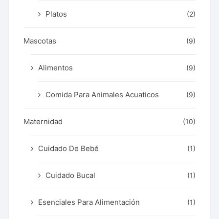
Platos
(2)
Mascotas
(9)
Alimentos
(9)
Comida Para Animales Acuaticos
(9)
Maternidad
(10)
Cuidado De Bebé
(1)
Cuidado Bucal
(1)
Esenciales Para Alimentación
(1)