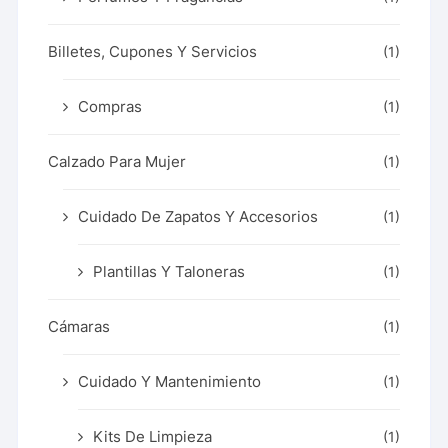
Billetes, Cupones Y Servicios
(1)
Compras
(1)
Calzado Para Mujer
(1)
Cuidado De Zapatos Y Accesorios
(1)
Plantillas Y Taloneras
(1)
Cámaras
(1)
Cuidado Y Mantenimiento
(1)
Kits De Limpieza
(1)