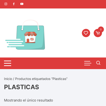
0
Inicio
/ Productos etiquetados “Plasticas”
PLASTICAS
Mostrando el único resultado