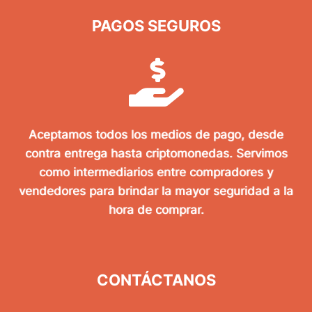
PAGOS SEGUROS
Aceptamos todos los medios de pago, desde
contra entrega hasta criptomonedas. Servimos
como intermediarios entre compradores y
vendedores para brindar la mayor seguridad a la
hora de comprar.
CONTÁCTANOS