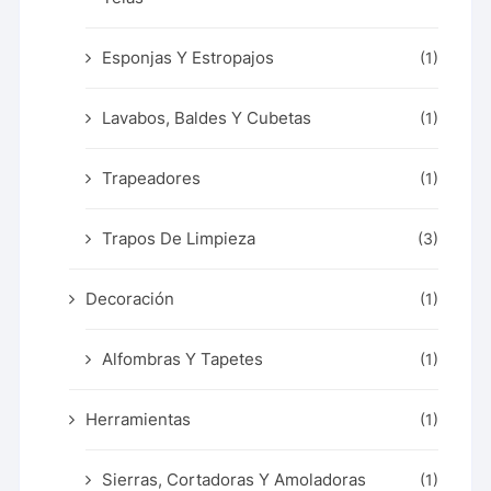
Esponjas Y Estropajos
(1)
Lavabos, Baldes Y Cubetas
(1)
Trapeadores
(1)
Trapos De Limpieza
(3)
Decoración
(1)
Alfombras Y Tapetes
(1)
Herramientas
(1)
Sierras, Cortadoras Y Amoladoras
(1)