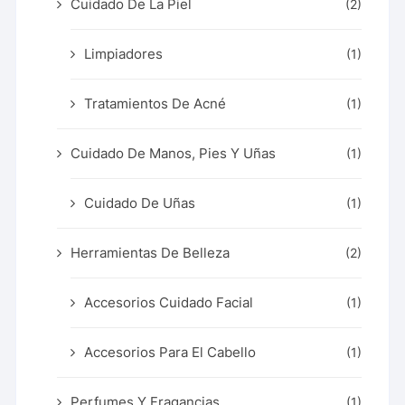
Cuidado De La Piel
(2)
Limpiadores
(1)
Tratamientos De Acné
(1)
Cuidado De Manos, Pies Y Uñas
(1)
Cuidado De Uñas
(1)
Herramientas De Belleza
(2)
Accesorios Cuidado Facial
(1)
Accesorios Para El Cabello
(1)
Perfumes Y Fragancias
(1)