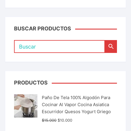
BUSCAR PRODUCTOS
PRODUCTOS
Paño De Tela 100% Algodón Para
Cocinar Al Vapor Cocina Asiatica
Escurridor Quesos Yogurt Griego
$
15.000
$
10.000