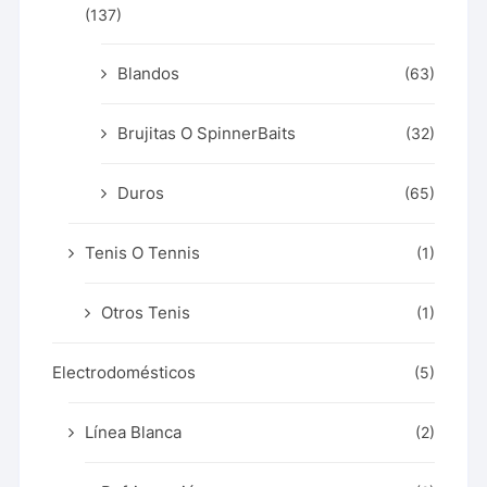
(137)
Blandos
(63)
Brujitas O SpinnerBaits
(32)
Duros
(65)
Tenis O Tennis
(1)
Otros Tenis
(1)
Electrodomésticos
(5)
Línea Blanca
(2)