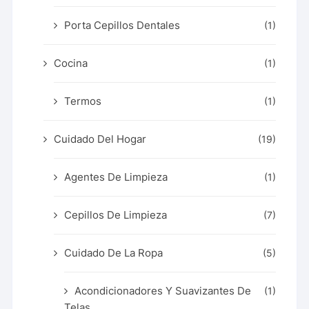
Porta Cepillos Dentales
(1)
Cocina
(1)
Termos
(1)
Cuidado Del Hogar
(19)
Agentes De Limpieza
(1)
Cepillos De Limpieza
(7)
Cuidado De La Ropa
(5)
Acondicionadores Y Suavizantes De
(1)
Telas