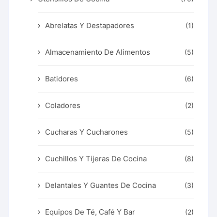
Abrelatas Y Destapadores
(1)
Almacenamiento De Alimentos
(5)
Batidores
(6)
Coladores
(2)
Cucharas Y Cucharones
(5)
Cuchillos Y Tijeras De Cocina
(8)
Delantales Y Guantes De Cocina
(3)
Equipos De Té, Café Y Bar
(2)