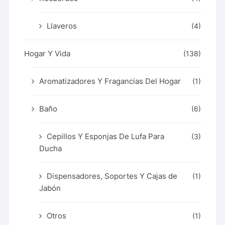
Llaveros
(4)
Hogar Y Vida
(138)
Aromatizadores Y Fragancias Del Hogar
(1)
Baño
(6)
Cepillos Y Esponjas De Lufa Para
(3)
Ducha
Dispensadores, Soportes Y Cajas de
(1)
Jabón
Otros
(1)