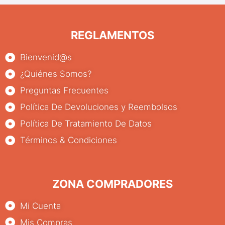
REGLAMENTOS
Bienvenid@s
¿Quiénes Somos?
Preguntas Frecuentes
Política De Devoluciones y Reembolsos
Política De Tratamiento De Datos
Términos & Condiciones
ZONA COMPRADORES
Mi Cuenta
Mis Compras