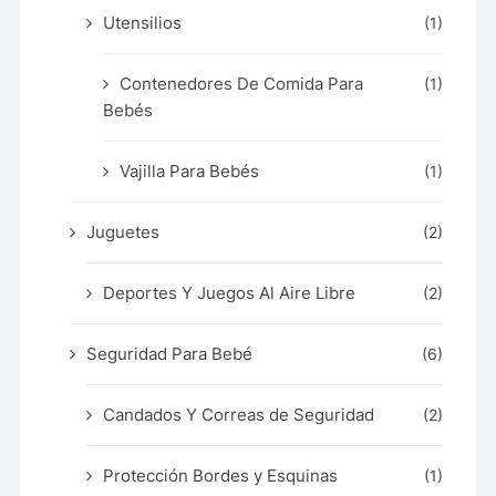
Utensilios
(1)
Contenedores De Comida Para
(1)
Bebés
Vajilla Para Bebés
(1)
Juguetes
(2)
Deportes Y Juegos Al Aire Libre
(2)
Seguridad Para Bebé
(6)
Candados Y Correas de Seguridad
(2)
Protección Bordes y Esquinas
(1)