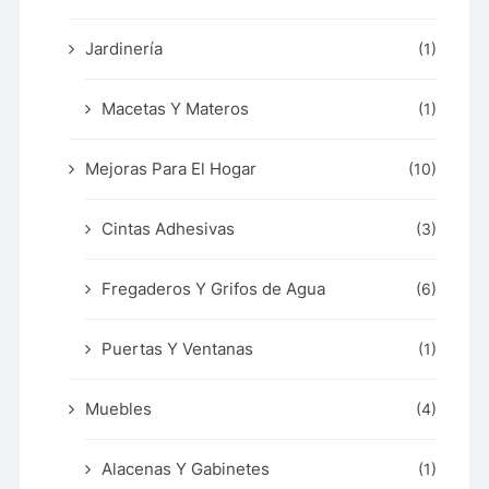
Jardinería
(1)
Macetas Y Materos
(1)
Mejoras Para El Hogar
(10)
Cintas Adhesivas
(3)
Fregaderos Y Grifos de Agua
(6)
Puertas Y Ventanas
(1)
Muebles
(4)
Alacenas Y Gabinetes
(1)