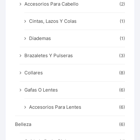
Accesorios Para Cabello
(2)
Cintas, Lazos Y Colas
(1)
Diademas
(1)
Brazaletes Y Pulseras
(3)
Collares
(8)
Gafas O Lentes
(6)
Accesorios Para Lentes
(6)
Belleza
(6)