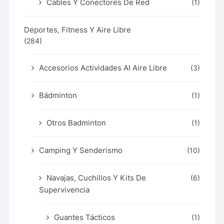
Cables Y Conectores De Red
(1)
Deportes, Fitness Y Aire Libre
(284)
Accesorios Actividades Al Aire Libre
(3)
Bádminton
(1)
Otros Badminton
(1)
Camping Y Senderismo
(10)
Navajas, Cuchillos Y Kits De
(6)
Supervivencia
Guantes Tácticos
(1)