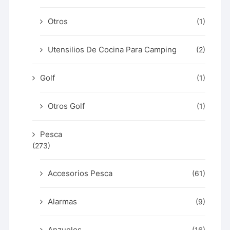
Otros
(1)
Utensilios De Cocina Para Camping
(2)
Golf
(1)
Otros Golf
(1)
Pesca
(273)
Accesorios Pesca
(61)
Alarmas
(9)
Anzuelos