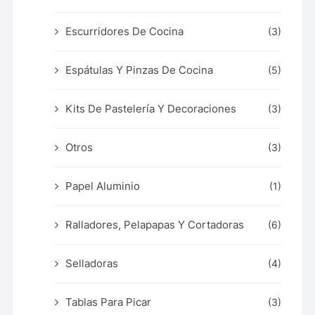
Escurridores De Cocina
(3)
Espátulas Y Pinzas De Cocina
(5)
Kits De Pastelería Y Decoraciones
(3)
Otros
(3)
Papel Aluminio
(1)
Ralladores, Pelapapas Y Cortadoras
(6)
Selladoras
(4)
Tablas Para Picar
(3)