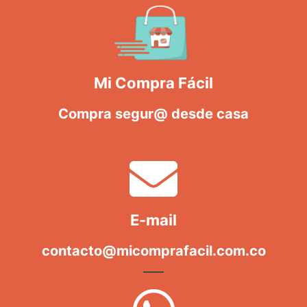
Mi Compra Fácil
Compra segur@ desde casa
E-mail
contacto@micomprafacil.com.co