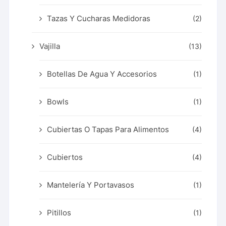
Tazas Y Cucharas Medidoras
(2)
Vajilla
(13)
Botellas De Agua Y Accesorios
(1)
Bowls
(1)
Cubiertas O Tapas Para Alimentos
(4)
Cubiertos
(4)
Mantelería Y Portavasos
(1)
Pitillos
(1)