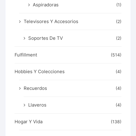
Aspiradoras
(1)
Televisores Y Accesorios
(2)
Soportes De TV
(2)
Fulfillment
(514)
Hobbies Y Colecciones
(4)
Recuerdos
(4)
Llaveros
(4)
Hogar Y Vida
(138)