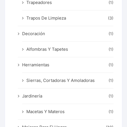
Trapeadores
(1)
Trapos De Limpieza
(3)
Decoración
(1)
Alfombras Y Tapetes
(1)
Herramientas
(1)
Sierras, Cortadoras Y Amoladoras
(1)
Jardinería
(1)
Macetas Y Materos
(1)