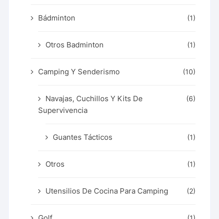
Bádminton
(1)
Otros Badminton
(1)
Camping Y Senderismo
(10)
Navajas, Cuchillos Y Kits De
(6)
Supervivencia
Guantes Tácticos
(1)
Otros
(1)
Utensilios De Cocina Para Camping
(2)
Golf
(1)