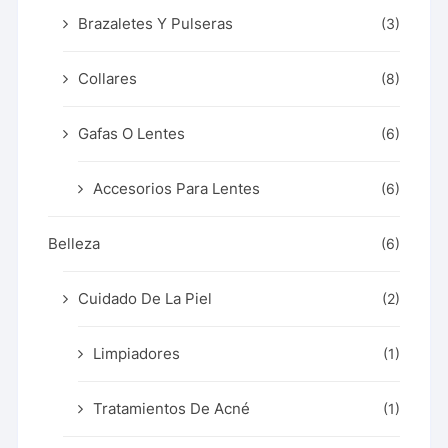
Brazaletes Y Pulseras
(3)
Collares
(8)
Gafas O Lentes
(6)
Accesorios Para Lentes
(6)
Belleza
(6)
Cuidado De La Piel
(2)
Limpiadores
(1)
Tratamientos De Acné
(1)