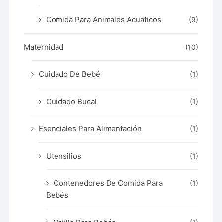
Comida Para Animales Acuaticos
(9)
Maternidad
(10)
Cuidado De Bebé
(1)
Cuidado Bucal
(1)
Esenciales Para Alimentación
(1)
Utensilios
(1)
Contenedores De Comida Para
(1)
Bebés