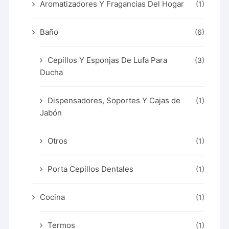
Aromatizadores Y Fragancias Del Hogar
(1)
Baño
(6)
Cepillos Y Esponjas De Lufa Para
(3)
Ducha
Dispensadores, Soportes Y Cajas de
(1)
Jabón
Otros
(1)
Porta Cepillos Dentales
(1)
Cocina
(1)
Termos
(1)