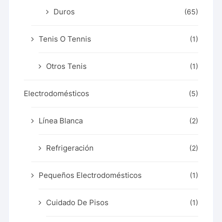
Duros
(65)
Tenis O Tennis
(1)
Otros Tenis
(1)
Electrodomésticos
(5)
Línea Blanca
(2)
Refrigeración
(2)
Pequeños Electrodomésticos
(1)
Cuidado De Pisos
(1)