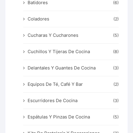
Batidores
(6)
Coladores
(2)
Cucharas Y Cucharones
(5)
Cuchillos Y Tijeras De Cocina
(8)
Delantales Y Guantes De Cocina
(3)
Equipos De Té, Café Y Bar
(2)
Escurridores De Cocina
(3)
Espátulas Y Pinzas De Cocina
(5)