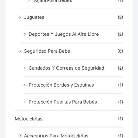
Vajilla Para Bebés
(1)
Juguetes
(2)
Deportes Y Juegos Al Aire Libre
(2)
Seguridad Para Bebé
(6)
Candados Y Correas de Seguridad
(2)
Protección Bordes y Esquinas
(1)
Protección Puertas Para Bebés
(1)
Motocicletas
(1)
Accesorios Para Motocicletas
(1)