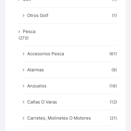
Otros Golf
(1)
Pesca
(273)
Accesorios Pesca
(61)
Alarmas
(9)
Anzuelos
(16)
Cañas O Varas
(12)
Carretes, Molinetes O Motores
(21)