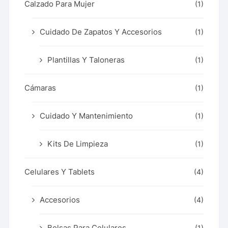
Calzado Para Mujer
(1)
Cuidado De Zapatos Y Accesorios
(1)
Plantillas Y Taloneras
(1)
Cámaras
(1)
Cuidado Y Mantenimiento
(1)
Kits De Limpieza
(1)
Celulares Y Tablets
(4)
Accesorios
(4)
Bolsas Para Celulares