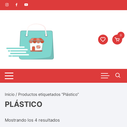
0
Inicio
/ Productos etiquetados “Plástico”
PLÁSTICO
Mostrando los 4 resultados