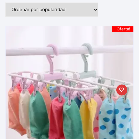
¡Oferta!