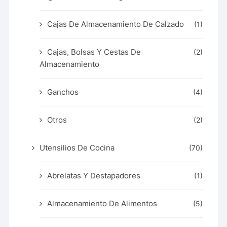
Cajas De Almacenamiento De Calzado
(1)
Cajas, Bolsas Y Cestas De
(2)
Almacenamiento
Ganchos
(4)
Otros
(2)
Utensilios De Cocina
(70)
Abrelatas Y Destapadores
(1)
Almacenamiento De Alimentos
(5)