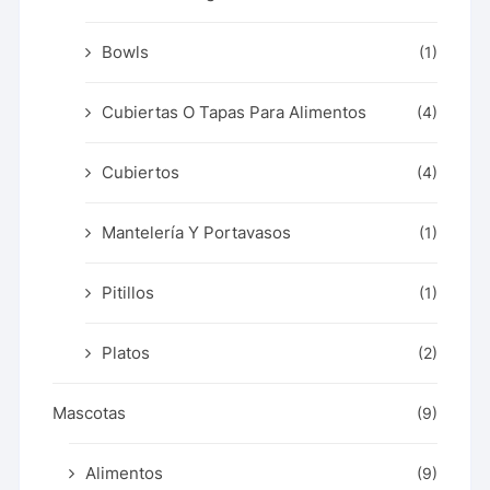
Bowls
(1)
Cubiertas O Tapas Para Alimentos
(4)
Cubiertos
(4)
Mantelería Y Portavasos
(1)
Pitillos
(1)
Platos
(2)
Mascotas
(9)
Alimentos
(9)