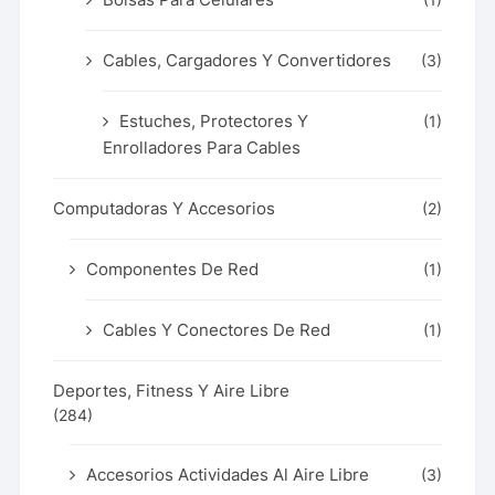
(1)
Cables, Cargadores Y Convertidores
(3)
Estuches, Protectores Y
(1)
Enrolladores Para Cables
Computadoras Y Accesorios
(2)
Componentes De Red
(1)
Cables Y Conectores De Red
(1)
Deportes, Fitness Y Aire Libre
(284)
Accesorios Actividades Al Aire Libre
(3)