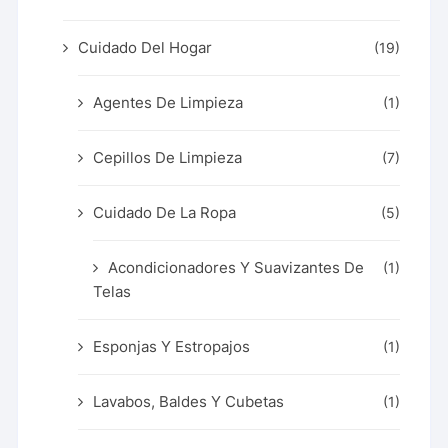
Cuidado Del Hogar
(19)
Agentes De Limpieza
(1)
Cepillos De Limpieza
(7)
Cuidado De La Ropa
(5)
Acondicionadores Y Suavizantes De
(1)
Telas
Esponjas Y Estropajos
(1)
Lavabos, Baldes Y Cubetas
(1)