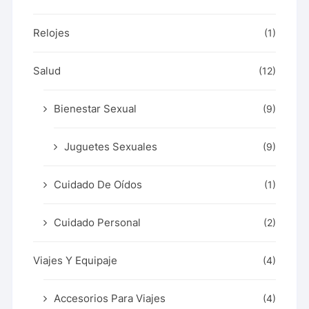
Relojes
(1)
Salud
(12)
Bienestar Sexual
(9)
Juguetes Sexuales
(9)
Cuidado De Oídos
(1)
Cuidado Personal
(2)
Viajes Y Equipaje
(4)
Accesorios Para Viajes
(4)