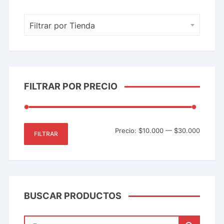
Filtrar por Tienda
FILTRAR POR PRECIO
Precio:
$10.000
—
$30.000
FILTRAR
BUSCAR PRODUCTOS