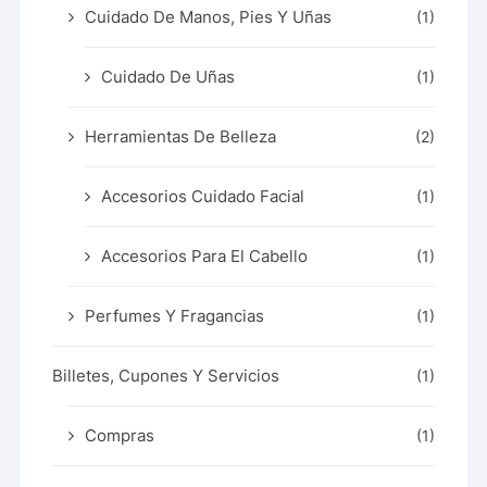
Cuidado De Manos, Pies Y Uñas
(1)
Cuidado De Uñas
(1)
Herramientas De Belleza
(2)
Accesorios Cuidado Facial
(1)
Accesorios Para El Cabello
(1)
Perfumes Y Fragancias
(1)
Billetes, Cupones Y Servicios
(1)
Compras
(1)