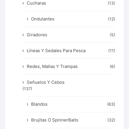
Cucharas
(13)
Ondulantes
(12)
Giradores
(5)
Líneas Y Sedales Para Pesca
(11)
Redes, Mallas Y Trampas
(6)
Señuelos Y Cebos
(137)
Blandos
(63)
Brujitas O SpinnerBaits
(32)