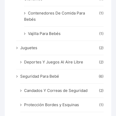
Contenedores De Comida Para
(1)
Bebés
Vajilla Para Bebés
(1)
Juguetes
(2)
Deportes Y Juegos Al Aire Libre
(2)
Seguridad Para Bebé
(6)
Candados Y Correas de Seguridad
(2)
Protección Bordes y Esquinas
(1)