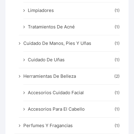
Limpiadores
(1)
Tratamientos De Acné
(1)
Cuidado De Manos, Pies Y Uñas
(1)
Cuidado De Uñas
(1)
Herramientas De Belleza
(2)
Accesorios Cuidado Facial
(1)
Accesorios Para El Cabello
(1)
Perfumes Y Fragancias
(1)