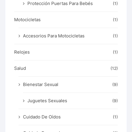
Protección Puertas Para Bebés
(1)
Motocicletas
(1)
Accesorios Para Motocicletas
(1)
Relojes
(1)
Salud
(12)
Bienestar Sexual
(9)
Juguetes Sexuales
(9)
Cuidado De Oídos
(1)