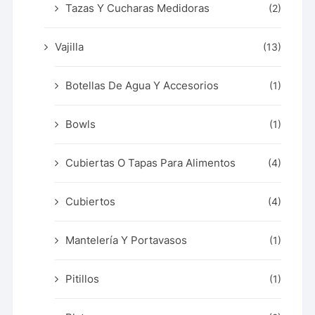
Tazas Y Cucharas Medidoras
(2)
Vajilla
(13)
Botellas De Agua Y Accesorios
(1)
Bowls
(1)
Cubiertas O Tapas Para Alimentos
(4)
Cubiertos
(4)
Mantelería Y Portavasos
(1)
Pitillos
(1)