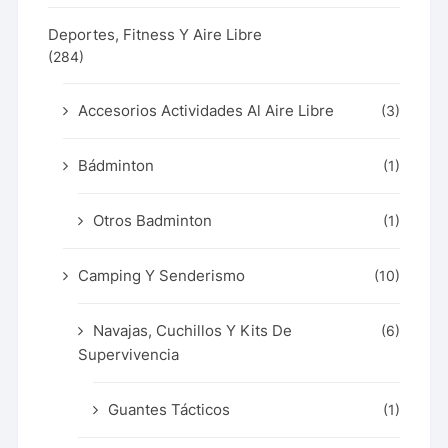
Deportes, Fitness Y Aire Libre
(284)
Accesorios Actividades Al Aire Libre
(3)
Bádminton
(1)
Otros Badminton
(1)
Camping Y Senderismo
(10)
Navajas, Cuchillos Y Kits De
(6)
Supervivencia
Guantes Tácticos
(1)