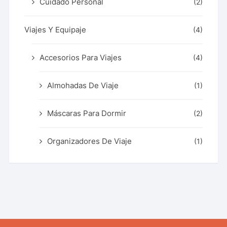
Cuidado Personal
(2)
Viajes Y Equipaje
(4)
Accesorios Para Viajes
(4)
Almohadas De Viaje
(1)
Máscaras Para Dormir
(2)
Organizadores De Viaje
(1)