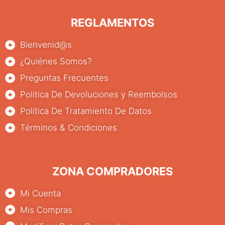
REGLAMENTOS
Bienvenid@s
¿Quiénes Somos?
Preguntas Frecuentes
Política De Devoluciones y Reembolsos
Política De Tratamiento De Datos
Términos & Condiciones
ZONA COMPRADORES
Mi Cuenta
Mis Compras