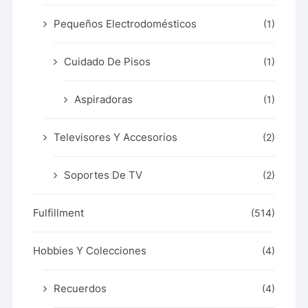
Pequeños Electrodomésticos
(1)
Cuidado De Pisos
(1)
Aspiradoras
(1)
Televisores Y Accesorios
(2)
Soportes De TV
(2)
Fulfillment
(514)
Hobbies Y Colecciones
(4)
Recuerdos
(4)