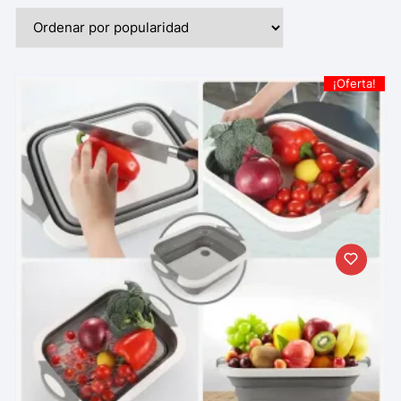
¡Oferta!