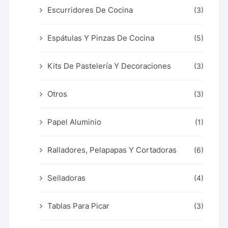
Escurridores De Cocina
(3)
Espátulas Y Pinzas De Cocina
(5)
Kits De Pastelería Y Decoraciones
(3)
Otros
(3)
Papel Aluminio
(1)
Ralladores, Pelapapas Y Cortadoras
(6)
Selladoras
(4)
Tablas Para Picar
(3)