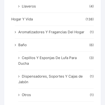
Llaveros
(4)
Hogar Y Vida
(138)
Aromatizadores Y Fragancias Del Hogar
(1)
Baño
(6)
Cepillos Y Esponjas De Lufa Para
(3)
Ducha
Dispensadores, Soportes Y Cajas de
(1)
Jabón
Otros
(1)