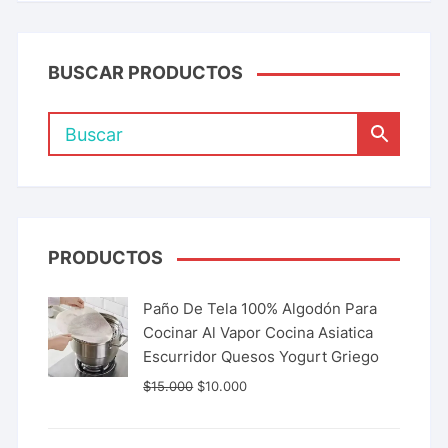
BUSCAR PRODUCTOS
PRODUCTOS
Paño De Tela 100% Algodón Para
Cocinar Al Vapor Cocina Asiatica
Escurridor Quesos Yogurt Griego
$
15.000
$
10.000