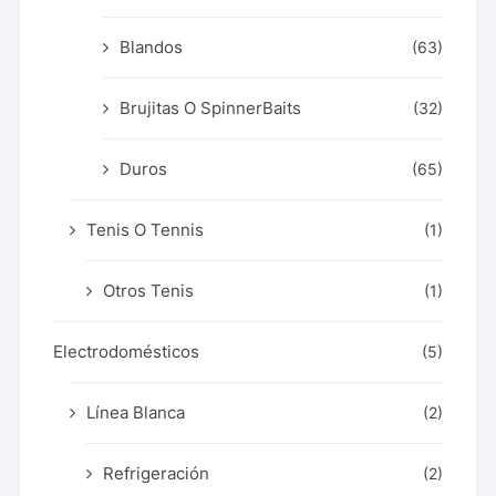
Blandos
(63)
Brujitas O SpinnerBaits
(32)
Duros
(65)
Tenis O Tennis
(1)
Otros Tenis
(1)
Electrodomésticos
(5)
Línea Blanca
(2)
Refrigeración
(2)