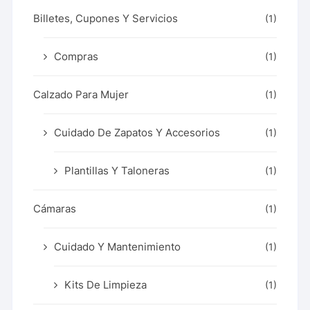
Billetes, Cupones Y Servicios
(1)
Compras
(1)
Calzado Para Mujer
(1)
Cuidado De Zapatos Y Accesorios
(1)
Plantillas Y Taloneras
(1)
Cámaras
(1)
Cuidado Y Mantenimiento
(1)
Kits De Limpieza
(1)