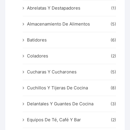
Abrelatas Y Destapadores
(1)
Almacenamiento De Alimentos
(5)
Batidores
(6)
Coladores
(2)
Cucharas Y Cucharones
(5)
Cuchillos Y Tijeras De Cocina
(8)
Delantales Y Guantes De Cocina
(3)
Equipos De Té, Café Y Bar
(2)