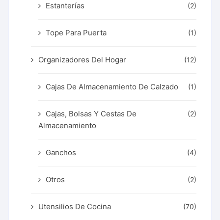
Estanterías
(2)
Tope Para Puerta
(1)
Organizadores Del Hogar
(12)
Cajas De Almacenamiento De Calzado
(1)
Cajas, Bolsas Y Cestas De
(2)
Almacenamiento
Ganchos
(4)
Otros
(2)
Utensilios De Cocina
(70)