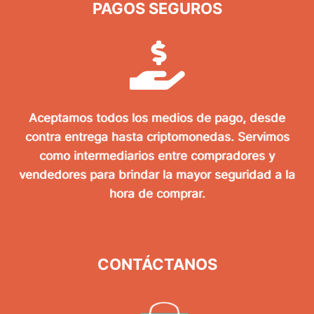
PAGOS SEGUROS
Aceptamos todos los medios de pago, desde
contra entrega hasta criptomonedas. Servimos
como intermediarios entre compradores y
vendedores para brindar la mayor seguridad a la
hora de comprar.
CONTÁCTANOS