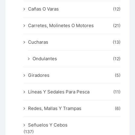
Cañas O Varas
(12)
Carretes, Molinetes O Motores
(21)
Cucharas
(13)
Ondulantes
(12)
Giradores
(5)
Líneas Y Sedales Para Pesca
(11)
Redes, Mallas Y Trampas
(6)
Señuelos Y Cebos
(137)