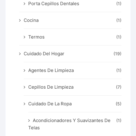
Porta Cepillos Dentales
(1)
Cocina
(1)
Termos
(1)
Cuidado Del Hogar
(19)
Agentes De Limpieza
(1)
Cepillos De Limpieza
(7)
Cuidado De La Ropa
(5)
Acondicionadores Y Suavizantes De
(1)
Telas