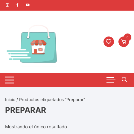
0
Inicio
/ Productos etiquetados “Preparar”
PREPARAR
Mostrando el único resultado