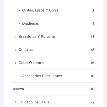
Cintas, Lazos Y Colas
(1)
Diademas
(1)
Brazaletes Y Pulseras
(3)
Collares
(8)
Gafas O Lentes
(6)
Accesorios Para Lentes
(6)
Belleza
(6)
Cuidado De La Piel
(2)