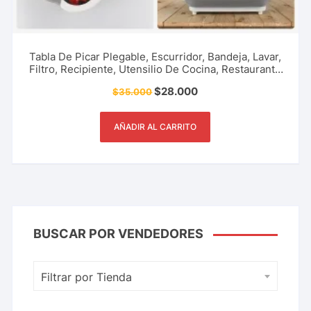
Tabla De Picar Plegable, Escurridor, Bandeja, Lavar,
Filtro, Recipiente, Utensilio De Cocina, Restaurante
Y Más.
$
28.000
$
35.000
AÑADIR AL CARRITO
BUSCAR POR VENDEDORES
Filtrar por Tienda