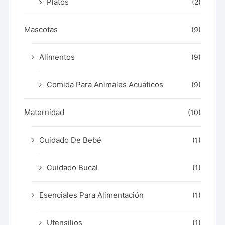
Platos
(2)
Mascotas
(9)
Alimentos
(9)
Comida Para Animales Acuaticos
(9)
Maternidad
(10)
Cuidado De Bebé
(1)
Cuidado Bucal
(1)
Esenciales Para Alimentación
(1)
Utensilios
(1)