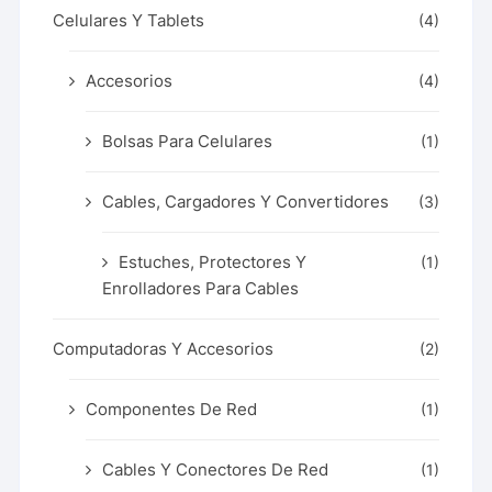
Celulares Y Tablets
(4)
Accesorios
(4)
Bolsas Para Celulares
(1)
Cables, Cargadores Y Convertidores
(3)
Estuches, Protectores Y
(1)
Enrolladores Para Cables
Computadoras Y Accesorios
(2)
Componentes De Red
(1)
Cables Y Conectores De Red
(1)