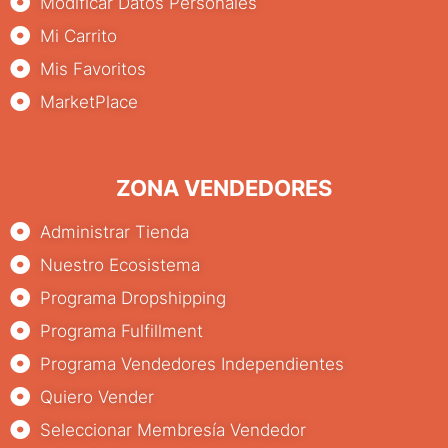
Modificar Datos Personales
Mi Carrito
Mis Favoritos
MarketPlace
ZONA VENDEDORES
Administrar Tienda
Nuestro Ecosistema
Programa Dropshipping
Programa Fulfillment
Programa Vendedores Independientes
Quiero Vender
Seleccionar Membresía Vendedor