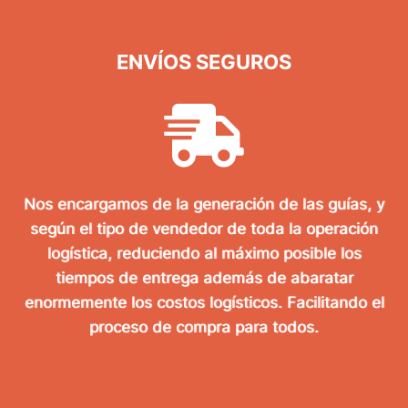
ENVÍOS SEGUROS
Nos encargamos de la generación de las guías, y
según el tipo de vendedor de toda la operación
logística, reduciendo al máximo posible los
tiempos de entrega además de abaratar
enormemente los costos logísticos. Facilitando el
proceso de compra para todos.