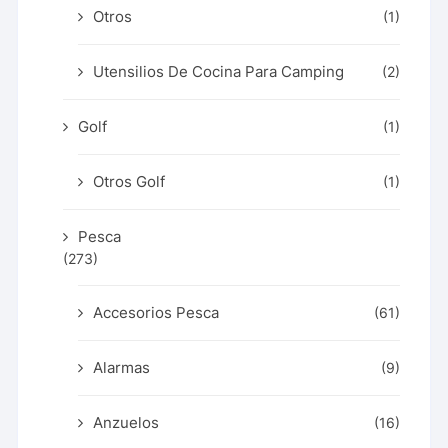
Otros
(1)
Utensilios De Cocina Para Camping
(2)
Golf
(1)
Otros Golf
(1)
Pesca
(273)
Accesorios Pesca
(61)
Alarmas
(9)
Anzuelos
(16)