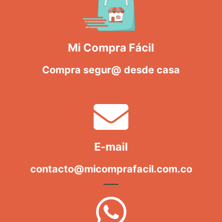
Mi Compra Fácil
Compra segur@ desde casa
E-mail
contacto@micomprafacil.com.co