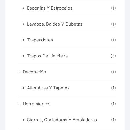
Esponjas Y Estropajos
(1)
Lavabos, Baldes Y Cubetas
(1)
Trapeadores
(1)
Trapos De Limpieza
(3)
Decoración
(1)
Alfombras Y Tapetes
(1)
Herramientas
(1)
Sierras, Cortadoras Y Amoladoras
(1)