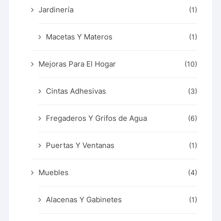
Jardinería
(1)
Macetas Y Materos
(1)
Mejoras Para El Hogar
(10)
Cintas Adhesivas
(3)
Fregaderos Y Grifos de Agua
(6)
Puertas Y Ventanas
(1)
Muebles
(4)
Alacenas Y Gabinetes
(1)