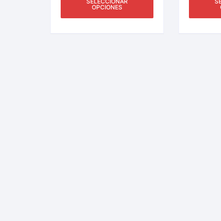
SELECCIONAR
S
OPCIONES