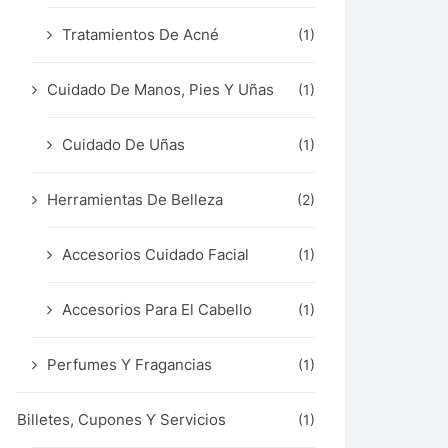
Tratamientos De Acné
(1)
Cuidado De Manos, Pies Y Uñas
(1)
Cuidado De Uñas
(1)
Herramientas De Belleza
(2)
Accesorios Cuidado Facial
(1)
Accesorios Para El Cabello
(1)
Perfumes Y Fragancias
(1)
Billetes, Cupones Y Servicios
(1)