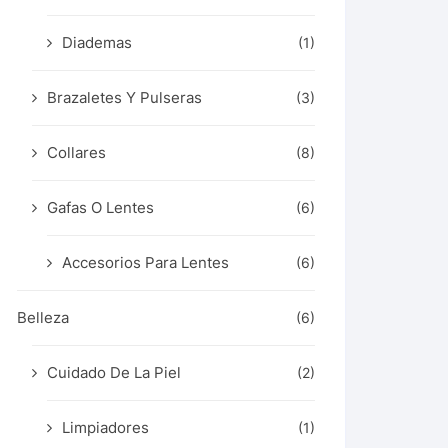
Diademas
(1)
Brazaletes Y Pulseras
(3)
Collares
(8)
Gafas O Lentes
(6)
Accesorios Para Lentes
(6)
Belleza
(6)
Cuidado De La Piel
(2)
Limpiadores
(1)