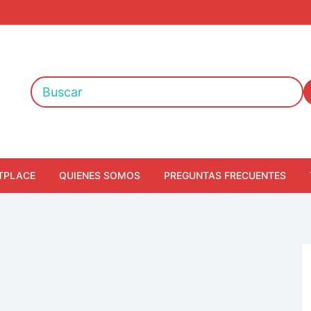
TPLACE
QUIENES SOMOS
PREGUNTAS FRECUENTES