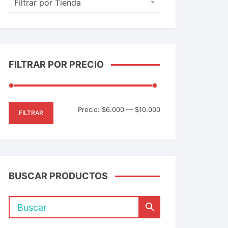
Filtrar por Tienda
FILTRAR POR PRECIO
Precio:
$6.000
—
$10.000
FILTRAR
BUSCAR PRODUCTOS