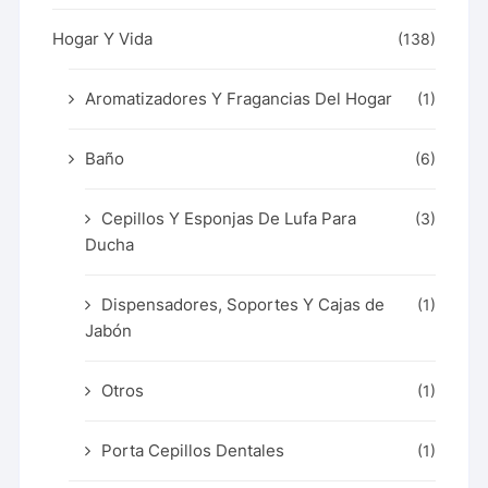
Hogar Y Vida
(138)
Aromatizadores Y Fragancias Del Hogar
(1)
Baño
(6)
Cepillos Y Esponjas De Lufa Para
(3)
Ducha
Dispensadores, Soportes Y Cajas de
(1)
Jabón
Otros
(1)
Porta Cepillos Dentales
(1)