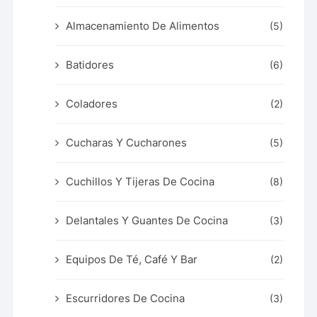
Almacenamiento De Alimentos
(5)
Batidores
(6)
Coladores
(2)
Cucharas Y Cucharones
(5)
Cuchillos Y Tijeras De Cocina
(8)
Delantales Y Guantes De Cocina
(3)
Equipos De Té, Café Y Bar
(2)
Escurridores De Cocina
(3)