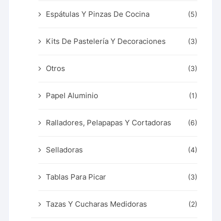
Espátulas Y Pinzas De Cocina
(5)
Kits De Pastelería Y Decoraciones
(3)
Otros
(3)
Papel Aluminio
(1)
Ralladores, Pelapapas Y Cortadoras
(6)
Selladoras
(4)
Tablas Para Picar
(3)
Tazas Y Cucharas Medidoras
(2)