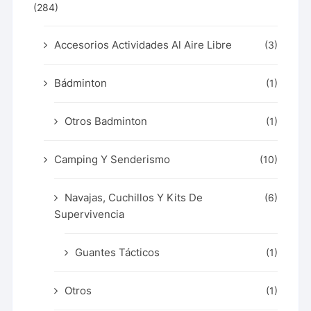
(284)
Accesorios Actividades Al Aire Libre
(3)
Bádminton
(1)
Otros Badminton
(1)
Camping Y Senderismo
(10)
Navajas, Cuchillos Y Kits De
(6)
Supervivencia
Guantes Tácticos
(1)
Otros
(1)