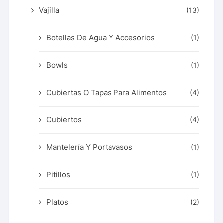
Vajilla
(13)
Botellas De Agua Y Accesorios
(1)
Bowls
(1)
Cubiertas O Tapas Para Alimentos
(4)
Cubiertos
(4)
Mantelería Y Portavasos
(1)
Pitillos
(1)
Platos
(2)