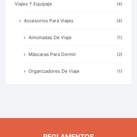
Viajes Y Equipaje
(4)
Accesorios Para Viajes
(4)
Almohadas De Viaje
(1)
Máscaras Para Dormir
(2)
Organizadores De Viaje
(1)
REGLAMENTOS