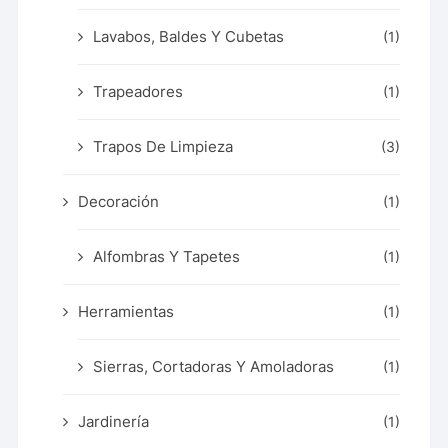
Lavabos, Baldes Y Cubetas
(1)
Trapeadores
(1)
Trapos De Limpieza
(3)
Decoración
(1)
Alfombras Y Tapetes
(1)
Herramientas
(1)
Sierras, Cortadoras Y Amoladoras
(1)
Jardinería
(1)