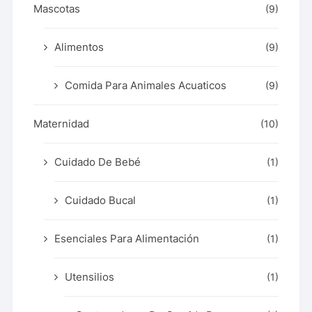
Mascotas
(9)
Alimentos
(9)
Comida Para Animales Acuaticos
(9)
Maternidad
(10)
Cuidado De Bebé
(1)
Cuidado Bucal
(1)
Esenciales Para Alimentación
(1)
Utensilios
(1)