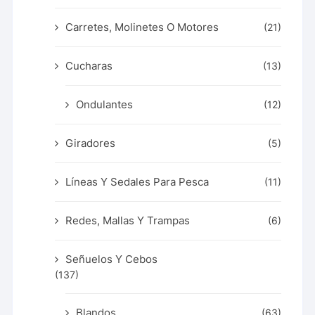
Carretes, Molinetes O Motores
(21)
Cucharas
(13)
Ondulantes
(12)
Giradores
(5)
Líneas Y Sedales Para Pesca
(11)
Redes, Mallas Y Trampas
(6)
Señuelos Y Cebos
(137)
Blandos
(63)