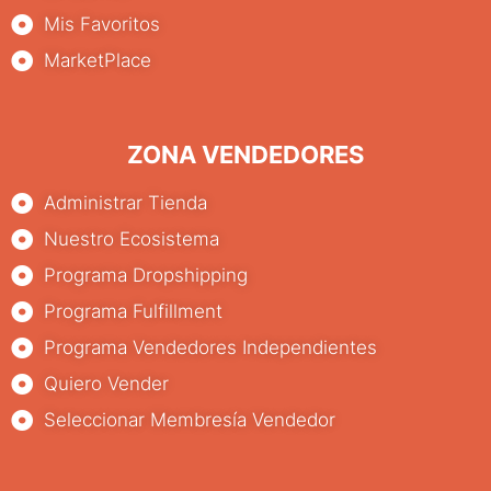
Mis Favoritos
MarketPlace
ZONA VENDEDORES
Administrar Tienda
Nuestro Ecosistema
Programa Dropshipping
Programa Fulfillment
Programa Vendedores Independientes
Quiero Vender
Seleccionar Membresía Vendedor