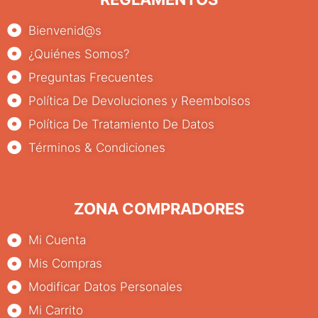
Bienvenid@s
¿Quiénes Somos?
Preguntas Frecuentes
Política De Devoluciones y Reembolsos
Política De Tratamiento De Datos
Términos & Condiciones
ZONA COMPRADORES
Mi Cuenta
Mis Compras
Modificar Datos Personales
Mi Carrito