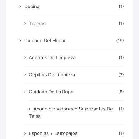
Cocina
(1)
Termos
(1)
Cuidado Del Hogar
(19)
Agentes De Limpieza
(1)
Cepillos De Limpieza
(7)
Cuidado De La Ropa
(5)
Acondicionadores Y Suavizantes De
(1)
Telas
Esponjas Y Estropajos
(1)