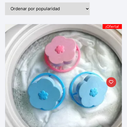
¡Oferta!