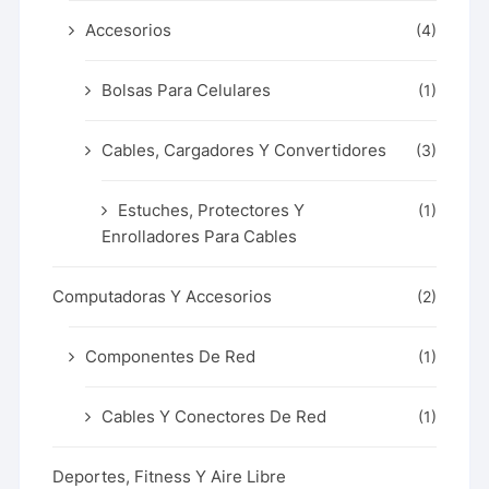
Accesorios
(4)
Bolsas Para Celulares
(1)
Cables, Cargadores Y Convertidores
(3)
Estuches, Protectores Y
(1)
Enrolladores Para Cables
Computadoras Y Accesorios
(2)
Componentes De Red
(1)
Cables Y Conectores De Red
(1)
Deportes, Fitness Y Aire Libre