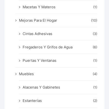
Macetas Y Materos
(1)
Mejoras Para El Hogar
(10)
Cintas Adhesivas
(3)
Fregaderos Y Grifos de Agua
(6)
Puertas Y Ventanas
(1)
Muebles
(4)
Alacenas Y Gabinetes
(1)
Estanterías
(2)