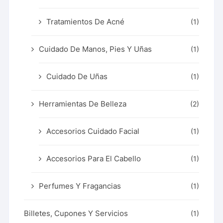
Tratamientos De Acné
(1)
Cuidado De Manos, Pies Y Uñas
(1)
Cuidado De Uñas
(1)
Herramientas De Belleza
(2)
Accesorios Cuidado Facial
(1)
Accesorios Para El Cabello
(1)
Perfumes Y Fragancias
(1)
Billetes, Cupones Y Servicios
(1)