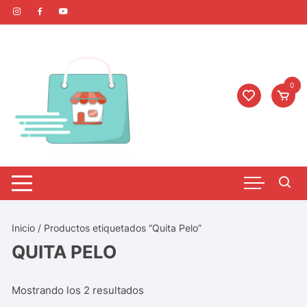
0
Inicio
/ Productos etiquetados “Quita Pelo”
QUITA PELO
Mostrando los 2 resultados