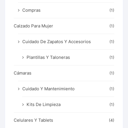
Compras
(1)
Calzado Para Mujer
(1)
Cuidado De Zapatos Y Accesorios
(1)
Plantillas Y Taloneras
(1)
Cámaras
(1)
Cuidado Y Mantenimiento
(1)
Kits De Limpieza
(1)
Celulares Y Tablets
(4)