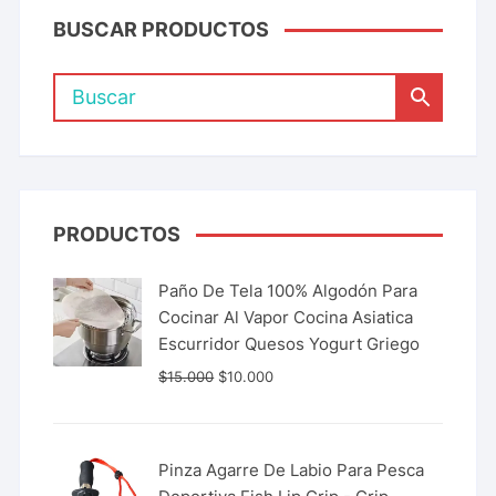
BUSCAR PRODUCTOS
PRODUCTOS
Paño De Tela 100% Algodón Para
Cocinar Al Vapor Cocina Asiatica
Escurridor Quesos Yogurt Griego
$
15.000
$
10.000
Pinza Agarre De Labio Para Pesca