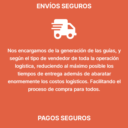
ENVÍOS SEGUROS
Nos encargamos de la generación de las guías, y
según el tipo de vendedor de toda la operación
logística, reduciendo al máximo posible los
tiempos de entrega además de abaratar
enormemente los costos logísticos. Facilitando el
proceso de compra para todos.
PAGOS SEGUROS