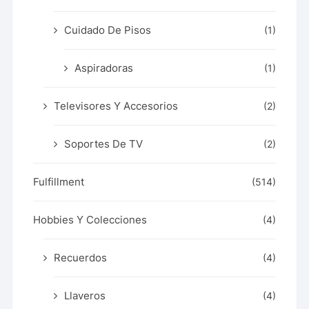
Cuidado De Pisos
(1)
Aspiradoras
(1)
Televisores Y Accesorios
(2)
Soportes De TV
(2)
Fulfillment
(514)
Hobbies Y Colecciones
(4)
Recuerdos
(4)
Llaveros
(4)