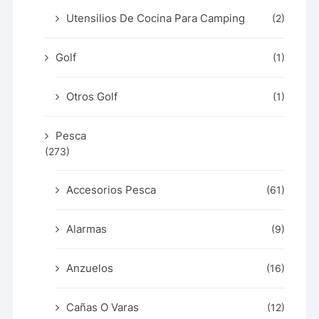
Utensilios De Cocina Para Camping
(2)
Golf
(1)
Otros Golf
(1)
Pesca
(273)
Accesorios Pesca
(61)
Alarmas
(9)
Anzuelos
(16)
Cañas O Varas
(12)