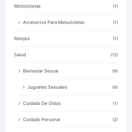
Motocicletas
(1)
Accesorios Para Motocicletas
(1)
Relojes
(1)
Salud
(12)
Bienestar Sexual
(9)
Juguetes Sexuales
(9)
Cuidado De Oídos
(1)
Cuidado Personal
(2)