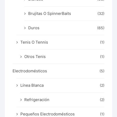
Brujitas O SpinnerBaits
(32)
Duros
(65)
Tenis O Tennis
(1)
Otros Tenis
(1)
Electrodomésticos
(5)
Línea Blanca
(2)
Refrigeración
(2)
Pequeños Electrodomésticos
(1)