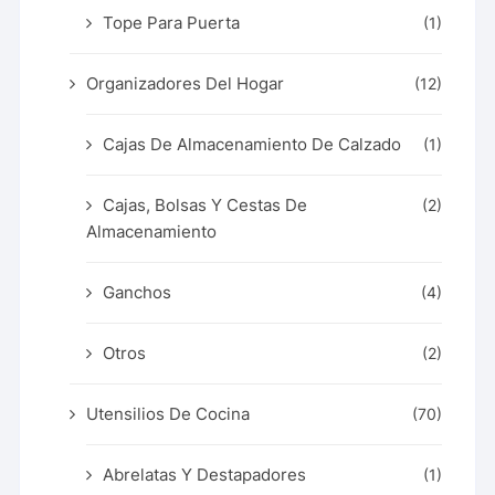
Tope Para Puerta
(1)
Organizadores Del Hogar
(12)
Cajas De Almacenamiento De Calzado
(1)
Cajas, Bolsas Y Cestas De
(2)
Almacenamiento
Ganchos
(4)
Otros
(2)
Utensilios De Cocina
(70)
Abrelatas Y Destapadores
(1)