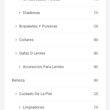
Diademas
(1)
Brazaletes Y Pulseras
(3)
Collares
(8)
Gafas O Lentes
(6)
Accesorios Para Lentes
(6)
Belleza
(6)
Cuidado De La Piel
(2)
Limpiadores
(1)