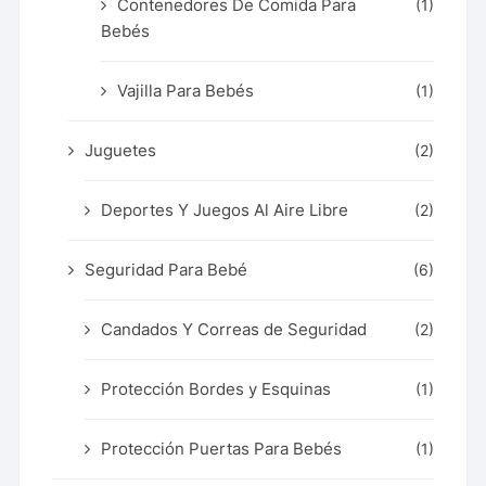
Contenedores De Comida Para
(1)
Bebés
Vajilla Para Bebés
(1)
Juguetes
(2)
Deportes Y Juegos Al Aire Libre
(2)
Seguridad Para Bebé
(6)
Candados Y Correas de Seguridad
(2)
Protección Bordes y Esquinas
(1)
Protección Puertas Para Bebés
(1)