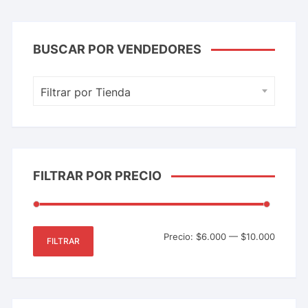
BUSCAR POR VENDEDORES
Filtrar por Tienda
FILTRAR POR PRECIO
Precio:
$6.000
—
$10.000
FILTRAR