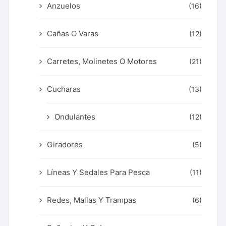
Anzuelos
(16)
Cañas O Varas
(12)
Carretes, Molinetes O Motores
(21)
Cucharas
(13)
Ondulantes
(12)
Giradores
(5)
Líneas Y Sedales Para Pesca
(11)
Redes, Mallas Y Trampas
(6)