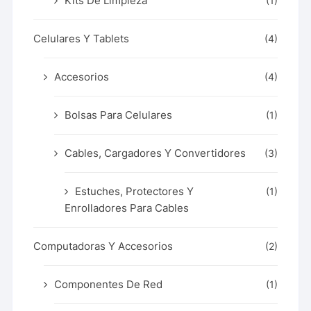
Kits De Limpieza
(1)
Celulares Y Tablets
(4)
Accesorios
(4)
Bolsas Para Celulares
(1)
Cables, Cargadores Y Convertidores
(3)
Estuches, Protectores Y
(1)
Enrolladores Para Cables
Computadoras Y Accesorios
(2)
Componentes De Red
(1)