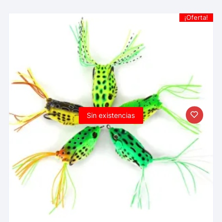
¡Oferta!
Sin existencias