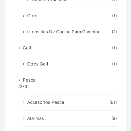
Otros
(1)
Utensilios De Cocina Para Camping
(2)
Golf
(1)
Otros Golf
(1)
Pesca
(273)
Accesorios Pesca
(61)
Alarmas
(9)