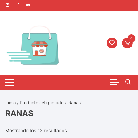
0
Inicio
/ Productos etiquetados “Ranas”
RANAS
Mostrando los 12 resultados