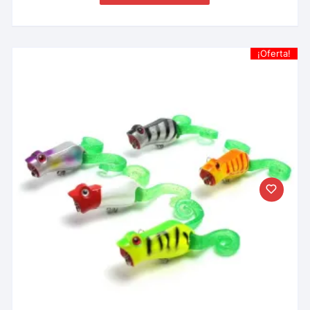
¡Oferta!