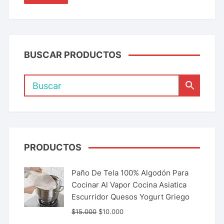
BUSCAR PRODUCTOS
PRODUCTOS
Paño De Tela 100% Algodón Para
Cocinar Al Vapor Cocina Asiatica
Escurridor Quesos Yogurt Griego
$
15.000
$
10.000