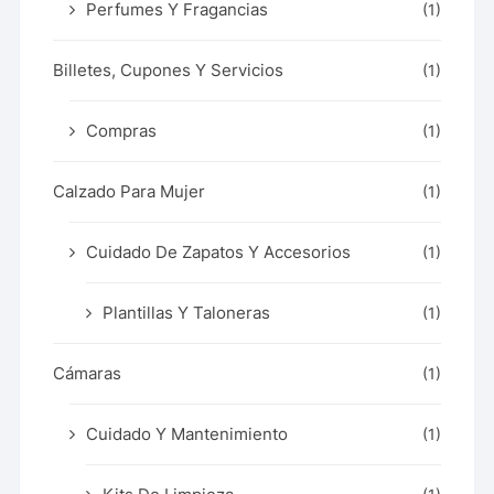
Perfumes Y Fragancias
(1)
Billetes, Cupones Y Servicios
(1)
Compras
(1)
Calzado Para Mujer
(1)
Cuidado De Zapatos Y Accesorios
(1)
Plantillas Y Taloneras
(1)
Cámaras
(1)
Cuidado Y Mantenimiento
(1)