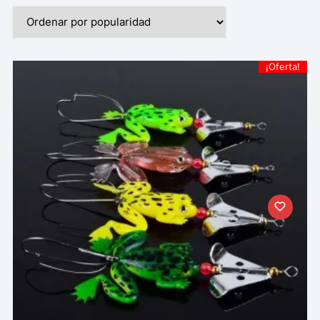
¡Oferta!