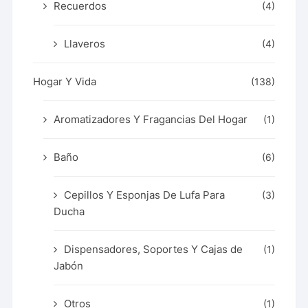
Recuerdos
(4)
Llaveros
(4)
Hogar Y Vida
(138)
Aromatizadores Y Fragancias Del Hogar
(1)
Baño
(6)
Cepillos Y Esponjas De Lufa Para
(3)
Ducha
Dispensadores, Soportes Y Cajas de
(1)
Jabón
Otros
(1)