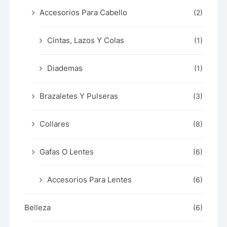
Accesorios Para Cabello
(2)
Cintas, Lazos Y Colas
(1)
Diademas
(1)
Brazaletes Y Pulseras
(3)
Collares
(8)
Gafas O Lentes
(6)
Accesorios Para Lentes
(6)
Belleza
(6)