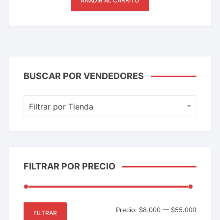
AÑADIR AL CARRITO
BUSCAR POR VENDEDORES
Filtrar por Tienda
FILTRAR POR PRECIO
Precio:
$8.000
—
$55.000
FILTRAR