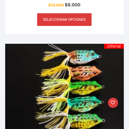
$
8.000
$
12.000
SELECCIONAR OPCIONES
¡Oferta!