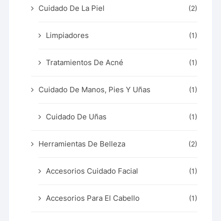
Cuidado De La Piel
(2)
Limpiadores
(1)
Tratamientos De Acné
(1)
Cuidado De Manos, Pies Y Uñas
(1)
Cuidado De Uñas
(1)
Herramientas De Belleza
(2)
Accesorios Cuidado Facial
(1)
Accesorios Para El Cabello
(1)