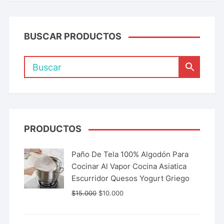
BUSCAR PRODUCTOS
PRODUCTOS
Paño De Tela 100% Algodón Para
Cocinar Al Vapor Cocina Asiatica
Escurridor Quesos Yogurt Griego
$
15.000
$
10.000