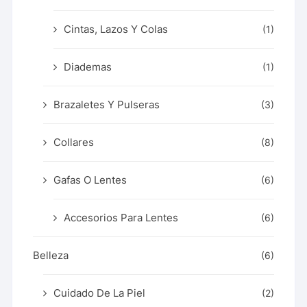
Cintas, Lazos Y Colas
(1)
Diademas
(1)
Brazaletes Y Pulseras
(3)
Collares
(8)
Gafas O Lentes
(6)
Accesorios Para Lentes
(6)
Belleza
(6)
Cuidado De La Piel
(2)