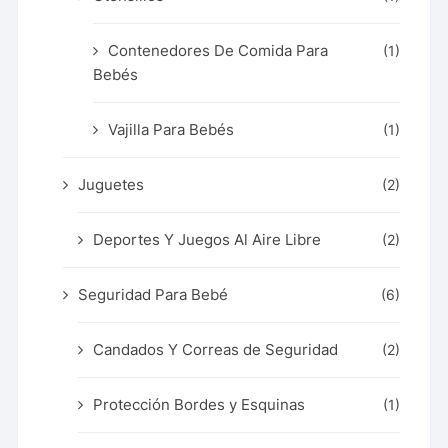
Contenedores De Comida Para
(1)
Bebés
Vajilla Para Bebés
(1)
Juguetes
(2)
Deportes Y Juegos Al Aire Libre
(2)
Seguridad Para Bebé
(6)
Candados Y Correas de Seguridad
(2)
Protección Bordes y Esquinas
(1)