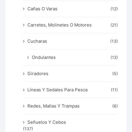
Cañas O Varas
(12)
Carretes, Molinetes O Motores
(21)
Cucharas
(13)
Ondulantes
(12)
Giradores
(5)
Líneas Y Sedales Para Pesca
(11)
Redes, Mallas Y Trampas
(6)
Señuelos Y Cebos
(137)