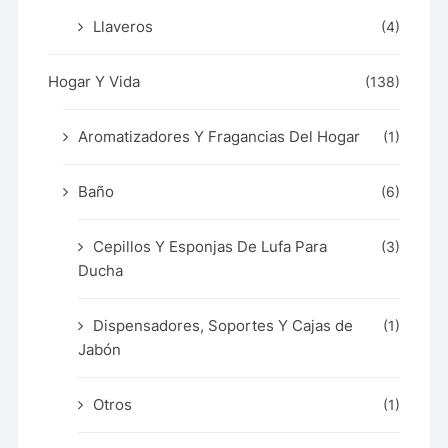
Llaveros
(4)
Hogar Y Vida
(138)
Aromatizadores Y Fragancias Del Hogar
(1)
Baño
(6)
Cepillos Y Esponjas De Lufa Para
(3)
Ducha
Dispensadores, Soportes Y Cajas de
(1)
Jabón
Otros
(1)