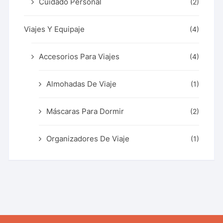
Cuidado Personal
(2)
Viajes Y Equipaje
(4)
Accesorios Para Viajes
(4)
Almohadas De Viaje
(1)
Máscaras Para Dormir
(2)
Organizadores De Viaje
(1)