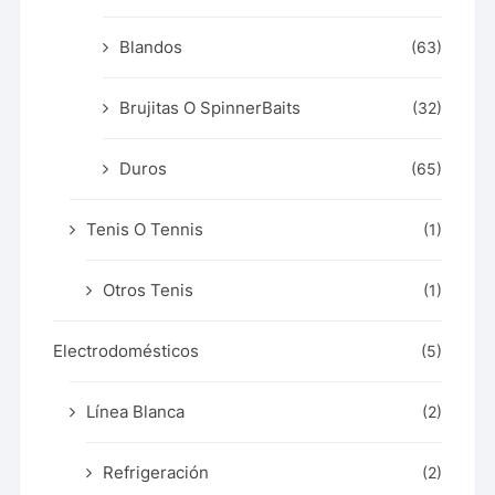
Blandos
(63)
Brujitas O SpinnerBaits
(32)
Duros
(65)
Tenis O Tennis
(1)
Otros Tenis
(1)
Electrodomésticos
(5)
Línea Blanca
(2)
Refrigeración
(2)