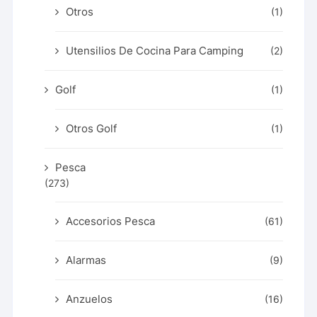
Otros
(1)
Utensilios De Cocina Para Camping
(2)
Golf
(1)
Otros Golf
(1)
Pesca
(273)
Accesorios Pesca
(61)
Alarmas
(9)
Anzuelos
(16)