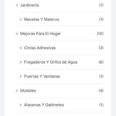
Jardinería
(1)
Macetas Y Materos
(1)
Mejoras Para El Hogar
(10)
Cintas Adhesivas
(3)
Fregaderos Y Grifos de Agua
(6)
Puertas Y Ventanas
(1)
Muebles
(4)
Alacenas Y Gabinetes
(1)