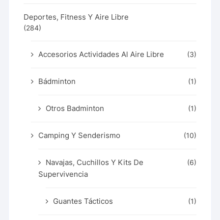
Deportes, Fitness Y Aire Libre
(284)
Accesorios Actividades Al Aire Libre
(3)
Bádminton
(1)
Otros Badminton
(1)
Camping Y Senderismo
(10)
Navajas, Cuchillos Y Kits De
(6)
Supervivencia
Guantes Tácticos
(1)