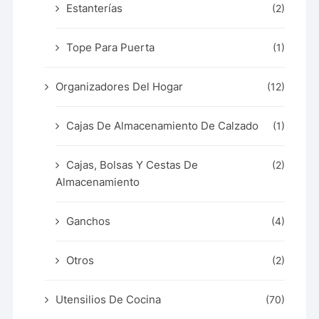
Estanterías
(2)
Tope Para Puerta
(1)
Organizadores Del Hogar
(12)
Cajas De Almacenamiento De Calzado
(1)
Cajas, Bolsas Y Cestas De
(2)
Almacenamiento
Ganchos
(4)
Otros
(2)
Utensilios De Cocina
(70)