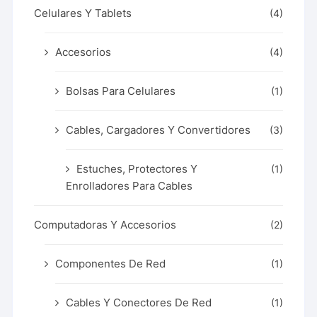
Celulares Y Tablets
(4)
Accesorios
(4)
Bolsas Para Celulares
(1)
Cables, Cargadores Y Convertidores
(3)
Estuches, Protectores Y
(1)
Enrolladores Para Cables
Computadoras Y Accesorios
(2)
Componentes De Red
(1)
Cables Y Conectores De Red
(1)