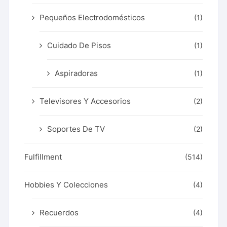
Pequeños Electrodomésticos
(1)
Cuidado De Pisos
(1)
Aspiradoras
(1)
Televisores Y Accesorios
(2)
Soportes De TV
(2)
Fulfillment
(514)
Hobbies Y Colecciones
(4)
Recuerdos
(4)