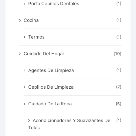
Porta Cepillos Dentales
(1)
Cocina
(1)
Termos
(1)
Cuidado Del Hogar
(19)
Agentes De Limpieza
(1)
Cepillos De Limpieza
(7)
Cuidado De La Ropa
(5)
Acondicionadores Y Suavizantes De
(1)
Telas