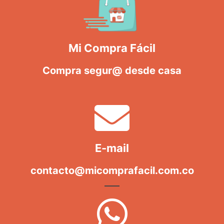
Mi Compra Fácil
Compra segur@ desde casa
E-mail
contacto@micomprafacil.com.co