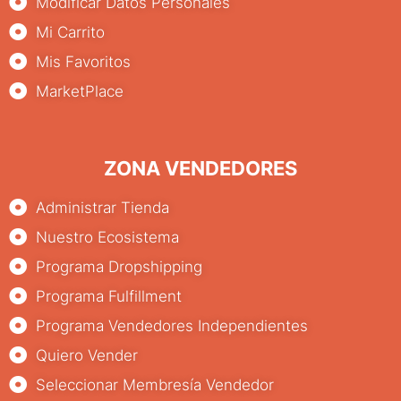
Modificar Datos Personales
Mi Carrito
Mis Favoritos
MarketPlace
ZONA VENDEDORES
Administrar Tienda
Nuestro Ecosistema
Programa Dropshipping
Programa Fulfillment
Programa Vendedores Independientes
Quiero Vender
Seleccionar Membresía Vendedor