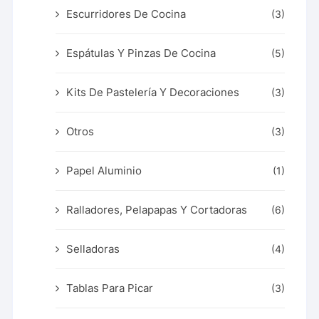
Escurridores De Cocina
(3)
Espátulas Y Pinzas De Cocina
(5)
Kits De Pastelería Y Decoraciones
(3)
Otros
(3)
Papel Aluminio
(1)
Ralladores, Pelapapas Y Cortadoras
(6)
Selladoras
(4)
Tablas Para Picar
(3)