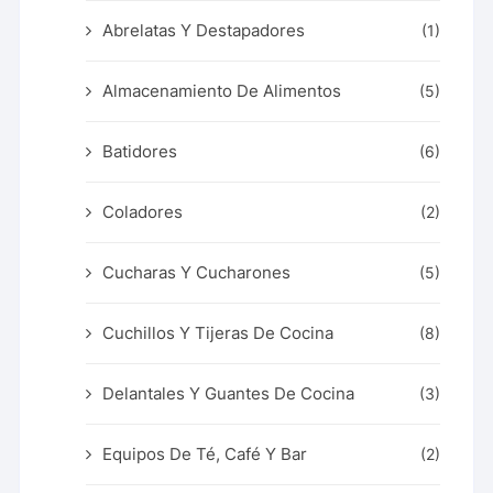
Abrelatas Y Destapadores
(1)
Almacenamiento De Alimentos
(5)
Batidores
(6)
Coladores
(2)
Cucharas Y Cucharones
(5)
Cuchillos Y Tijeras De Cocina
(8)
Delantales Y Guantes De Cocina
(3)
Equipos De Té, Café Y Bar
(2)