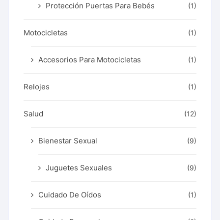
Protección Puertas Para Bebés
(1)
Motocicletas
(1)
Accesorios Para Motocicletas
(1)
Relojes
(1)
Salud
(12)
Bienestar Sexual
(9)
Juguetes Sexuales
(9)
Cuidado De Oídos
(1)