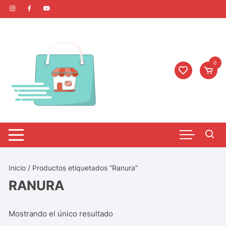
0
Inicio
/ Productos etiquetados “Ranura”
RANURA
Mostrando el único resultado