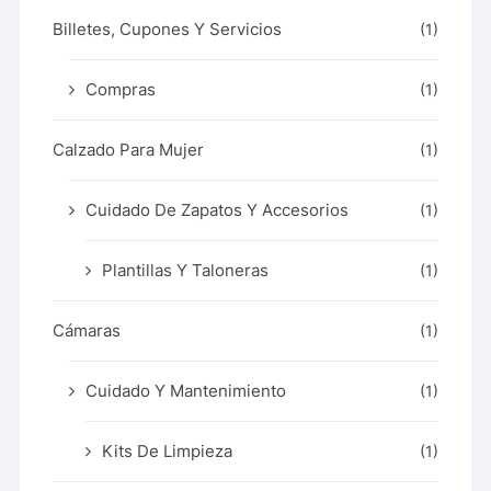
Billetes, Cupones Y Servicios
(1)
Compras
(1)
Calzado Para Mujer
(1)
Cuidado De Zapatos Y Accesorios
(1)
Plantillas Y Taloneras
(1)
Cámaras
(1)
Cuidado Y Mantenimiento
(1)
Kits De Limpieza
(1)