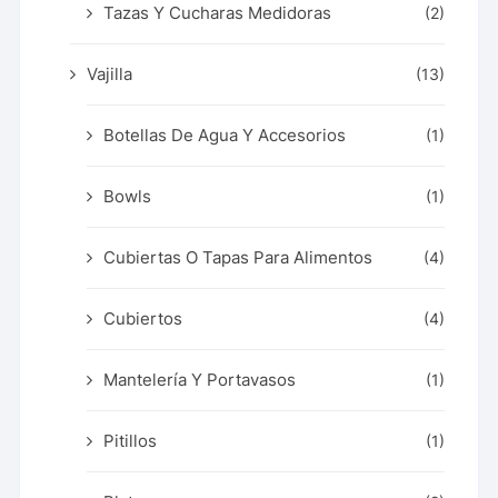
Tazas Y Cucharas Medidoras
(2)
Vajilla
(13)
Botellas De Agua Y Accesorios
(1)
Bowls
(1)
Cubiertas O Tapas Para Alimentos
(4)
Cubiertos
(4)
Mantelería Y Portavasos
(1)
Pitillos
(1)