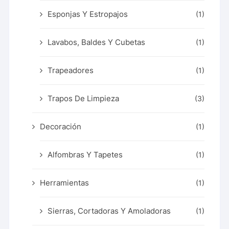
Esponjas Y Estropajos
(1)
Lavabos, Baldes Y Cubetas
(1)
Trapeadores
(1)
Trapos De Limpieza
(3)
Decoración
(1)
Alfombras Y Tapetes
(1)
Herramientas
(1)
Sierras, Cortadoras Y Amoladoras
(1)