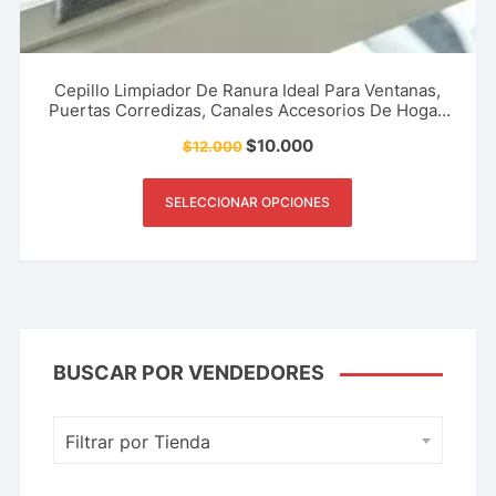
Cepillo Limpiador De Ranura Ideal Para Ventanas,
Puertas Corredizas, Canales Accesorios De Hogar,
Restaurante Oficina Y Más.
$
10.000
$
12.000
SELECCIONAR OPCIONES
BUSCAR POR VENDEDORES
Filtrar por Tienda