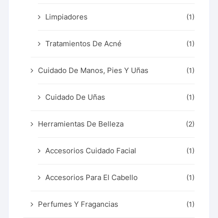
Limpiadores
(1)
Tratamientos De Acné
(1)
Cuidado De Manos, Pies Y Uñas
(1)
Cuidado De Uñas
(1)
Herramientas De Belleza
(2)
Accesorios Cuidado Facial
(1)
Accesorios Para El Cabello
(1)
Perfumes Y Fragancias
(1)