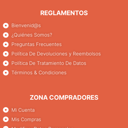
REGLAMENTOS
Bienvenid@s
¿Quiénes Somos?
Preguntas Frecuentes
Política De Devoluciones y Reembolsos
Política De Tratamiento De Datos
Términos & Condiciones
ZONA COMPRADORES
Mi Cuenta
Mis Compras