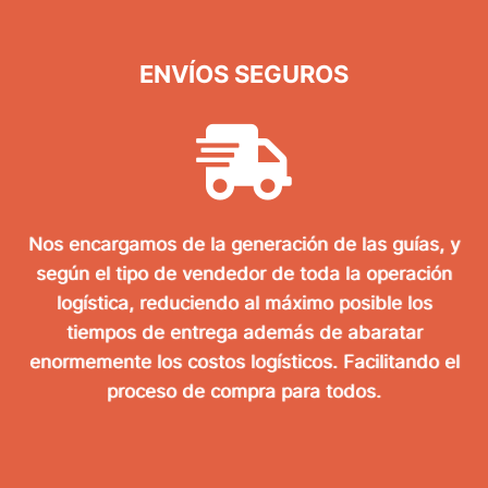
ENVÍOS SEGUROS
Nos encargamos de la generación de las guías, y
según el tipo de vendedor de toda la operación
logística, reduciendo al máximo posible los
tiempos de entrega además de abaratar
enormemente los costos logísticos. Facilitando el
proceso de compra para todos.