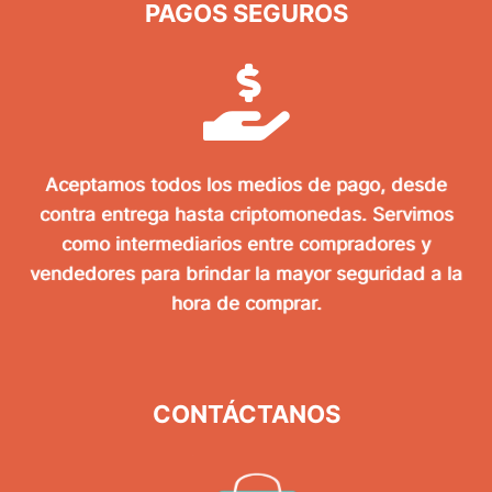
PAGOS SEGUROS
Aceptamos todos los medios de pago, desde
contra entrega hasta criptomonedas. Servimos
como intermediarios entre compradores y
vendedores para brindar la mayor seguridad a la
hora de comprar.
CONTÁCTANOS