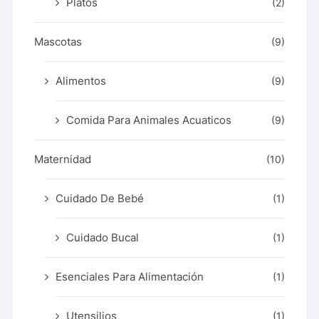
Platos
(2)
Mascotas
(9)
Alimentos
(9)
Comida Para Animales Acuaticos
(9)
Maternidad
(10)
Cuidado De Bebé
(1)
Cuidado Bucal
(1)
Esenciales Para Alimentación
(1)
Utensilios
(1)