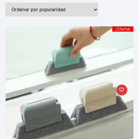
¡Oferta!