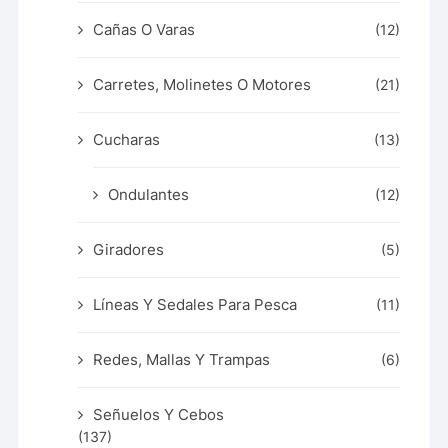
Cañas O Varas
(12)
Carretes, Molinetes O Motores
(21)
Cucharas
(13)
Ondulantes
(12)
Giradores
(5)
Líneas Y Sedales Para Pesca
(11)
Redes, Mallas Y Trampas
(6)
Señuelos Y Cebos
(137)