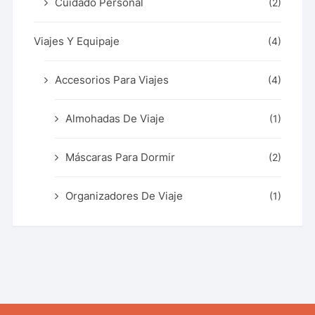
Cuidado Personal
(2)
Viajes Y Equipaje
(4)
Accesorios Para Viajes
(4)
Almohadas De Viaje
(1)
Máscaras Para Dormir
(2)
Organizadores De Viaje
(1)