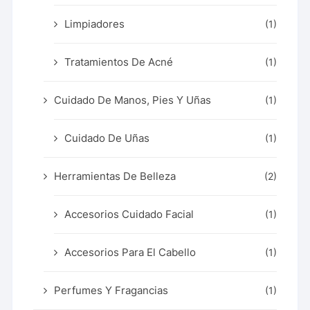
Limpiadores
(1)
Tratamientos De Acné
(1)
Cuidado De Manos, Pies Y Uñas
(1)
Cuidado De Uñas
(1)
Herramientas De Belleza
(2)
Accesorios Cuidado Facial
(1)
Accesorios Para El Cabello
(1)
Perfumes Y Fragancias
(1)