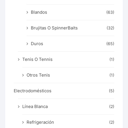
Blandos
(63)
Brujitas O SpinnerBaits
(32)
Duros
(65)
Tenis O Tennis
(1)
Otros Tenis
(1)
Electrodomésticos
(5)
Línea Blanca
(2)
Refrigeración
(2)