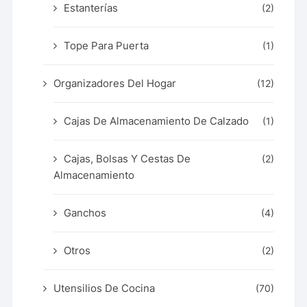
Estanterías
(2)
Tope Para Puerta
(1)
Organizadores Del Hogar
(12)
Cajas De Almacenamiento De Calzado
(1)
Cajas, Bolsas Y Cestas De
(2)
Almacenamiento
Ganchos
(4)
Otros
(2)
Utensilios De Cocina
(70)