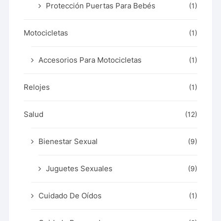
Protección Puertas Para Bebés
(1)
Motocicletas
(1)
Accesorios Para Motocicletas
(1)
Relojes
(1)
Salud
(12)
Bienestar Sexual
(9)
Juguetes Sexuales
(9)
Cuidado De Oídos
(1)