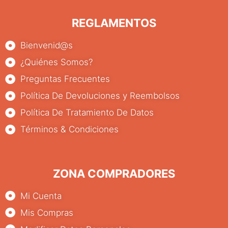
REGLAMENTOS
Bienvenid@s
¿Quiénes Somos?
Preguntas Frecuentes
Política De Devoluciones y Reembolsos
Política De Tratamiento De Datos
Términos & Condiciones
ZONA COMPRADORES
Mi Cuenta
Mis Compras