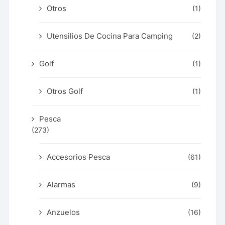
Otros
(1)
Utensilios De Cocina Para Camping
(2)
Golf
(1)
Otros Golf
(1)
Pesca
(273)
Accesorios Pesca
(61)
Alarmas
(9)
Anzuelos
(16)