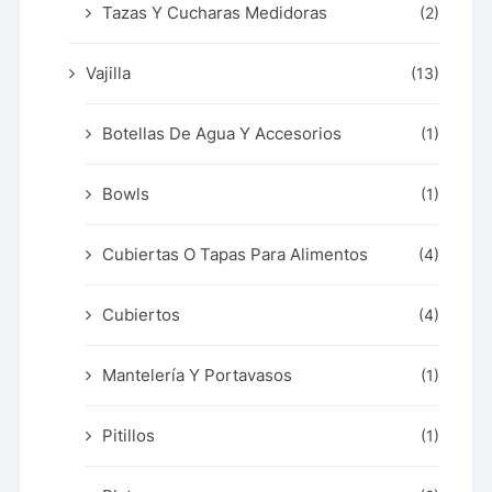
Tazas Y Cucharas Medidoras
(2)
Vajilla
(13)
Botellas De Agua Y Accesorios
(1)
Bowls
(1)
Cubiertas O Tapas Para Alimentos
(4)
Cubiertos
(4)
Mantelería Y Portavasos
(1)
Pitillos
(1)