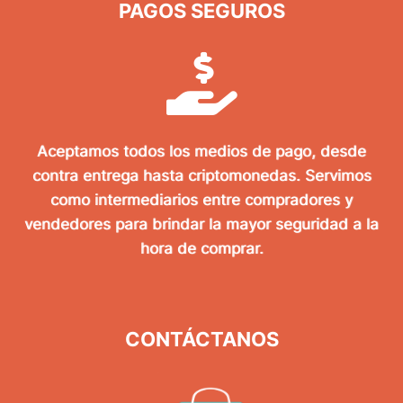
PAGOS SEGUROS
Aceptamos todos los medios de pago, desde
contra entrega hasta criptomonedas. Servimos
como intermediarios entre compradores y
vendedores para brindar la mayor seguridad a la
hora de comprar.
CONTÁCTANOS