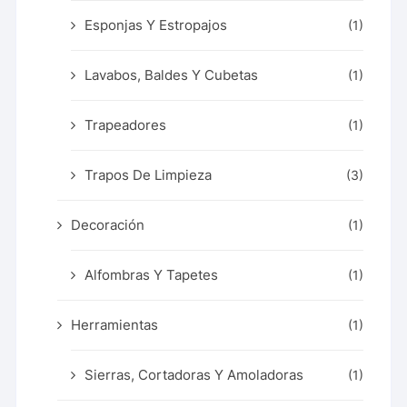
Esponjas Y Estropajos
(1)
Lavabos, Baldes Y Cubetas
(1)
Trapeadores
(1)
Trapos De Limpieza
(3)
Decoración
(1)
Alfombras Y Tapetes
(1)
Herramientas
(1)
Sierras, Cortadoras Y Amoladoras
(1)