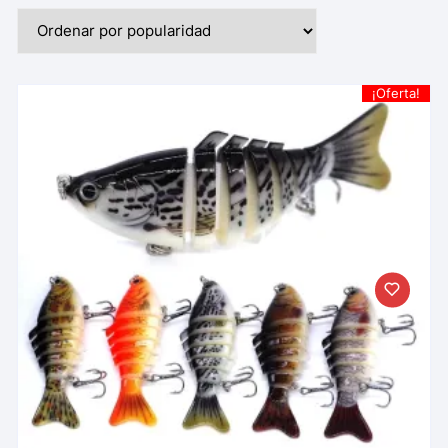
¡Oferta!