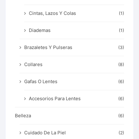
Cintas, Lazos Y Colas
(1)
Diademas
(1)
Brazaletes Y Pulseras
(3)
Collares
(8)
Gafas O Lentes
(6)
Accesorios Para Lentes
(6)
Belleza
(6)
Cuidado De La Piel
(2)