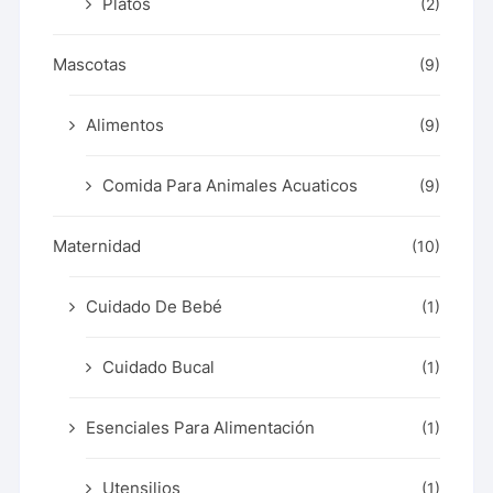
Platos
(2)
Mascotas
(9)
Alimentos
(9)
Comida Para Animales Acuaticos
(9)
Maternidad
(10)
Cuidado De Bebé
(1)
Cuidado Bucal
(1)
Esenciales Para Alimentación
(1)
Utensilios
(1)