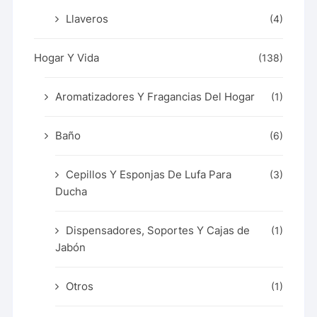
Llaveros
(4)
Hogar Y Vida
(138)
Aromatizadores Y Fragancias Del Hogar
(1)
Baño
(6)
Cepillos Y Esponjas De Lufa Para
(3)
Ducha
Dispensadores, Soportes Y Cajas de
(1)
Jabón
Otros
(1)