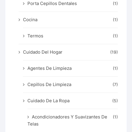
Porta Cepillos Dentales
(1)
Cocina
(1)
Termos
(1)
Cuidado Del Hogar
(19)
Agentes De Limpieza
(1)
Cepillos De Limpieza
(7)
Cuidado De La Ropa
(5)
Acondicionadores Y Suavizantes De
(1)
Telas