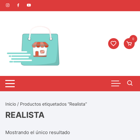
0
Inicio
/ Productos etiquetados “Realista”
REALISTA
Mostrando el único resultado