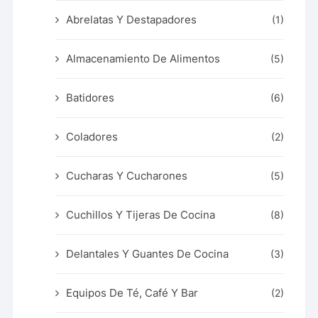
Abrelatas Y Destapadores
(1)
Almacenamiento De Alimentos
(5)
Batidores
(6)
Coladores
(2)
Cucharas Y Cucharones
(5)
Cuchillos Y Tijeras De Cocina
(8)
Delantales Y Guantes De Cocina
(3)
Equipos De Té, Café Y Bar
(2)