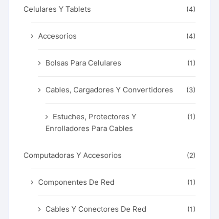
Celulares Y Tablets
(4)
Accesorios
(4)
Bolsas Para Celulares
(1)
Cables, Cargadores Y Convertidores
(3)
Estuches, Protectores Y
(1)
Enrolladores Para Cables
Computadoras Y Accesorios
(2)
Componentes De Red
(1)
Cables Y Conectores De Red
(1)