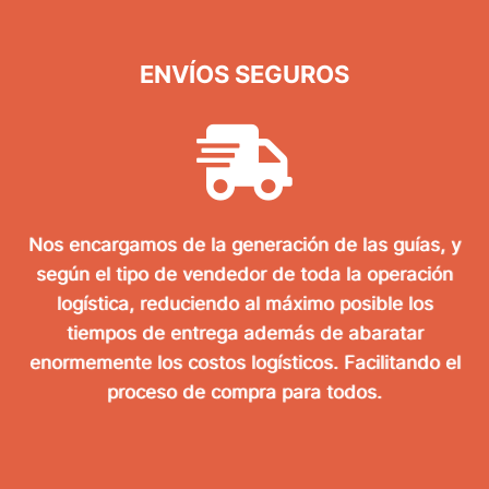
ENVÍOS SEGUROS
Nos encargamos de la generación de las guías, y
según el tipo de vendedor de toda la operación
logística, reduciendo al máximo posible los
tiempos de entrega además de abaratar
enormemente los costos logísticos. Facilitando el
proceso de compra para todos.