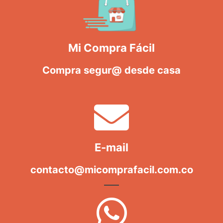
Mi Compra Fácil
Compra segur@ desde casa
E-mail
contacto@micomprafacil.com.co