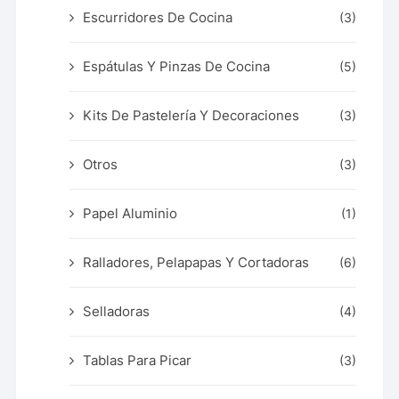
Escurridores De Cocina
(3)
Espátulas Y Pinzas De Cocina
(5)
Kits De Pastelería Y Decoraciones
(3)
Otros
(3)
Papel Aluminio
(1)
Ralladores, Pelapapas Y Cortadoras
(6)
Selladoras
(4)
Tablas Para Picar
(3)