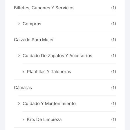
Billetes, Cupones Y Servicios
(1)
Compras
(1)
Calzado Para Mujer
(1)
Cuidado De Zapatos Y Accesorios
(1)
Plantillas Y Taloneras
(1)
Cámaras
(1)
Cuidado Y Mantenimiento
(1)
Kits De Limpieza
(1)