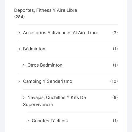
Deportes, Fitness Y Aire Libre
(284)
Accesorios Actividades Al Aire Libre
(3)
Bádminton
(1)
Otros Badminton
(1)
Camping Y Senderismo
(10)
Navajas, Cuchillos Y Kits De
(6)
Supervivencia
Guantes Tácticos
(1)