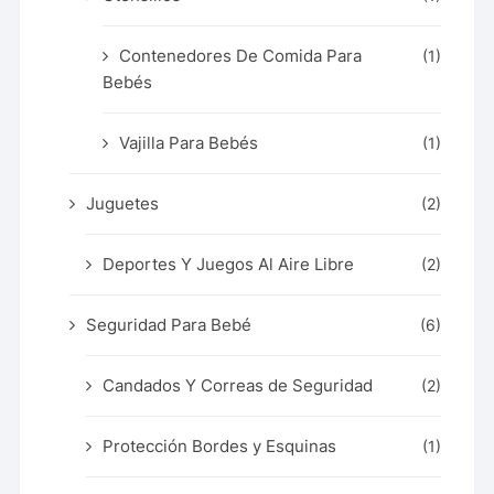
Contenedores De Comida Para
(1)
Bebés
Vajilla Para Bebés
(1)
Juguetes
(2)
Deportes Y Juegos Al Aire Libre
(2)
Seguridad Para Bebé
(6)
Candados Y Correas de Seguridad
(2)
Protección Bordes y Esquinas
(1)