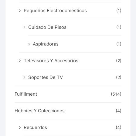
Pequeños Electrodomésticos
(1)
Cuidado De Pisos
(1)
Aspiradoras
(1)
Televisores Y Accesorios
(2)
Soportes De TV
(2)
Fulfillment
(514)
Hobbies Y Colecciones
(4)
Recuerdos
(4)