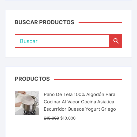
BUSCAR PRODUCTOS
PRODUCTOS
Paño De Tela 100% Algodón Para
Cocinar Al Vapor Cocina Asiatica
Escurridor Quesos Yogurt Griego
$
15.000
$
10.000