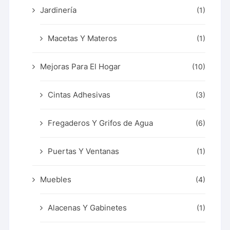
Jardinería
(1)
Macetas Y Materos
(1)
Mejoras Para El Hogar
(10)
Cintas Adhesivas
(3)
Fregaderos Y Grifos de Agua
(6)
Puertas Y Ventanas
(1)
Muebles
(4)
Alacenas Y Gabinetes
(1)