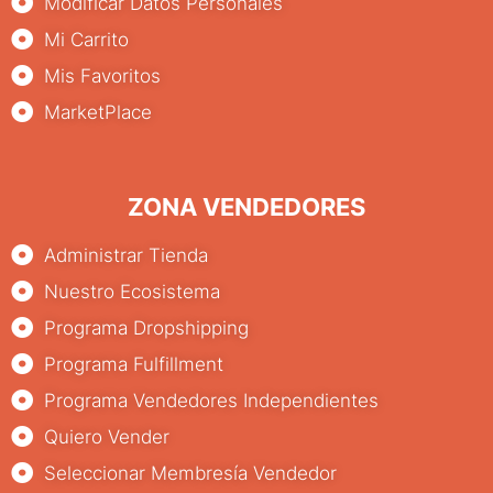
Modificar Datos Personales
Mi Carrito
Mis Favoritos
MarketPlace
ZONA VENDEDORES
Administrar Tienda
Nuestro Ecosistema
Programa Dropshipping
Programa Fulfillment
Programa Vendedores Independientes
Quiero Vender
Seleccionar Membresía Vendedor