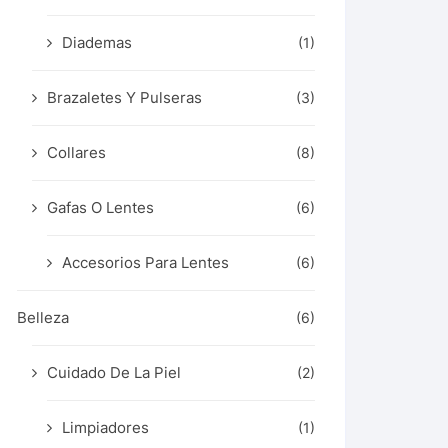
Diademas
(1)
Brazaletes Y Pulseras
(3)
Collares
(8)
Gafas O Lentes
(6)
Accesorios Para Lentes
(6)
Belleza
(6)
Cuidado De La Piel
(2)
Limpiadores
(1)