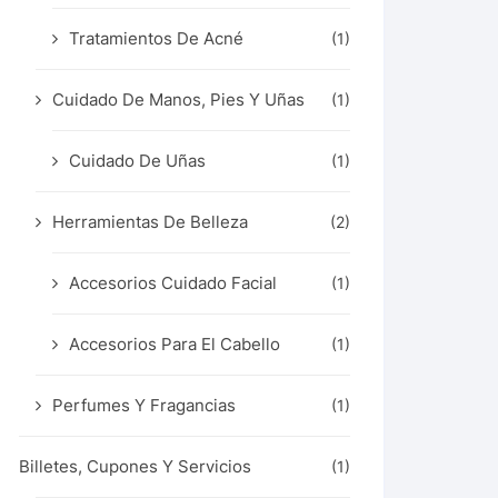
Tratamientos De Acné
(1)
Cuidado De Manos, Pies Y Uñas
(1)
Cuidado De Uñas
(1)
Herramientas De Belleza
(2)
Accesorios Cuidado Facial
(1)
Accesorios Para El Cabello
(1)
Perfumes Y Fragancias
(1)
Billetes, Cupones Y Servicios
(1)