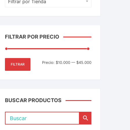
Filtrar por Tienda
FILTRAR POR PRECIO
Precio:
$10.000
—
$45.000
FILTRAR
BUSCAR PRODUCTOS