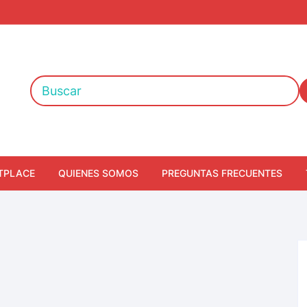
TPLACE
QUIENES SOMOS
PREGUNTAS FRECUENTES