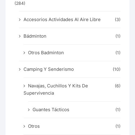
(284)
Accesorios Actividades Al Aire Libre
(3)
Bádminton
(1)
Otros Badminton
(1)
Camping Y Senderismo
(10)
Navajas, Cuchillos Y Kits De
(6)
Supervivencia
Guantes Tácticos
(1)
Otros
(1)