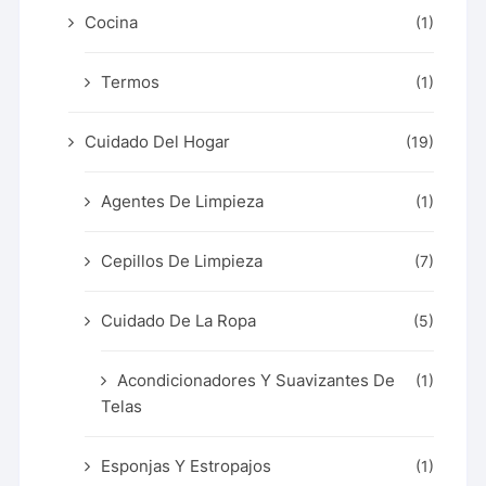
Cocina
(1)
Termos
(1)
Cuidado Del Hogar
(19)
Agentes De Limpieza
(1)
Cepillos De Limpieza
(7)
Cuidado De La Ropa
(5)
Acondicionadores Y Suavizantes De
(1)
Telas
Esponjas Y Estropajos
(1)