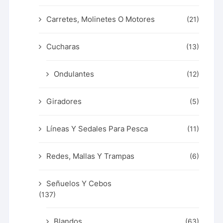
Carretes, Molinetes O Motores
(21)
Cucharas
(13)
Ondulantes
(12)
Giradores
(5)
Líneas Y Sedales Para Pesca
(11)
Redes, Mallas Y Trampas
(6)
Señuelos Y Cebos
(137)
Blandos
(63)