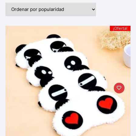
¡Oferta!