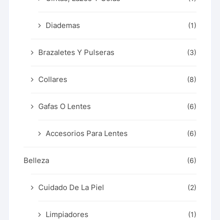
Diademas
(1)
Brazaletes Y Pulseras
(3)
Collares
(8)
Gafas O Lentes
(6)
Accesorios Para Lentes
(6)
Belleza
(6)
Cuidado De La Piel
(2)
Limpiadores
(1)