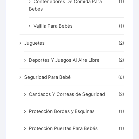
Contenedores De Comida Para
(1)
Bebés
Vajilla Para Bebés
(1)
Juguetes
(2)
Deportes Y Juegos Al Aire Libre
(2)
Seguridad Para Bebé
(6)
Candados Y Correas de Seguridad
(2)
Protección Bordes y Esquinas
(1)
Protección Puertas Para Bebés
(1)