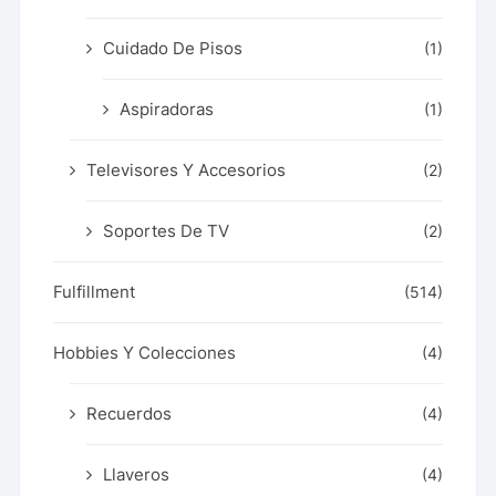
Cuidado De Pisos
(1)
Aspiradoras
(1)
Televisores Y Accesorios
(2)
Soportes De TV
(2)
Fulfillment
(514)
Hobbies Y Colecciones
(4)
Recuerdos
(4)
Llaveros
(4)