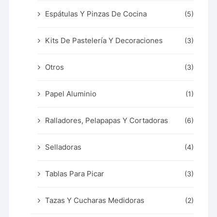
Espátulas Y Pinzas De Cocina
(5)
Kits De Pastelería Y Decoraciones
(3)
Otros
(3)
Papel Aluminio
(1)
Ralladores, Pelapapas Y Cortadoras
(6)
Selladoras
(4)
Tablas Para Picar
(3)
Tazas Y Cucharas Medidoras
(2)