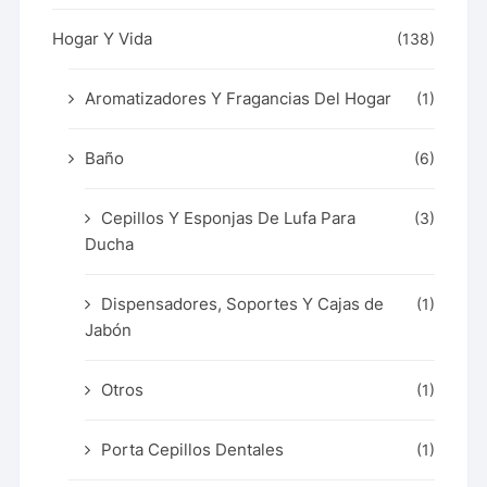
Hogar Y Vida
(138)
Aromatizadores Y Fragancias Del Hogar
(1)
Baño
(6)
Cepillos Y Esponjas De Lufa Para
(3)
Ducha
Dispensadores, Soportes Y Cajas de
(1)
Jabón
Otros
(1)
Porta Cepillos Dentales
(1)