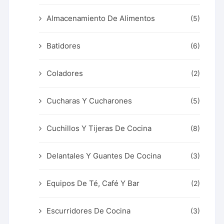
Almacenamiento De Alimentos
(5)
Batidores
(6)
Coladores
(2)
Cucharas Y Cucharones
(5)
Cuchillos Y Tijeras De Cocina
(8)
Delantales Y Guantes De Cocina
(3)
Equipos De Té, Café Y Bar
(2)
Escurridores De Cocina
(3)