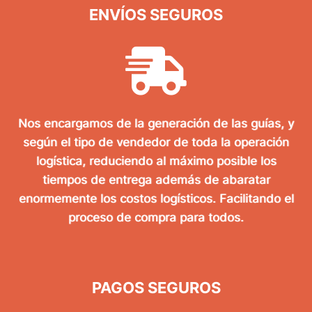
ENVÍOS SEGUROS
Nos encargamos de la generación de las guías, y
según el tipo de vendedor de toda la operación
logística, reduciendo al máximo posible los
tiempos de entrega además de abaratar
enormemente los costos logísticos. Facilitando el
proceso de compra para todos.
PAGOS SEGUROS