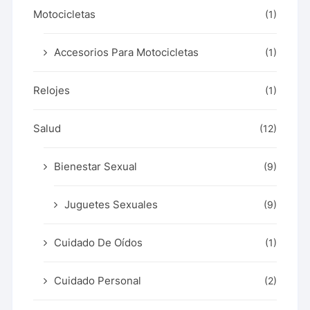
Motocicletas
(1)
Accesorios Para Motocicletas
(1)
Relojes
(1)
Salud
(12)
Bienestar Sexual
(9)
Juguetes Sexuales
(9)
Cuidado De Oídos
(1)
Cuidado Personal
(2)