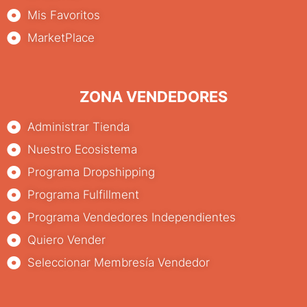
Mis Favoritos
MarketPlace
ZONA VENDEDORES
Administrar Tienda
Nuestro Ecosistema
Programa Dropshipping
Programa Fulfillment
Programa Vendedores Independientes
Quiero Vender
Seleccionar Membresía Vendedor