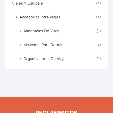
Viajes Y Equipaje
(4)
Accesorios Para Viajes
(4)
Almohadas De Viaje
(1)
Máscaras Para Dormir
(2)
Organizadores De Viaje
(1)
REGLAMENTOS