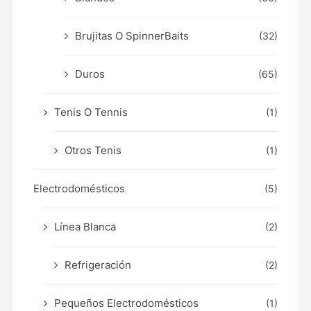
Brujitas O SpinnerBaits
(32)
Duros
(65)
Tenis O Tennis
(1)
Otros Tenis
(1)
Electrodomésticos
(5)
Línea Blanca
(2)
Refrigeración
(2)
Pequeños Electrodomésticos
(1)