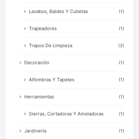
Lavabos, Baldes Y Cubetas
(1)
Trapeadores
(1)
Trapos De Limpieza
(3)
Decoración
(1)
Alfombras Y Tapetes
(1)
Herramientas
(1)
Sierras, Cortadoras Y Amoladoras
(1)
Jardinería
(1)