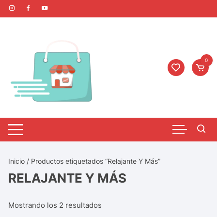
0
Inicio
/ Productos etiquetados “Relajante Y Más”
RELAJANTE Y MÁS
Mostrando los 2 resultados