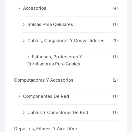
Accesorios
(4)
Bolsas Para Celulares
(1)
Cables, Cargadores Y Convertidores
(3)
Estuches, Protectores Y
(1)
Enrolladores Para Cables
Computadoras Y Accesorios
(2)
Componentes De Red
(1)
Cables Y Conectores De Red
(1)
Deportes, Fitness Y Aire Libre