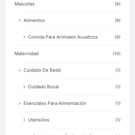
Mascotas
(9)
Alimentos
(9)
Comida Para Animales Acuaticos
(9)
Maternidad
(10)
Cuidado De Bebé
(1)
Cuidado Bucal
(1)
Esenciales Para Alimentación
(1)
Utensilios
(1)