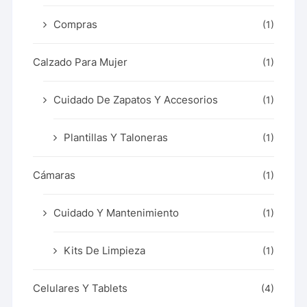
Compras
(1)
Calzado Para Mujer
(1)
Cuidado De Zapatos Y Accesorios
(1)
Plantillas Y Taloneras
(1)
Cámaras
(1)
Cuidado Y Mantenimiento
(1)
Kits De Limpieza
(1)
Celulares Y Tablets
(4)