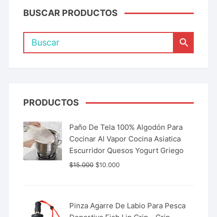
BUSCAR PRODUCTOS
PRODUCTOS
Paño De Tela 100% Algodón Para
Cocinar Al Vapor Cocina Asiatica
Escurridor Quesos Yogurt Griego
$
15.000
$
10.000
Pinza Agarre De Labio Para Pesca