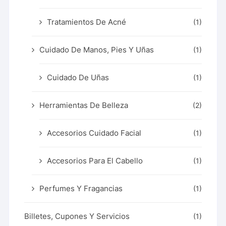
Tratamientos De Acné
(1)
Cuidado De Manos, Pies Y Uñas
(1)
Cuidado De Uñas
(1)
Herramientas De Belleza
(2)
Accesorios Cuidado Facial
(1)
Accesorios Para El Cabello
(1)
Perfumes Y Fragancias
(1)
Billetes, Cupones Y Servicios
(1)