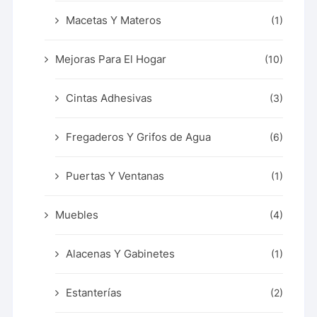
Macetas Y Materos
(1)
Mejoras Para El Hogar
(10)
Cintas Adhesivas
(3)
Fregaderos Y Grifos de Agua
(6)
Puertas Y Ventanas
(1)
Muebles
(4)
Alacenas Y Gabinetes
(1)
Estanterías
(2)