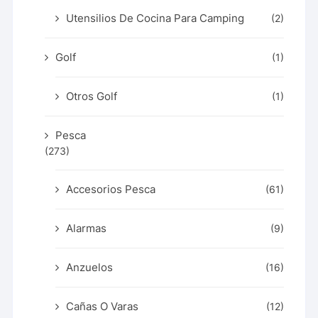
Utensilios De Cocina Para Camping
(2)
Golf
(1)
Otros Golf
(1)
Pesca
(273)
Accesorios Pesca
(61)
Alarmas
(9)
Anzuelos
(16)
Cañas O Varas
(12)