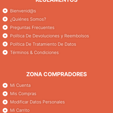
Bienvenid@s
¿Quiénes Somos?
Preguntas Frecuentes
Política De Devoluciones y Reembolsos
Política De Tratamiento De Datos
Términos & Condiciones
ZONA COMPRADORES
Mi Cuenta
Mis Compras
Modificar Datos Personales
Mi Carrito