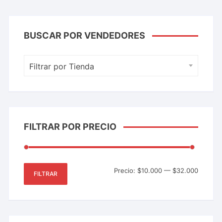
BUSCAR POR VENDEDORES
Filtrar por Tienda
FILTRAR POR PRECIO
Precio:
$10.000
—
$32.000
FILTRAR