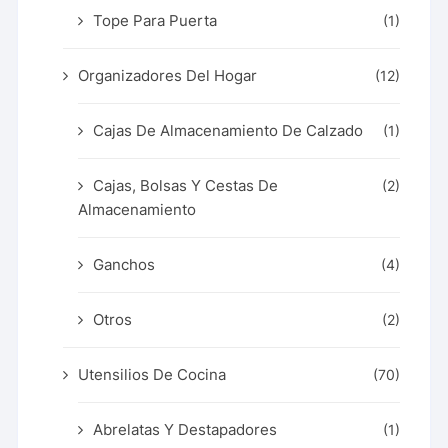
Tope Para Puerta
(1)
Organizadores Del Hogar
(12)
Cajas De Almacenamiento De Calzado
(1)
Cajas, Bolsas Y Cestas De
(2)
Almacenamiento
Ganchos
(4)
Otros
(2)
Utensilios De Cocina
(70)
Abrelatas Y Destapadores
(1)