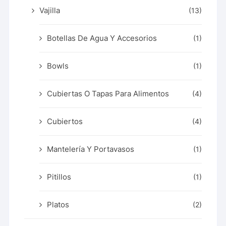
Vajilla
(13)
Botellas De Agua Y Accesorios
(1)
Bowls
(1)
Cubiertas O Tapas Para Alimentos
(4)
Cubiertos
(4)
Mantelería Y Portavasos
(1)
Pitillos
(1)
Platos
(2)