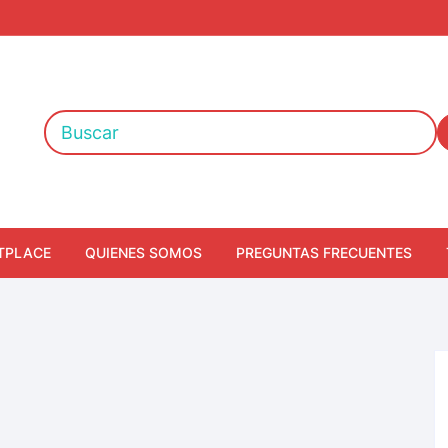
TPLACE
QUIENES SOMOS
PREGUNTAS FRECUENTES