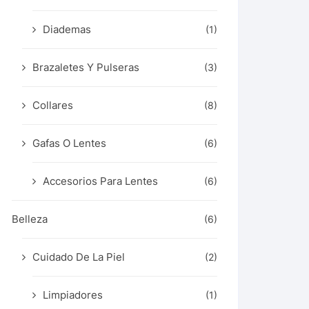
Diademas
(1)
Brazaletes Y Pulseras
(3)
Collares
(8)
Gafas O Lentes
(6)
Accesorios Para Lentes
(6)
Belleza
(6)
Cuidado De La Piel
(2)
Limpiadores
(1)