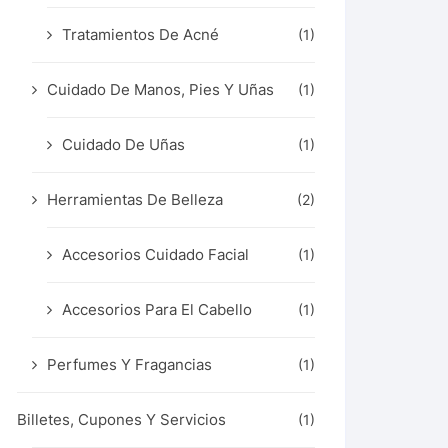
Tratamientos De Acné
(1)
Cuidado De Manos, Pies Y Uñas
(1)
Cuidado De Uñas
(1)
Herramientas De Belleza
(2)
Accesorios Cuidado Facial
(1)
Accesorios Para El Cabello
(1)
Perfumes Y Fragancias
(1)
Billetes, Cupones Y Servicios
(1)