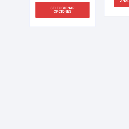
AÑAD
SELECCIONAR
OPCIONES