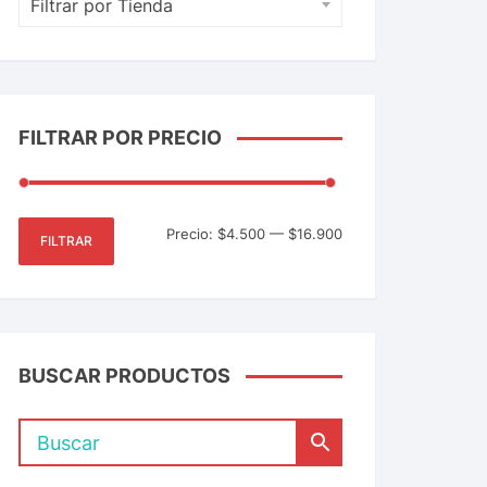
Filtrar por Tienda
FILTRAR POR PRECIO
Precio:
$4.500
—
$16.900
FILTRAR
BUSCAR PRODUCTOS