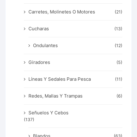
Carretes, Molinetes O Motores
(21)
Cucharas
(13)
Ondulantes
(12)
Giradores
(5)
Líneas Y Sedales Para Pesca
(11)
Redes, Mallas Y Trampas
(6)
Señuelos Y Cebos
(137)
Blandos
(63)