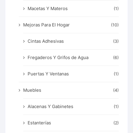
Macetas Y Materos
(1)
Mejoras Para El Hogar
(10)
Cintas Adhesivas
(3)
Fregaderos Y Grifos de Agua
(6)
Puertas Y Ventanas
(1)
Muebles
(4)
Alacenas Y Gabinetes
(1)
Estanterías
(2)