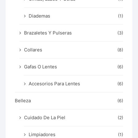
Diademas
(1)
Brazaletes Y Pulseras
(3)
Collares
(8)
Gafas O Lentes
(6)
Accesorios Para Lentes
(6)
Belleza
(6)
Cuidado De La Piel
(2)
Limpiadores
(1)