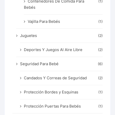
Contenedores De Comida Para
(1)
Bebés
Vajilla Para Bebés
(1)
Juguetes
(2)
Deportes Y Juegos Al Aire Libre
(2)
Seguridad Para Bebé
(6)
Candados Y Correas de Seguridad
(2)
Protección Bordes y Esquinas
(1)
Protección Puertas Para Bebés
(1)