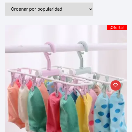
¡Oferta!