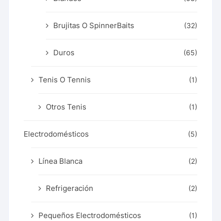
Brujitas O SpinnerBaits
(32)
Duros
(65)
Tenis O Tennis
(1)
Otros Tenis
(1)
Electrodomésticos
(5)
Línea Blanca
(2)
Refrigeración
(2)
Pequeños Electrodomésticos
(1)