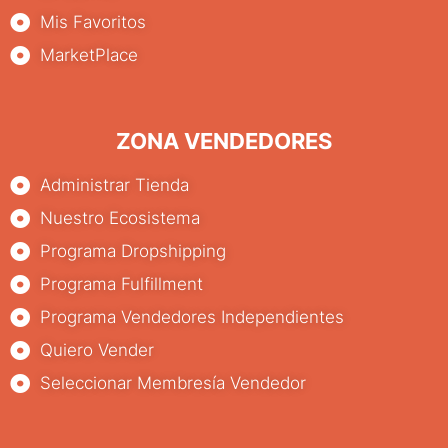
Mis Favoritos
MarketPlace
ZONA VENDEDORES
Administrar Tienda
Nuestro Ecosistema
Programa Dropshipping
Programa Fulfillment
Programa Vendedores Independientes
Quiero Vender
Seleccionar Membresía Vendedor