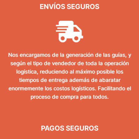
ENVÍOS SEGUROS
Nos encargamos de la generación de las guías, y
según el tipo de vendedor de toda la operación
logística, reduciendo al máximo posible los
tiempos de entrega además de abaratar
enormemente los costos logísticos. Facilitando el
proceso de compra para todos.
PAGOS SEGUROS