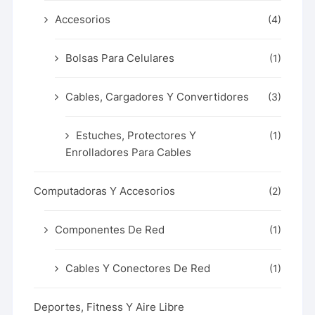
Accesorios
(4)
Bolsas Para Celulares
(1)
Cables, Cargadores Y Convertidores
(3)
Estuches, Protectores Y
(1)
Enrolladores Para Cables
Computadoras Y Accesorios
(2)
Componentes De Red
(1)
Cables Y Conectores De Red
(1)
Deportes, Fitness Y Aire Libre