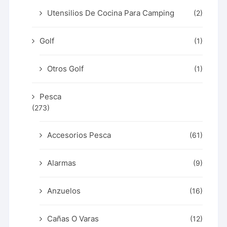
Utensilios De Cocina Para Camping
(2)
Golf
(1)
Otros Golf
(1)
Pesca
(273)
Accesorios Pesca
(61)
Alarmas
(9)
Anzuelos
(16)
Cañas O Varas
(12)