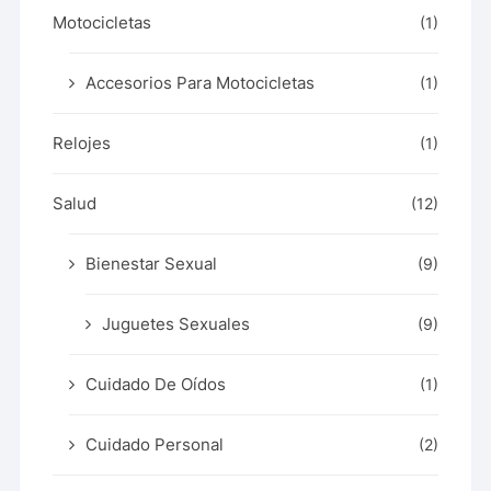
Motocicletas
(1)
Accesorios Para Motocicletas
(1)
Relojes
(1)
Salud
(12)
Bienestar Sexual
(9)
Juguetes Sexuales
(9)
Cuidado De Oídos
(1)
Cuidado Personal
(2)