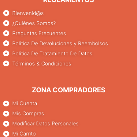
Bienvenid@s
¿Quiénes Somos?
Preguntas Frecuentes
Política De Devoluciones y Reembolsos
Política De Tratamiento De Datos
Términos & Condiciones
ZONA COMPRADORES
Mi Cuenta
Mis Compras
Modificar Datos Personales
Mi Carrito