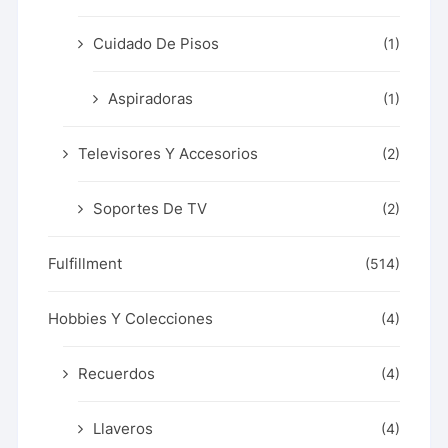
Cuidado De Pisos
(1)
Aspiradoras
(1)
Televisores Y Accesorios
(2)
Soportes De TV
(2)
Fulfillment
(514)
Hobbies Y Colecciones
(4)
Recuerdos
(4)
Llaveros
(4)