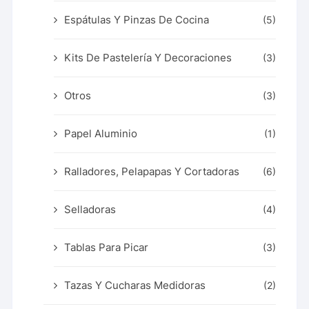
Espátulas Y Pinzas De Cocina
(5)
Kits De Pastelería Y Decoraciones
(3)
Otros
(3)
Papel Aluminio
(1)
Ralladores, Pelapapas Y Cortadoras
(6)
Selladoras
(4)
Tablas Para Picar
(3)
Tazas Y Cucharas Medidoras
(2)