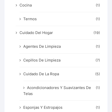
Cocina
(1)
Termos
(1)
Cuidado Del Hogar
(19)
Agentes De Limpieza
(1)
Cepillos De Limpieza
(7)
Cuidado De La Ropa
(5)
Acondicionadores Y Suavizantes De
(1)
Telas
Esponjas Y Estropajos
(1)