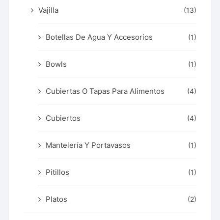
Vajilla
(13)
Botellas De Agua Y Accesorios
(1)
Bowls
(1)
Cubiertas O Tapas Para Alimentos
(4)
Cubiertos
(4)
Mantelería Y Portavasos
(1)
Pitillos
(1)
Platos
(2)