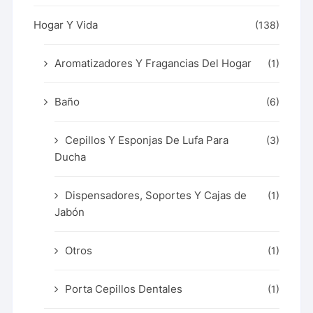
Hogar Y Vida
(138)
Aromatizadores Y Fragancias Del Hogar
(1)
Baño
(6)
Cepillos Y Esponjas De Lufa Para
(3)
Ducha
Dispensadores, Soportes Y Cajas de
(1)
Jabón
Otros
(1)
Porta Cepillos Dentales
(1)