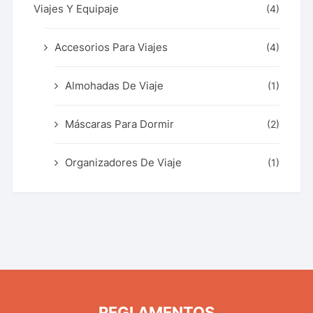
Viajes Y Equipaje
(4)
Accesorios Para Viajes
(4)
Almohadas De Viaje
(1)
Máscaras Para Dormir
(2)
Organizadores De Viaje
(1)
REGLAMENTOS