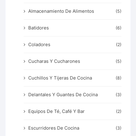
Almacenamiento De Alimentos
(5)
Batidores
(6)
Coladores
(2)
Cucharas Y Cucharones
(5)
Cuchillos Y Tijeras De Cocina
(8)
Delantales Y Guantes De Cocina
(3)
Equipos De Té, Café Y Bar
(2)
Escurridores De Cocina
(3)