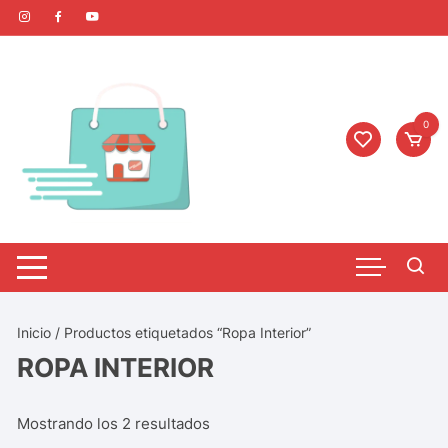
0
Inicio
/ Productos etiquetados “Ropa Interior”
ROPA INTERIOR
Mostrando los 2 resultados