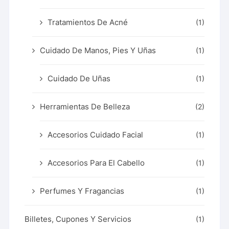
Tratamientos De Acné
(1)
Cuidado De Manos, Pies Y Uñas
(1)
Cuidado De Uñas
(1)
Herramientas De Belleza
(2)
Accesorios Cuidado Facial
(1)
Accesorios Para El Cabello
(1)
Perfumes Y Fragancias
(1)
Billetes, Cupones Y Servicios
(1)