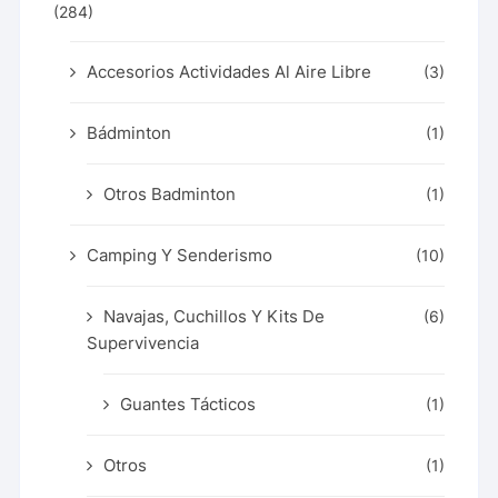
(284)
Accesorios Actividades Al Aire Libre
(3)
Bádminton
(1)
Otros Badminton
(1)
Camping Y Senderismo
(10)
Navajas, Cuchillos Y Kits De
(6)
Supervivencia
Guantes Tácticos
(1)
Otros
(1)