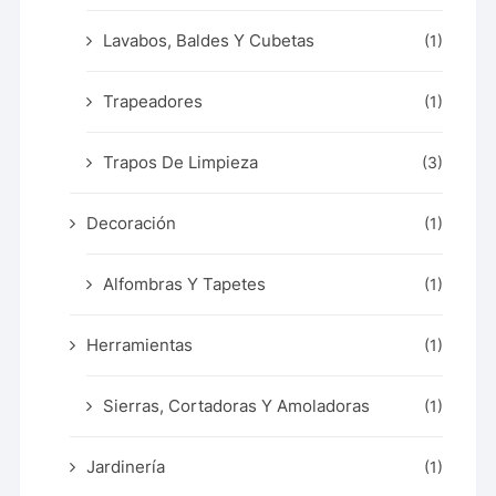
Lavabos, Baldes Y Cubetas
(1)
Trapeadores
(1)
Trapos De Limpieza
(3)
Decoración
(1)
Alfombras Y Tapetes
(1)
Herramientas
(1)
Sierras, Cortadoras Y Amoladoras
(1)
Jardinería
(1)