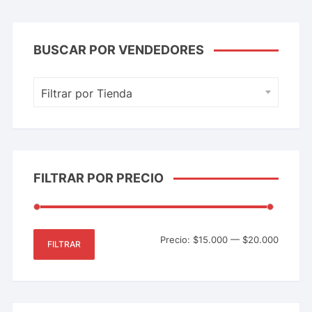
BUSCAR POR VENDEDORES
Filtrar por Tienda
FILTRAR POR PRECIO
Precio:
$15.000
—
$20.000
FILTRAR