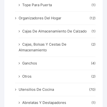
Tope Para Puerta
(1)
Organizadores Del Hogar
(12)
Cajas De Almacenamiento De Calzado
(1)
Cajas, Bolsas Y Cestas De
(2)
Almacenamiento
Ganchos
(4)
Otros
(2)
Utensilios De Cocina
(70)
Abrelatas Y Destapadores
(1)