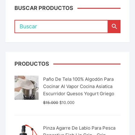
BUSCAR PRODUCTOS
PRODUCTOS
Paño De Tela 100% Algodón Para
Cocinar Al Vapor Cocina Asiatica
Escurridor Quesos Yogurt Griego
$
15.000
$
10.000
Pinza Agarre De Labio Para Pesca