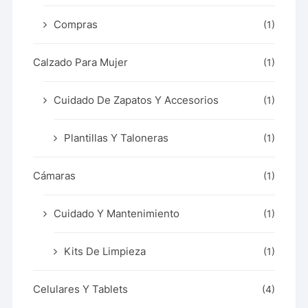
Compras
(1)
Calzado Para Mujer
(1)
Cuidado De Zapatos Y Accesorios
(1)
Plantillas Y Taloneras
(1)
Cámaras
(1)
Cuidado Y Mantenimiento
(1)
Kits De Limpieza
(1)
Celulares Y Tablets
(4)