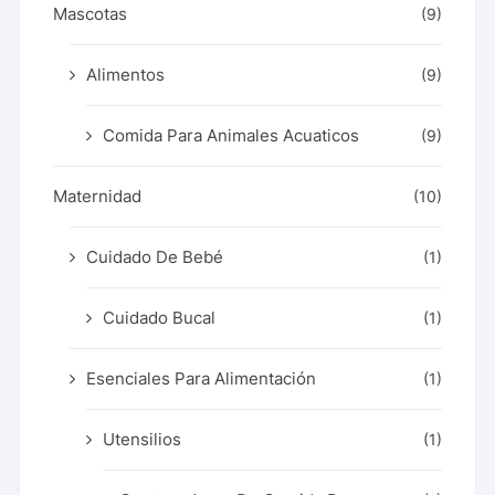
Mascotas
(9)
Alimentos
(9)
Comida Para Animales Acuaticos
(9)
Maternidad
(10)
Cuidado De Bebé
(1)
Cuidado Bucal
(1)
Esenciales Para Alimentación
(1)
Utensilios
(1)