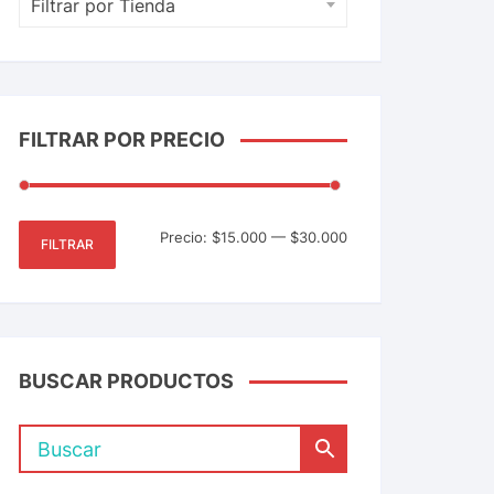
Filtrar por Tienda
FILTRAR POR PRECIO
Precio:
$15.000
—
$30.000
FILTRAR
BUSCAR PRODUCTOS