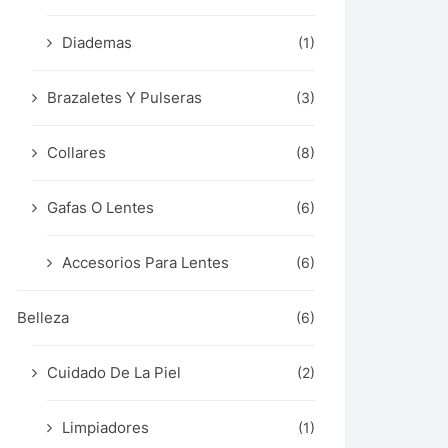
Diademas
(1)
Brazaletes Y Pulseras
(3)
Collares
(8)
Gafas O Lentes
(6)
Accesorios Para Lentes
(6)
Belleza
(6)
Cuidado De La Piel
(2)
Limpiadores
(1)