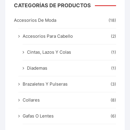
CATEGORÍAS DE PRODUCTOS
Accesorios De Moda
(18)
Accesorios Para Cabello
(2)
Cintas, Lazos Y Colas
(1)
Diademas
(1)
Brazaletes Y Pulseras
(3)
Collares
(8)
Gafas O Lentes
(6)