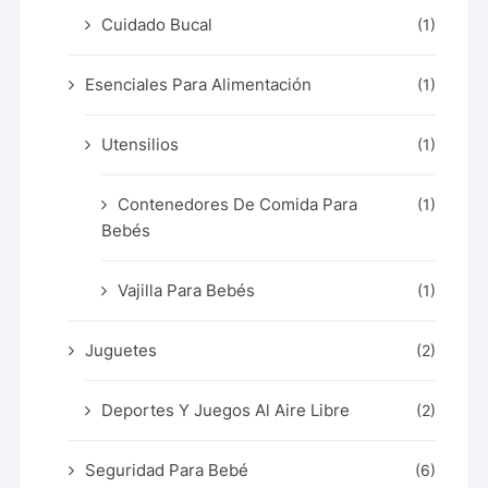
Cuidado Bucal
(1)
Esenciales Para Alimentación
(1)
Utensilios
(1)
Contenedores De Comida Para
(1)
Bebés
Vajilla Para Bebés
(1)
Juguetes
(2)
Deportes Y Juegos Al Aire Libre
(2)
Seguridad Para Bebé
(6)