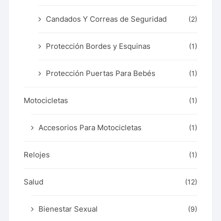
Candados Y Correas de Seguridad
(2)
Protección Bordes y Esquinas
(1)
Protección Puertas Para Bebés
(1)
Motocicletas
(1)
Accesorios Para Motocicletas
(1)
Relojes
(1)
Salud
(12)
Bienestar Sexual
(9)