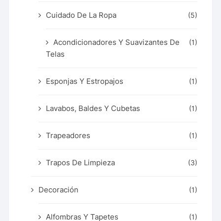
Cuidado De La Ropa
(5)
Acondicionadores Y Suavizantes De
(1)
Telas
Esponjas Y Estropajos
(1)
Lavabos, Baldes Y Cubetas
(1)
Trapeadores
(1)
Trapos De Limpieza
(3)
Decoración
(1)
Alfombras Y Tapetes
(1)