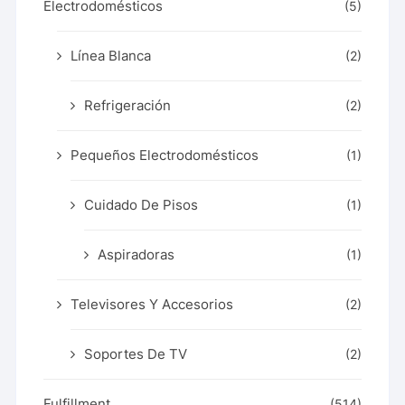
Electrodomésticos
(5)
Línea Blanca
(2)
Refrigeración
(2)
Pequeños Electrodomésticos
(1)
Cuidado De Pisos
(1)
Aspiradoras
(1)
Televisores Y Accesorios
(2)
Soportes De TV
(2)
Fulfillment
(514)