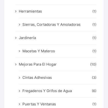
Herramientas
(1)
Sierras, Cortadoras Y Amoladoras
(1)
Jardinería
(1)
Macetas Y Materos
(1)
Mejoras Para El Hogar
(10)
Cintas Adhesivas
(3)
Fregaderos Y Grifos de Agua
(6)
Puertas Y Ventanas
(1)