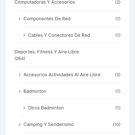
Computadoras Y Accesorios
(2)
Componentes De Red
(1)
Cables Y Conectores De Red
(1)
Deportes, Fitness Y Aire Libre
(284)
Accesorios Actividades Al Aire Libre
(3)
Bádminton
(1)
Otros Badminton
(1)
Camping Y Senderismo
(10)