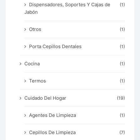
Dispensadores, Soportes Y Cajas de
(1)
Jabón
Otros
(1)
Porta Cepillos Dentales
(1)
Cocina
(1)
Termos
(1)
Cuidado Del Hogar
(19)
Agentes De Limpieza
(1)
Cepillos De Limpieza
(7)