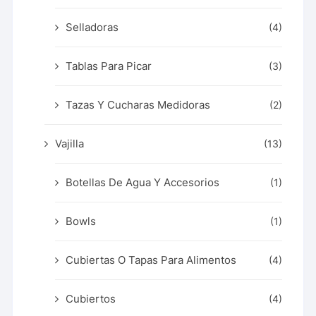
Selladoras
(4)
Tablas Para Picar
(3)
Tazas Y Cucharas Medidoras
(2)
Vajilla
(13)
Botellas De Agua Y Accesorios
(1)
Bowls
(1)
Cubiertas O Tapas Para Alimentos
(4)
Cubiertos
(4)