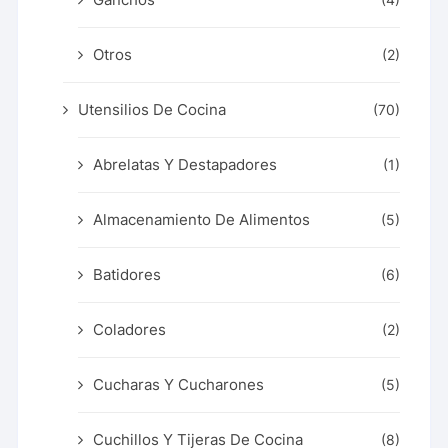
Otros
(2)
Utensilios De Cocina
(70)
Abrelatas Y Destapadores
(1)
Almacenamiento De Alimentos
(5)
Batidores
(6)
Coladores
(2)
Cucharas Y Cucharones
(5)
Cuchillos Y Tijeras De Cocina
(8)