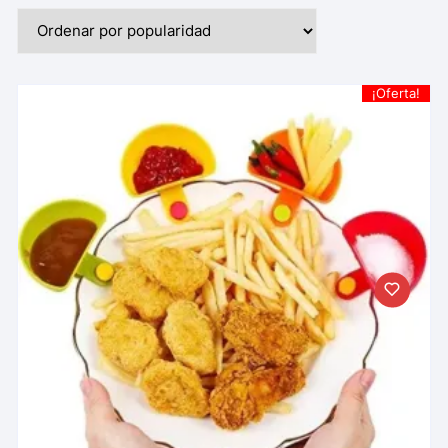
¡Oferta!