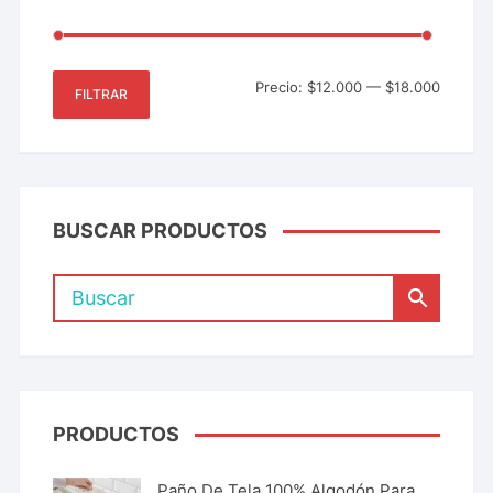
Precio:
$12.000
—
$18.000
FILTRAR
BUSCAR PRODUCTOS
PRODUCTOS
Paño De Tela 100% Algodón Para