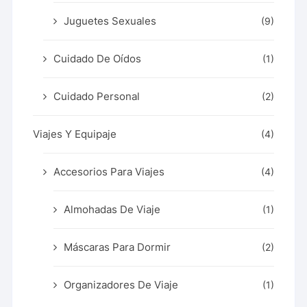
Juguetes Sexuales
(9)
Cuidado De Oídos
(1)
Cuidado Personal
(2)
Viajes Y Equipaje
(4)
Accesorios Para Viajes
(4)
Almohadas De Viaje
(1)
Máscaras Para Dormir
(2)
Organizadores De Viaje
(1)