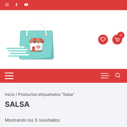
0
Inicio
/ Productos etiquetados “Salsa”
SALSA
Mostrando los 3 resultados