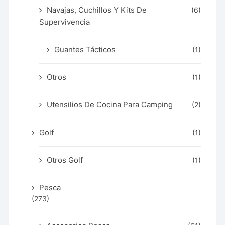
Navajas, Cuchillos Y Kits De
(6)
Supervivencia
Guantes Tácticos
(1)
Otros
(1)
Utensilios De Cocina Para Camping
(2)
Golf
(1)
Otros Golf
(1)
Pesca
(273)