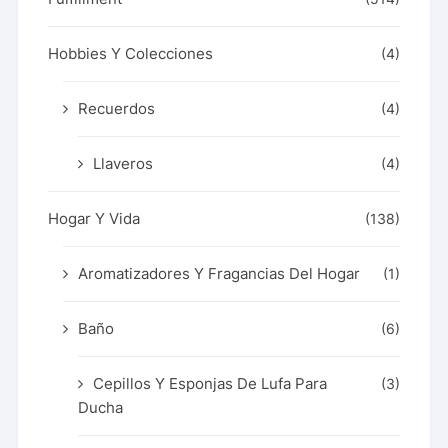
Hobbies Y Colecciones
(4)
Recuerdos
(4)
Llaveros
(4)
Hogar Y Vida
(138)
Aromatizadores Y Fragancias Del Hogar
(1)
Baño
(6)
Cepillos Y Esponjas De Lufa Para
(3)
Ducha