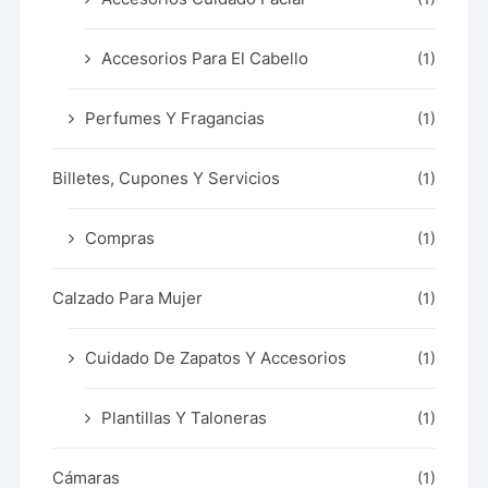
Accesorios Para El Cabello
(1)
Perfumes Y Fragancias
(1)
Billetes, Cupones Y Servicios
(1)
Compras
(1)
Calzado Para Mujer
(1)
Cuidado De Zapatos Y Accesorios
(1)
Plantillas Y Taloneras
(1)
Cámaras
(1)