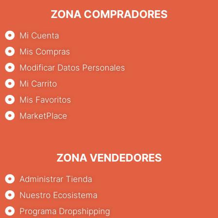
ZONA COMPRADORES
Mi Cuenta
Mis Compras
Modificar Datos Personales
Mi Carrito
Mis Favoritos
MarketPlace
ZONA VENDEDORES
Administrar Tienda
Nuestro Ecosistema
Programa Dropshipping