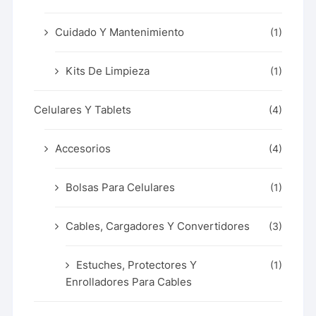
Cuidado Y Mantenimiento
(1)
Kits De Limpieza
(1)
Celulares Y Tablets
(4)
Accesorios
(4)
Bolsas Para Celulares
(1)
Cables, Cargadores Y Convertidores
(3)
Estuches, Protectores Y
(1)
Enrolladores Para Cables