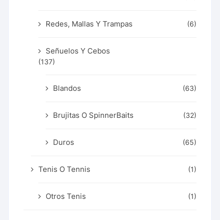
Redes, Mallas Y Trampas
(6)
Señuelos Y Cebos
(137)
Blandos
(63)
Brujitas O SpinnerBaits
(32)
Duros
(65)
Tenis O Tennis
(1)
Otros Tenis
(1)