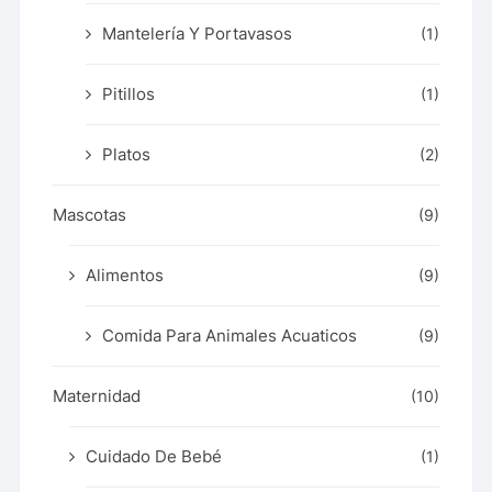
Mantelería Y Portavasos
(1)
Pitillos
(1)
Platos
(2)
Mascotas
(9)
Alimentos
(9)
Comida Para Animales Acuaticos
(9)
Maternidad
(10)
Cuidado De Bebé
(1)