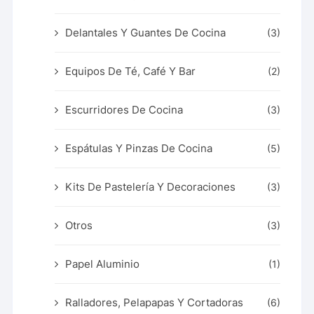
Delantales Y Guantes De Cocina
(3)
Equipos De Té, Café Y Bar
(2)
Escurridores De Cocina
(3)
Espátulas Y Pinzas De Cocina
(5)
Kits De Pastelería Y Decoraciones
(3)
Otros
(3)
Papel Aluminio
(1)
Ralladores, Pelapapas Y Cortadoras
(6)