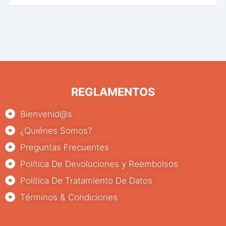
REGLAMENTOS
Bienvenid@s
¿Quiénes Somos?
Preguntas Frecuentes
Política De Devoluciones y Reembolsos
Política De Tratamiento De Datos
Términos & Condiciones