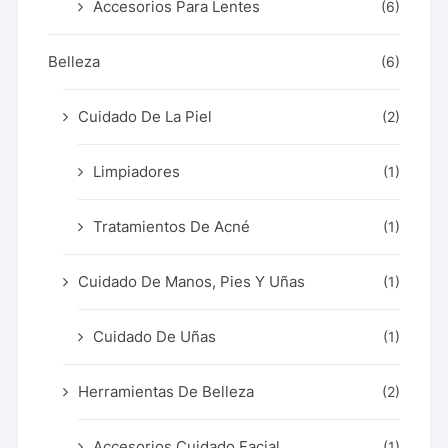
Accesorios Para Lentes
(6)
Belleza
(6)
Cuidado De La Piel
(2)
Limpiadores
(1)
Tratamientos De Acné
(1)
Cuidado De Manos, Pies Y Uñas
(1)
Cuidado De Uñas
(1)
Herramientas De Belleza
(2)
Accesorios Cuidado Facial
(1)