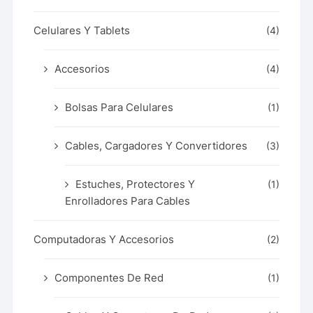
Celulares Y Tablets
(4)
Accesorios
(4)
Bolsas Para Celulares
(1)
Cables, Cargadores Y Convertidores
(3)
Estuches, Protectores Y
(1)
Enrolladores Para Cables
Computadoras Y Accesorios
(2)
Componentes De Red
(1)