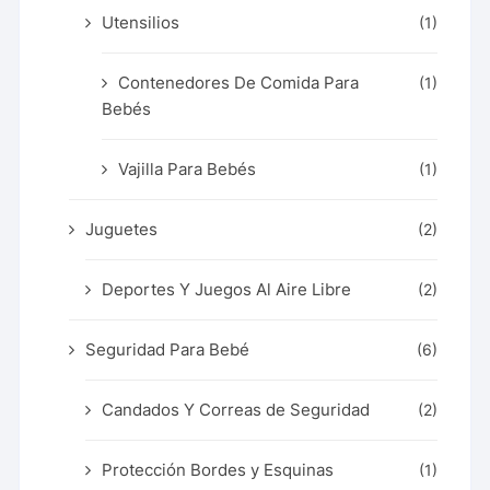
Utensilios
(1)
Contenedores De Comida Para
(1)
Bebés
Vajilla Para Bebés
(1)
Juguetes
(2)
Deportes Y Juegos Al Aire Libre
(2)
Seguridad Para Bebé
(6)
Candados Y Correas de Seguridad
(2)
Protección Bordes y Esquinas
(1)