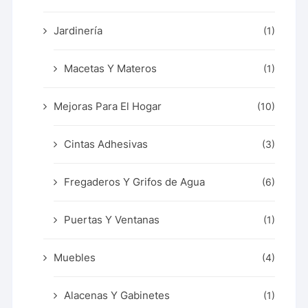
Jardinería
(1)
Macetas Y Materos
(1)
Mejoras Para El Hogar
(10)
Cintas Adhesivas
(3)
Fregaderos Y Grifos de Agua
(6)
Puertas Y Ventanas
(1)
Muebles
(4)
Alacenas Y Gabinetes
(1)