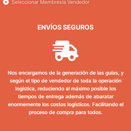
Seleccionar Membresía Vendedor
ENVÍOS SEGUROS
Nos encargamos de la generación de las guías, y
según el tipo de vendedor de toda la operación
logística, reduciendo al máximo posible los
tiempos de entrega además de abaratar
enormemente los costos logísticos. Facilitando el
proceso de compra para todos.