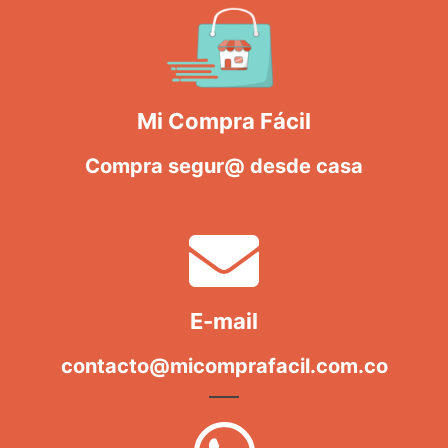
Mi Compra Fácil
Compra segur@ desde casa
E-mail
contacto@micomprafacil.com.co