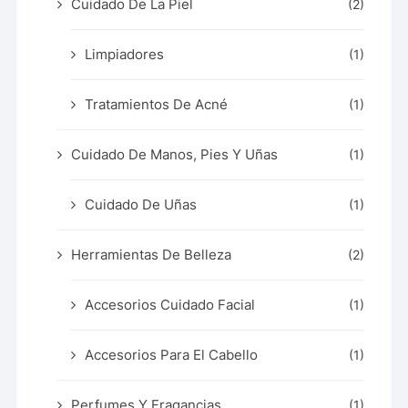
Cuidado De La Piel
(2)
Limpiadores
(1)
Tratamientos De Acné
(1)
Cuidado De Manos, Pies Y Uñas
(1)
Cuidado De Uñas
(1)
Herramientas De Belleza
(2)
Accesorios Cuidado Facial
(1)
Accesorios Para El Cabello
(1)
Perfumes Y Fragancias
(1)