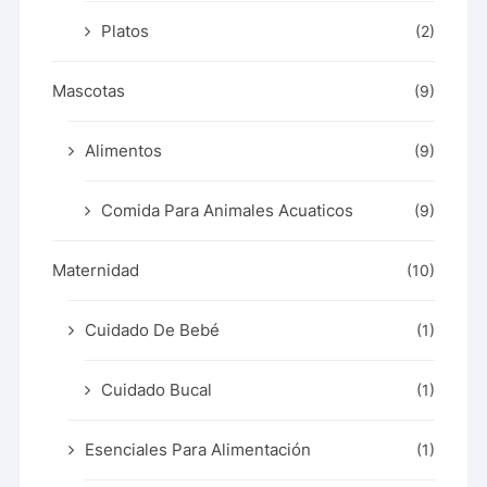
Platos
(2)
Mascotas
(9)
Alimentos
(9)
Comida Para Animales Acuaticos
(9)
Maternidad
(10)
Cuidado De Bebé
(1)
Cuidado Bucal
(1)
Esenciales Para Alimentación
(1)