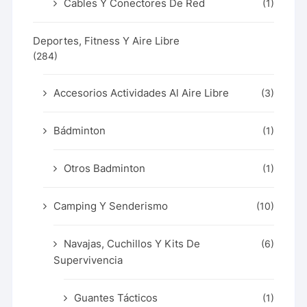
Cables Y Conectores De Red
(1)
Deportes, Fitness Y Aire Libre
(284)
Accesorios Actividades Al Aire Libre
(3)
Bádminton
(1)
Otros Badminton
(1)
Camping Y Senderismo
(10)
Navajas, Cuchillos Y Kits De
(6)
Supervivencia
Guantes Tácticos
(1)