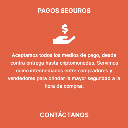
PAGOS SEGUROS
Aceptamos todos los medios de pago, desde
contra entrega hasta criptomonedas. Servimos
como intermediarios entre compradores y
vendedores para brindar la mayor seguridad a la
hora de comprar.
CONTÁCTANOS