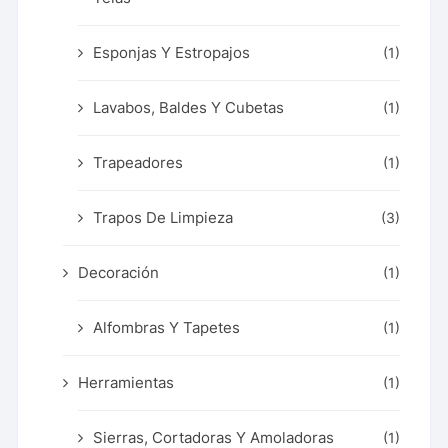
Esponjas Y Estropajos
(1)
Lavabos, Baldes Y Cubetas
(1)
Trapeadores
(1)
Trapos De Limpieza
(3)
Decoración
(1)
Alfombras Y Tapetes
(1)
Herramientas
(1)
Sierras, Cortadoras Y Amoladoras
(1)