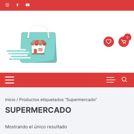
0
Inicio
/ Productos etiquetados “Supermercado”
SUPERMERCADO
Mostrando el único resultado