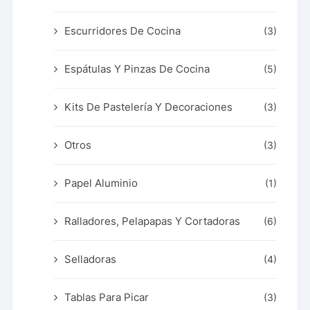
Escurridores De Cocina
(3)
Espátulas Y Pinzas De Cocina
(5)
Kits De Pastelería Y Decoraciones
(3)
Otros
(3)
Papel Aluminio
(1)
Ralladores, Pelapapas Y Cortadoras
(6)
Selladoras
(4)
Tablas Para Picar
(3)