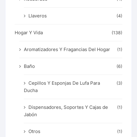
Llaveros
(4)
Hogar Y Vida
(138)
Aromatizadores Y Fragancias Del Hogar
(1)
Baño
(6)
Cepillos Y Esponjas De Lufa Para
(3)
Ducha
Dispensadores, Soportes Y Cajas de
(1)
Jabón
Otros
(1)