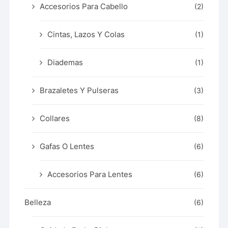
Accesorios Para Cabello
(2)
Cintas, Lazos Y Colas
(1)
Diademas
(1)
Brazaletes Y Pulseras
(3)
Collares
(8)
Gafas O Lentes
(6)
Accesorios Para Lentes
(6)
Belleza
(6)