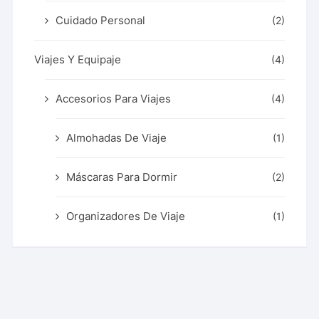
Cuidado Personal
(2)
Viajes Y Equipaje
(4)
Accesorios Para Viajes
(4)
Almohadas De Viaje
(1)
Máscaras Para Dormir
(2)
Organizadores De Viaje
(1)