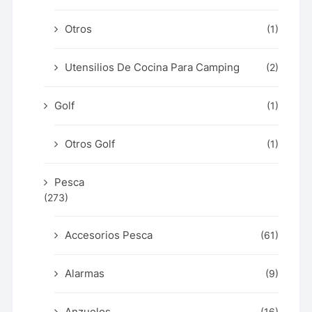
Otros
(1)
Utensilios De Cocina Para Camping
(2)
Golf
(1)
Otros Golf
(1)
Pesca
(273)
Accesorios Pesca
(61)
Alarmas
(9)
Anzuelos