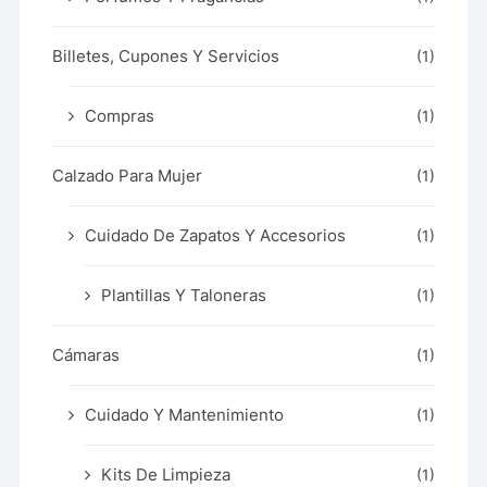
Billetes, Cupones Y Servicios
(1)
Compras
(1)
Calzado Para Mujer
(1)
Cuidado De Zapatos Y Accesorios
(1)
Plantillas Y Taloneras
(1)
Cámaras
(1)
Cuidado Y Mantenimiento
(1)
Kits De Limpieza
(1)