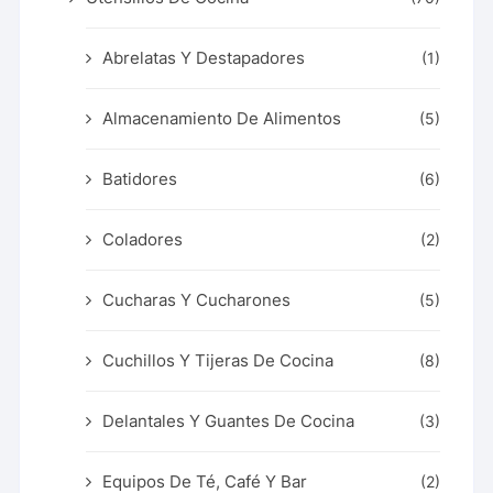
Abrelatas Y Destapadores
(1)
Almacenamiento De Alimentos
(5)
Batidores
(6)
Coladores
(2)
Cucharas Y Cucharones
(5)
Cuchillos Y Tijeras De Cocina
(8)
Delantales Y Guantes De Cocina
(3)
Equipos De Té, Café Y Bar
(2)