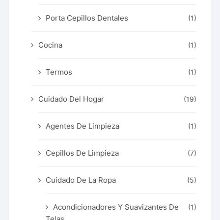
Porta Cepillos Dentales
(1)
Cocina
(1)
Termos
(1)
Cuidado Del Hogar
(19)
Agentes De Limpieza
(1)
Cepillos De Limpieza
(7)
Cuidado De La Ropa
(5)
Acondicionadores Y Suavizantes De
(1)
Telas