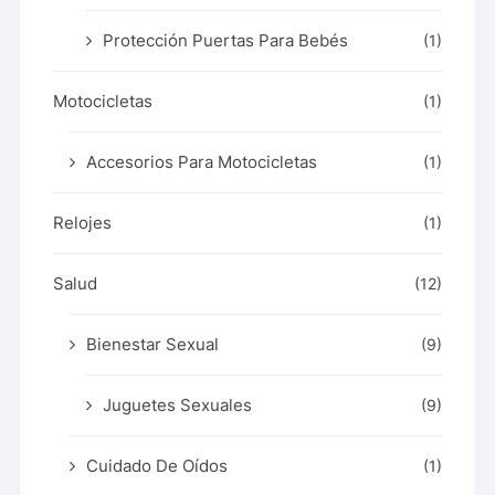
Protección Puertas Para Bebés
(1)
Motocicletas
(1)
Accesorios Para Motocicletas
(1)
Relojes
(1)
Salud
(12)
Bienestar Sexual
(9)
Juguetes Sexuales
(9)
Cuidado De Oídos
(1)