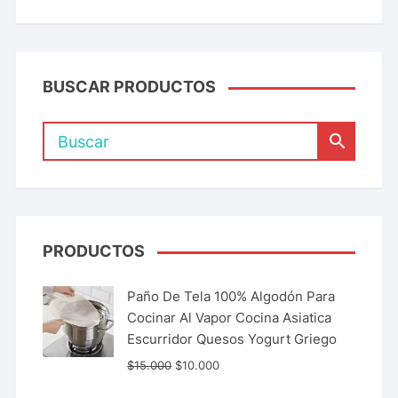
BUSCAR PRODUCTOS
PRODUCTOS
Paño De Tela 100% Algodón Para
Cocinar Al Vapor Cocina Asiatica
Escurridor Quesos Yogurt Griego
$
15.000
$
10.000