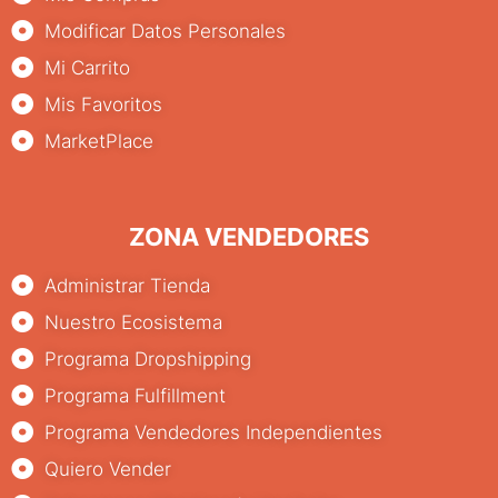
Modificar Datos Personales
Mi Carrito
Mis Favoritos
MarketPlace
ZONA VENDEDORES
Administrar Tienda
Nuestro Ecosistema
Programa Dropshipping
Programa Fulfillment
Programa Vendedores Independientes
Quiero Vender