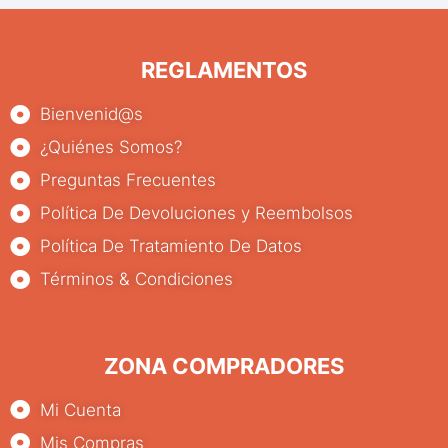
REGLAMENTOS
Bienvenid@s
¿Quiénes Somos?
Preguntas Frecuentes
Política De Devoluciones y Reembolsos
Política De Tratamiento De Datos
Términos & Condiciones
ZONA COMPRADORES
Mi Cuenta
Mis Compras