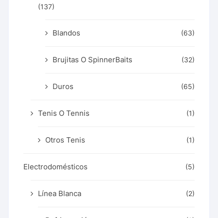
(137)
Blandos
(63)
Brujitas O SpinnerBaits
(32)
Duros
(65)
Tenis O Tennis
(1)
Otros Tenis
(1)
Electrodomésticos
(5)
Línea Blanca
(2)