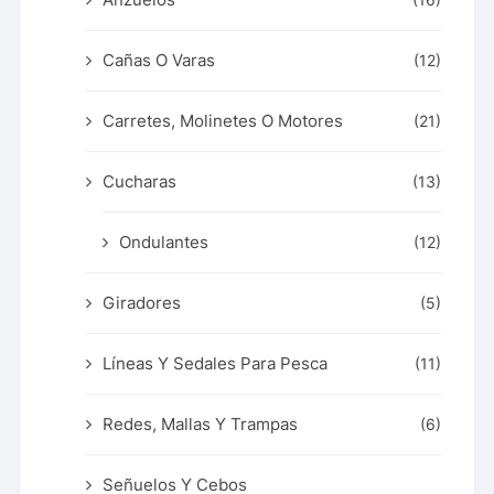
(16)
Cañas O Varas
(12)
Carretes, Molinetes O Motores
(21)
Cucharas
(13)
Ondulantes
(12)
Giradores
(5)
Líneas Y Sedales Para Pesca
(11)
Redes, Mallas Y Trampas
(6)
Señuelos Y Cebos