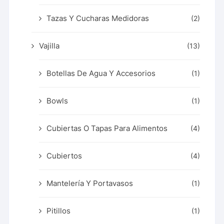
Tazas Y Cucharas Medidoras
(2)
Vajilla
(13)
Botellas De Agua Y Accesorios
(1)
Bowls
(1)
Cubiertas O Tapas Para Alimentos
(4)
Cubiertos
(4)
Mantelería Y Portavasos
(1)
Pitillos
(1)