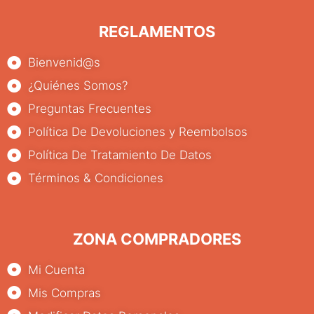
REGLAMENTOS
Bienvenid@s
¿Quiénes Somos?
Preguntas Frecuentes
Política De Devoluciones y Reembolsos
Política De Tratamiento De Datos
Términos & Condiciones
ZONA COMPRADORES
Mi Cuenta
Mis Compras