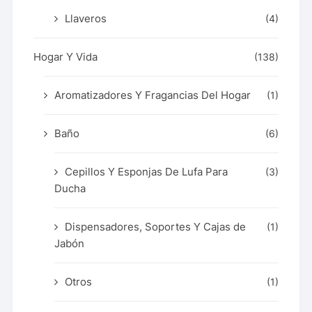
Llaveros
(4)
Hogar Y Vida
(138)
Aromatizadores Y Fragancias Del Hogar
(1)
Baño
(6)
Cepillos Y Esponjas De Lufa Para
(3)
Ducha
Dispensadores, Soportes Y Cajas de
(1)
Jabón
Otros
(1)