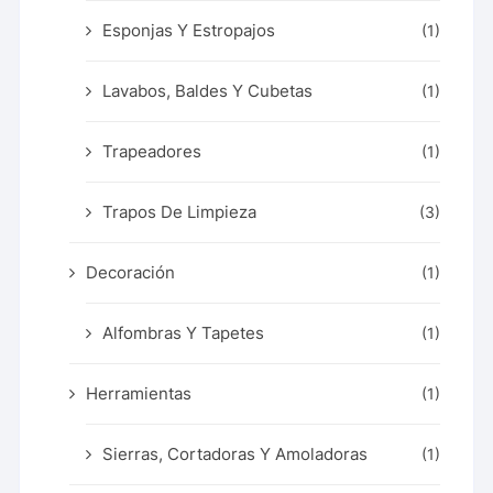
Esponjas Y Estropajos
(1)
Lavabos, Baldes Y Cubetas
(1)
Trapeadores
(1)
Trapos De Limpieza
(3)
Decoración
(1)
Alfombras Y Tapetes
(1)
Herramientas
(1)
Sierras, Cortadoras Y Amoladoras
(1)