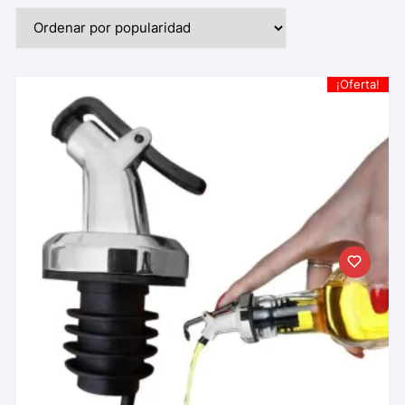
¡Oferta!