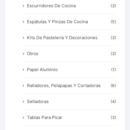
Escurridores De Cocina
(3)
Espátulas Y Pinzas De Cocina
(5)
Kits De Pastelería Y Decoraciones
(3)
Otros
(3)
Papel Aluminio
(1)
Ralladores, Pelapapas Y Cortadoras
(6)
Selladoras
(4)
Tablas Para Picar
(3)