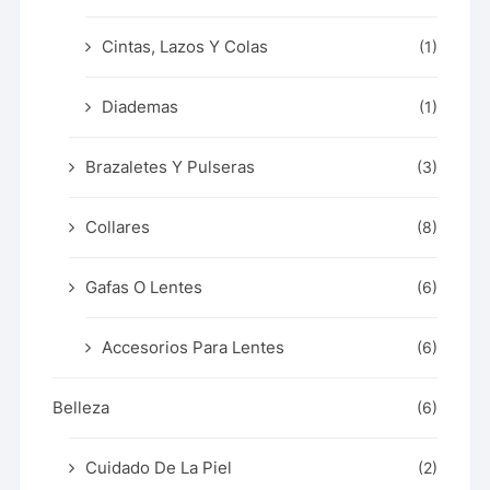
Cintas, Lazos Y Colas
(1)
Diademas
(1)
Brazaletes Y Pulseras
(3)
Collares
(8)
Gafas O Lentes
(6)
Accesorios Para Lentes
(6)
Belleza
(6)
Cuidado De La Piel
(2)