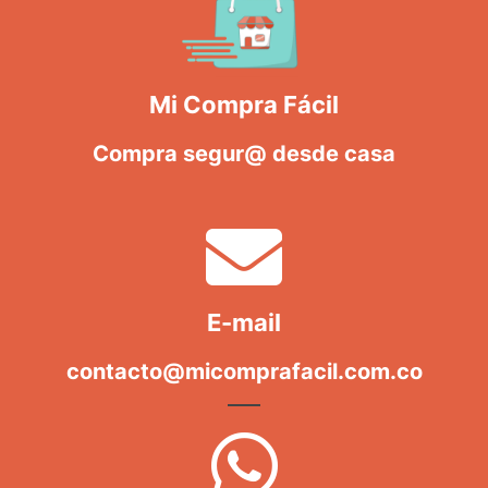
Mi Compra Fácil
Compra segur@ desde casa
E-mail
contacto@micomprafacil.com.co