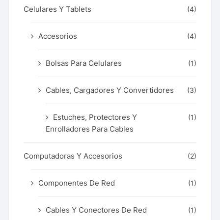
Celulares Y Tablets
(4)
Accesorios
(4)
Bolsas Para Celulares
(1)
Cables, Cargadores Y Convertidores
(3)
Estuches, Protectores Y
(1)
Enrolladores Para Cables
Computadoras Y Accesorios
(2)
Componentes De Red
(1)
Cables Y Conectores De Red
(1)