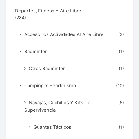
Deportes, Fitness Y Aire Libre
(284)
Accesorios Actividades Al Aire Libre
(3)
Bádminton
(1)
Otros Badminton
(1)
Camping Y Senderismo
(10)
Navajas, Cuchillos Y Kits De
(6)
Supervivencia
Guantes Tácticos
(1)