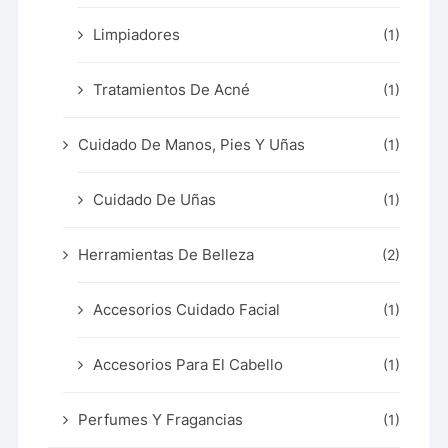
Limpiadores
(1)
Tratamientos De Acné
(1)
Cuidado De Manos, Pies Y Uñas
(1)
Cuidado De Uñas
(1)
Herramientas De Belleza
(2)
Accesorios Cuidado Facial
(1)
Accesorios Para El Cabello
(1)
Perfumes Y Fragancias
(1)