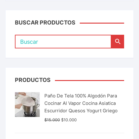
BUSCAR PRODUCTOS
PRODUCTOS
Paño De Tela 100% Algodón Para
Cocinar Al Vapor Cocina Asiatica
Escurridor Quesos Yogurt Griego
$
15.000
$
10.000