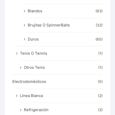
Blandos
(63)
Brujitas O SpinnerBaits
(32)
Duros
(65)
Tenis O Tennis
(1)
Otros Tenis
(1)
Electrodomésticos
(5)
Línea Blanca
(2)
Refrigeración
(2)