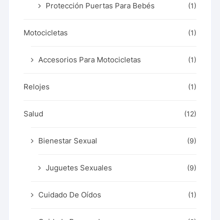
Protección Puertas Para Bebés
(1)
Motocicletas
(1)
Accesorios Para Motocicletas
(1)
Relojes
(1)
Salud
(12)
Bienestar Sexual
(9)
Juguetes Sexuales
(9)
Cuidado De Oídos
(1)