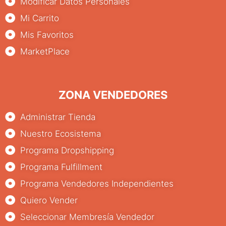
Modificar Datos Personales
Mi Carrito
Mis Favoritos
MarketPlace
ZONA VENDEDORES
Administrar Tienda
Nuestro Ecosistema
Programa Dropshipping
Programa Fulfillment
Programa Vendedores Independientes
Quiero Vender
Seleccionar Membresía Vendedor