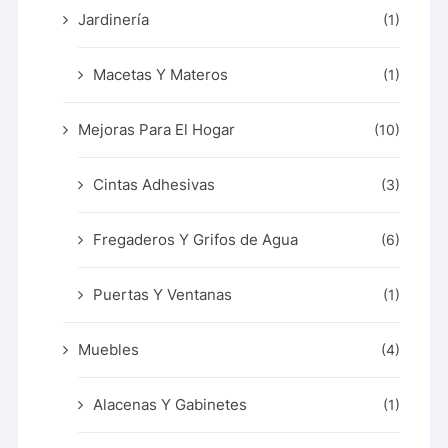
Jardinería
(1)
Macetas Y Materos
(1)
Mejoras Para El Hogar
(10)
Cintas Adhesivas
(3)
Fregaderos Y Grifos de Agua
(6)
Puertas Y Ventanas
(1)
Muebles
(4)
Alacenas Y Gabinetes
(1)