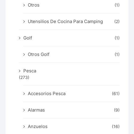
Otros
(1)
Utensilios De Cocina Para Camping
(2)
Golf
(1)
Otros Golf
(1)
Pesca
(273)
Accesorios Pesca
(61)
Alarmas
(9)
Anzuelos
(16)