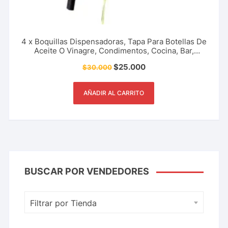
4 x Boquillas Dispensadoras, Tapa Para Botellas De
Aceite O Vinagre, Condimentos, Cocina, Bar,
Restaurante Y Más.
$
25.000
$
30.000
AÑADIR AL CARRITO
BUSCAR POR VENDEDORES
Filtrar por Tienda