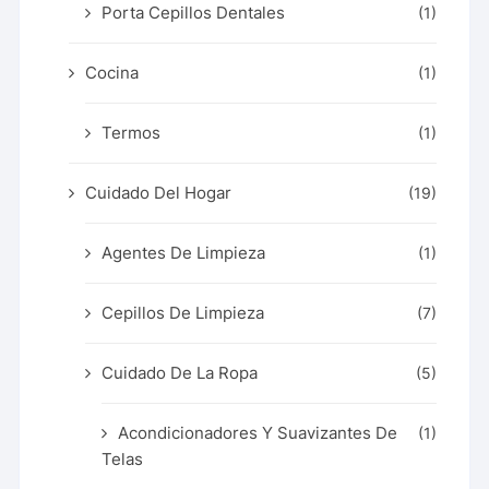
Porta Cepillos Dentales
(1)
Cocina
(1)
Termos
(1)
Cuidado Del Hogar
(19)
Agentes De Limpieza
(1)
Cepillos De Limpieza
(7)
Cuidado De La Ropa
(5)
Acondicionadores Y Suavizantes De
(1)
Telas