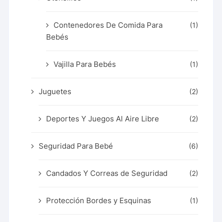
Contenedores De Comida Para
(1)
Bebés
Vajilla Para Bebés
(1)
Juguetes
(2)
Deportes Y Juegos Al Aire Libre
(2)
Seguridad Para Bebé
(6)
Candados Y Correas de Seguridad
(2)
Protección Bordes y Esquinas
(1)