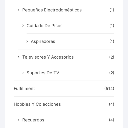
Pequeños Electrodomésticos
(1)
Cuidado De Pisos
(1)
Aspiradoras
(1)
Televisores Y Accesorios
(2)
Soportes De TV
(2)
Fulfillment
(514)
Hobbies Y Colecciones
(4)
Recuerdos
(4)