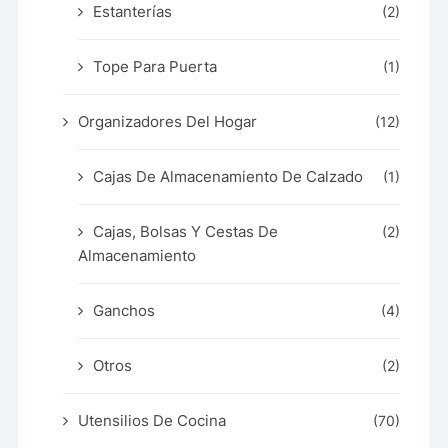
Estanterías
(2)
Tope Para Puerta
(1)
Organizadores Del Hogar
(12)
Cajas De Almacenamiento De Calzado
(1)
Cajas, Bolsas Y Cestas De
(2)
Almacenamiento
Ganchos
(4)
Otros
(2)
Utensilios De Cocina
(70)