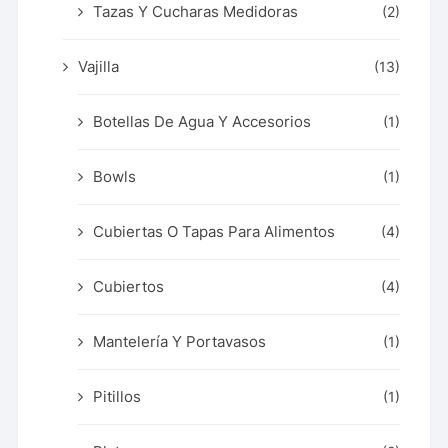
Tazas Y Cucharas Medidoras
(2)
Vajilla
(13)
Botellas De Agua Y Accesorios
(1)
Bowls
(1)
Cubiertas O Tapas Para Alimentos
(4)
Cubiertos
(4)
Mantelería Y Portavasos
(1)
Pitillos
(1)