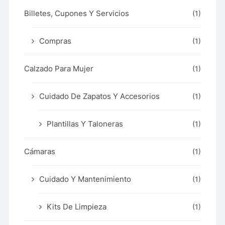
Billetes, Cupones Y Servicios
(1)
Compras
(1)
Calzado Para Mujer
(1)
Cuidado De Zapatos Y Accesorios
(1)
Plantillas Y Taloneras
(1)
Cámaras
(1)
Cuidado Y Mantenimiento
(1)
Kits De Limpieza
(1)