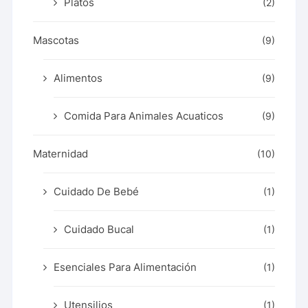
Platos
(2)
Mascotas
(9)
Alimentos
(9)
Comida Para Animales Acuaticos
(9)
Maternidad
(10)
Cuidado De Bebé
(1)
Cuidado Bucal
(1)
Esenciales Para Alimentación
(1)
Utensilios
(1)