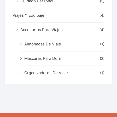
Cuidado Personal
(2)
Viajes Y Equipaje
(4)
Accesorios Para Viajes
(4)
Almohadas De Viaje
(1)
Máscaras Para Dormir
(2)
Organizadores De Viaje
(1)