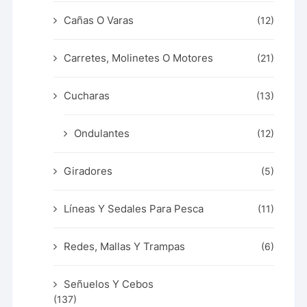
Cañas O Varas
(12)
Carretes, Molinetes O Motores
(21)
Cucharas
(13)
Ondulantes
(12)
Giradores
(5)
Líneas Y Sedales Para Pesca
(11)
Redes, Mallas Y Trampas
(6)
Señuelos Y Cebos
(137)