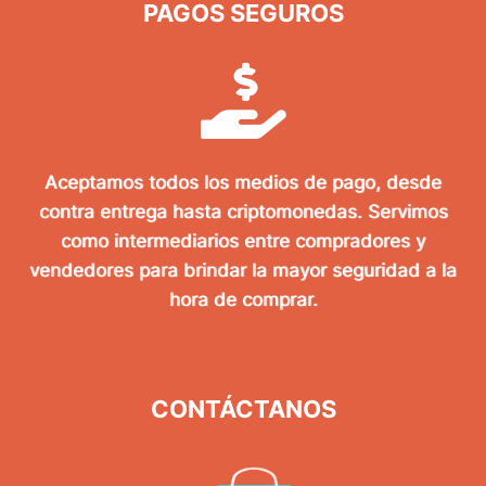
PAGOS SEGUROS
Aceptamos todos los medios de pago, desde
contra entrega hasta criptomonedas. Servimos
como intermediarios entre compradores y
vendedores para brindar la mayor seguridad a la
hora de comprar.
CONTÁCTANOS