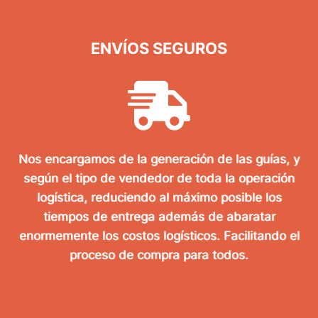
ENVÍOS SEGUROS
Nos encargamos de la generación de las guías, y
según el tipo de vendedor de toda la operación
logística, reduciendo al máximo posible los
tiempos de entrega además de abaratar
enormemente los costos logísticos. Facilitando el
proceso de compra para todos.