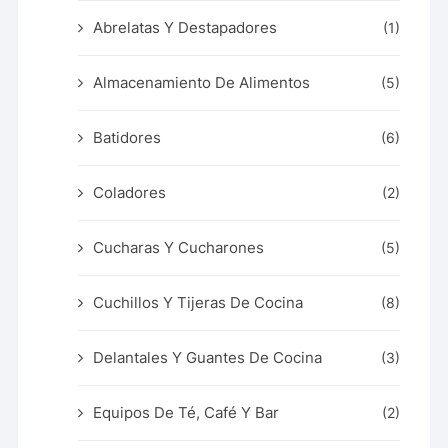
Abrelatas Y Destapadores
(1)
Almacenamiento De Alimentos
(5)
Batidores
(6)
Coladores
(2)
Cucharas Y Cucharones
(5)
Cuchillos Y Tijeras De Cocina
(8)
Delantales Y Guantes De Cocina
(3)
Equipos De Té, Café Y Bar
(2)