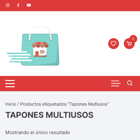
0
Inicio
/ Productos etiquetados “Tapones Multiusos”
TAPONES MULTIUSOS
Mostrando el único resultado