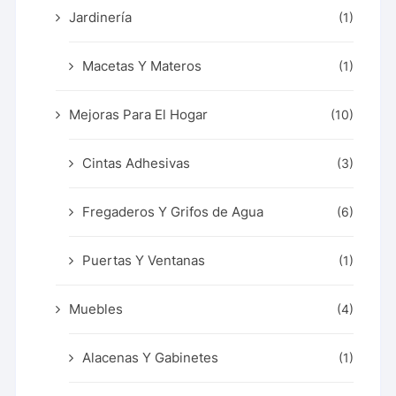
Jardinería
(1)
Macetas Y Materos
(1)
Mejoras Para El Hogar
(10)
Cintas Adhesivas
(3)
Fregaderos Y Grifos de Agua
(6)
Puertas Y Ventanas
(1)
Muebles
(4)
Alacenas Y Gabinetes
(1)