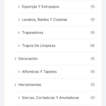
Esponjas Y Estropajos
(1)
Lavabos, Baldes Y Cubetas
(1)
Trapeadores
(1)
Trapos De Limpieza
(3)
Decoración
(1)
Alfombras Y Tapetes
(1)
Herramientas
(1)
Sierras, Cortadoras Y Amoladoras
(1)