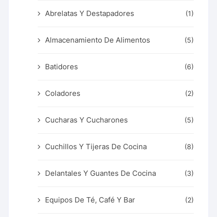
Abrelatas Y Destapadores
(1)
Almacenamiento De Alimentos
(5)
Batidores
(6)
Coladores
(2)
Cucharas Y Cucharones
(5)
Cuchillos Y Tijeras De Cocina
(8)
Delantales Y Guantes De Cocina
(3)
Equipos De Té, Café Y Bar
(2)