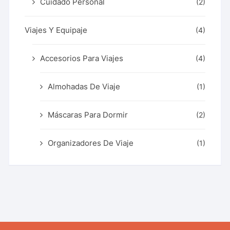
Cuidado Personal
(2)
Viajes Y Equipaje
(4)
Accesorios Para Viajes
(4)
Almohadas De Viaje
(1)
Máscaras Para Dormir
(2)
Organizadores De Viaje
(1)