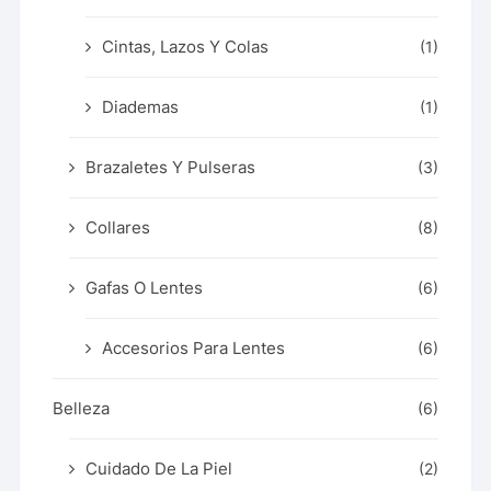
Cintas, Lazos Y Colas
(1)
Diademas
(1)
Brazaletes Y Pulseras
(3)
Collares
(8)
Gafas O Lentes
(6)
Accesorios Para Lentes
(6)
Belleza
(6)
Cuidado De La Piel
(2)