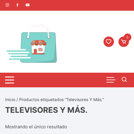
0
Inicio
/ Productos etiquetados “Televisores Y Más.”
TELEVISORES Y MÁS.
Mostrando el único resultado