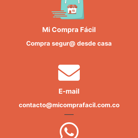
Mi Compra Fácil
Compra segur@ desde casa
E-mail
contacto@micomprafacil.com.co