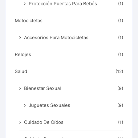
Protección Puertas Para Bebés
(1)
Motocicletas
(1)
Accesorios Para Motocicletas
(1)
Relojes
(1)
Salud
(12)
Bienestar Sexual
(9)
Juguetes Sexuales
(9)
Cuidado De Oídos
(1)