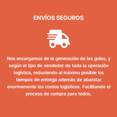
ENVÍOS SEGUROS
Nos encargamos de la generación de las guías, y
según el tipo de vendedor de toda la operación
logística, reduciendo al máximo posible los
tiempos de entrega además de abaratar
enormemente los costos logísticos. Facilitando el
proceso de compra para todos.