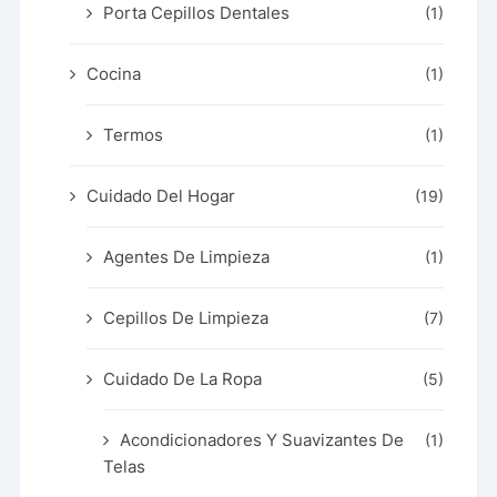
Porta Cepillos Dentales
(1)
Cocina
(1)
Termos
(1)
Cuidado Del Hogar
(19)
Agentes De Limpieza
(1)
Cepillos De Limpieza
(7)
Cuidado De La Ropa
(5)
Acondicionadores Y Suavizantes De
(1)
Telas