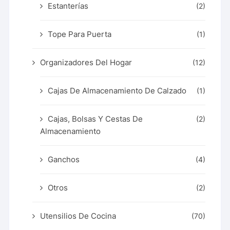
Estanterías
(2)
Tope Para Puerta
(1)
Organizadores Del Hogar
(12)
Cajas De Almacenamiento De Calzado
(1)
Cajas, Bolsas Y Cestas De
(2)
Almacenamiento
Ganchos
(4)
Otros
(2)
Utensilios De Cocina
(70)