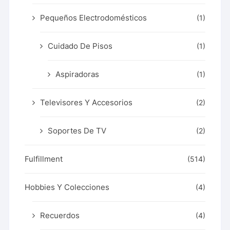
Pequeños Electrodomésticos
(1)
Cuidado De Pisos
(1)
Aspiradoras
(1)
Televisores Y Accesorios
(2)
Soportes De TV
(2)
Fulfillment
(514)
Hobbies Y Colecciones
(4)
Recuerdos
(4)