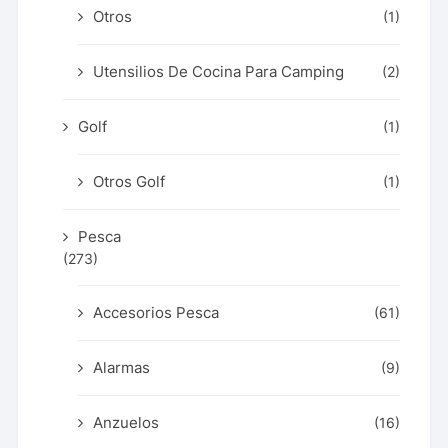
Otros
(1)
Utensilios De Cocina Para Camping
(2)
Golf
(1)
Otros Golf
(1)
Pesca
(273)
Accesorios Pesca
(61)
Alarmas
(9)
Anzuelos
(16)