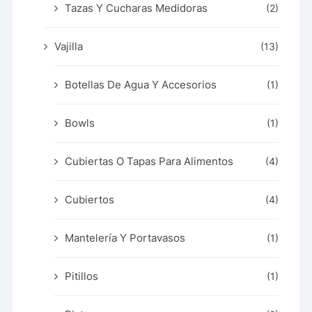
Tazas Y Cucharas Medidoras
(2)
Vajilla
(13)
Botellas De Agua Y Accesorios
(1)
Bowls
(1)
Cubiertas O Tapas Para Alimentos
(4)
Cubiertos
(4)
Mantelería Y Portavasos
(1)
Pitillos
(1)