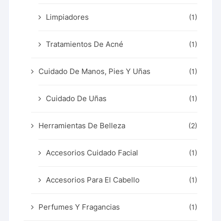
Limpiadores
(1)
Tratamientos De Acné
(1)
Cuidado De Manos, Pies Y Uñas
(1)
Cuidado De Uñas
(1)
Herramientas De Belleza
(2)
Accesorios Cuidado Facial
(1)
Accesorios Para El Cabello
(1)
Perfumes Y Fragancias
(1)