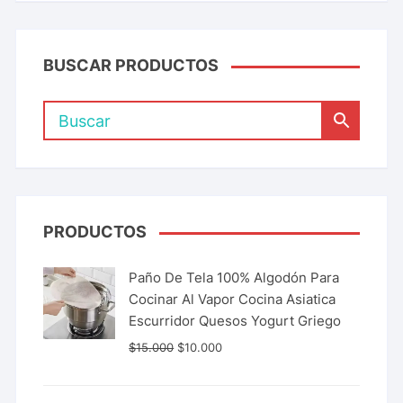
BUSCAR PRODUCTOS
PRODUCTOS
Paño De Tela 100% Algodón Para
Cocinar Al Vapor Cocina Asiatica
Escurridor Quesos Yogurt Griego
$
15.000
$
10.000