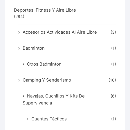
Deportes, Fitness Y Aire Libre
(284)
Accesorios Actividades Al Aire Libre
(3)
Bádminton
(1)
Otros Badminton
(1)
Camping Y Senderismo
(10)
Navajas, Cuchillos Y Kits De
(6)
Supervivencia
Guantes Tácticos
(1)