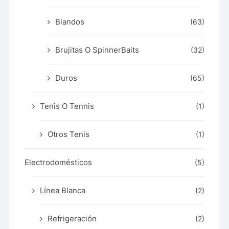
Blandos
(63)
Brujitas O SpinnerBaits
(32)
Duros
(65)
Tenis O Tennis
(1)
Otros Tenis
(1)
Electrodomésticos
(5)
Línea Blanca
(2)
Refrigeración
(2)