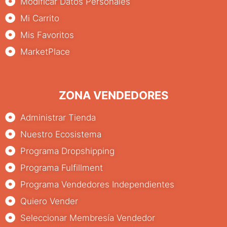
Modificar Datos Personales
Mi Carrito
Mis Favoritos
MarketPlace
ZONA VENDEDORES
Administrar Tienda
Nuestro Ecosistema
Programa Dropshipping
Programa Fulfillment
Programa Vendedores Independientes
Quiero Vender
Seleccionar Membresía Vendedor