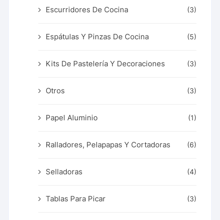
Escurridores De Cocina
(3)
Espátulas Y Pinzas De Cocina
(5)
Kits De Pastelería Y Decoraciones
(3)
Otros
(3)
Papel Aluminio
(1)
Ralladores, Pelapapas Y Cortadoras
(6)
Selladoras
(4)
Tablas Para Picar
(3)