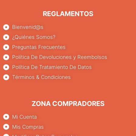
REGLAMENTOS
Bienvenid@s
¿Quiénes Somos?
Preguntas Frecuentes
Política De Devoluciones y Reembolsos
Política De Tratamiento De Datos
Términos & Condiciones
ZONA COMPRADORES
Mi Cuenta
Mis Compras