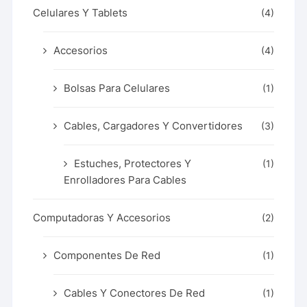
Celulares Y Tablets
(4)
Accesorios
(4)
Bolsas Para Celulares
(1)
Cables, Cargadores Y Convertidores
(3)
Estuches, Protectores Y
(1)
Enrolladores Para Cables
Computadoras Y Accesorios
(2)
Componentes De Red
(1)
Cables Y Conectores De Red
(1)