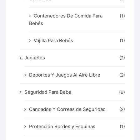
Contenedores De Comida Para
(1)
Bebés
Vajilla Para Bebés
(1)
Juguetes
(2)
Deportes Y Juegos Al Aire Libre
(2)
Seguridad Para Bebé
(6)
Candados Y Correas de Seguridad
(2)
Protección Bordes y Esquinas
(1)