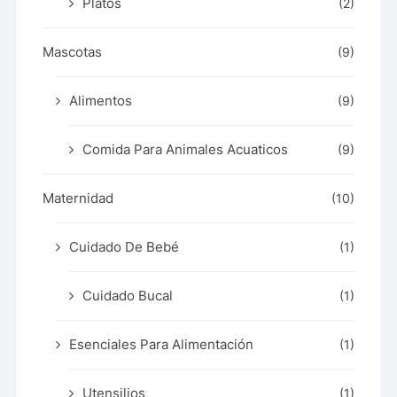
Platos
(2)
Mascotas
(9)
Alimentos
(9)
Comida Para Animales Acuaticos
(9)
Maternidad
(10)
Cuidado De Bebé
(1)
Cuidado Bucal
(1)
Esenciales Para Alimentación
(1)
Utensilios
(1)