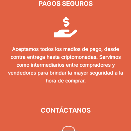
PAGOS SEGUROS
Aceptamos todos los medios de pago, desde
contra entrega hasta criptomonedas. Servimos
como intermediarios entre compradores y
vendedores para brindar la mayor seguridad a la
hora de comprar.
CONTÁCTANOS