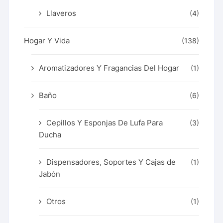
Llaveros
(4)
Hogar Y Vida
(138)
Aromatizadores Y Fragancias Del Hogar
(1)
Baño
(6)
Cepillos Y Esponjas De Lufa Para
(3)
Ducha
Dispensadores, Soportes Y Cajas de
(1)
Jabón
Otros
(1)