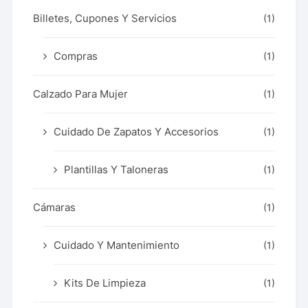
Billetes, Cupones Y Servicios
(1)
Compras
(1)
Calzado Para Mujer
(1)
Cuidado De Zapatos Y Accesorios
(1)
Plantillas Y Taloneras
(1)
Cámaras
(1)
Cuidado Y Mantenimiento
(1)
Kits De Limpieza
(1)