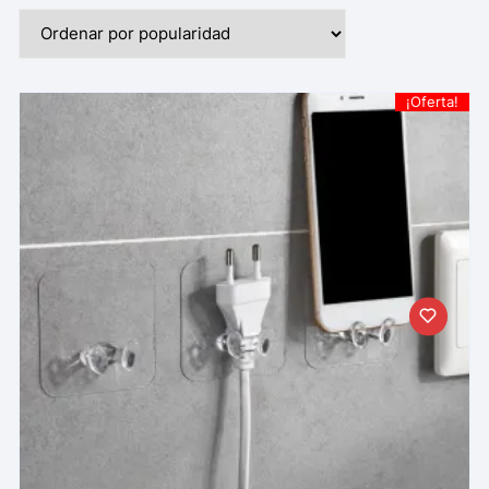
¡Oferta!