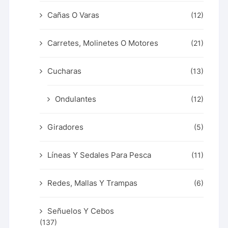
Cañas O Varas
(12)
Carretes, Molinetes O Motores
(21)
Cucharas
(13)
Ondulantes
(12)
Giradores
(5)
Líneas Y Sedales Para Pesca
(11)
Redes, Mallas Y Trampas
(6)
Señuelos Y Cebos
(137)