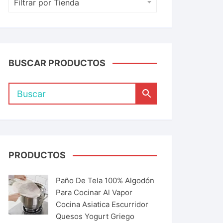
Filtrar por Tienda
BUSCAR PRODUCTOS
PRODUCTOS
Paño De Tela 100% Algodón
Para Cocinar Al Vapor
Cocina Asiatica Escurridor
Quesos Yogurt Griego