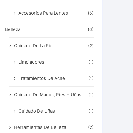
Accesorios Para Lentes
(6)
Belleza
(6)
Cuidado De La Piel
(2)
Limpiadores
(1)
Tratamientos De Acné
(1)
Cuidado De Manos, Pies Y Uñas
(1)
Cuidado De Uñas
(1)
Herramientas De Belleza
(2)