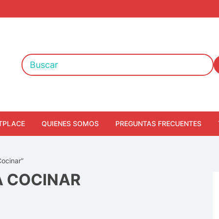
TPLACE
QUIENES SOMOS
PREGUNTAS FRECUENTES
Cocinar”
A COCINAR