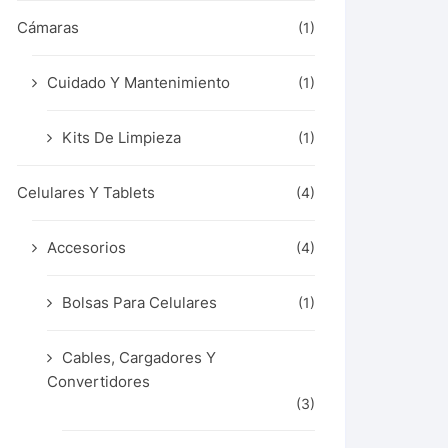
Cámaras
(1)
Cuidado Y Mantenimiento
(1)
Kits De Limpieza
(1)
Celulares Y Tablets
(4)
Accesorios
(4)
Bolsas Para Celulares
(1)
Cables, Cargadores Y
Convertidores
(3)