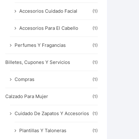
Accesorios Cuidado Facial
(1)
Accesorios Para El Cabello
(1)
Perfumes Y Fragancias
(1)
Billetes, Cupones Y Servicios
(1)
Compras
(1)
Calzado Para Mujer
(1)
Cuidado De Zapatos Y Accesorios
(1)
Plantillas Y Taloneras
(1)