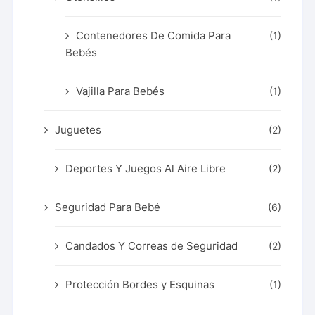
Contenedores De Comida Para
(1)
Bebés
Vajilla Para Bebés
(1)
Juguetes
(2)
Deportes Y Juegos Al Aire Libre
(2)
Seguridad Para Bebé
(6)
Candados Y Correas de Seguridad
(2)
Protección Bordes y Esquinas
(1)