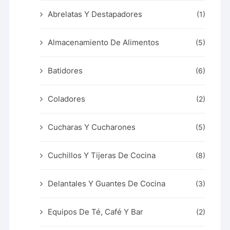
Abrelatas Y Destapadores
(1)
Almacenamiento De Alimentos
(5)
Batidores
(6)
Coladores
(2)
Cucharas Y Cucharones
(5)
Cuchillos Y Tijeras De Cocina
(8)
Delantales Y Guantes De Cocina
(3)
Equipos De Té, Café Y Bar
(2)