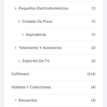
Pequeños Electrodomésticos
(1)
Cuidado De Pisos
(1)
Aspiradoras
(1)
Televisores Y Accesorios
(2)
Soportes De TV
(2)
Fulfillment
(514)
Hobbies Y Colecciones
(4)
Recuerdos
(4)