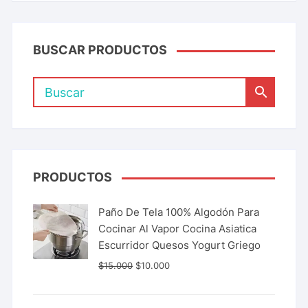
BUSCAR PRODUCTOS
PRODUCTOS
Paño De Tela 100% Algodón Para
Cocinar Al Vapor Cocina Asiatica
Escurridor Quesos Yogurt Griego
$
15.000
$
10.000