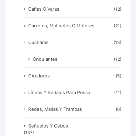
Cañas O Varas
(12)
Carretes, Molinetes O Motores
(21)
Cucharas
(13)
Ondulantes
(12)
Giradores
(5)
Líneas Y Sedales Para Pesca
(11)
Redes, Mallas Y Trampas
(6)
Señuelos Y Cebos
(137)