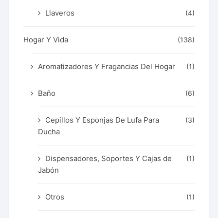
Llaveros
(4)
Hogar Y Vida
(138)
Aromatizadores Y Fragancias Del Hogar
(1)
Baño
(6)
Cepillos Y Esponjas De Lufa Para
(3)
Ducha
Dispensadores, Soportes Y Cajas de
(1)
Jabón
Otros
(1)