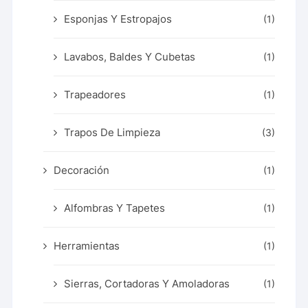
Esponjas Y Estropajos
(1)
Lavabos, Baldes Y Cubetas
(1)
Trapeadores
(1)
Trapos De Limpieza
(3)
Decoración
(1)
Alfombras Y Tapetes
(1)
Herramientas
(1)
Sierras, Cortadoras Y Amoladoras
(1)