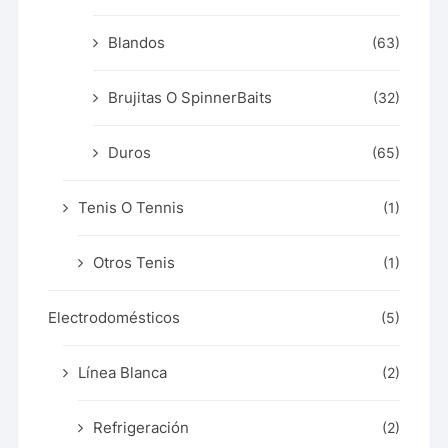
Blandos
(63)
Brujitas O SpinnerBaits
(32)
Duros
(65)
Tenis O Tennis
(1)
Otros Tenis
(1)
Electrodomésticos
(5)
Línea Blanca
(2)
Refrigeración
(2)