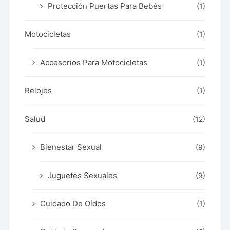
Protección Puertas Para Bebés
(1)
Motocicletas
(1)
Accesorios Para Motocicletas
(1)
Relojes
(1)
Salud
(12)
Bienestar Sexual
(9)
Juguetes Sexuales
(9)
Cuidado De Oídos
(1)