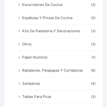
Escurridores De Cocina
(3)
Espátulas Y Pinzas De Cocina
(5)
Kits De Pastelería Y Decoraciones
(3)
Otros
(3)
Papel Aluminio
(1)
Ralladores, Pelapapas Y Cortadoras
(6)
Selladoras
(4)
Tablas Para Picar
(3)