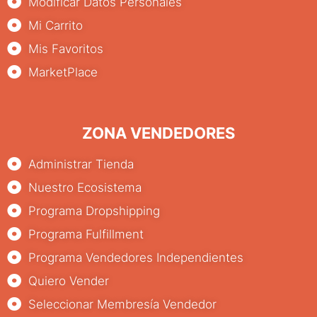
Modificar Datos Personales
Mi Carrito
Mis Favoritos
MarketPlace
ZONA VENDEDORES
Administrar Tienda
Nuestro Ecosistema
Programa Dropshipping
Programa Fulfillment
Programa Vendedores Independientes
Quiero Vender
Seleccionar Membresía Vendedor