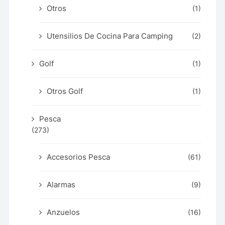
Otros
(1)
Utensilios De Cocina Para Camping
(2)
Golf
(1)
Otros Golf
(1)
Pesca
(273)
Accesorios Pesca
(61)
Alarmas
(9)
Anzuelos
(16)