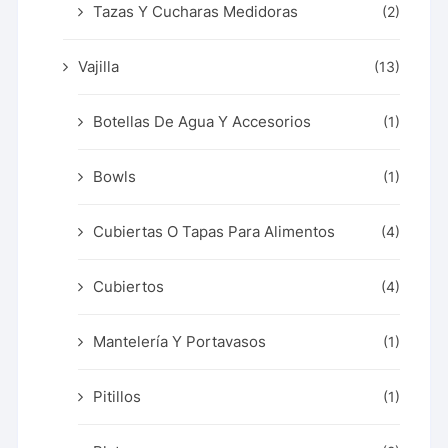
Tazas Y Cucharas Medidoras
(2)
Vajilla
(13)
Botellas De Agua Y Accesorios
(1)
Bowls
(1)
Cubiertas O Tapas Para Alimentos
(4)
Cubiertos
(4)
Mantelería Y Portavasos
(1)
Pitillos
(1)