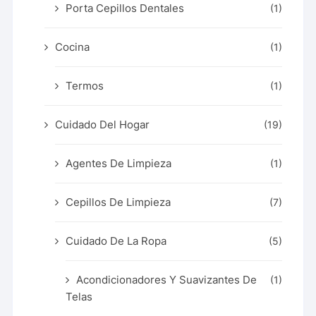
Porta Cepillos Dentales
(1)
Cocina
(1)
Termos
(1)
Cuidado Del Hogar
(19)
Agentes De Limpieza
(1)
Cepillos De Limpieza
(7)
Cuidado De La Ropa
(5)
Acondicionadores Y Suavizantes De
(1)
Telas