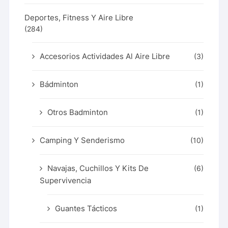
Deportes, Fitness Y Aire Libre
(284)
Accesorios Actividades Al Aire Libre
(3)
Bádminton
(1)
Otros Badminton
(1)
Camping Y Senderismo
(10)
Navajas, Cuchillos Y Kits De
(6)
Supervivencia
Guantes Tácticos
(1)