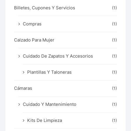
Billetes, Cupones Y Servicios
(1)
Compras
(1)
Calzado Para Mujer
(1)
Cuidado De Zapatos Y Accesorios
(1)
Plantillas Y Taloneras
(1)
Cámaras
(1)
Cuidado Y Mantenimiento
(1)
Kits De Limpieza
(1)