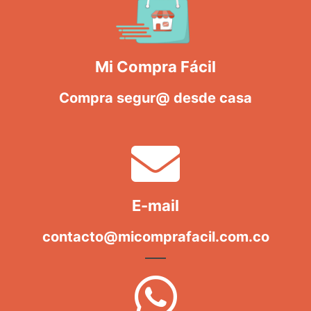
Mi Compra Fácil
Compra segur@ desde casa
E-mail
contacto@micomprafacil.com.co