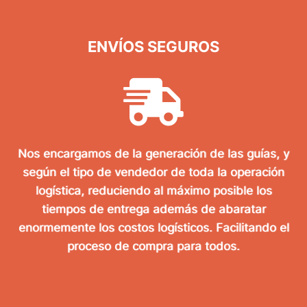
ENVÍOS SEGUROS
Nos encargamos de la generación de las guías, y
según el tipo de vendedor de toda la operación
logística, reduciendo al máximo posible los
tiempos de entrega además de abaratar
enormemente los costos logísticos. Facilitando el
proceso de compra para todos.