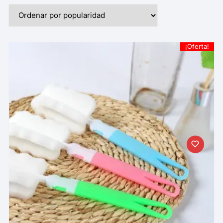
¡Oferta!