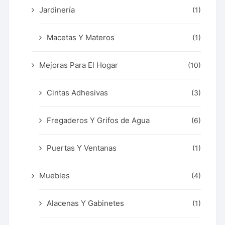
Jardinería
(1)
Macetas Y Materos
(1)
Mejoras Para El Hogar
(10)
Cintas Adhesivas
(3)
Fregaderos Y Grifos de Agua
(6)
Puertas Y Ventanas
(1)
Muebles
(4)
Alacenas Y Gabinetes
(1)