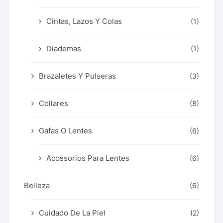
Cintas, Lazos Y Colas
(1)
Diademas
(1)
Brazaletes Y Pulseras
(3)
Collares
(8)
Gafas O Lentes
(6)
Accesorios Para Lentes
(6)
Belleza
(6)
Cuidado De La Piel
(2)