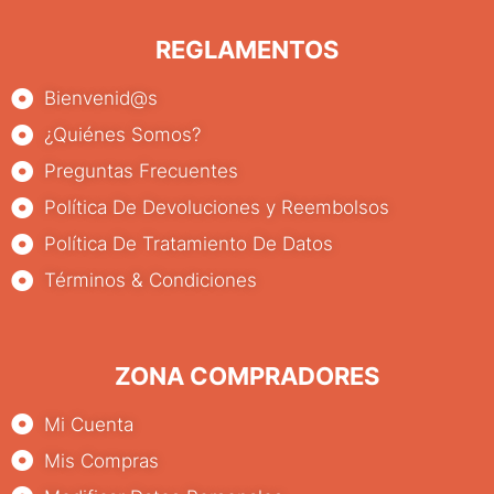
REGLAMENTOS
Bienvenid@s
¿Quiénes Somos?
Preguntas Frecuentes
Política De Devoluciones y Reembolsos
Política De Tratamiento De Datos
Términos & Condiciones
ZONA COMPRADORES
Mi Cuenta
Mis Compras