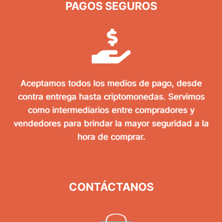
PAGOS SEGUROS
Aceptamos todos los medios de pago, desde
contra entrega hasta criptomonedas. Servimos
como intermediarios entre compradores y
vendedores para brindar la mayor seguridad a la
hora de comprar.
CONTÁCTANOS