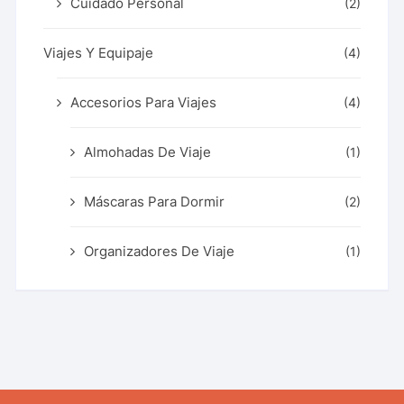
Cuidado Personal
(2)
Viajes Y Equipaje
(4)
Accesorios Para Viajes
(4)
Almohadas De Viaje
(1)
Máscaras Para Dormir
(2)
Organizadores De Viaje
(1)