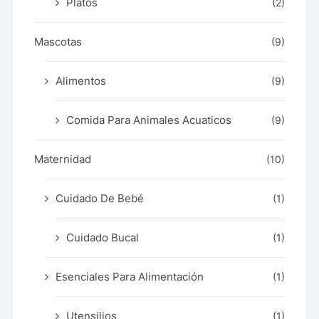
Platos
(2)
Mascotas
(9)
Alimentos
(9)
Comida Para Animales Acuaticos
(9)
Maternidad
(10)
Cuidado De Bebé
(1)
Cuidado Bucal
(1)
Esenciales Para Alimentación
(1)
Utensilios
(1)