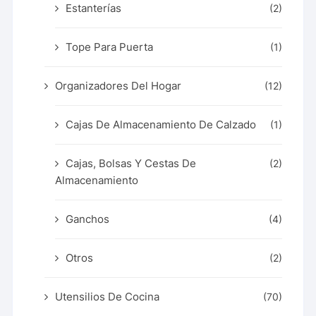
Estanterías
(2)
Tope Para Puerta
(1)
Organizadores Del Hogar
(12)
Cajas De Almacenamiento De Calzado
(1)
Cajas, Bolsas Y Cestas De
(2)
Almacenamiento
Ganchos
(4)
Otros
(2)
Utensilios De Cocina
(70)