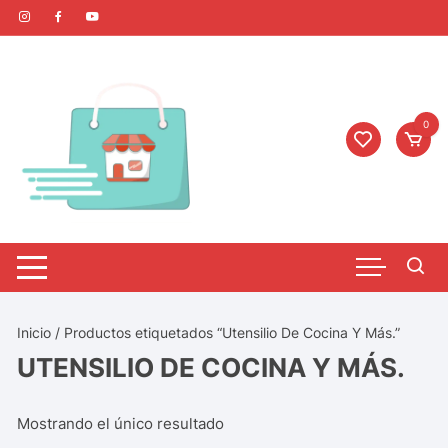
0
Inicio
/ Productos etiquetados “Utensilio De Cocina Y Más.”
UTENSILIO DE COCINA Y MÁS.
Mostrando el único resultado