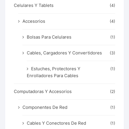
Celulares Y Tablets
(4)
Accesorios
(4)
Bolsas Para Celulares
(1)
Cables, Cargadores Y Convertidores
(3)
Estuches, Protectores Y
(1)
Enrolladores Para Cables
Computadoras Y Accesorios
(2)
Componentes De Red
(1)
Cables Y Conectores De Red
(1)