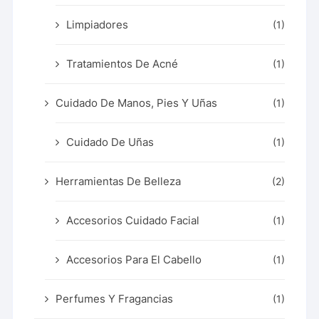
Limpiadores
(1)
Tratamientos De Acné
(1)
Cuidado De Manos, Pies Y Uñas
(1)
Cuidado De Uñas
(1)
Herramientas De Belleza
(2)
Accesorios Cuidado Facial
(1)
Accesorios Para El Cabello
(1)
Perfumes Y Fragancias
(1)