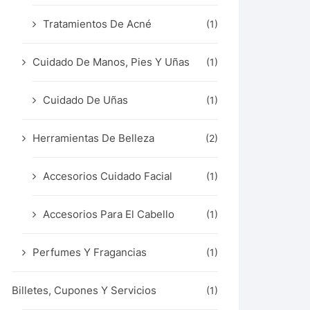
Tratamientos De Acné
(1)
Cuidado De Manos, Pies Y Uñas
(1)
Cuidado De Uñas
(1)
Herramientas De Belleza
(2)
Accesorios Cuidado Facial
(1)
Accesorios Para El Cabello
(1)
Perfumes Y Fragancias
(1)
Billetes, Cupones Y Servicios
(1)