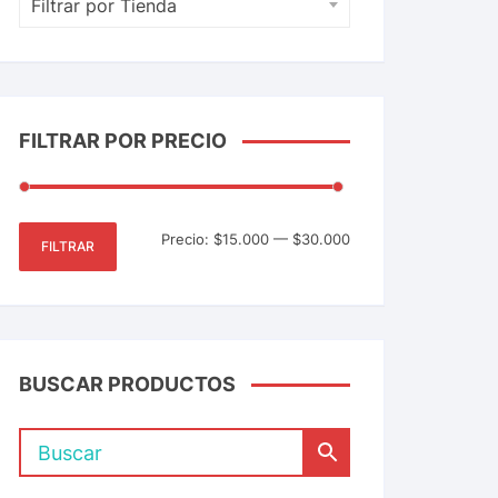
Filtrar por Tienda
FILTRAR POR PRECIO
Precio:
$15.000
—
$30.000
FILTRAR
BUSCAR PRODUCTOS