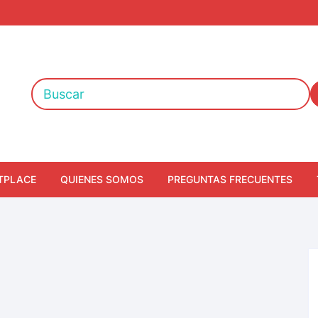
TPLACE
QUIENES SOMOS
PREGUNTAS FRECUENTES