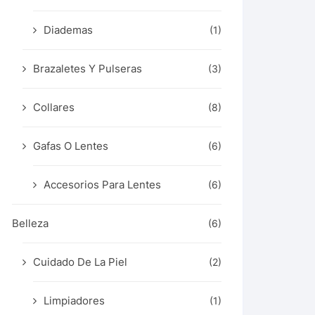
Diademas
(1)
Brazaletes Y Pulseras
(3)
Collares
(8)
Gafas O Lentes
(6)
Accesorios Para Lentes
(6)
Belleza
(6)
Cuidado De La Piel
(2)
Limpiadores
(1)