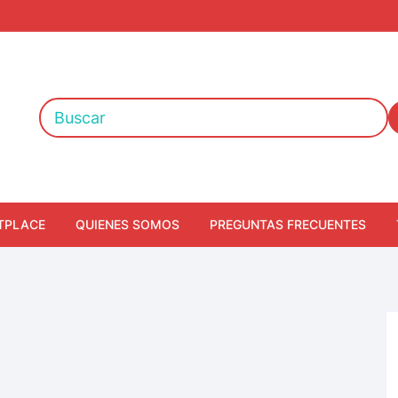
TPLACE
QUIENES SOMOS
PREGUNTAS FRECUENTES