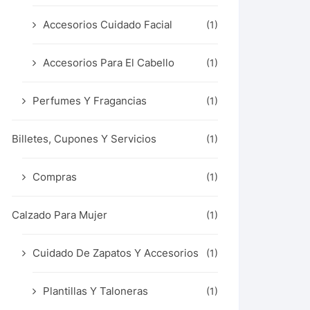
Accesorios Cuidado Facial
(1)
Accesorios Para El Cabello
(1)
Perfumes Y Fragancias
(1)
Billetes, Cupones Y Servicios
(1)
Compras
(1)
Calzado Para Mujer
(1)
Cuidado De Zapatos Y Accesorios
(1)
Plantillas Y Taloneras
(1)