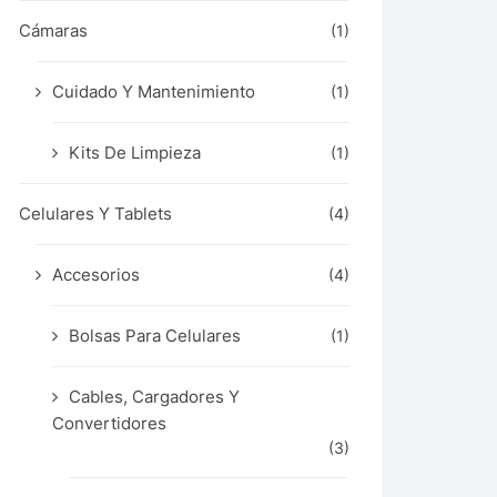
Cámaras
(1)
Cuidado Y Mantenimiento
(1)
Kits De Limpieza
(1)
Celulares Y Tablets
(4)
Accesorios
(4)
Bolsas Para Celulares
(1)
Cables, Cargadores Y
Convertidores
(3)