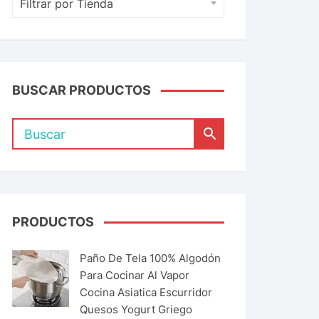
Filtrar por Tienda
BUSCAR PRODUCTOS
PRODUCTOS
Paño De Tela 100% Algodón
Para Cocinar Al Vapor
Cocina Asiatica Escurridor
Quesos Yogurt Griego