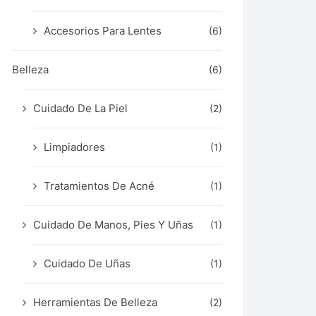
Accesorios Para Lentes
(6)
Belleza
(6)
Cuidado De La Piel
(2)
Limpiadores
(1)
Tratamientos De Acné
(1)
Cuidado De Manos, Pies Y Uñas
(1)
Cuidado De Uñas
(1)
Herramientas De Belleza
(2)