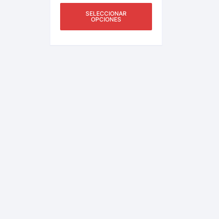
SELECCIONAR
OPCIONES