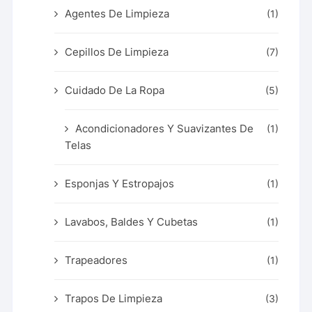
Agentes De Limpieza
(1)
Cepillos De Limpieza
(7)
Cuidado De La Ropa
(5)
Acondicionadores Y Suavizantes De
(1)
Telas
Esponjas Y Estropajos
(1)
Lavabos, Baldes Y Cubetas
(1)
Trapeadores
(1)
Trapos De Limpieza
(3)