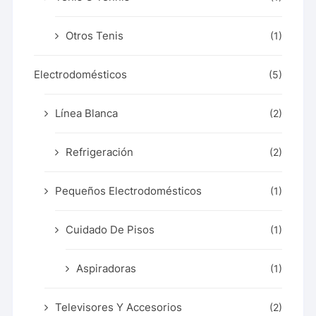
Otros Tenis
(1)
Electrodomésticos
(5)
Línea Blanca
(2)
Refrigeración
(2)
Pequeños Electrodomésticos
(1)
Cuidado De Pisos
(1)
Aspiradoras
(1)
Televisores Y Accesorios
(2)