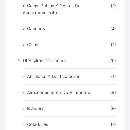
Cajas, Bolsas Y Cestas De
(2)
Almacenamiento
Ganchos
(4)
Otros
(2)
Utensilios De Cocina
(70)
Abrelatas Y Destapadores
(1)
Almacenamiento De Alimentos
(5)
Batidores
(6)
Coladores
(2)