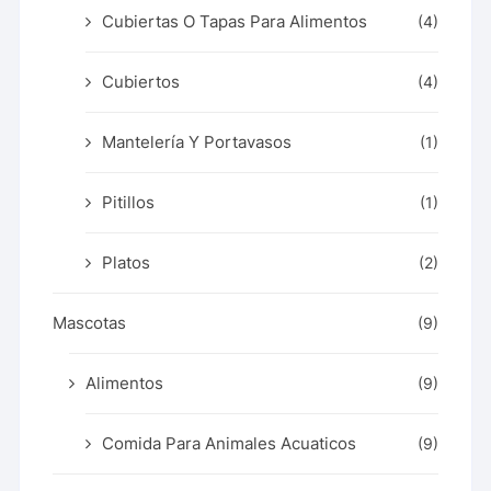
Cubiertas O Tapas Para Alimentos
(4)
Cubiertos
(4)
Mantelería Y Portavasos
(1)
Pitillos
(1)
Platos
(2)
Mascotas
(9)
Alimentos
(9)
Comida Para Animales Acuaticos
(9)