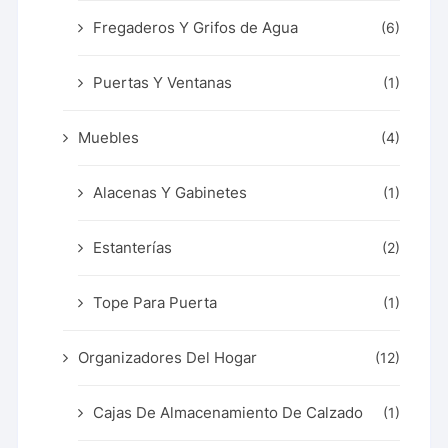
Fregaderos Y Grifos de Agua
(6)
Puertas Y Ventanas
(1)
Muebles
(4)
Alacenas Y Gabinetes
(1)
Estanterías
(2)
Tope Para Puerta
(1)
Organizadores Del Hogar
(12)
Cajas De Almacenamiento De Calzado
(1)