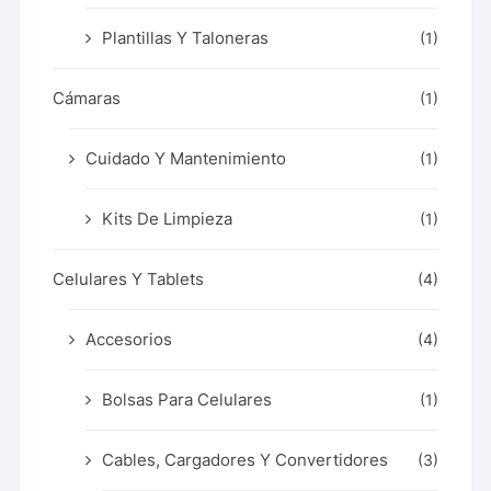
Plantillas Y Taloneras
(1)
Cámaras
(1)
Cuidado Y Mantenimiento
(1)
Kits De Limpieza
(1)
Celulares Y Tablets
(4)
Accesorios
(4)
Bolsas Para Celulares
(1)
Cables, Cargadores Y Convertidores
(3)