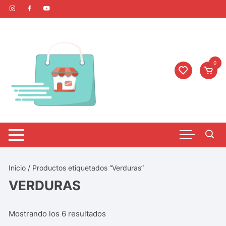
0
Inicio
/ Productos etiquetados “Verduras”
VERDURAS
Mostrando los 6 resultados