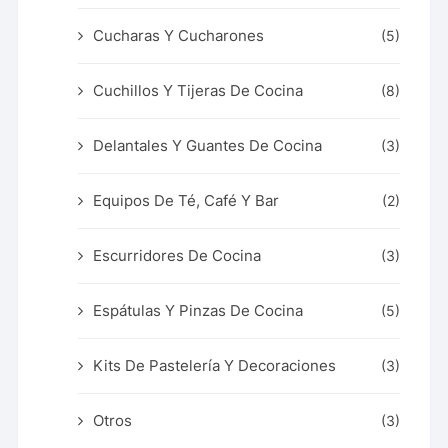
Cucharas Y Cucharones
(5)
Cuchillos Y Tijeras De Cocina
(8)
Delantales Y Guantes De Cocina
(3)
Equipos De Té, Café Y Bar
(2)
Escurridores De Cocina
(3)
Espátulas Y Pinzas De Cocina
(5)
Kits De Pastelería Y Decoraciones
(3)
Otros
(3)