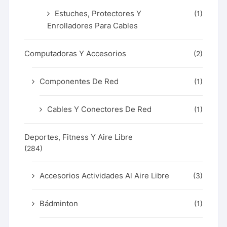
Estuches, Protectores Y
(1)
Enrolladores Para Cables
Computadoras Y Accesorios
(2)
Componentes De Red
(1)
Cables Y Conectores De Red
(1)
Deportes, Fitness Y Aire Libre
(284)
Accesorios Actividades Al Aire Libre
(3)
Bádminton
(1)