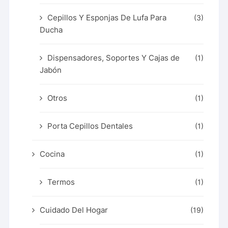
Cepillos Y Esponjas De Lufa Para
(3)
Ducha
Dispensadores, Soportes Y Cajas de
(1)
Jabón
Otros
(1)
Porta Cepillos Dentales
(1)
Cocina
(1)
Termos
(1)
Cuidado Del Hogar
(19)