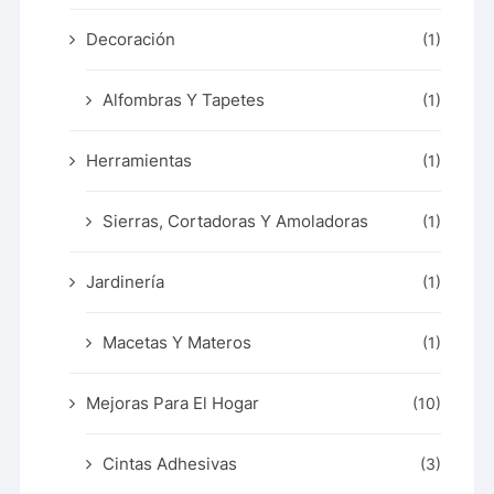
Decoración
(1)
Alfombras Y Tapetes
(1)
Herramientas
(1)
Sierras, Cortadoras Y Amoladoras
(1)
Jardinería
(1)
Macetas Y Materos
(1)
Mejoras Para El Hogar
(10)
Cintas Adhesivas
(3)