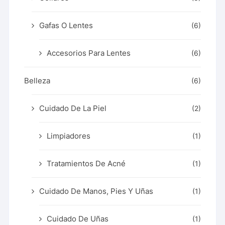
Gafas O Lentes
(6)
Accesorios Para Lentes
(6)
Belleza
(6)
Cuidado De La Piel
(2)
Limpiadores
(1)
Tratamientos De Acné
(1)
Cuidado De Manos, Pies Y Uñas
(1)
Cuidado De Uñas
(1)