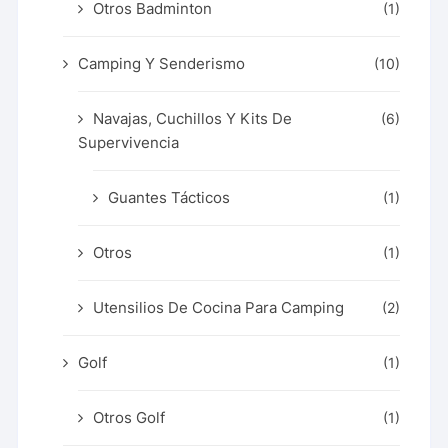
Otros Badminton
(1)
Camping Y Senderismo
(10)
Navajas, Cuchillos Y Kits De
(6)
Supervivencia
Guantes Tácticos
(1)
Otros
(1)
Utensilios De Cocina Para Camping
(2)
Golf
(1)
Otros Golf
(1)