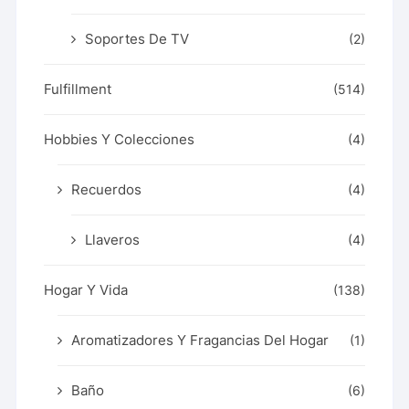
Soportes De TV
(2)
Fulfillment
(514)
Hobbies Y Colecciones
(4)
Recuerdos
(4)
Llaveros
(4)
Hogar Y Vida
(138)
Aromatizadores Y Fragancias Del Hogar
(1)
Baño
(6)