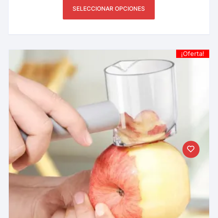
SELECCIONAR OPCIONES
¡Oferta!