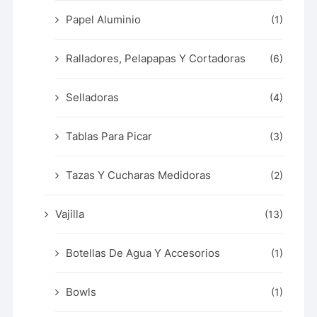
Papel Aluminio
(1)
Ralladores, Pelapapas Y Cortadoras
(6)
Selladoras
(4)
Tablas Para Picar
(3)
Tazas Y Cucharas Medidoras
(2)
Vajilla
(13)
Botellas De Agua Y Accesorios
(1)
Bowls
(1)