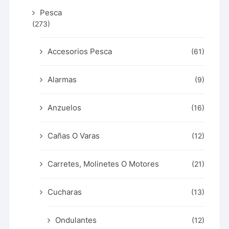
Pesca
(273)
Accesorios Pesca
(61)
Alarmas
(9)
Anzuelos
(16)
Cañas O Varas
(12)
Carretes, Molinetes O Motores
(21)
Cucharas
(13)
Ondulantes
(12)