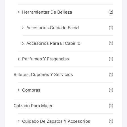
Herramientas De Belleza
(2)
Accesorios Cuidado Facial
(1)
Accesorios Para El Cabello
(1)
Perfumes Y Fragancias
(1)
Billetes, Cupones Y Servicios
(1)
Compras
(1)
Calzado Para Mujer
(1)
Cuidado De Zapatos Y Accesorios
(1)