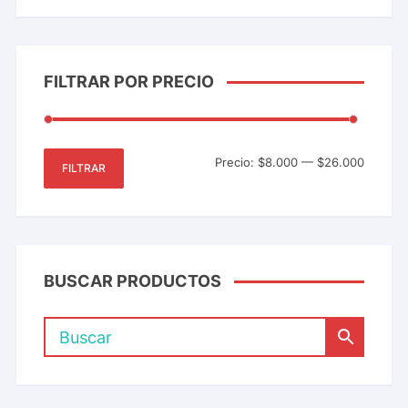
FILTRAR POR PRECIO
Precio:
$8.000
—
$26.000
FILTRAR
BUSCAR PRODUCTOS