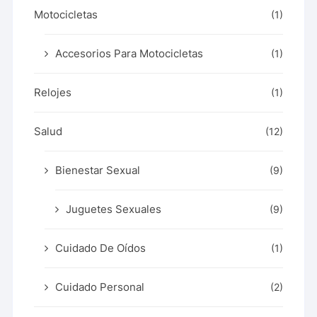
Motocicletas
(1)
Accesorios Para Motocicletas
(1)
Relojes
(1)
Salud
(12)
Bienestar Sexual
(9)
Juguetes Sexuales
(9)
Cuidado De Oídos
(1)
Cuidado Personal
(2)