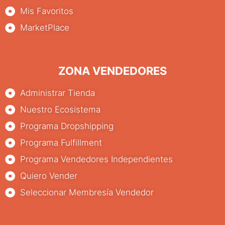
Mis Favoritos
MarketPlace
ZONA VENDEDORES
Administrar Tienda
Nuestro Ecosistema
Programa Dropshipping
Programa Fulfillment
Programa Vendedores Independientes
Quiero Vender
Seleccionar Membresía Vendedor