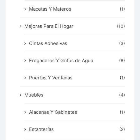
Macetas Y Materos
(1)
Mejoras Para El Hogar
(10)
Cintas Adhesivas
(3)
Fregaderos Y Grifos de Agua
(6)
Puertas Y Ventanas
(1)
Muebles
(4)
Alacenas Y Gabinetes
(1)
Estanterías
(2)