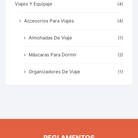
Viajes Y Equipaje
(4)
Accesorios Para Viajes
(4)
Almohadas De Viaje
(1)
Máscaras Para Dormir
(2)
Organizadores De Viaje
(1)
REGLAMENTOS