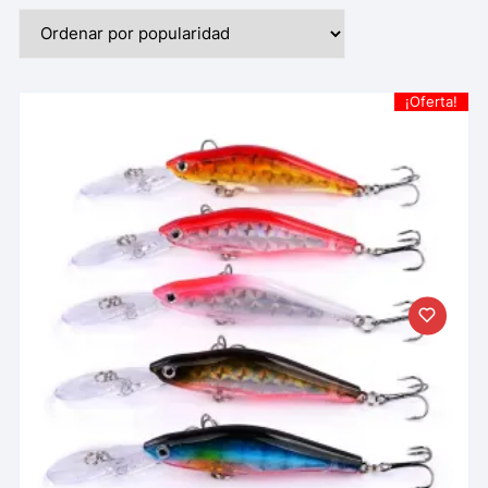
¡Oferta!