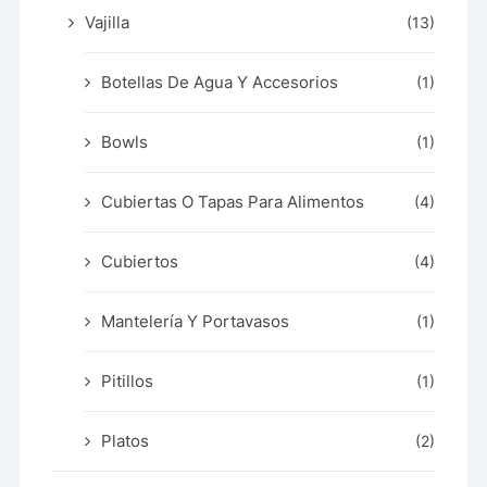
Vajilla
(13)
Botellas De Agua Y Accesorios
(1)
Bowls
(1)
Cubiertas O Tapas Para Alimentos
(4)
Cubiertos
(4)
Mantelería Y Portavasos
(1)
Pitillos
(1)
Platos
(2)