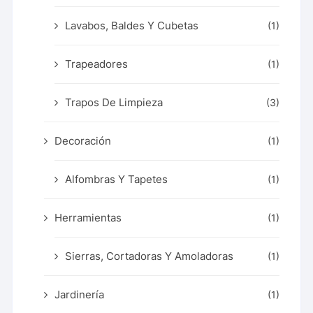
Lavabos, Baldes Y Cubetas
(1)
Trapeadores
(1)
Trapos De Limpieza
(3)
Decoración
(1)
Alfombras Y Tapetes
(1)
Herramientas
(1)
Sierras, Cortadoras Y Amoladoras
(1)
Jardinería
(1)