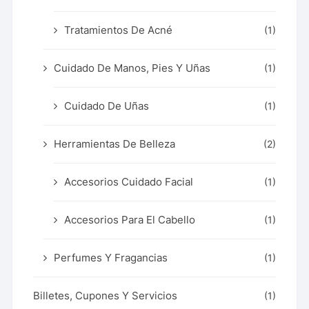
Tratamientos De Acné
(1)
Cuidado De Manos, Pies Y Uñas
(1)
Cuidado De Uñas
(1)
Herramientas De Belleza
(2)
Accesorios Cuidado Facial
(1)
Accesorios Para El Cabello
(1)
Perfumes Y Fragancias
(1)
Billetes, Cupones Y Servicios
(1)