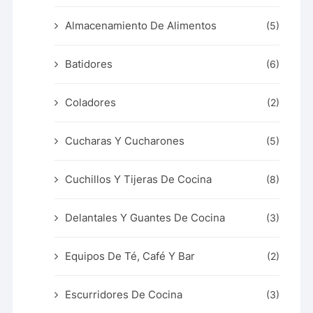
Almacenamiento De Alimentos
(5)
Batidores
(6)
Coladores
(2)
Cucharas Y Cucharones
(5)
Cuchillos Y Tijeras De Cocina
(8)
Delantales Y Guantes De Cocina
(3)
Equipos De Té, Café Y Bar
(2)
Escurridores De Cocina
(3)