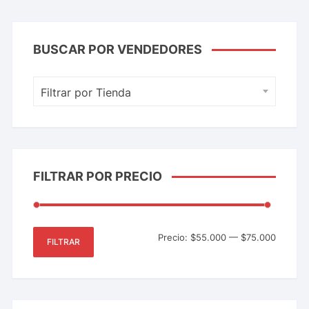
BUSCAR POR VENDEDORES
Filtrar por Tienda
FILTRAR POR PRECIO
Precio:
$55.000
—
$75.000
FILTRAR