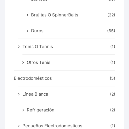
Brujitas O SpinnerBaits
(32)
Duros
(65)
Tenis O Tennis
(1)
Otros Tenis
(1)
Electrodomésticos
(5)
Línea Blanca
(2)
Refrigeración
(2)
Pequeños Electrodomésticos
(1)