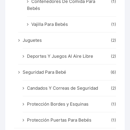
Contenedores De Comida Para
(1)
Bebés
Vajilla Para Bebés
(1)
Juguetes
(2)
Deportes Y Juegos Al Aire Libre
(2)
Seguridad Para Bebé
(6)
Candados Y Correas de Seguridad
(2)
Protección Bordes y Esquinas
(1)
Protección Puertas Para Bebés
(1)