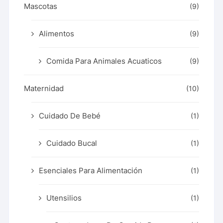
Mascotas
(9)
Alimentos
(9)
Comida Para Animales Acuaticos
(9)
Maternidad
(10)
Cuidado De Bebé
(1)
Cuidado Bucal
(1)
Esenciales Para Alimentación
(1)
Utensilios
(1)