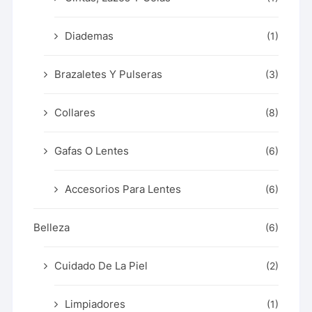
Diademas
(1)
Brazaletes Y Pulseras
(3)
Collares
(8)
Gafas O Lentes
(6)
Accesorios Para Lentes
(6)
Belleza
(6)
Cuidado De La Piel
(2)
Limpiadores
(1)