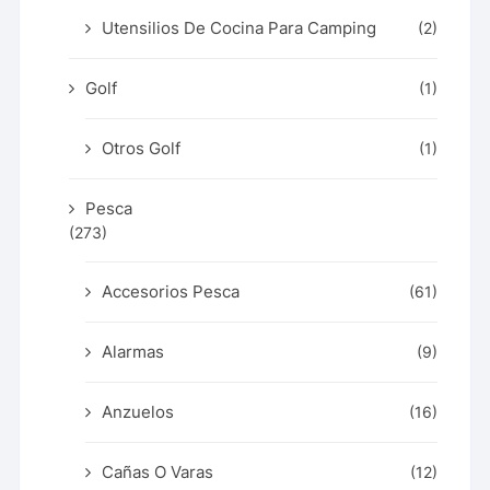
Utensilios De Cocina Para Camping
(2)
Golf
(1)
Otros Golf
(1)
Pesca
(273)
Accesorios Pesca
(61)
Alarmas
(9)
Anzuelos
(16)
Cañas O Varas
(12)