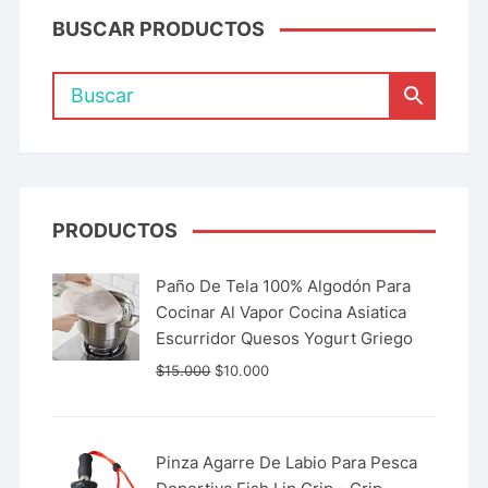
BUSCAR PRODUCTOS
PRODUCTOS
Paño De Tela 100% Algodón Para
Cocinar Al Vapor Cocina Asiatica
Escurridor Quesos Yogurt Griego
$
15.000
$
10.000
Pinza Agarre De Labio Para Pesca