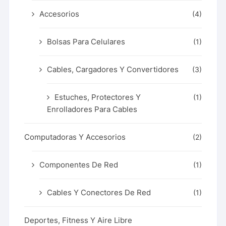
Accesorios
(4)
Bolsas Para Celulares
(1)
Cables, Cargadores Y Convertidores
(3)
Estuches, Protectores Y
(1)
Enrolladores Para Cables
Computadoras Y Accesorios
(2)
Componentes De Red
(1)
Cables Y Conectores De Red
(1)
Deportes, Fitness Y Aire Libre