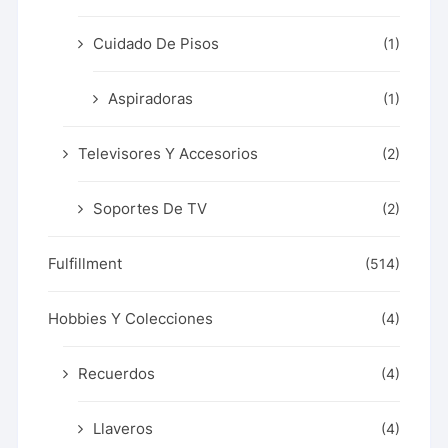
Cuidado De Pisos
(1)
Aspiradoras
(1)
Televisores Y Accesorios
(2)
Soportes De TV
(2)
Fulfillment
(514)
Hobbies Y Colecciones
(4)
Recuerdos
(4)
Llaveros
(4)