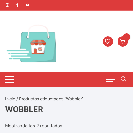
0
Inicio
/ Productos etiquetados “Wobbler”
WOBBLER
Mostrando los 2 resultados