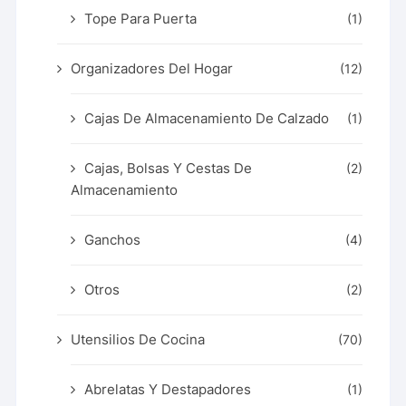
Tope Para Puerta
(1)
Organizadores Del Hogar
(12)
Cajas De Almacenamiento De Calzado
(1)
Cajas, Bolsas Y Cestas De
(2)
Almacenamiento
Ganchos
(4)
Otros
(2)
Utensilios De Cocina
(70)
Abrelatas Y Destapadores
(1)