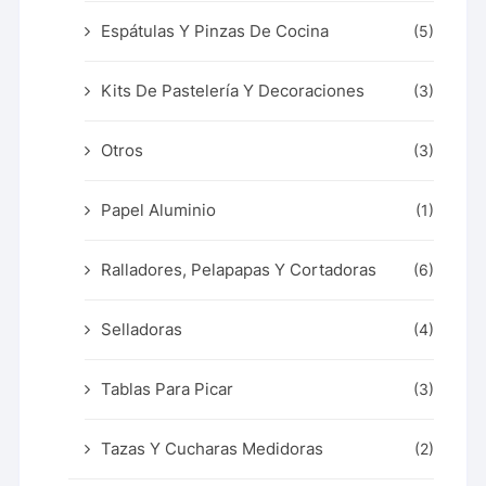
Espátulas Y Pinzas De Cocina
(5)
Kits De Pastelería Y Decoraciones
(3)
Otros
(3)
Papel Aluminio
(1)
Ralladores, Pelapapas Y Cortadoras
(6)
Selladoras
(4)
Tablas Para Picar
(3)
Tazas Y Cucharas Medidoras
(2)