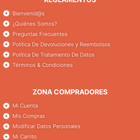
Bienvenid@s
¿Quiénes Somos?
Preguntas Frecuentes
Política De Devoluciones y Reembolsos
Política De Tratamiento De Datos
Términos & Condiciones
ZONA COMPRADORES
Mi Cuenta
Mis Compras
Modificar Datos Personales
Mi Carrito