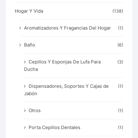
Hogar Y Vida
(138)
Aromatizadores Y Fragancias Del Hogar
(1)
Baño
(6)
Cepillos Y Esponjas De Lufa Para
(3)
Ducha
Dispensadores, Soportes Y Cajas de
(1)
Jabón
Otros
(1)
Porta Cepillos Dentales
(1)