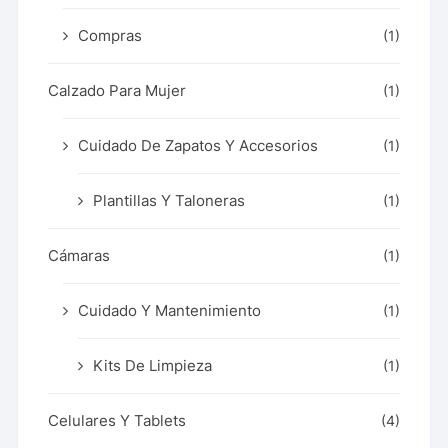
Compras
(1)
Calzado Para Mujer
(1)
Cuidado De Zapatos Y Accesorios
(1)
Plantillas Y Taloneras
(1)
Cámaras
(1)
Cuidado Y Mantenimiento
(1)
Kits De Limpieza
(1)
Celulares Y Tablets
(4)