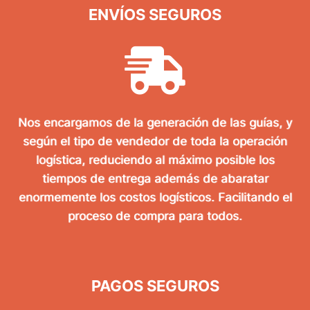
ENVÍOS SEGUROS
Nos encargamos de la generación de las guías, y
según el tipo de vendedor de toda la operación
logística, reduciendo al máximo posible los
tiempos de entrega además de abaratar
enormemente los costos logísticos. Facilitando el
proceso de compra para todos.
PAGOS SEGUROS