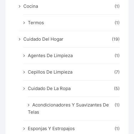
Cocina
(1)
Termos
(1)
Cuidado Del Hogar
(19)
Agentes De Limpieza
(1)
Cepillos De Limpieza
(7)
Cuidado De La Ropa
(5)
Acondicionadores Y Suavizantes De
(1)
Telas
Esponjas Y Estropajos
(1)