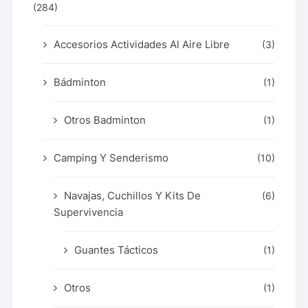
(284)
Accesorios Actividades Al Aire Libre
(3)
Bádminton
(1)
Otros Badminton
(1)
Camping Y Senderismo
(10)
Navajas, Cuchillos Y Kits De
(6)
Supervivencia
Guantes Tácticos
(1)
Otros
(1)