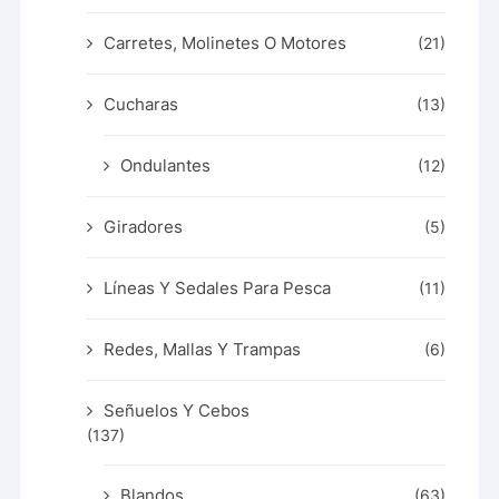
Carretes, Molinetes O Motores
(21)
Cucharas
(13)
Ondulantes
(12)
Giradores
(5)
Líneas Y Sedales Para Pesca
(11)
Redes, Mallas Y Trampas
(6)
Señuelos Y Cebos
(137)
Blandos
(63)