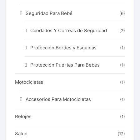
Seguridad Para Bebé
(6)
Candados Y Correas de Seguridad
(2)
Protección Bordes y Esquinas
(1)
Protección Puertas Para Bebés
(1)
Motocicletas
(1)
Accesorios Para Motocicletas
(1)
Relojes
(1)
Salud
(12)