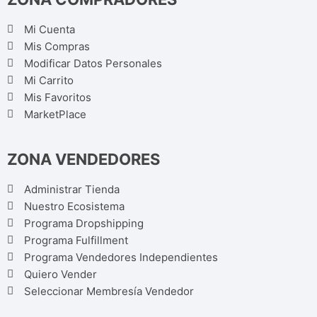
Mi Cuenta
Mis Compras
Modificar Datos Personales
Mi Carrito
Mis Favoritos
MarketPlace
ZONA VENDEDORES
Administrar Tienda
Nuestro Ecosistema
Programa Dropshipping
Programa Fulfillment
Programa Vendedores Independientes
Quiero Vender
Seleccionar Membresía Vendedor