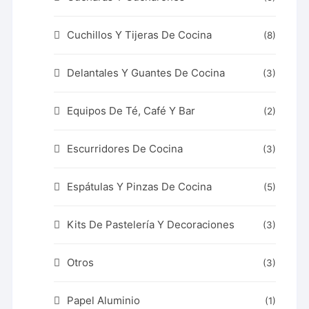
Cuchillos Y Tijeras De Cocina
(8)
Delantales Y Guantes De Cocina
(3)
Equipos De Té, Café Y Bar
(2)
Escurridores De Cocina
(3)
Espátulas Y Pinzas De Cocina
(5)
Kits De Pastelería Y Decoraciones
(3)
Otros
(3)
Papel Aluminio
(1)