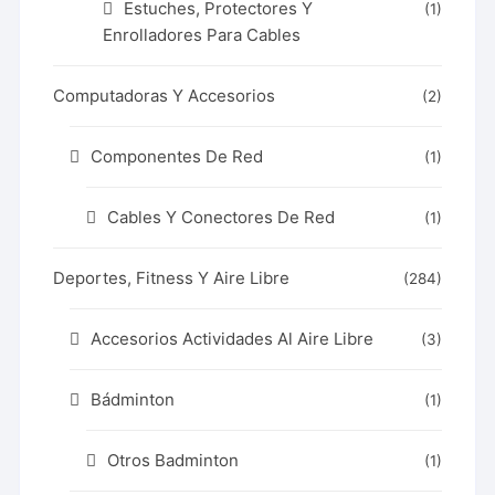
Estuches, Protectores Y
(1)
Enrolladores Para Cables
Computadoras Y Accesorios
(2)
Componentes De Red
(1)
Cables Y Conectores De Red
(1)
Deportes, Fitness Y Aire Libre
(284)
Accesorios Actividades Al Aire Libre
(3)
Bádminton
(1)
Otros Badminton
(1)