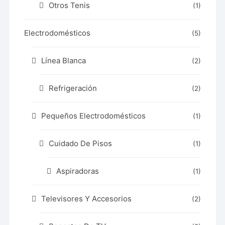
Otros Tenis
(1)
Electrodomésticos
(5)
Línea Blanca
(2)
Refrigeración
(2)
Pequeños Electrodomésticos
(1)
Cuidado De Pisos
(1)
Aspiradoras
(1)
Televisores Y Accesorios
(2)