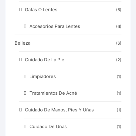
Gafas O Lentes
(6)
Accesorios Para Lentes
(6)
Belleza
(6)
Cuidado De La Piel
(2)
Limpiadores
(1)
Tratamientos De Acné
(1)
Cuidado De Manos, Pies Y Uñas
(1)
Cuidado De Uñas
(1)