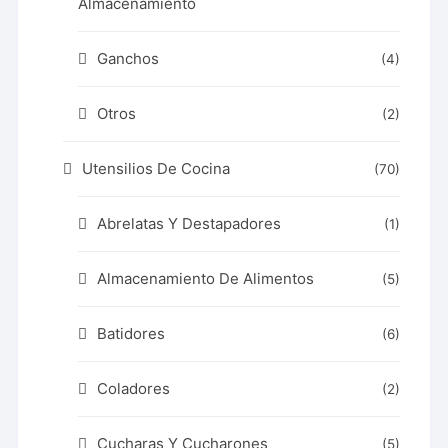
Almacenamiento
Ganchos
(4)
Otros
(2)
Utensilios De Cocina
(70)
Abrelatas Y Destapadores
(1)
Almacenamiento De Alimentos
(5)
Batidores
(6)
Coladores
(2)
Cucharas Y Cucharones
(5)