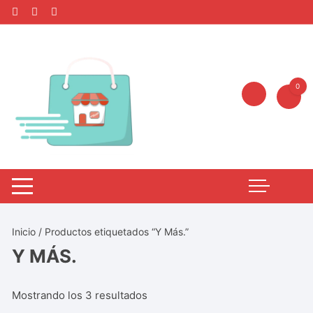
0
Inicio
/ Productos etiquetados “Y Más.”
Y MÁS.
Mostrando los 3 resultados