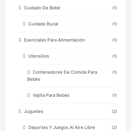
Cuidado De Bebé
(1)
Cuidado Bucal
(1)
Esenciales Para Alimentación
(1)
Utensilios
(1)
Contenedores De Comida Para
(1)
Bebés
Vajilla Para Bebés
(1)
Juguetes
(2)
Deportes Y Juegos Al Aire Libre
(2)