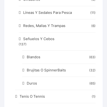
Líneas Y Sedales Para Pesca
(11)
Redes, Mallas Y Trampas
(6)
Señuelos Y Cebos
(137)
Blandos
(63)
Brujitas O SpinnerBaits
(32)
Duros
(65)
Tenis O Tennis
(1)