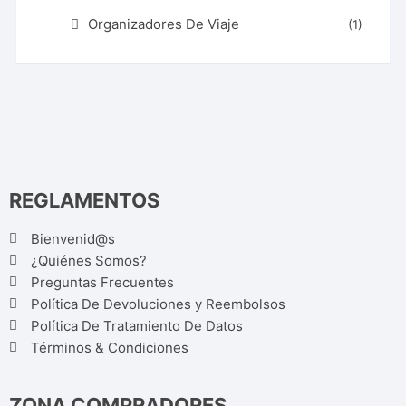
Organizadores De Viaje
(1)
REGLAMENTOS
Bienvenid@s
¿Quiénes Somos?
Preguntas Frecuentes
Política De Devoluciones y Reembolsos
Política De Tratamiento De Datos
Términos & Condiciones
ZONA COMPRADORES