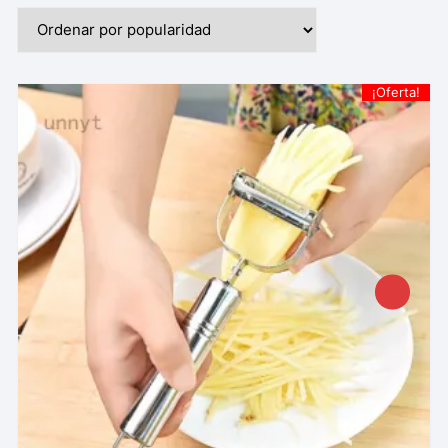
¡Oferta!