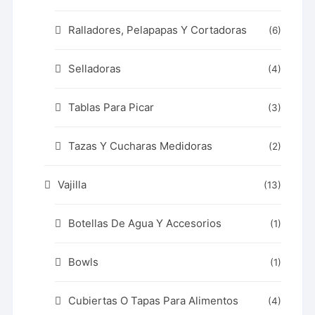
Ralladores, Pelapapas Y Cortadoras
(6)
Selladoras
(4)
Tablas Para Picar
(3)
Tazas Y Cucharas Medidoras
(2)
Vajilla
(13)
Botellas De Agua Y Accesorios
(1)
Bowls
(1)
Cubiertas O Tapas Para Alimentos
(4)