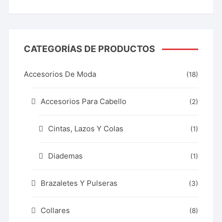
de 5
CATEGORÍAS DE PRODUCTOS
Accesorios De Moda
(18)
Accesorios Para Cabello
(2)
Cintas, Lazos Y Colas
(1)
Diademas
(1)
Brazaletes Y Pulseras
(3)
Collares
(8)