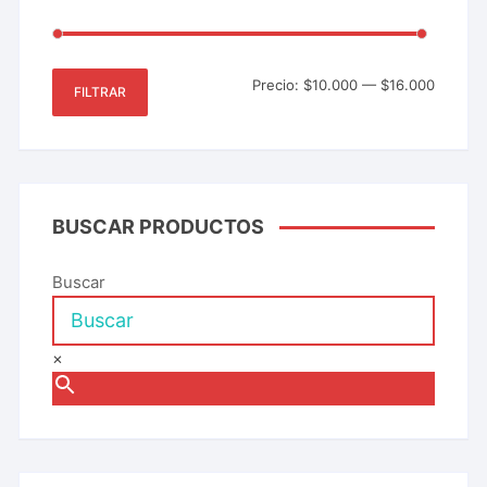
Precio:
$10.000
—
$16.000
FILTRAR
BUSCAR PRODUCTOS
Buscar
×