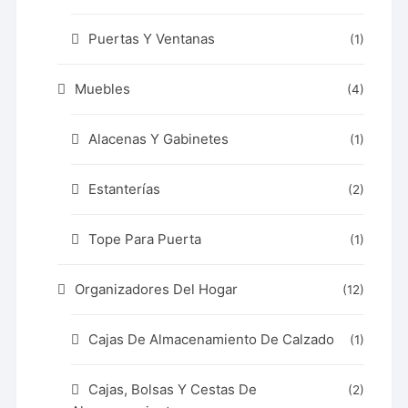
Puertas Y Ventanas
(1)
Muebles
(4)
Alacenas Y Gabinetes
(1)
Estanterías
(2)
Tope Para Puerta
(1)
Organizadores Del Hogar
(12)
Cajas De Almacenamiento De Calzado
(1)
Cajas, Bolsas Y Cestas De
(2)