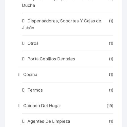
Ducha
Dispensadores, Soportes Y Cajas de
(1)
Jabón
Otros
(1)
Porta Cepillos Dentales
(1)
Cocina
(1)
Termos
(1)
Cuidado Del Hogar
(19)
Agentes De Limpieza
(1)