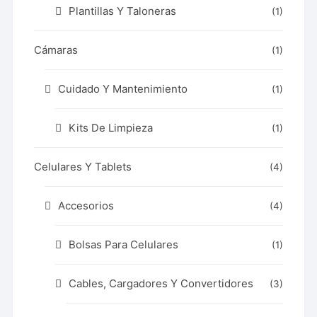
Plantillas Y Taloneras
(1)
Cámaras
(1)
Cuidado Y Mantenimiento
(1)
Kits De Limpieza
(1)
Celulares Y Tablets
(4)
Accesorios
(4)
Bolsas Para Celulares
(1)
Cables, Cargadores Y Convertidores
(3)