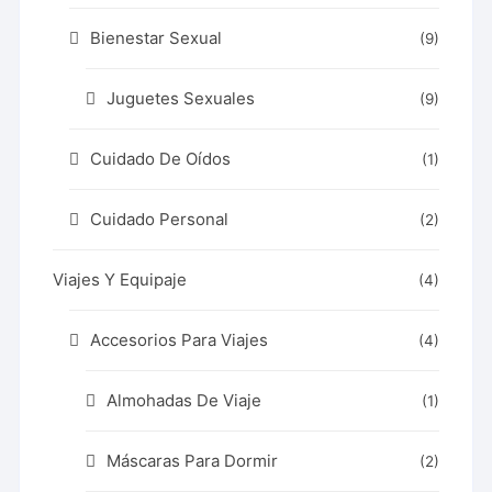
Bienestar Sexual
(9)
Juguetes Sexuales
(9)
Cuidado De Oídos
(1)
Cuidado Personal
(2)
Viajes Y Equipaje
(4)
Accesorios Para Viajes
(4)
Almohadas De Viaje
(1)
Máscaras Para Dormir
(2)