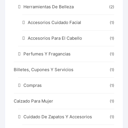
Herramientas De Belleza
(2)
Accesorios Cuidado Facial
(1)
Accesorios Para El Cabello
(1)
Perfumes Y Fragancias
(1)
Billetes, Cupones Y Servicios
(1)
Compras
(1)
Calzado Para Mujer
(1)
Cuidado De Zapatos Y Accesorios
(1)