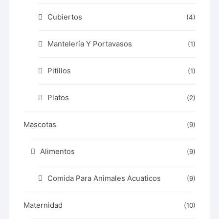
Cubiertos
(4)
Mantelería Y Portavasos
(1)
Pitillos
(1)
Platos
(2)
Mascotas
(9)
Alimentos
(9)
Comida Para Animales Acuaticos
(9)
Maternidad
(10)