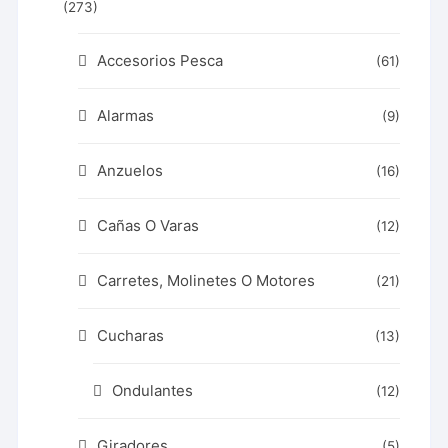
(273)
Accesorios Pesca
(61)
Alarmas
(9)
Anzuelos
(16)
Cañas O Varas
(12)
Carretes, Molinetes O Motores
(21)
Cucharas
(13)
Ondulantes
(12)
Giradores
(5)