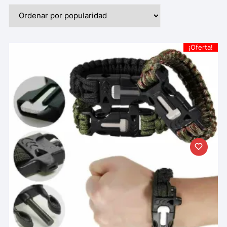
¡Oferta!