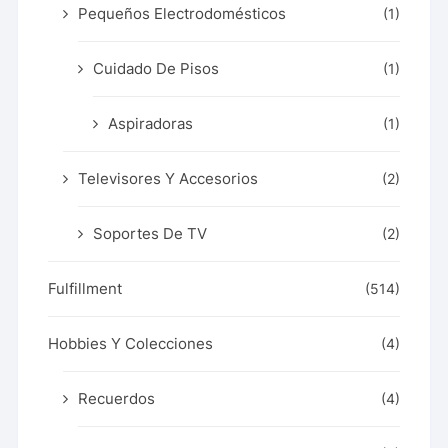
Pequeños Electrodomésticos
(1)
Cuidado De Pisos
(1)
Aspiradoras
(1)
Televisores Y Accesorios
(2)
Soportes De TV
(2)
Fulfillment
(514)
Hobbies Y Colecciones
(4)
Recuerdos
(4)