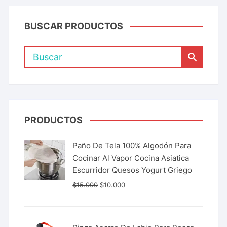
BUSCAR PRODUCTOS
PRODUCTOS
Paño De Tela 100% Algodón Para
Cocinar Al Vapor Cocina Asiatica
Escurridor Quesos Yogurt Griego
$
15.000
$
10.000