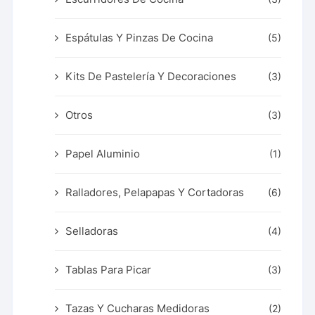
Espátulas Y Pinzas De Cocina
(5)
Kits De Pastelería Y Decoraciones
(3)
Otros
(3)
Papel Aluminio
(1)
Ralladores, Pelapapas Y Cortadoras
(6)
Selladoras
(4)
Tablas Para Picar
(3)
Tazas Y Cucharas Medidoras
(2)