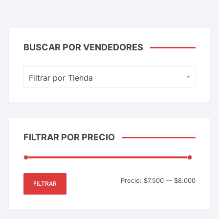
BUSCAR POR VENDEDORES
Filtrar por Tienda
FILTRAR POR PRECIO
Precio:
$7.500
—
$8.000
FILTRAR