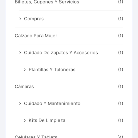
Billetes, Cupones Y Servicios
(1)
Compras
(1)
Calzado Para Mujer
(1)
Cuidado De Zapatos Y Accesorios
(1)
Plantillas Y Taloneras
(1)
Cámaras
(1)
Cuidado Y Mantenimiento
(1)
Kits De Limpieza
(1)
Celulares Y Tablets
(4)