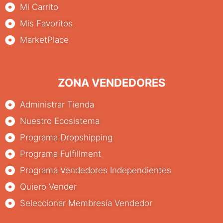
Mi Carrito
Mis Favoritos
MarketPlace
ZONA VENDEDORES
Administrar Tienda
Nuestro Ecosistema
Programa Dropshipping
Programa Fulfillment
Programa Vendedores Independientes
Quiero Vender
Seleccionar Membresía Vendedor