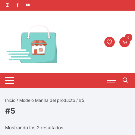
0
Inicio
/ Modelo Manilla del producto / #5
#5
Mostrando los 2 resultados