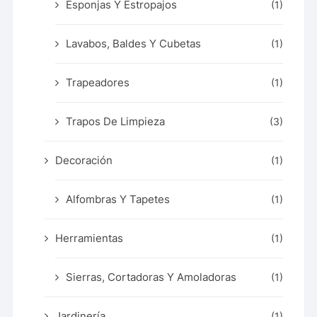
Esponjas Y Estropajos
(1)
Lavabos, Baldes Y Cubetas
(1)
Trapeadores
(1)
Trapos De Limpieza
(3)
Decoración
(1)
Alfombras Y Tapetes
(1)
Herramientas
(1)
Sierras, Cortadoras Y Amoladoras
(1)
Jardinería
(1)