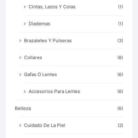
Cintas, Lazos Y Colas
(1)
Diademas
(1)
Brazaletes Y Pulseras
(3)
Collares
(8)
Gafas O Lentes
(6)
Accesorios Para Lentes
(6)
Belleza
(6)
Cuidado De La Piel
(2)