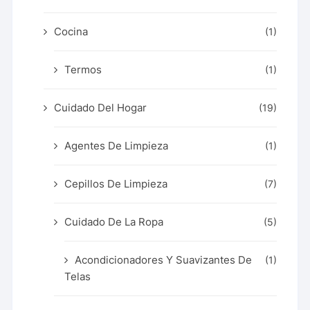
Cocina
(1)
Termos
(1)
Cuidado Del Hogar
(19)
Agentes De Limpieza
(1)
Cepillos De Limpieza
(7)
Cuidado De La Ropa
(5)
Acondicionadores Y Suavizantes De
(1)
Telas