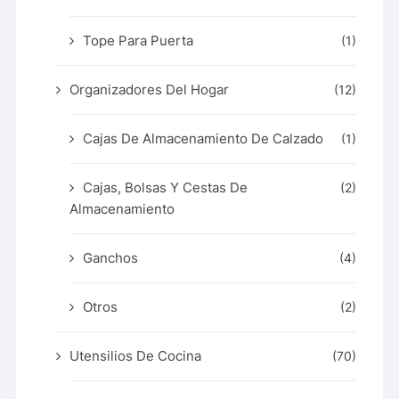
Tope Para Puerta
(1)
Organizadores Del Hogar
(12)
Cajas De Almacenamiento De Calzado
(1)
Cajas, Bolsas Y Cestas De
(2)
Almacenamiento
Ganchos
(4)
Otros
(2)
Utensilios De Cocina
(70)