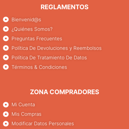
REGLAMENTOS
Bienvenid@s
¿Quiénes Somos?
Preguntas Frecuentes
Política De Devoluciones y Reembolsos
Política De Tratamiento De Datos
Términos & Condiciones
ZONA COMPRADORES
Mi Cuenta
Mis Compras
Modificar Datos Personales