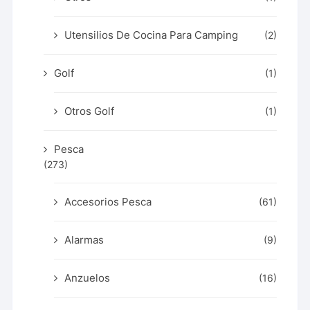
Utensilios De Cocina Para Camping
(2)
Golf
(1)
Otros Golf
(1)
Pesca
(273)
Accesorios Pesca
(61)
Alarmas
(9)
Anzuelos
(16)