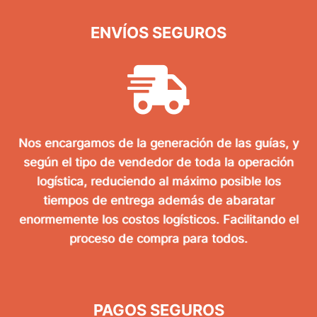
ENVÍOS SEGUROS
Nos encargamos de la generación de las guías, y
según el tipo de vendedor de toda la operación
logística, reduciendo al máximo posible los
tiempos de entrega además de abaratar
enormemente los costos logísticos. Facilitando el
proceso de compra para todos.
PAGOS SEGUROS