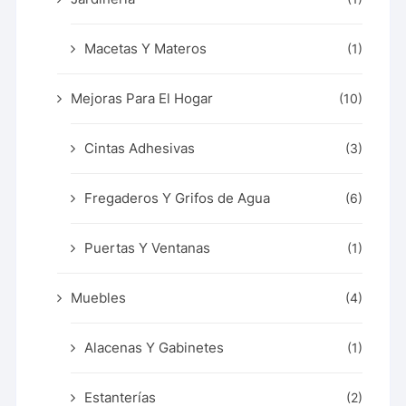
Macetas Y Materos
(1)
Mejoras Para El Hogar
(10)
Cintas Adhesivas
(3)
Fregaderos Y Grifos de Agua
(6)
Puertas Y Ventanas
(1)
Muebles
(4)
Alacenas Y Gabinetes
(1)
Estanterías
(2)