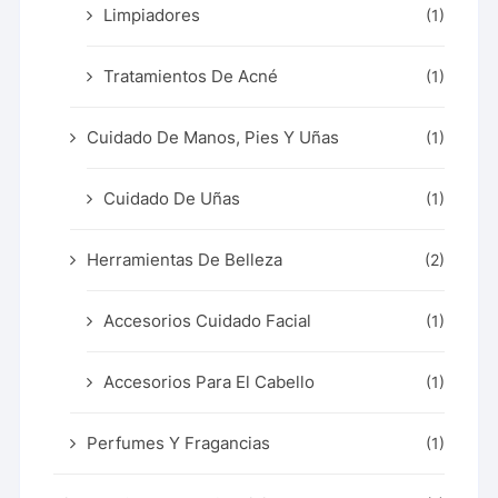
Limpiadores
(1)
Tratamientos De Acné
(1)
Cuidado De Manos, Pies Y Uñas
(1)
Cuidado De Uñas
(1)
Herramientas De Belleza
(2)
Accesorios Cuidado Facial
(1)
Accesorios Para El Cabello
(1)
Perfumes Y Fragancias
(1)