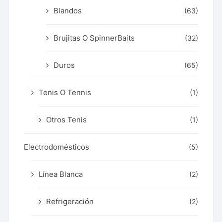
Blandos
(63)
Brujitas O SpinnerBaits
(32)
Duros
(65)
Tenis O Tennis
(1)
Otros Tenis
(1)
Electrodomésticos
(5)
Línea Blanca
(2)
Refrigeración
(2)