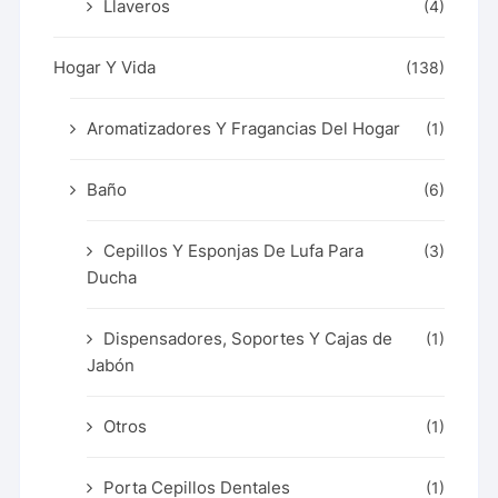
Llaveros
(4)
Hogar Y Vida
(138)
Aromatizadores Y Fragancias Del Hogar
(1)
Baño
(6)
Cepillos Y Esponjas De Lufa Para
(3)
Ducha
Dispensadores, Soportes Y Cajas de
(1)
Jabón
Otros
(1)
Porta Cepillos Dentales
(1)