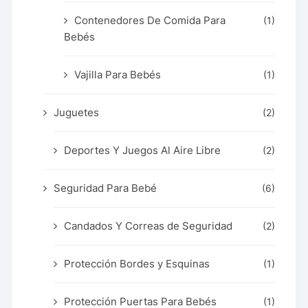
Contenedores De Comida Para
(1)
Bebés
Vajilla Para Bebés
(1)
Juguetes
(2)
Deportes Y Juegos Al Aire Libre
(2)
Seguridad Para Bebé
(6)
Candados Y Correas de Seguridad
(2)
Protección Bordes y Esquinas
(1)
Protección Puertas Para Bebés
(1)