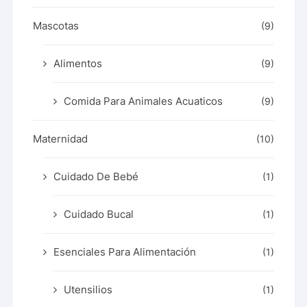
Mascotas
(9)
Alimentos
(9)
Comida Para Animales Acuaticos
(9)
Maternidad
(10)
Cuidado De Bebé
(1)
Cuidado Bucal
(1)
Esenciales Para Alimentación
(1)
Utensilios
(1)