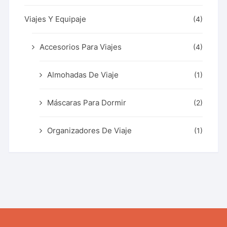
Viajes Y Equipaje
(4)
Accesorios Para Viajes
(4)
Almohadas De Viaje
(1)
Máscaras Para Dormir
(2)
Organizadores De Viaje
(1)