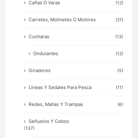
Cañas O Varas
(12)
Carretes, Molinetes O Motores
(21)
Cucharas
(13)
Ondulantes
(12)
Giradores
(5)
Líneas Y Sedales Para Pesca
(11)
Redes, Mallas Y Trampas
(6)
Señuelos Y Cebos
(137)