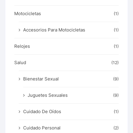
Motocicletas
(1)
Accesorios Para Motocicletas
(1)
Relojes
(1)
Salud
(12)
Bienestar Sexual
(9)
Juguetes Sexuales
(9)
Cuidado De Oídos
(1)
Cuidado Personal
(2)