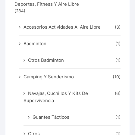
Deportes, Fitness Y Aire Libre
(284)
Accesorios Actividades Al Aire Libre
(3)
Bádminton
(1)
Otros Badminton
(1)
Camping Y Senderismo
(10)
Navajas, Cuchillos Y Kits De
(6)
Supervivencia
Guantes Tácticos
(1)
Otros
(1)