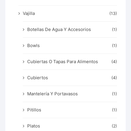
Vajilla
(13)
Botellas De Agua Y Accesorios
(1)
Bowls
(1)
Cubiertas O Tapas Para Alimentos
(4)
Cubiertos
(4)
Mantelería Y Portavasos
(1)
Pitillos
(1)
Platos
(2)