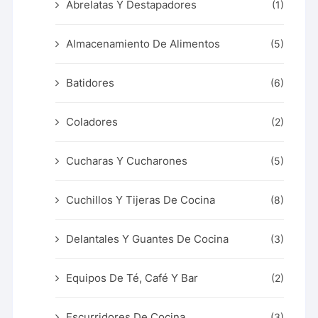
Abrelatas Y Destapadores
(1)
Almacenamiento De Alimentos
(5)
Batidores
(6)
Coladores
(2)
Cucharas Y Cucharones
(5)
Cuchillos Y Tijeras De Cocina
(8)
Delantales Y Guantes De Cocina
(3)
Equipos De Té, Café Y Bar
(2)
Escurridores De Cocina
(3)