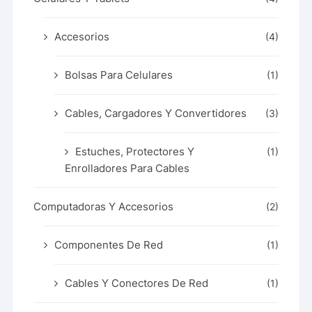
Accesorios
(4)
Bolsas Para Celulares
(1)
Cables, Cargadores Y Convertidores
(3)
Estuches, Protectores Y
(1)
Enrolladores Para Cables
Computadoras Y Accesorios
(2)
Componentes De Red
(1)
Cables Y Conectores De Red
(1)