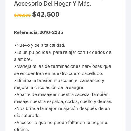
Accesorio Del Hogar Y Más.
$
42.500
$
70.000
Referencia: 2010-2235
•Nuevo y de alta calidad.
•Es un pulpo ideal para relajar con 12 dedos de
alambre.
•Maneja miles de terminaciones nerviosas que
se encuentran en nuestro cuero cabelludo.
•Elimina la tensión muscular, el cansancio y
mejora la circulación de la sangre.
•Aparte de masajear nuestra cabeza, también
masaje nuestra espalda, codos, cuello y demás.
•Nos brinda la mejor relajación después de un
día saturado.
•Accesorio que no puede faltar en tu hogar u
oficina.