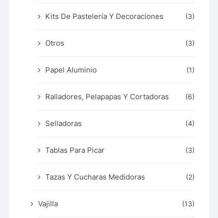
Kits De Pastelería Y Decoraciones
(3)
Otros
(3)
Papel Aluminio
(1)
Ralladores, Pelapapas Y Cortadoras
(6)
Selladoras
(4)
Tablas Para Picar
(3)
Tazas Y Cucharas Medidoras
(2)
Vajilla
(13)