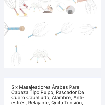
5 x Masajeadores Árabes Para
Cabeza Tipo Pulpo, Rascador De
Cuero Cabelludo, Alambre, Anti-
estrés, Relajante, Quita Tensión,