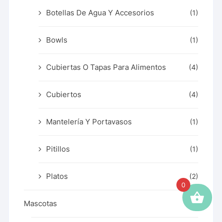
Botellas De Agua Y Accesorios
(1)
Bowls
(1)
Cubiertas O Tapas Para Alimentos
(4)
Cubiertos
(4)
Mantelería Y Portavasos
(1)
Pitillos
(1)
Platos
(2)
0
Mascotas
(9)