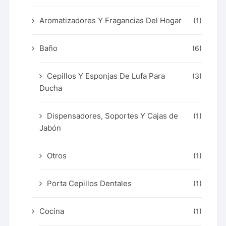
Aromatizadores Y Fragancias Del Hogar
(1)
Baño
(6)
Cepillos Y Esponjas De Lufa Para
(3)
Ducha
Dispensadores, Soportes Y Cajas de
(1)
Jabón
Otros
(1)
Porta Cepillos Dentales
(1)
Cocina
(1)