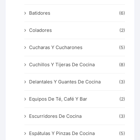
Batidores
(6)
Coladores
(2)
Cucharas Y Cucharones
(5)
Cuchillos Y Tijeras De Cocina
(8)
Delantales Y Guantes De Cocina
(3)
Equipos De Té, Café Y Bar
(2)
Escurridores De Cocina
(3)
Espátulas Y Pinzas De Cocina
(5)