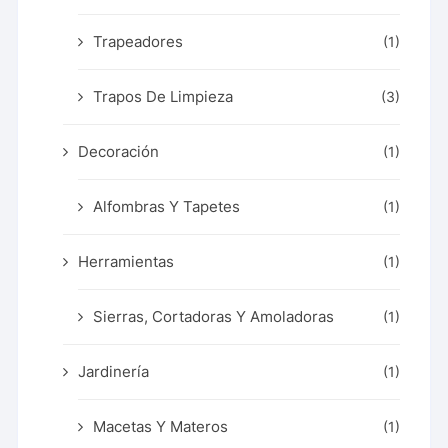
Trapeadores
(1)
Trapos De Limpieza
(3)
Decoración
(1)
Alfombras Y Tapetes
(1)
Herramientas
(1)
Sierras, Cortadoras Y Amoladoras
(1)
Jardinería
(1)
Macetas Y Materos
(1)