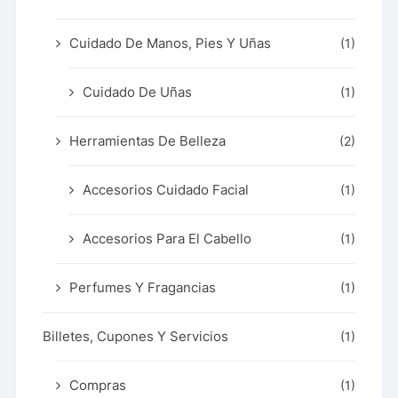
Cuidado De Manos, Pies Y Uñas
(1)
Cuidado De Uñas
(1)
Herramientas De Belleza
(2)
Accesorios Cuidado Facial
(1)
Accesorios Para El Cabello
(1)
Perfumes Y Fragancias
(1)
Billetes, Cupones Y Servicios
(1)
Compras
(1)