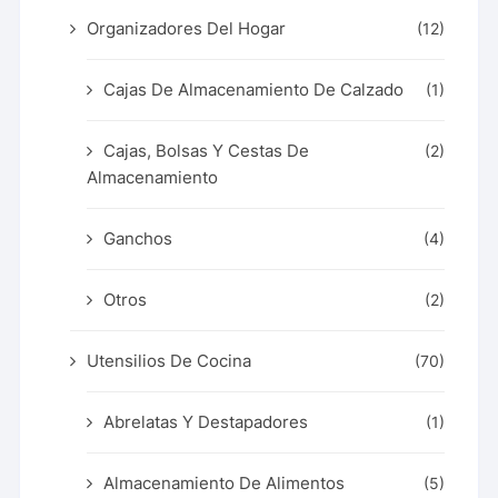
Organizadores Del Hogar
(12)
Cajas De Almacenamiento De Calzado
(1)
Cajas, Bolsas Y Cestas De
(2)
Almacenamiento
Ganchos
(4)
Otros
(2)
Utensilios De Cocina
(70)
Abrelatas Y Destapadores
(1)
Almacenamiento De Alimentos
(5)