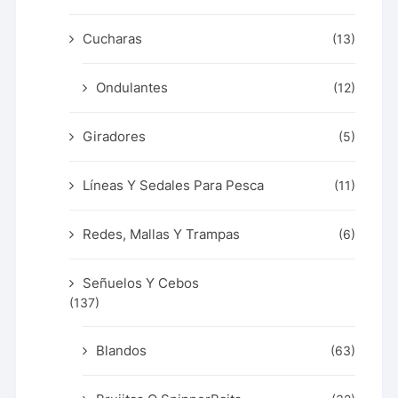
Cucharas
(13)
Ondulantes
(12)
Giradores
(5)
Líneas Y Sedales Para Pesca
(11)
Redes, Mallas Y Trampas
(6)
Señuelos Y Cebos
(137)
Blandos
(63)