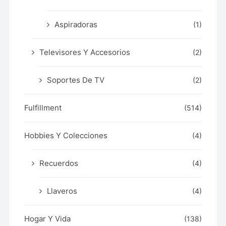
Aspiradoras
(1)
Televisores Y Accesorios
(2)
Soportes De TV
(2)
Fulfillment
(514)
Hobbies Y Colecciones
(4)
Recuerdos
(4)
Llaveros
(4)
Hogar Y Vida
(138)