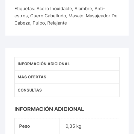
Etiquetas:
Acero Inoxidable
,
Alambre
,
Anti-
estres
,
Cuero Cabelludo
,
Masaje
,
Masajeador De
Cabeza
,
Pulpo
,
Relajante
INFORMACIÓN ADICIONAL
MÁS OFERTAS
CONSULTAS
INFORMACIÓN ADICIONAL
Peso
0,35 kg