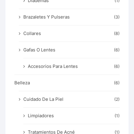
Diademas
(1)
Brazaletes Y Pulseras
(3)
Collares
(8)
Gafas O Lentes
(6)
Accesorios Para Lentes
(6)
Belleza
(6)
Cuidado De La Piel
(2)
Limpiadores
(1)
Tratamientos De Acné
(1)