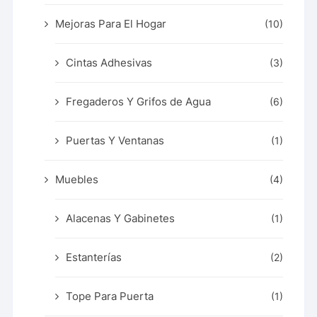
Mejoras Para El Hogar
(10)
Cintas Adhesivas
(3)
Fregaderos Y Grifos de Agua
(6)
Puertas Y Ventanas
(1)
Muebles
(4)
Alacenas Y Gabinetes
(1)
Estanterías
(2)
Tope Para Puerta
(1)