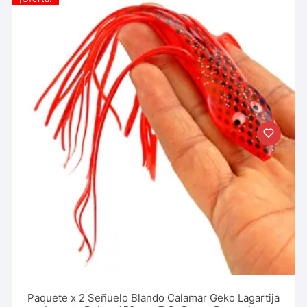
Paquete x 2 Señuelo Blando Calamar Geko Lagartija