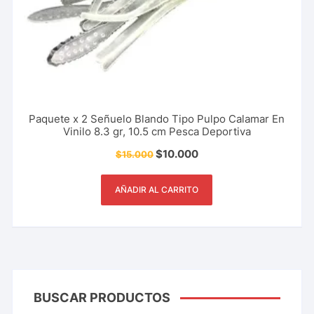
Paquete x 2 Señuelo Blando Tipo Pulpo Calamar En
Vinilo 8.3 gr, 10.5 cm Pesca Deportiva
$
10.000
$
15.000
AÑADIR AL CARRITO
BUSCAR PRODUCTOS