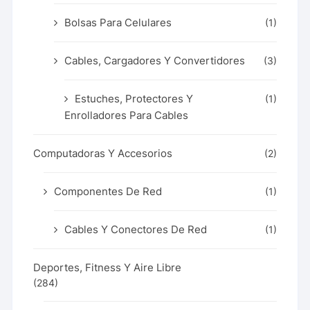
Bolsas Para Celulares
(1)
Cables, Cargadores Y Convertidores
(3)
Estuches, Protectores Y
(1)
Enrolladores Para Cables
Computadoras Y Accesorios
(2)
Componentes De Red
(1)
Cables Y Conectores De Red
(1)
Deportes, Fitness Y Aire Libre
(284)