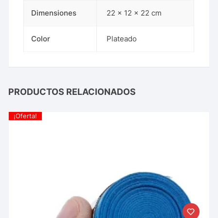
Dimensiones
22 × 12 × 22 cm
Color
Plateado
PRODUCTOS RELACIONADOS
¡Oferta!