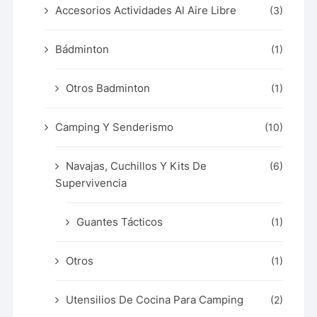
Accesorios Actividades Al Aire Libre
(3)
Bádminton
(1)
Otros Badminton
(1)
Camping Y Senderismo
(10)
Navajas, Cuchillos Y Kits De
(6)
Supervivencia
Guantes Tácticos
(1)
Otros
(1)
Utensilios De Cocina Para Camping
(2)