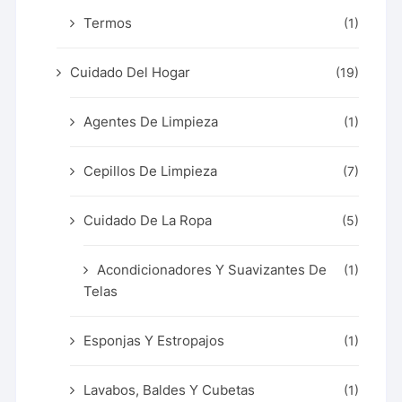
Termos
(1)
Cuidado Del Hogar
(19)
Agentes De Limpieza
(1)
Cepillos De Limpieza
(7)
Cuidado De La Ropa
(5)
Acondicionadores Y Suavizantes De
(1)
Telas
Esponjas Y Estropajos
(1)
Lavabos, Baldes Y Cubetas
(1)