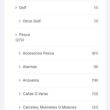
Golf
(1)
Otros Golf
(1)
Pesca
(273)
Accesorios Pesca
(61)
Alarmas
(9)
Anzuelos
(16)
Cañas O Varas
(12)
Carretes, Molinetes O Motores
(21)