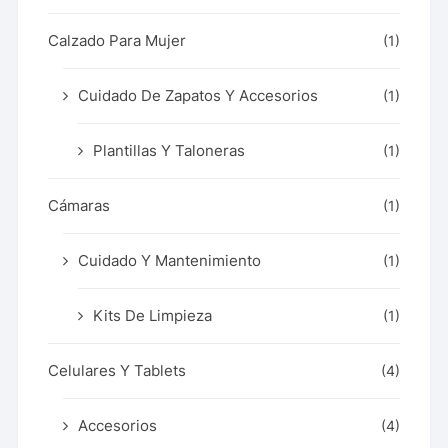
Calzado Para Mujer
(1)
Cuidado De Zapatos Y Accesorios
(1)
Plantillas Y Taloneras
(1)
Cámaras
(1)
Cuidado Y Mantenimiento
(1)
Kits De Limpieza
(1)
Celulares Y Tablets
(4)
Accesorios
(4)