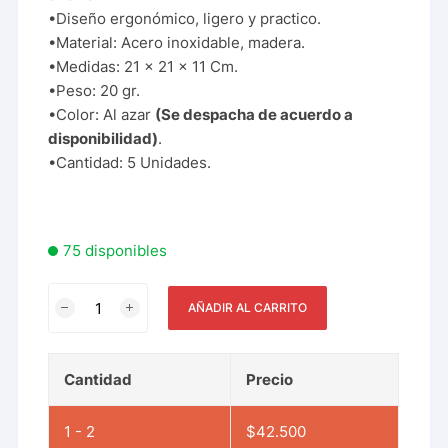
•Diseño ergonómico, ligero y practico.
•Material: Acero inoxidable, madera.
•Medidas: 21 x 21 x 11 Cm.
•Peso: 20 gr.
•Color: Al azar
(Se despacha de acuerdo a
disponibilidad)
.
•Cantidad: 5 Unidades.
75 disponibles
AÑADIR AL CARRITO
Cantidad
Precio
1 - 2
$
42.500