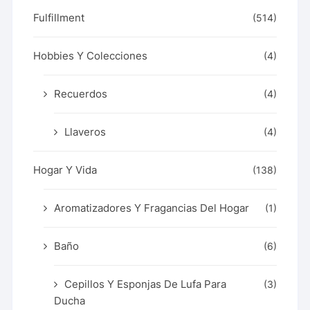
Fulfillment
(514)
Hobbies Y Colecciones
(4)
Recuerdos
(4)
Llaveros
(4)
Hogar Y Vida
(138)
Aromatizadores Y Fragancias Del Hogar
(1)
Baño
(6)
Cepillos Y Esponjas De Lufa Para
(3)
Ducha