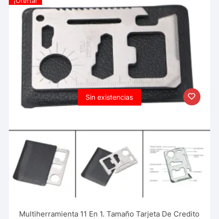
¡Oferta!
Sin existencias
Multiherramienta 11 En 1. Tamaño Tarjeta De Credito