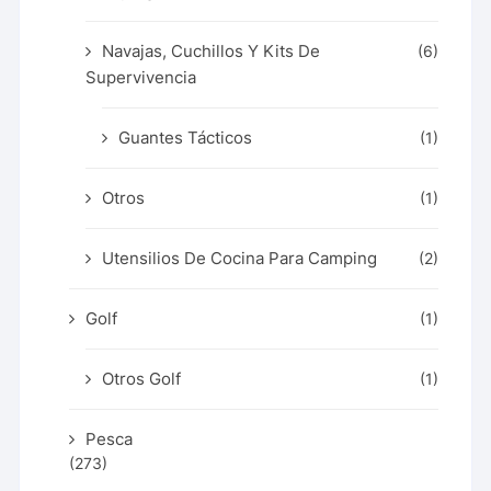
Navajas, Cuchillos Y Kits De
(6)
Supervivencia
Guantes Tácticos
(1)
Otros
(1)
Utensilios De Cocina Para Camping
(2)
Golf
(1)
Otros Golf
(1)
Pesca
(273)