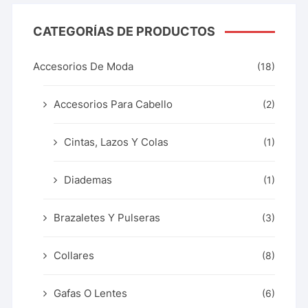
CATEGORÍAS DE PRODUCTOS
Accesorios De Moda
(18)
Accesorios Para Cabello
(2)
Cintas, Lazos Y Colas
(1)
Diademas
(1)
Brazaletes Y Pulseras
(3)
Collares
(8)
Gafas O Lentes
(6)