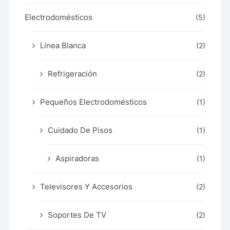
Electrodomésticos
(5)
Línea Blanca
(2)
Refrigeración
(2)
Pequeños Electrodomésticos
(1)
Cuidado De Pisos
(1)
Aspiradoras
(1)
Televisores Y Accesorios
(2)
Soportes De TV
(2)