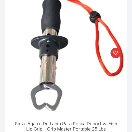
Pinza Agarre De Labio Para Pesca Deportiva Fish
Lip Grip – Grip Master Portable 25 Lbs