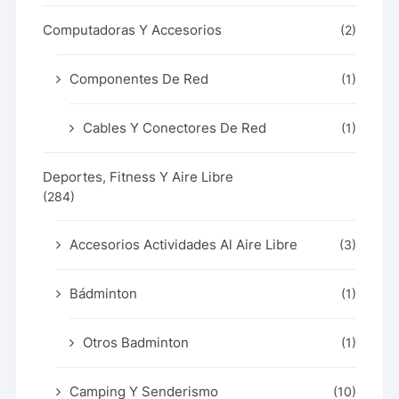
Computadoras Y Accesorios
(2)
Componentes De Red
(1)
Cables Y Conectores De Red
(1)
Deportes, Fitness Y Aire Libre
(284)
Accesorios Actividades Al Aire Libre
(3)
Bádminton
(1)
Otros Badminton
(1)
Camping Y Senderismo
(10)