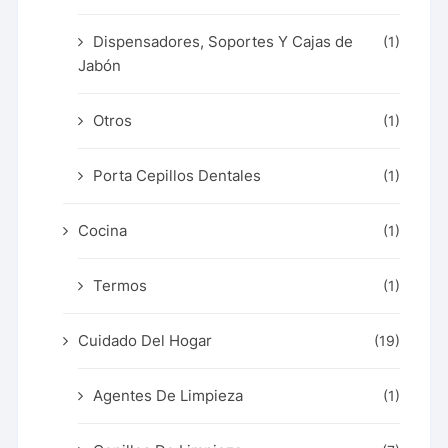
Dispensadores, Soportes Y Cajas de
(1)
Jabón
Otros
(1)
Porta Cepillos Dentales
(1)
Cocina
(1)
Termos
(1)
Cuidado Del Hogar
(19)
Agentes De Limpieza
(1)