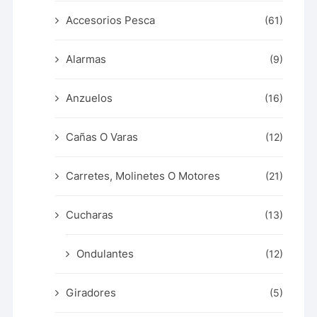
Accesorios Pesca
(61)
Alarmas
(9)
Anzuelos
(16)
Cañas O Varas
(12)
Carretes, Molinetes O Motores
(21)
Cucharas
(13)
Ondulantes
(12)
Giradores
(5)