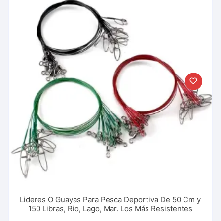
Lideres O Guayas Para Pesca Deportiva De 50 Cm y
150 Libras, Rio, Lago, Mar. Los Más Resistentes