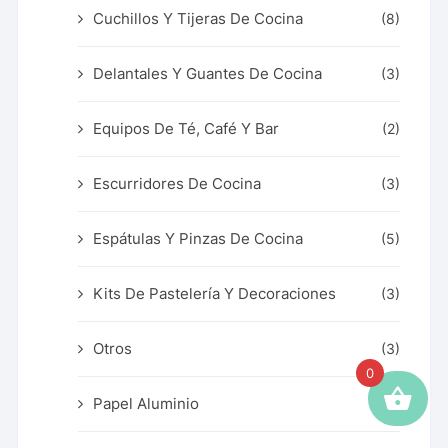
Cuchillos Y Tijeras De Cocina
(8)
Delantales Y Guantes De Cocina
(3)
Equipos De Té, Café Y Bar
(2)
Escurridores De Cocina
(3)
Espátulas Y Pinzas De Cocina
(5)
Kits De Pastelería Y Decoraciones
(3)
Otros
(3)
0
Papel Aluminio
(1)