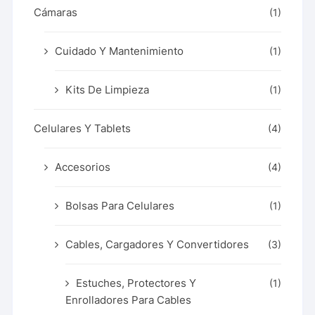
Cámaras
(1)
Cuidado Y Mantenimiento
(1)
Kits De Limpieza
(1)
Celulares Y Tablets
(4)
Accesorios
(4)
Bolsas Para Celulares
(1)
Cables, Cargadores Y Convertidores
(3)
Estuches, Protectores Y
(1)
Enrolladores Para Cables