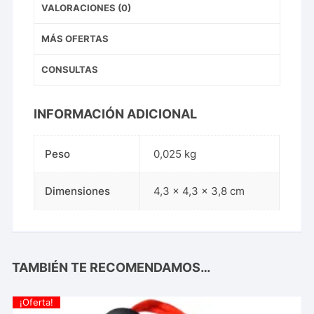
VALORACIONES (0)
MÁS OFERTAS
CONSULTAS
INFORMACIÓN ADICIONAL
Peso
0,025 kg
Dimensiones
4,3 × 4,3 × 3,8 cm
TAMBIÉN TE RECOMENDAMOS…
¡Oferta!