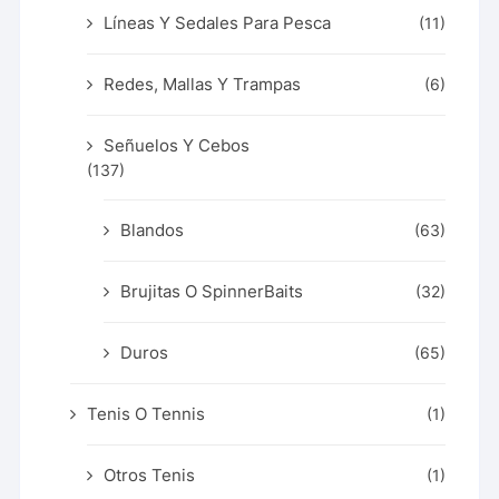
Líneas Y Sedales Para Pesca
(11)
Redes, Mallas Y Trampas
(6)
Señuelos Y Cebos
(137)
Blandos
(63)
Brujitas O SpinnerBaits
(32)
Duros
(65)
Tenis O Tennis
(1)
Otros Tenis
(1)