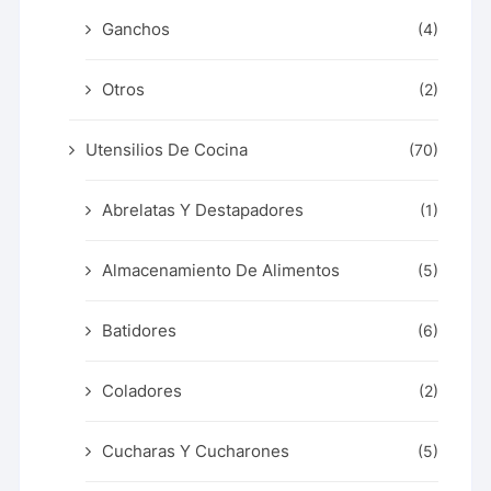
Ganchos
(4)
Otros
(2)
Utensilios De Cocina
(70)
Abrelatas Y Destapadores
(1)
Almacenamiento De Alimentos
(5)
Batidores
(6)
Coladores
(2)
Cucharas Y Cucharones
(5)