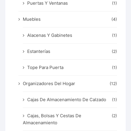
Puertas Y Ventanas
(1)
Muebles
(4)
Alacenas Y Gabinetes
(1)
Estanterías
(2)
Tope Para Puerta
(1)
Organizadores Del Hogar
(12)
Cajas De Almacenamiento De Calzado
(1)
Cajas, Bolsas Y Cestas De
(2)
Almacenamiento