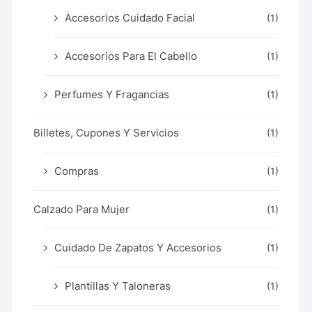
Accesorios Cuidado Facial
(1)
Accesorios Para El Cabello
(1)
Perfumes Y Fragancias
(1)
Billetes, Cupones Y Servicios
(1)
Compras
(1)
Calzado Para Mujer
(1)
Cuidado De Zapatos Y Accesorios
(1)
Plantillas Y Taloneras
(1)