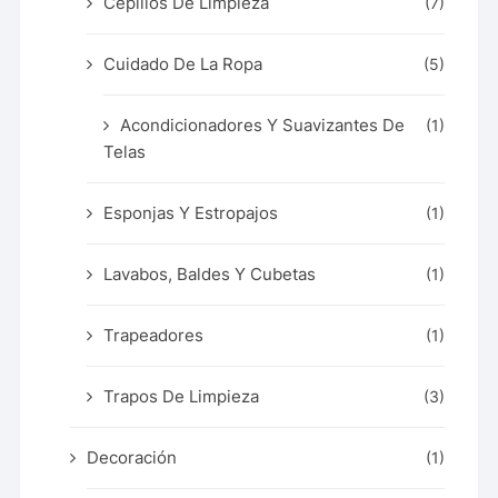
Cepillos De Limpieza
(7)
Cuidado De La Ropa
(5)
Acondicionadores Y Suavizantes De
(1)
Telas
Esponjas Y Estropajos
(1)
Lavabos, Baldes Y Cubetas
(1)
Trapeadores
(1)
Trapos De Limpieza
(3)
Decoración
(1)