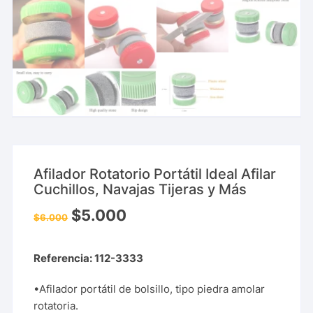
Afilador Rotatorio Portátil Ideal Afilar
Cuchillos, Navajas Tijeras y Más
$
5.000
$
6.000
Referencia: 112-3333
•Afilador portátil de bolsillo, tipo piedra amolar
rotatoria.