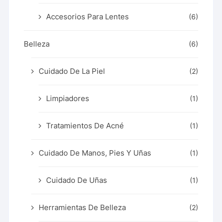
Accesorios Para Lentes
(6)
Belleza
(6)
Cuidado De La Piel
(2)
Limpiadores
(1)
Tratamientos De Acné
(1)
Cuidado De Manos, Pies Y Uñas
(1)
Cuidado De Uñas
(1)
Herramientas De Belleza
(2)