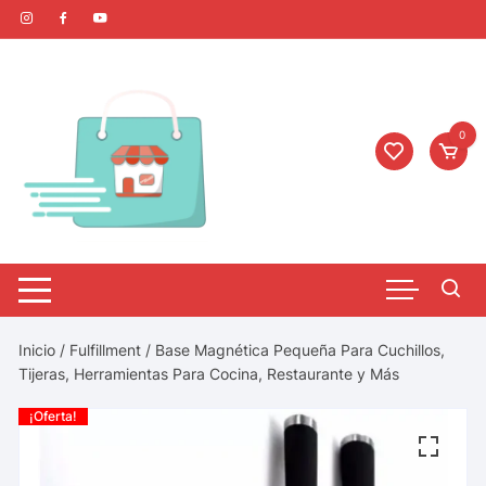
0
Inicio
/
Fulfillment
/ Base Magnética Pequeña Para Cuchillos,
Tijeras, Herramientas Para Cocina, Restaurante y Más
¡Oferta!