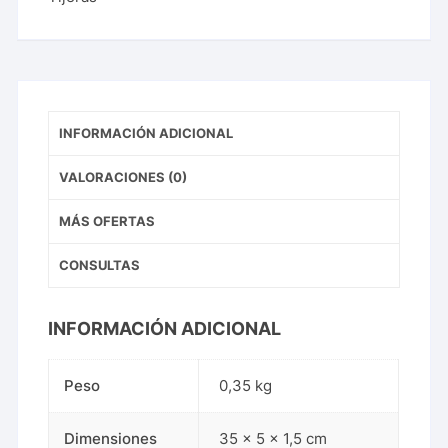
INFORMACIÓN ADICIONAL
VALORACIONES (0)
MÁS OFERTAS
CONSULTAS
INFORMACIÓN ADICIONAL
Peso
0,35 kg
Dimensiones
35 × 5 × 1,5 cm