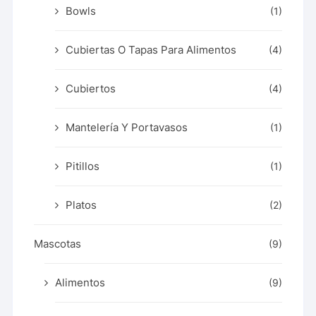
Bowls
(1)
Cubiertas O Tapas Para Alimentos
(4)
Cubiertos
(4)
Mantelería Y Portavasos
(1)
Pitillos
(1)
Platos
(2)
Mascotas
(9)
Alimentos
(9)