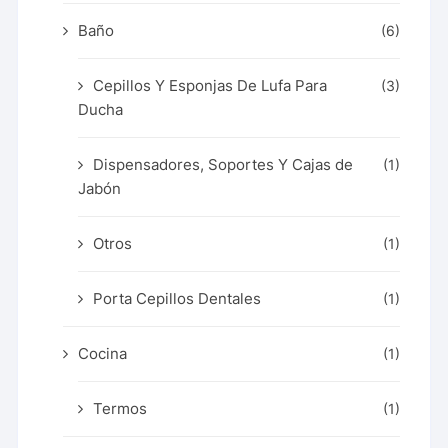
Baño
(6)
Cepillos Y Esponjas De Lufa Para
(3)
Ducha
Dispensadores, Soportes Y Cajas de
(1)
Jabón
Otros
(1)
Porta Cepillos Dentales
(1)
Cocina
(1)
Termos
(1)