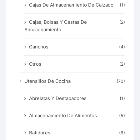
Cajas De Almacenamiento De Calzado
(1)
Cajas, Bolsas Y Cestas De
(2)
Almacenamiento
Ganchos
(4)
Otros
(2)
Utensilios De Cocina
(70)
Abrelatas Y Destapadores
(1)
Almacenamiento De Alimentos
(5)
Batidores
(6)