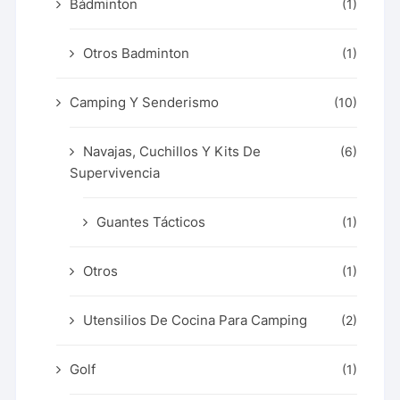
Bádminton
(1)
Otros Badminton
(1)
Camping Y Senderismo
(10)
Navajas, Cuchillos Y Kits De
(6)
Supervivencia
Guantes Tácticos
(1)
Otros
(1)
Utensilios De Cocina Para Camping
(2)
Golf
(1)