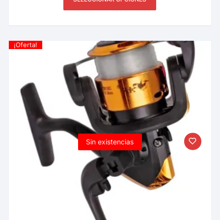
¡Oferta!
Sin existencias