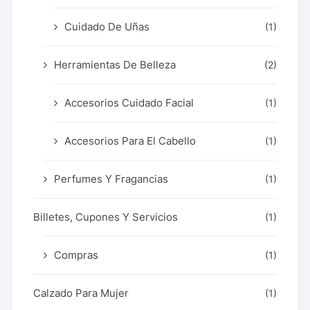
Cuidado De Uñas
(1)
Herramientas De Belleza
(2)
Accesorios Cuidado Facial
(1)
Accesorios Para El Cabello
(1)
Perfumes Y Fragancias
(1)
Billetes, Cupones Y Servicios
(1)
Compras
(1)
Calzado Para Mujer
(1)