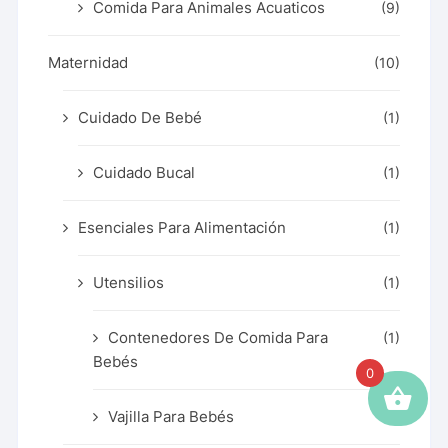
Comida Para Animales Acuaticos
(9)
Maternidad
(10)
Cuidado De Bebé
(1)
Cuidado Bucal
(1)
Esenciales Para Alimentación
(1)
Utensilios
(1)
Contenedores De Comida Para
(1)
Bebés
0
Vajilla Para Bebés
(1)