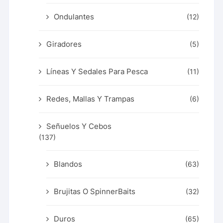
Ondulantes
(12)
Giradores
(5)
Líneas Y Sedales Para Pesca
(11)
Redes, Mallas Y Trampas
(6)
Señuelos Y Cebos
(137)
Blandos
(63)
Brujitas O SpinnerBaits
(32)
Duros
(65)