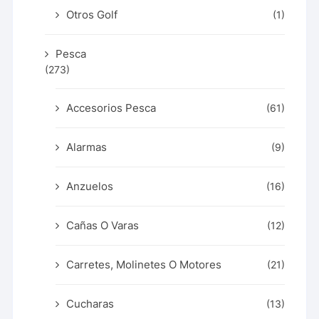
Otros Golf
(1)
Pesca
(273)
Accesorios Pesca
(61)
Alarmas
(9)
Anzuelos
(16)
Cañas O Varas
(12)
Carretes, Molinetes O Motores
(21)
Cucharas
(13)