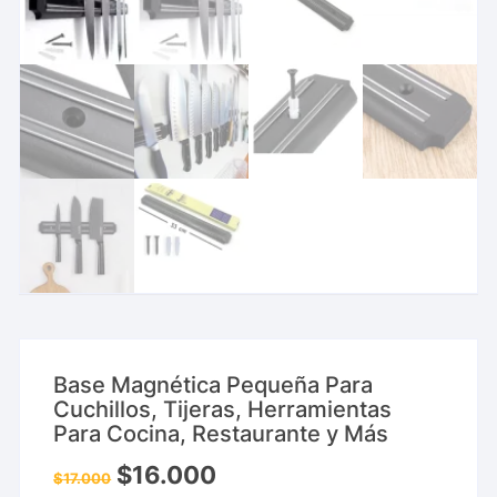
Base Magnética Pequeña Para
Cuchillos, Tijeras, Herramientas
Para Cocina, Restaurante y Más
$
16.000
$
17.000