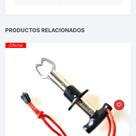
PRODUCTOS RELACIONADOS
¡Oferta!