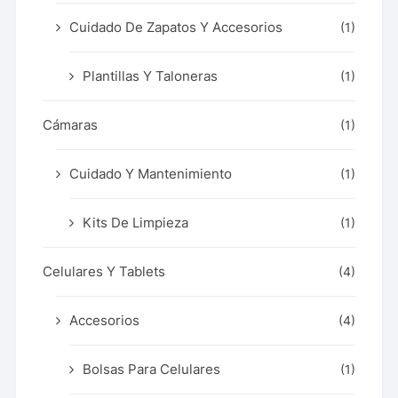
Cuidado De Zapatos Y Accesorios
(1)
Plantillas Y Taloneras
(1)
Cámaras
(1)
Cuidado Y Mantenimiento
(1)
Kits De Limpieza
(1)
Celulares Y Tablets
(4)
Accesorios
(4)
Bolsas Para Celulares
(1)