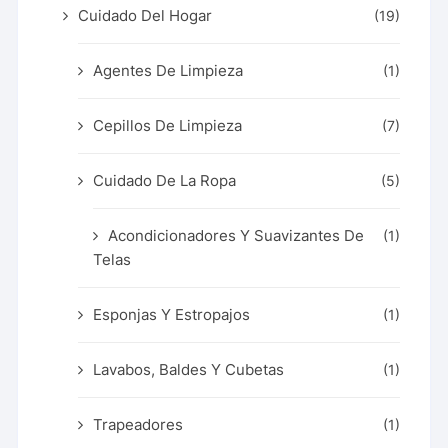
Cuidado Del Hogar
(19)
Agentes De Limpieza
(1)
Cepillos De Limpieza
(7)
Cuidado De La Ropa
(5)
Acondicionadores Y Suavizantes De
(1)
Telas
Esponjas Y Estropajos
(1)
Lavabos, Baldes Y Cubetas
(1)
Trapeadores
(1)