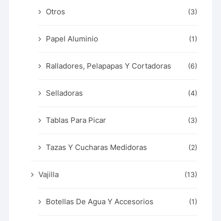
Otros
(3)
Papel Aluminio
(1)
Ralladores, Pelapapas Y Cortadoras
(6)
Selladoras
(4)
Tablas Para Picar
(3)
Tazas Y Cucharas Medidoras
(2)
Vajilla
(13)
Botellas De Agua Y Accesorios
(1)