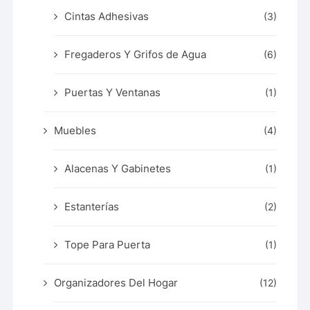
Cintas Adhesivas
(3)
Fregaderos Y Grifos de Agua
(6)
Puertas Y Ventanas
(1)
Muebles
(4)
Alacenas Y Gabinetes
(1)
Estanterías
(2)
Tope Para Puerta
(1)
Organizadores Del Hogar
(12)