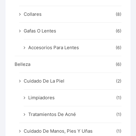
Collares
(8)
Gafas O Lentes
(6)
Accesorios Para Lentes
(6)
Belleza
(6)
Cuidado De La Piel
(2)
Limpiadores
(1)
Tratamientos De Acné
(1)
Cuidado De Manos, Pies Y Uñas
(1)