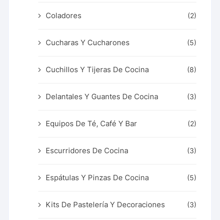
Coladores
(2)
Cucharas Y Cucharones
(5)
Cuchillos Y Tijeras De Cocina
(8)
Delantales Y Guantes De Cocina
(3)
Equipos De Té, Café Y Bar
(2)
Escurridores De Cocina
(3)
Espátulas Y Pinzas De Cocina
(5)
Kits De Pastelería Y Decoraciones
(3)