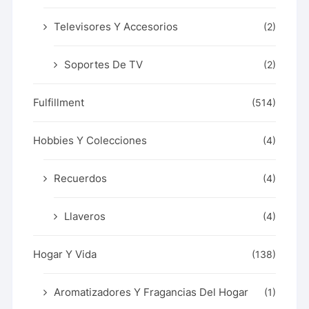
Televisores Y Accesorios
(2)
Soportes De TV
(2)
Fulfillment
(514)
Hobbies Y Colecciones
(4)
Recuerdos
(4)
Llaveros
(4)
Hogar Y Vida
(138)
Aromatizadores Y Fragancias Del Hogar
(1)