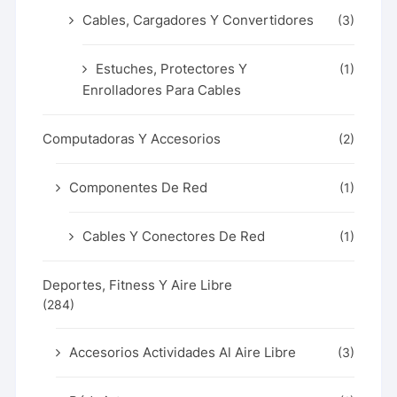
Cables, Cargadores Y Convertidores
(3)
Estuches, Protectores Y
(1)
Enrolladores Para Cables
Computadoras Y Accesorios
(2)
Componentes De Red
(1)
Cables Y Conectores De Red
(1)
Deportes, Fitness Y Aire Libre
(284)
Accesorios Actividades Al Aire Libre
(3)