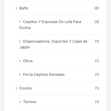
Baño
(6)
Cepillos Y Esponjas De Lufa Para
(3)
Ducha
Dispensadores, Soportes Y Cajas de
(1)
Jabón
Otros
(1)
Porta Cepillos Dentales
(1)
Cocina
(1)
Termos
(1)