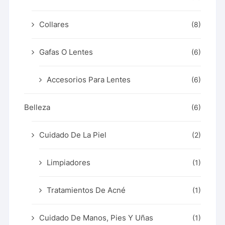
Collares
(8)
Gafas O Lentes
(6)
Accesorios Para Lentes
(6)
Belleza
(6)
Cuidado De La Piel
(2)
Limpiadores
(1)
Tratamientos De Acné
(1)
Cuidado De Manos, Pies Y Uñas
(1)