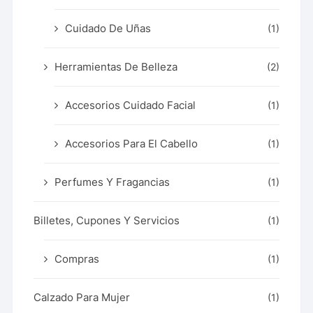
Cuidado De Uñas
(1)
Herramientas De Belleza
(2)
Accesorios Cuidado Facial
(1)
Accesorios Para El Cabello
(1)
Perfumes Y Fragancias
(1)
Billetes, Cupones Y Servicios
(1)
Compras
(1)
Calzado Para Mujer
(1)