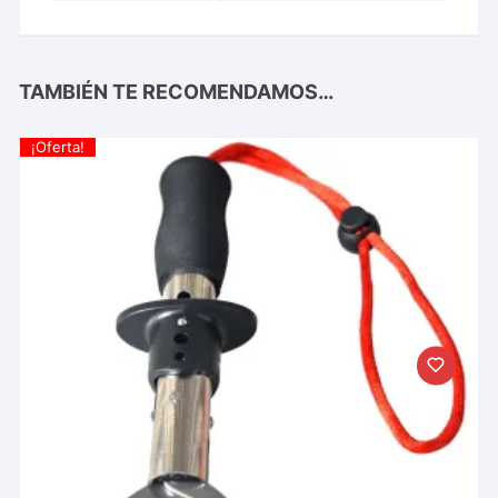
TAMBIÉN TE RECOMENDAMOS…
¡Oferta!