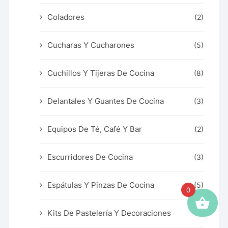
Coladores
(2)
Cucharas Y Cucharones
(5)
Cuchillos Y Tijeras De Cocina
(8)
Delantales Y Guantes De Cocina
(3)
Equipos De Té, Café Y Bar
(2)
Escurridores De Cocina
(3)
Espátulas Y Pinzas De Cocina
(5)
0
Kits De Pastelería Y Decoraciones
(3)