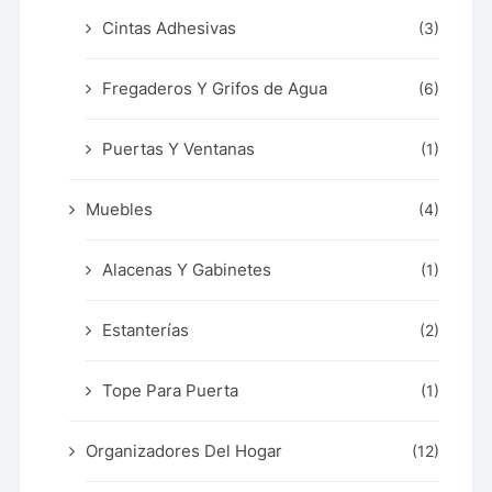
Cintas Adhesivas
(3)
Fregaderos Y Grifos de Agua
(6)
Puertas Y Ventanas
(1)
Muebles
(4)
Alacenas Y Gabinetes
(1)
Estanterías
(2)
Tope Para Puerta
(1)
Organizadores Del Hogar
(12)