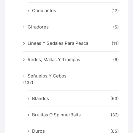
Ondulantes
(12)
Giradores
(5)
Líneas Y Sedales Para Pesca
(11)
Redes, Mallas Y Trampas
(6)
Señuelos Y Cebos
(137)
Blandos
(63)
Brujitas O SpinnerBaits
(32)
Duros
(65)