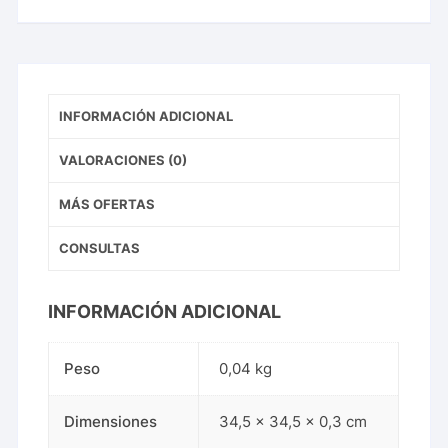
INFORMACIÓN ADICIONAL
VALORACIONES (0)
MÁS OFERTAS
CONSULTAS
INFORMACIÓN ADICIONAL
Peso
0,04 kg
Dimensiones
34,5 × 34,5 × 0,3 cm