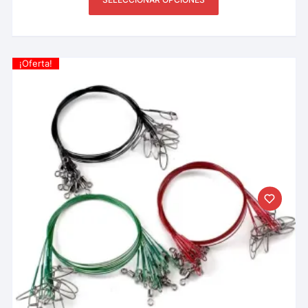
¡Oferta!