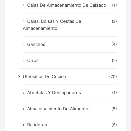
Cajas De Almacenamiento De Calzado
(1)
Cajas, Bolsas Y Cestas De
(2)
Almacenamiento
Ganchos
(4)
Otros
(2)
Utensilios De Cocina
(70)
Abrelatas Y Destapadores
(1)
Almacenamiento De Alimentos
(5)
Batidores
(6)