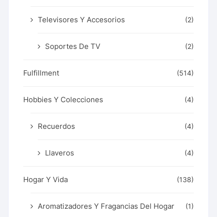
Televisores Y Accesorios
(2)
Soportes De TV
(2)
Fulfillment
(514)
Hobbies Y Colecciones
(4)
Recuerdos
(4)
Llaveros
(4)
Hogar Y Vida
(138)
Aromatizadores Y Fragancias Del Hogar
(1)