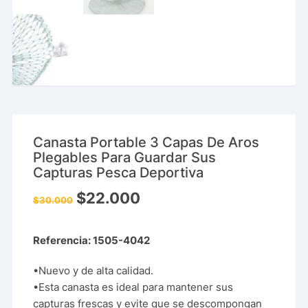
Canasta Portable 3 Capas De Aros
Plegables Para Guardar Sus
Capturas Pesca Deportiva
$
22.000
$
30.000
Referencia: 1505-4042
•Nuevo y de alta calidad.
•Esta canasta es ideal para mantener sus
capturas frescas y evite que se descompongan