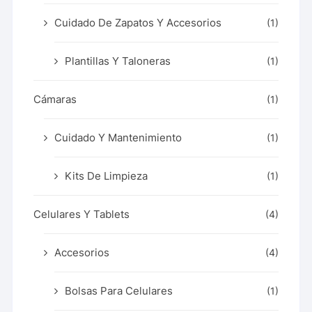
Cuidado De Zapatos Y Accesorios
(1)
Plantillas Y Taloneras
(1)
Cámaras
(1)
Cuidado Y Mantenimiento
(1)
Kits De Limpieza
(1)
Celulares Y Tablets
(4)
Accesorios
(4)
Bolsas Para Celulares
(1)