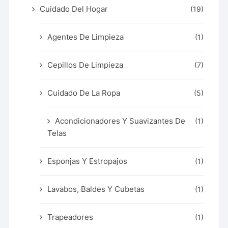
Cuidado Del Hogar
(19)
Agentes De Limpieza
(1)
Cepillos De Limpieza
(7)
Cuidado De La Ropa
(5)
Acondicionadores Y Suavizantes De
(1)
Telas
Esponjas Y Estropajos
(1)
Lavabos, Baldes Y Cubetas
(1)
Trapeadores
(1)