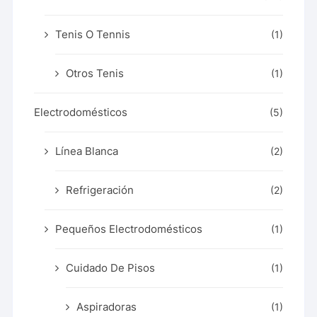
Tenis O Tennis
(1)
Otros Tenis
(1)
Electrodomésticos
(5)
Línea Blanca
(2)
Refrigeración
(2)
Pequeños Electrodomésticos
(1)
Cuidado De Pisos
(1)
Aspiradoras
(1)