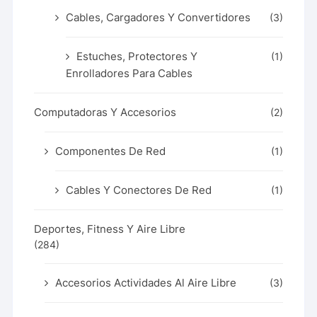
Cables, Cargadores Y Convertidores
(3)
Estuches, Protectores Y
(1)
Enrolladores Para Cables
Computadoras Y Accesorios
(2)
Componentes De Red
(1)
Cables Y Conectores De Red
(1)
Deportes, Fitness Y Aire Libre
(284)
Accesorios Actividades Al Aire Libre
(3)