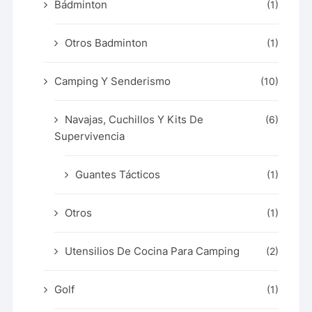
Bádminton
(1)
Otros Badminton
(1)
Camping Y Senderismo
(10)
Navajas, Cuchillos Y Kits De
(6)
Supervivencia
Guantes Tácticos
(1)
Otros
(1)
Utensilios De Cocina Para Camping
(2)
Golf
(1)