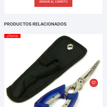
AÑADIR AL CARRITO
PRODUCTOS RELACIONADOS
¡Oferta!