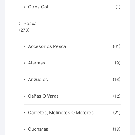
Otros Golf
(1)
Pesca
(273)
Accesorios Pesca
(61)
Alarmas
(9)
Anzuelos
(16)
Cañas O Varas
(12)
Carretes, Molinetes O Motores
(21)
Cucharas
(13)