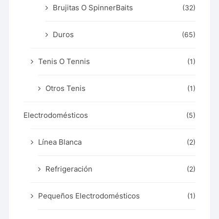
Brujitas O SpinnerBaits
(32)
Duros
(65)
Tenis O Tennis
(1)
Otros Tenis
(1)
Electrodomésticos
(5)
Línea Blanca
(2)
Refrigeración
(2)
Pequeños Electrodomésticos
(1)