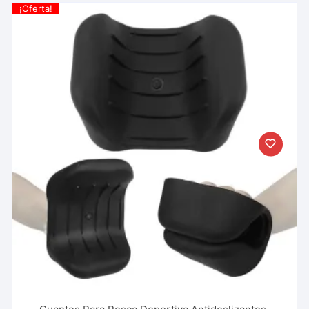
¡Oferta!