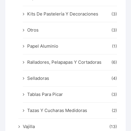
Kits De Pastelería Y Decoraciones
(3)
Otros
(3)
Papel Aluminio
(1)
Ralladores, Pelapapas Y Cortadoras
(6)
Selladoras
(4)
Tablas Para Picar
(3)
Tazas Y Cucharas Medidoras
(2)
Vajilla
(13)