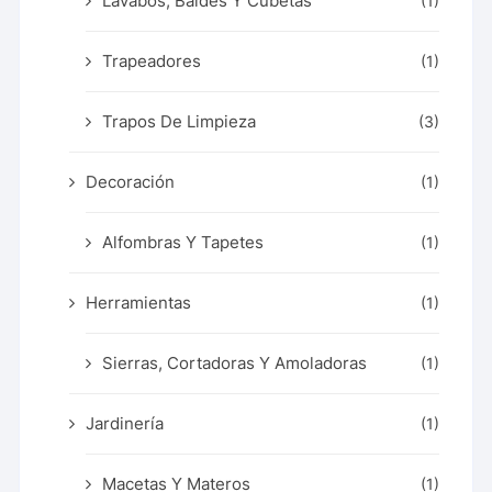
Lavabos, Baldes Y Cubetas
(1)
Trapeadores
(1)
Trapos De Limpieza
(3)
Decoración
(1)
Alfombras Y Tapetes
(1)
Herramientas
(1)
Sierras, Cortadoras Y Amoladoras
(1)
Jardinería
(1)
Macetas Y Materos
(1)