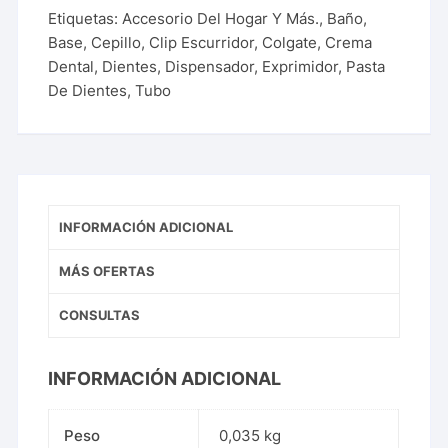
Etiquetas:
Accesorio Del Hogar Y Más.
,
Baño
,
Base
,
Cepillo
,
Clip Escurridor
,
Colgate
,
Crema
Dental
,
Dientes
,
Dispensador
,
Exprimidor
,
Pasta
De Dientes
,
Tubo
INFORMACIÓN ADICIONAL
MÁS OFERTAS
CONSULTAS
INFORMACIÓN ADICIONAL
Peso
0,035 kg