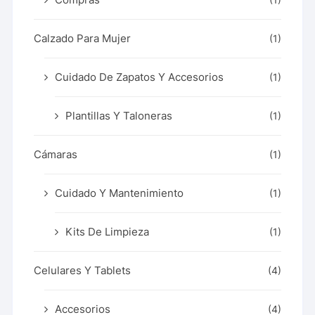
Calzado Para Mujer
(1)
Cuidado De Zapatos Y Accesorios
(1)
Plantillas Y Taloneras
(1)
Cámaras
(1)
Cuidado Y Mantenimiento
(1)
Kits De Limpieza
(1)
Celulares Y Tablets
(4)
Accesorios
(4)