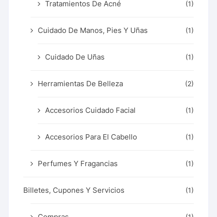
Tratamientos De Acné
(1)
Cuidado De Manos, Pies Y Uñas
(1)
Cuidado De Uñas
(1)
Herramientas De Belleza
(2)
Accesorios Cuidado Facial
(1)
Accesorios Para El Cabello
(1)
Perfumes Y Fragancias
(1)
Billetes, Cupones Y Servicios
(1)
Compras
(1)