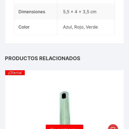
Dimensiones
5,5 × 4 × 3,5 cm
Color
Azul, Rojo, Verde
PRODUCTOS RELACIONADOS
¡Oferta!