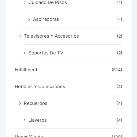
Cuidado De Pisos
(1)
Aspiradoras
(1)
Televisores Y Accesorios
(2)
Soportes De TV
(2)
Fulfillment
(514)
Hobbies Y Colecciones
(4)
Recuerdos
(4)
Llaveros
(4)
Hogar Y Vida
(138)