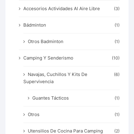
Accesorios Actividades Al Aire Libre
(3)
Bádminton
(1)
Otros Badminton
(1)
Camping Y Senderismo
(10)
Navajas, Cuchillos Y Kits De
(6)
Supervivencia
Guantes Tácticos
(1)
Otros
(1)
Utensilios De Cocina Para Camping
(2)