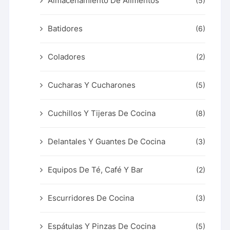
Almacenamiento De Alimentos
(5)
Batidores
(6)
Coladores
(2)
Cucharas Y Cucharones
(5)
Cuchillos Y Tijeras De Cocina
(8)
Delantales Y Guantes De Cocina
(3)
Equipos De Té, Café Y Bar
(2)
Escurridores De Cocina
(3)
Espátulas Y Pinzas De Cocina
(5)