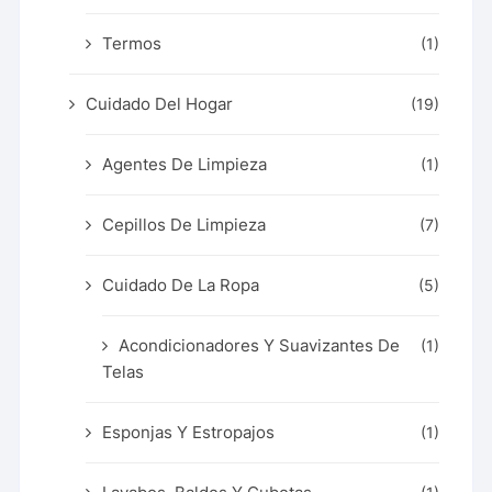
Termos
(1)
Cuidado Del Hogar
(19)
Agentes De Limpieza
(1)
Cepillos De Limpieza
(7)
Cuidado De La Ropa
(5)
Acondicionadores Y Suavizantes De
(1)
Telas
Esponjas Y Estropajos
(1)