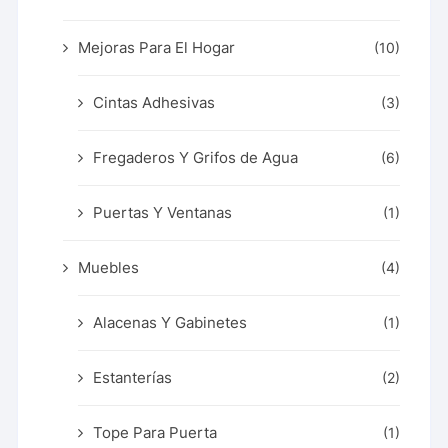
Mejoras Para El Hogar
(10)
Cintas Adhesivas
(3)
Fregaderos Y Grifos de Agua
(6)
Puertas Y Ventanas
(1)
Muebles
(4)
Alacenas Y Gabinetes
(1)
Estanterías
(2)
Tope Para Puerta
(1)