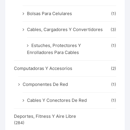
Bolsas Para Celulares
(1)
Cables, Cargadores Y Convertidores
(3)
Estuches, Protectores Y
(1)
Enrolladores Para Cables
Computadoras Y Accesorios
(2)
Componentes De Red
(1)
Cables Y Conectores De Red
(1)
Deportes, Fitness Y Aire Libre
(284)