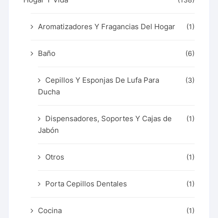
Aromatizadores Y Fragancias Del Hogar
(1)
Baño
(6)
Cepillos Y Esponjas De Lufa Para
(3)
Ducha
Dispensadores, Soportes Y Cajas de
(1)
Jabón
Otros
(1)
Porta Cepillos Dentales
(1)
Cocina
(1)