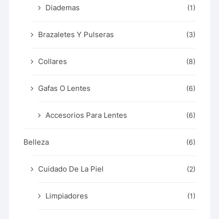
Diademas
(1)
Brazaletes Y Pulseras
(3)
Collares
(8)
Gafas O Lentes
(6)
Accesorios Para Lentes
(6)
Belleza
(6)
Cuidado De La Piel
(2)
Limpiadores
(1)