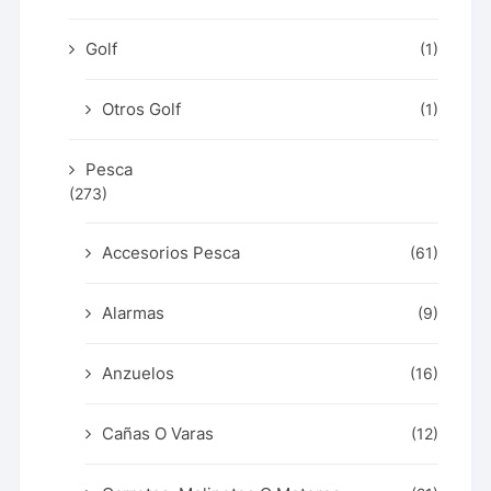
Golf
(1)
Otros Golf
(1)
Pesca
(273)
Accesorios Pesca
(61)
Alarmas
(9)
Anzuelos
(16)
Cañas O Varas
(12)