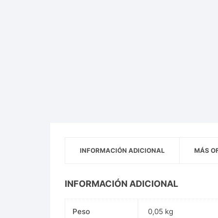
INFORMACIÓN ADICIONAL
MÁS O
INFORMACIÓN ADICIONAL
Peso
0,05 kg