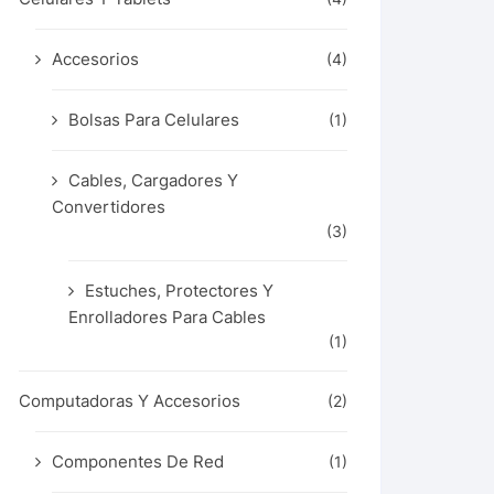
Accesorios
(4)
Bolsas Para Celulares
(1)
Cables, Cargadores Y
Convertidores
(3)
Estuches, Protectores Y
Enrolladores Para Cables
(1)
Computadoras Y Accesorios
(2)
Componentes De Red
(1)