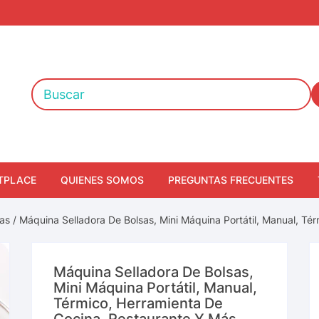
TPLACE
QUIENES SOMOS
PREGUNTAS FRECUENTES
ras
/ Máquina Selladora De Bolsas, Mini Máquina Portátil, Manual, Té
Máquina Selladora De Bolsas,
Mini Máquina Portátil, Manual,
Térmico, Herramienta De