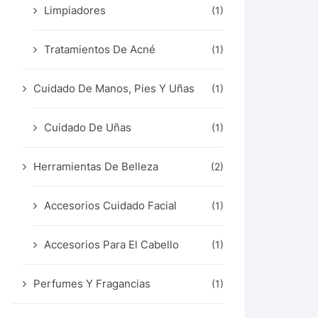
Limpiadores
(1)
Tratamientos De Acné
(1)
Cuidado De Manos, Pies Y Uñas
(1)
Cuidado De Uñas
(1)
Herramientas De Belleza
(2)
Accesorios Cuidado Facial
(1)
Accesorios Para El Cabello
(1)
Perfumes Y Fragancias
(1)