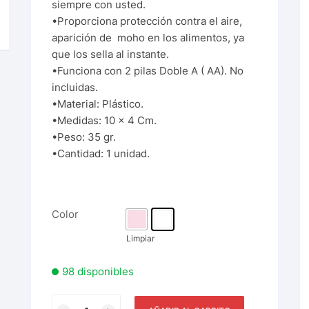
siempre con usted.
•Proporciona protección contra el aire,
aparición de moho en los alimentos, ya
que los sella al instante.
•Funciona con 2 pilas Doble A ( AA). No
incluidas.
•Material: Plástico.
•Medidas: 10 x 4 Cm.
•Peso: 35 gr.
•Cantidad: 1 unidad.
Color
Limpiar
98 disponibles