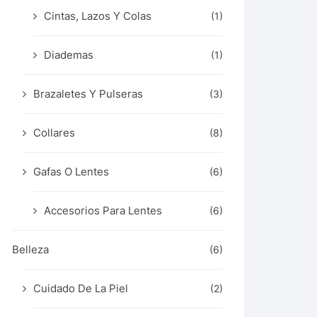
Cintas, Lazos Y Colas
(1)
Diademas
(1)
Brazaletes Y Pulseras
(3)
Collares
(8)
Gafas O Lentes
(6)
Accesorios Para Lentes
(6)
Belleza
(6)
Cuidado De La Piel
(2)