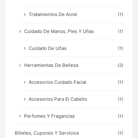
Tratamientos De Acné
(1)
Cuidado De Manos, Pies Y Uñas
(1)
Cuidado De Uñas
(1)
Herramientas De Belleza
(2)
Accesorios Cuidado Facial
(1)
Accesorios Para El Cabello
(1)
Perfumes Y Fragancias
(1)
Billetes, Cupones Y Servicios
(1)