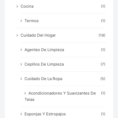
Cocina
(1)
Termos
(1)
Cuidado Del Hogar
(19)
Agentes De Limpieza
(1)
Cepillos De Limpieza
(7)
Cuidado De La Ropa
(5)
Acondicionadores Y Suavizantes De
(1)
Telas
Esponjas Y Estropajos
(1)