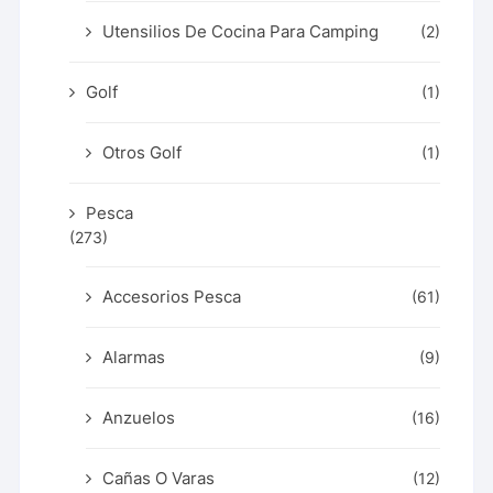
Utensilios De Cocina Para Camping
(2)
Golf
(1)
Otros Golf
(1)
Pesca
(273)
Accesorios Pesca
(61)
Alarmas
(9)
Anzuelos
(16)
Cañas O Varas
(12)