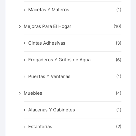
Macetas Y Materos
(1)
Mejoras Para El Hogar
(10)
Cintas Adhesivas
(3)
Fregaderos Y Grifos de Agua
(6)
Puertas Y Ventanas
(1)
Muebles
(4)
Alacenas Y Gabinetes
(1)
Estanterías
(2)