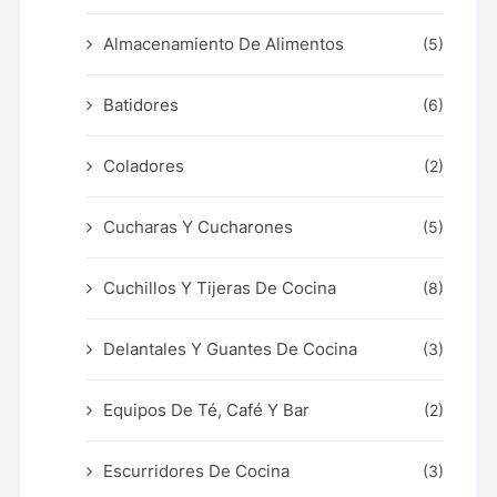
Almacenamiento De Alimentos
(5)
Batidores
(6)
Coladores
(2)
Cucharas Y Cucharones
(5)
Cuchillos Y Tijeras De Cocina
(8)
Delantales Y Guantes De Cocina
(3)
Equipos De Té, Café Y Bar
(2)
Escurridores De Cocina
(3)