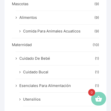
Mascotas
(9)
Alimentos
(9)
Comida Para Animales Acuaticos
(9)
Maternidad
(10)
Cuidado De Bebé
(1)
Cuidado Bucal
(1)
Esenciales Para Alimentación
(1)
0
Utensilios
(1)