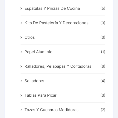
Espátulas Y Pinzas De Cocina
(5)
Kits De Pastelería Y Decoraciones
(3)
Otros
(3)
Papel Aluminio
(1)
Ralladores, Pelapapas Y Cortadoras
(6)
Selladoras
(4)
Tablas Para Picar
(3)
Tazas Y Cucharas Medidoras
(2)