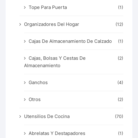
Tope Para Puerta
(1)
Organizadores Del Hogar
(12)
Cajas De Almacenamiento De Calzado
(1)
Cajas, Bolsas Y Cestas De
(2)
Almacenamiento
Ganchos
(4)
Otros
(2)
Utensilios De Cocina
(70)
Abrelatas Y Destapadores
(1)