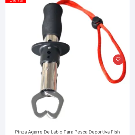
¡Oferta!
Pinza Agarre De Labio Para Pesca Deportiva Fish