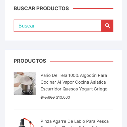
BUSCAR PRODUCTOS
PRODUCTOS
Paño De Tela 100% Algodón Para
Cocinar Al Vapor Cocina Asiatica
Escurridor Quesos Yogurt Griego
$
15.000
$
10.000
Pinza Agarre De Labio Para Pesca