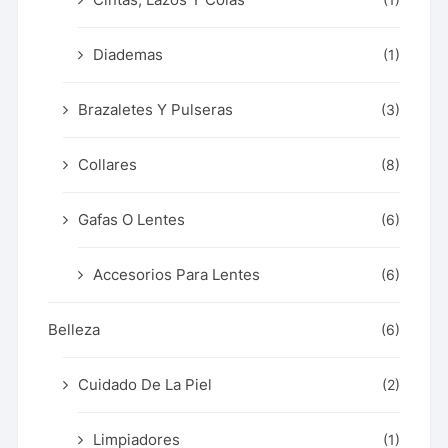
Diademas
(1)
Brazaletes Y Pulseras
(3)
Collares
(8)
Gafas O Lentes
(6)
Accesorios Para Lentes
(6)
Belleza
(6)
Cuidado De La Piel
(2)
Limpiadores
(1)