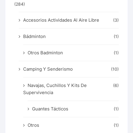
(284)
Accesorios Actividades Al Aire Libre
(3)
Bádminton
(1)
Otros Badminton
(1)
Camping Y Senderismo
(10)
Navajas, Cuchillos Y Kits De
(6)
Supervivencia
Guantes Tácticos
(1)
Otros
(1)