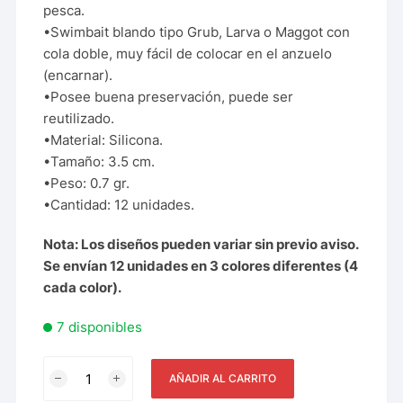
pesca.
•Swimbait blando tipo Grub, Larva o Maggot con
cola doble, muy fácil de colocar en el anzuelo
(encarnar).
•Posee buena preservación, puede ser
reutilizado.
•Material: Silicona.
•Tamaño: 3.5 cm.
•Peso: 0.7 gr.
•Cantidad: 12 unidades.
Nota: Los diseños pueden variar sin previo aviso.
Se envían 12 unidades en 3 colores diferentes (4
cada color).
7 disponibles
AÑADIR AL CARRITO