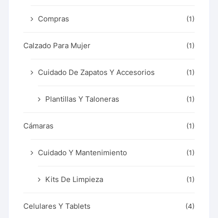
Compras
(1)
Calzado Para Mujer
(1)
Cuidado De Zapatos Y Accesorios
(1)
Plantillas Y Taloneras
(1)
Cámaras
(1)
Cuidado Y Mantenimiento
(1)
Kits De Limpieza
(1)
Celulares Y Tablets
(4)