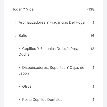
Hogar Y Vida
(138)
Aromatizadores Y Fragancias Del Hogar
(1)
Baño
(6)
Cepillos Y Esponjas De Lufa Para
(3)
Ducha
Dispensadores, Soportes Y Cajas de
(1)
Jabón
Otros
(1)
Porta Cepillos Dentales
(1)