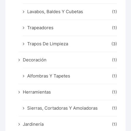
Lavabos, Baldes Y Cubetas
(1)
Trapeadores
(1)
Trapos De Limpieza
(3)
Decoración
(1)
Alfombras Y Tapetes
(1)
Herramientas
(1)
Sierras, Cortadoras Y Amoladoras
(1)
Jardinería
(1)