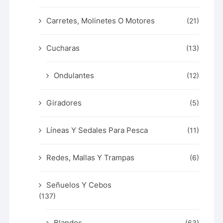
Carretes, Molinetes O Motores
(21)
Cucharas
(13)
Ondulantes
(12)
Giradores
(5)
Líneas Y Sedales Para Pesca
(11)
Redes, Mallas Y Trampas
(6)
Señuelos Y Cebos
(137)
Blandos
(63)