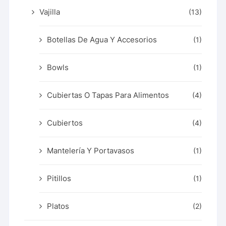
Vajilla
(13)
Botellas De Agua Y Accesorios
(1)
Bowls
(1)
Cubiertas O Tapas Para Alimentos
(4)
Cubiertos
(4)
Mantelería Y Portavasos
(1)
Pitillos
(1)
Platos
(2)