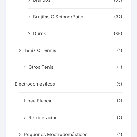
Brujitas O SpinnerBaits
(32)
Duros
(65)
Tenis O Tennis
(1)
Otros Tenis
(1)
Electrodomésticos
(5)
Línea Blanca
(2)
Refrigeración
(2)
Pequeños Electrodomésticos
(1)