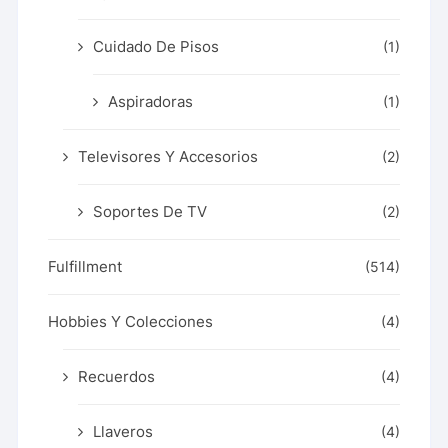
Cuidado De Pisos
(1)
Aspiradoras
(1)
Televisores Y Accesorios
(2)
Soportes De TV
(2)
Fulfillment
(514)
Hobbies Y Colecciones
(4)
Recuerdos
(4)
Llaveros
(4)