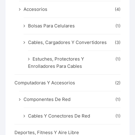
Accesorios
(4)
Bolsas Para Celulares
(1)
Cables, Cargadores Y Convertidores
(3)
Estuches, Protectores Y
(1)
Enrolladores Para Cables
Computadoras Y Accesorios
(2)
Componentes De Red
(1)
Cables Y Conectores De Red
(1)
Deportes, Fitness Y Aire Libre