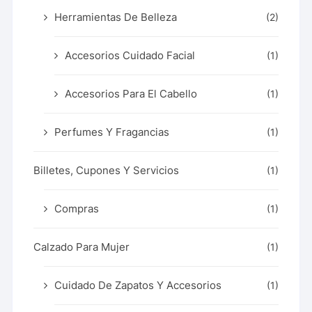
Herramientas De Belleza
(2)
Accesorios Cuidado Facial
(1)
Accesorios Para El Cabello
(1)
Perfumes Y Fragancias
(1)
Billetes, Cupones Y Servicios
(1)
Compras
(1)
Calzado Para Mujer
(1)
Cuidado De Zapatos Y Accesorios
(1)