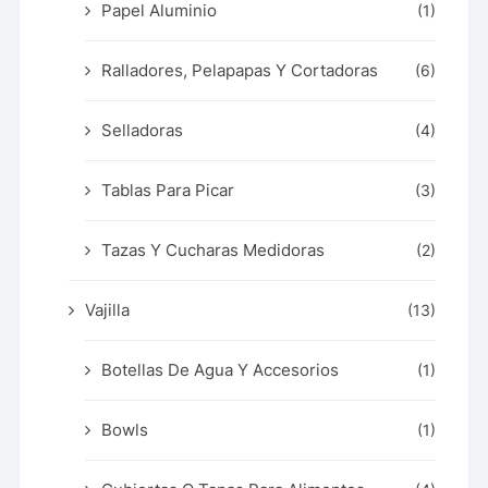
Papel Aluminio
(1)
Ralladores, Pelapapas Y Cortadoras
(6)
Selladoras
(4)
Tablas Para Picar
(3)
Tazas Y Cucharas Medidoras
(2)
Vajilla
(13)
Botellas De Agua Y Accesorios
(1)
Bowls
(1)