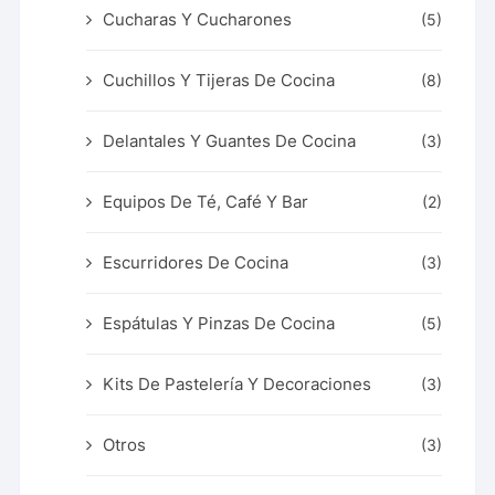
Cucharas Y Cucharones
(5)
Cuchillos Y Tijeras De Cocina
(8)
Delantales Y Guantes De Cocina
(3)
Equipos De Té, Café Y Bar
(2)
Escurridores De Cocina
(3)
Espátulas Y Pinzas De Cocina
(5)
Kits De Pastelería Y Decoraciones
(3)
Otros
(3)