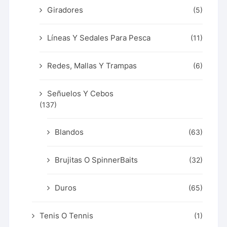
Giradores
(5)
Líneas Y Sedales Para Pesca
(11)
Redes, Mallas Y Trampas
(6)
Señuelos Y Cebos
(137)
Blandos
(63)
Brujitas O SpinnerBaits
(32)
Duros
(65)
Tenis O Tennis
(1)