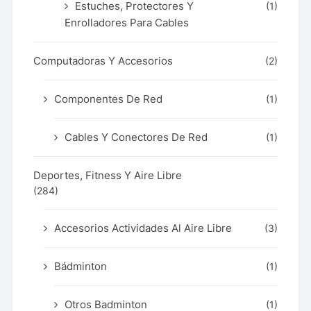
Estuches, Protectores Y
(1)
Enrolladores Para Cables
Computadoras Y Accesorios
(2)
Componentes De Red
(1)
Cables Y Conectores De Red
(1)
Deportes, Fitness Y Aire Libre
(284)
Accesorios Actividades Al Aire Libre
(3)
Bádminton
(1)
Otros Badminton
(1)