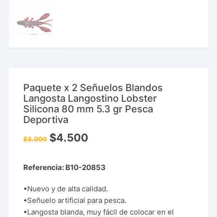
Paquete x 2 Señuelos Blandos
Langosta Langostino Lobster
Silicona 80 mm 5.3 gr Pesca
Deportiva
$
4.500
$
8.000
Referencia: B10-20853
•Nuevo y de alta calidad.
•Señuelo artificial para pesca.
•Langosta blanda, muy fácil de colocar en el