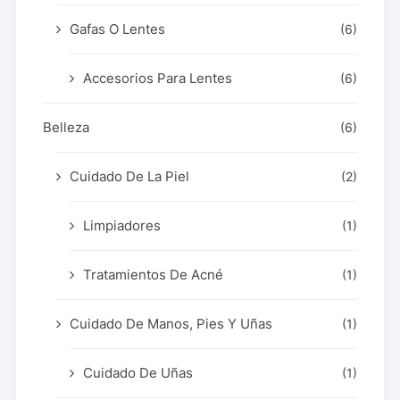
Gafas O Lentes
(6)
Accesorios Para Lentes
(6)
Belleza
(6)
Cuidado De La Piel
(2)
Limpiadores
(1)
Tratamientos De Acné
(1)
Cuidado De Manos, Pies Y Uñas
(1)
Cuidado De Uñas
(1)