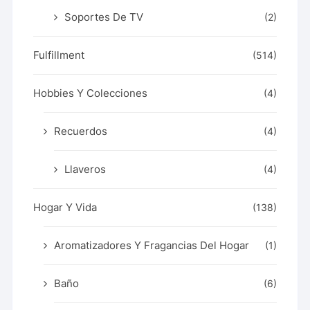
Soportes De TV
(2)
Fulfillment
(514)
Hobbies Y Colecciones
(4)
Recuerdos
(4)
Llaveros
(4)
Hogar Y Vida
(138)
Aromatizadores Y Fragancias Del Hogar
(1)
Baño
(6)