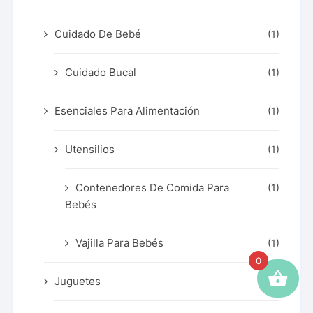
Cuidado De Bebé
(1)
Cuidado Bucal
(1)
Esenciales Para Alimentación
(1)
Utensilios
(1)
Contenedores De Comida Para
(1)
Bebés
Vajilla Para Bebés
(1)
0
Juguetes
(2)