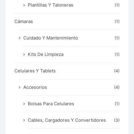
Plantillas Y Taloneras
(1)
Cámaras
(1)
Cuidado Y Mantenimiento
(1)
Kits De Limpieza
(1)
Celulares Y Tablets
(4)
Accesorios
(4)
Bolsas Para Celulares
(1)
Cables, Cargadores Y Convertidores
(3)