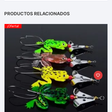
PRODUCTOS RELACIONADOS
¡Oferta!