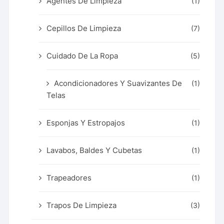
Agentes De Limpieza
(1)
Cepillos De Limpieza
(7)
Cuidado De La Ropa
(5)
Acondicionadores Y Suavizantes De
(1)
Telas
Esponjas Y Estropajos
(1)
Lavabos, Baldes Y Cubetas
(1)
Trapeadores
(1)
Trapos De Limpieza
(3)