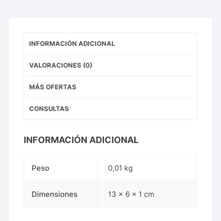
INFORMACIÓN ADICIONAL
VALORACIONES (0)
MÁS OFERTAS
CONSULTAS
INFORMACIÓN ADICIONAL
Peso
0,01 kg
Dimensiones
13 × 6 × 1 cm