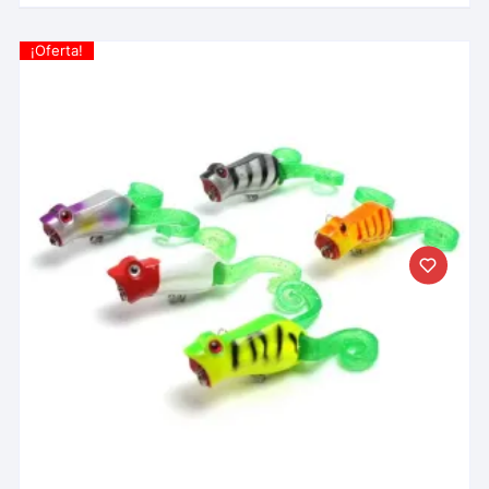
¡Oferta!