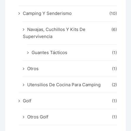
Camping Y Senderismo
(10)
Navajas, Cuchillos Y Kits De
(6)
Supervivencia
Guantes Tácticos
(1)
Otros
(1)
Utensilios De Cocina Para Camping
(2)
Golf
(1)
Otros Golf
(1)