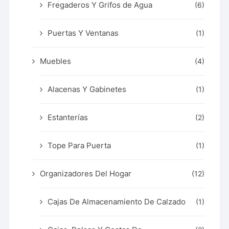
Fregaderos Y Grifos de Agua
(6)
Puertas Y Ventanas
(1)
Muebles
(4)
Alacenas Y Gabinetes
(1)
Estanterías
(2)
Tope Para Puerta
(1)
Organizadores Del Hogar
(12)
Cajas De Almacenamiento De Calzado
(1)