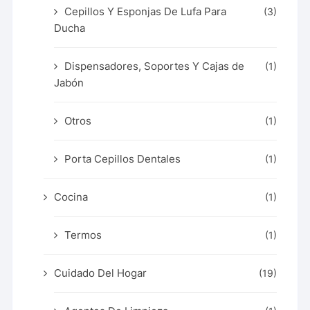
Cepillos Y Esponjas De Lufa Para
(3)
Ducha
Dispensadores, Soportes Y Cajas de
(1)
Jabón
Otros
(1)
Porta Cepillos Dentales
(1)
Cocina
(1)
Termos
(1)
Cuidado Del Hogar
(19)