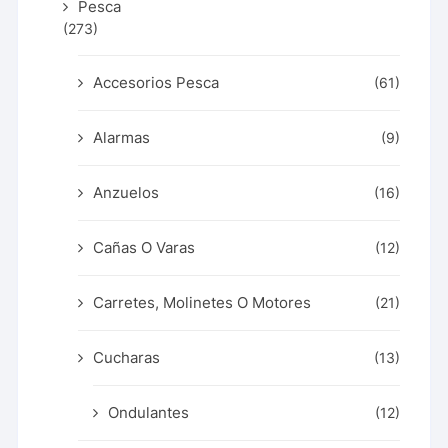
Pesca
(273)
Accesorios Pesca
(61)
Alarmas
(9)
Anzuelos
(16)
Cañas O Varas
(12)
Carretes, Molinetes O Motores
(21)
Cucharas
(13)
Ondulantes
(12)