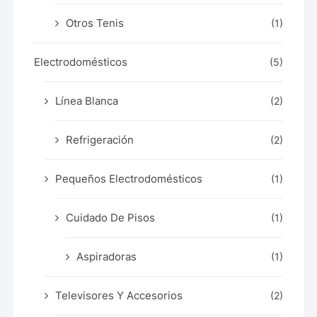
Otros Tenis
(1)
Electrodomésticos
(5)
Línea Blanca
(2)
Refrigeración
(2)
Pequeños Electrodomésticos
(1)
Cuidado De Pisos
(1)
Aspiradoras
(1)
Televisores Y Accesorios
(2)