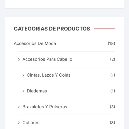
de 5
CATEGORÍAS DE PRODUCTOS
Accesorios De Moda
(18)
Accesorios Para Cabello
(2)
Cintas, Lazos Y Colas
(1)
Diademas
(1)
Brazaletes Y Pulseras
(3)
Collares
(8)