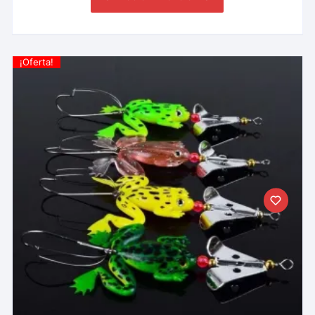
¡Oferta!