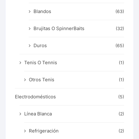
Blandos
(63)
Brujitas O SpinnerBaits
(32)
Duros
(65)
Tenis O Tennis
(1)
Otros Tenis
(1)
Electrodomésticos
(5)
Línea Blanca
(2)
Refrigeración
(2)