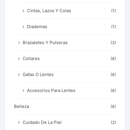
Cintas, Lazos Y Colas
(1)
Diademas
(1)
Brazaletes Y Pulseras
(3)
Collares
(8)
Gafas O Lentes
(6)
Accesorios Para Lentes
(6)
Belleza
(6)
Cuidado De La Piel
(2)