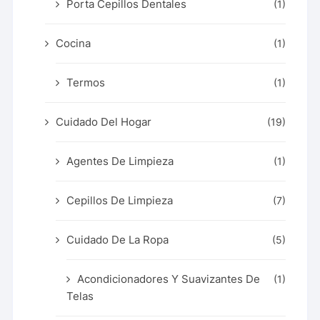
Porta Cepillos Dentales
(1)
Cocina
(1)
Termos
(1)
Cuidado Del Hogar
(19)
Agentes De Limpieza
(1)
Cepillos De Limpieza
(7)
Cuidado De La Ropa
(5)
Acondicionadores Y Suavizantes De
(1)
Telas