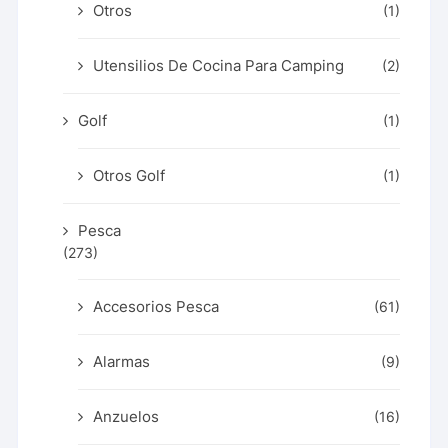
Otros
(1)
Utensilios De Cocina Para Camping
(2)
Golf
(1)
Otros Golf
(1)
Pesca
(273)
Accesorios Pesca
(61)
Alarmas
(9)
Anzuelos
(16)