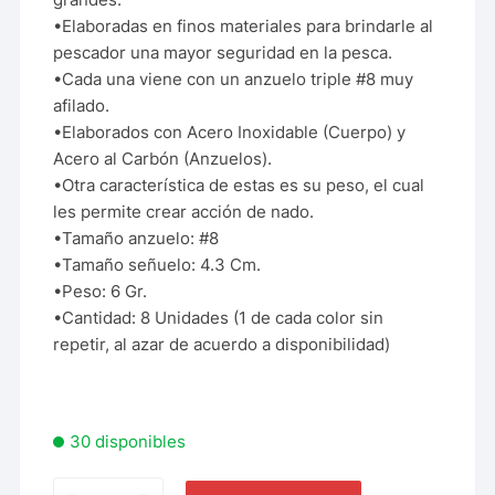
•Elaboradas en finos materiales para brindarle al
pescador una mayor seguridad en la pesca.
•Cada una viene con un anzuelo triple #8 muy
afilado.
•Elaborados con Acero Inoxidable (Cuerpo) y
Acero al Carbón (Anzuelos).
•Otra característica de estas es su peso, el cual
les permite crear acción de nado.
•Tamaño anzuelo: #8
•Tamaño señuelo: 4.3 Cm.
•Peso: 6 Gr.
•Cantidad: 8 Unidades (1 de cada color sin
repetir, al azar de acuerdo a disponibilidad)
30 disponibles