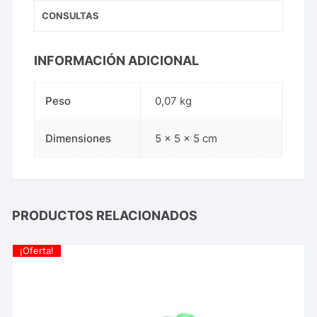
CONSULTAS
INFORMACIÓN ADICIONAL
Peso
0,07 kg
Dimensiones
5 × 5 × 5 cm
PRODUCTOS RELACIONADOS
¡Oferta!