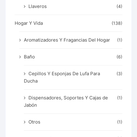
Llaveros
(4)
Hogar Y Vida
(138)
Aromatizadores Y Fragancias Del Hogar
(1)
Baño
(6)
Cepillos Y Esponjas De Lufa Para
(3)
Ducha
Dispensadores, Soportes Y Cajas de
(1)
Jabón
Otros
(1)