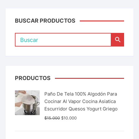
BUSCAR PRODUCTOS
PRODUCTOS
Paño De Tela 100% Algodón Para
Cocinar Al Vapor Cocina Asiatica
Escurridor Quesos Yogurt Griego
$
15.000
$
10.000