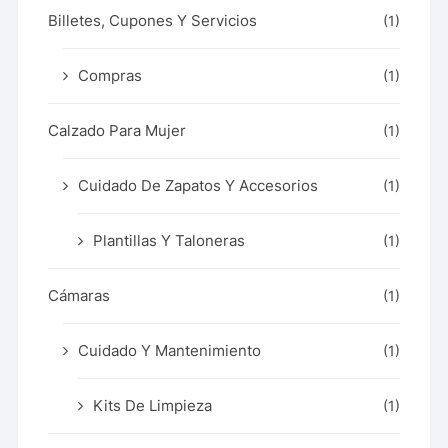
Billetes, Cupones Y Servicios
(1)
Compras
(1)
Calzado Para Mujer
(1)
Cuidado De Zapatos Y Accesorios
(1)
Plantillas Y Taloneras
(1)
Cámaras
(1)
Cuidado Y Mantenimiento
(1)
Kits De Limpieza
(1)