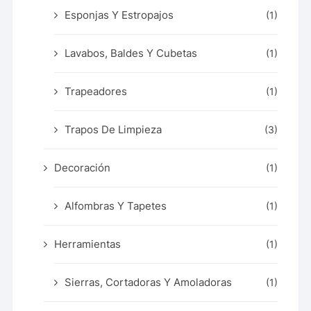
Esponjas Y Estropajos
(1)
Lavabos, Baldes Y Cubetas
(1)
Trapeadores
(1)
Trapos De Limpieza
(3)
Decoración
(1)
Alfombras Y Tapetes
(1)
Herramientas
(1)
Sierras, Cortadoras Y Amoladoras
(1)