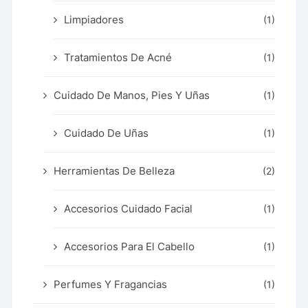
Limpiadores
(1)
Tratamientos De Acné
(1)
Cuidado De Manos, Pies Y Uñas
(1)
Cuidado De Uñas
(1)
Herramientas De Belleza
(2)
Accesorios Cuidado Facial
(1)
Accesorios Para El Cabello
(1)
Perfumes Y Fragancias
(1)