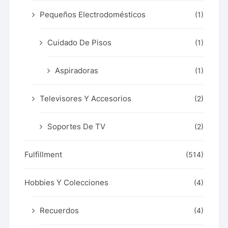
Pequeños Electrodomésticos
(1)
Cuidado De Pisos
(1)
Aspiradoras
(1)
Televisores Y Accesorios
(2)
Soportes De TV
(2)
Fulfillment
(514)
Hobbies Y Colecciones
(4)
Recuerdos
(4)