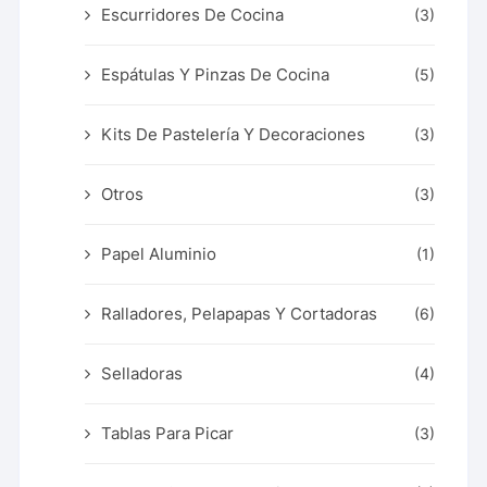
Escurridores De Cocina
(3)
Espátulas Y Pinzas De Cocina
(5)
Kits De Pastelería Y Decoraciones
(3)
Otros
(3)
Papel Aluminio
(1)
Ralladores, Pelapapas Y Cortadoras
(6)
Selladoras
(4)
Tablas Para Picar
(3)