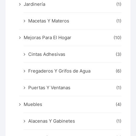
Jardinería
(1)
Macetas Y Materos
(1)
Mejoras Para El Hogar
(10)
Cintas Adhesivas
(3)
Fregaderos Y Grifos de Agua
(6)
Puertas Y Ventanas
(1)
Muebles
(4)
Alacenas Y Gabinetes
(1)