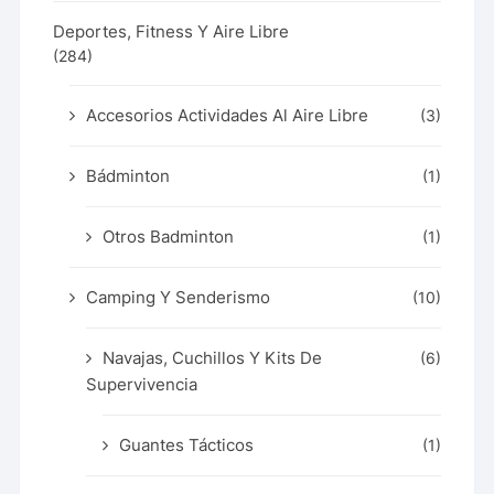
Deportes, Fitness Y Aire Libre
(284)
Accesorios Actividades Al Aire Libre
(3)
Bádminton
(1)
Otros Badminton
(1)
Camping Y Senderismo
(10)
Navajas, Cuchillos Y Kits De
(6)
Supervivencia
Guantes Tácticos
(1)