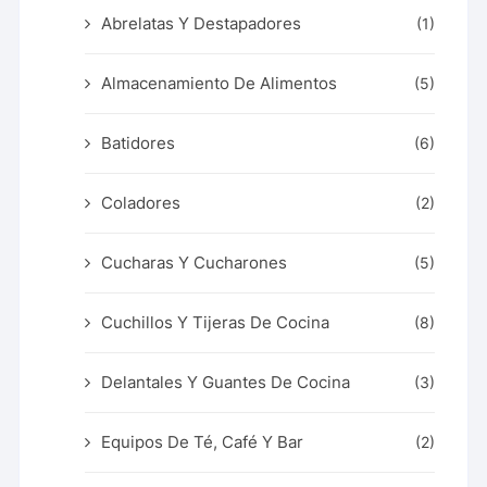
Abrelatas Y Destapadores
(1)
Almacenamiento De Alimentos
(5)
Batidores
(6)
Coladores
(2)
Cucharas Y Cucharones
(5)
Cuchillos Y Tijeras De Cocina
(8)
Delantales Y Guantes De Cocina
(3)
Equipos De Té, Café Y Bar
(2)