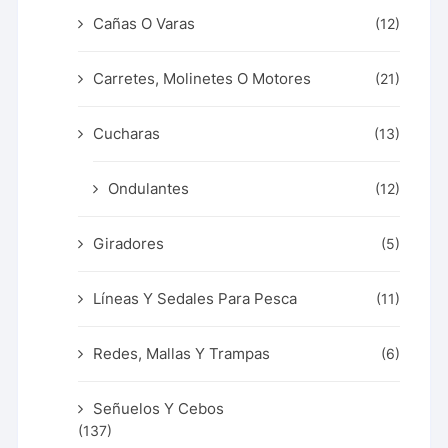
Cañas O Varas
(12)
Carretes, Molinetes O Motores
(21)
Cucharas
(13)
Ondulantes
(12)
Giradores
(5)
Líneas Y Sedales Para Pesca
(11)
Redes, Mallas Y Trampas
(6)
Señuelos Y Cebos
(137)