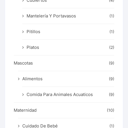
Cubiertos
(4)
Mantelería Y Portavasos
(1)
Pitillos
(1)
Platos
(2)
Mascotas
(9)
Alimentos
(9)
Comida Para Animales Acuaticos
(9)
Maternidad
(10)
Cuidado De Bebé
(1)