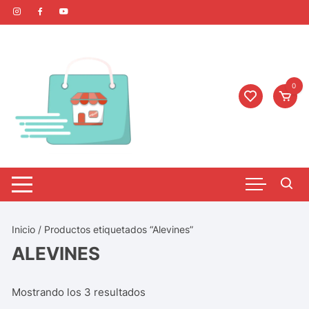
0
Inicio
/ Productos etiquetados “Alevines”
ALEVINES
Mostrando los 3 resultados