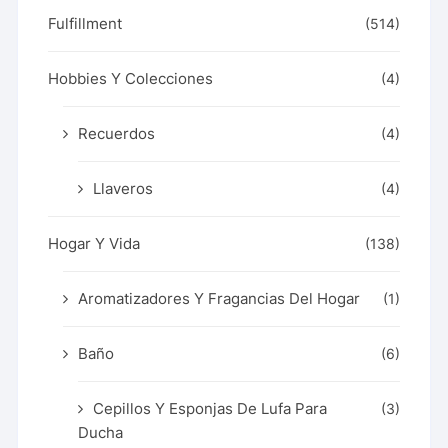
Fulfillment
(514)
Hobbies Y Colecciones
(4)
Recuerdos
(4)
Llaveros
(4)
Hogar Y Vida
(138)
Aromatizadores Y Fragancias Del Hogar
(1)
Baño
(6)
Cepillos Y Esponjas De Lufa Para
(3)
Ducha