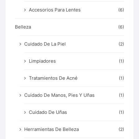
Accesorios Para Lentes
(6)
Belleza
(6)
Cuidado De La Piel
(2)
Limpiadores
(1)
Tratamientos De Acné
(1)
Cuidado De Manos, Pies Y Uñas
(1)
Cuidado De Uñas
(1)
Herramientas De Belleza
(2)