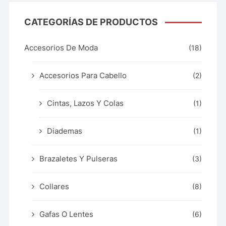
CATEGORÍAS DE PRODUCTOS
Accesorios De Moda
(18)
Accesorios Para Cabello
(2)
Cintas, Lazos Y Colas
(1)
Diademas
(1)
Brazaletes Y Pulseras
(3)
Collares
(8)
Gafas O Lentes
(6)