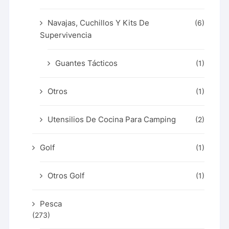
Navajas, Cuchillos Y Kits De
(6)
Supervivencia
Guantes Tácticos
(1)
Otros
(1)
Utensilios De Cocina Para Camping
(2)
Golf
(1)
Otros Golf
(1)
Pesca
(273)