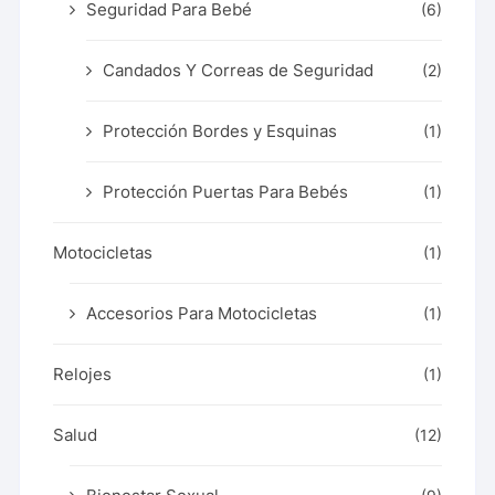
Seguridad Para Bebé
(6)
Candados Y Correas de Seguridad
(2)
Protección Bordes y Esquinas
(1)
Protección Puertas Para Bebés
(1)
Motocicletas
(1)
Accesorios Para Motocicletas
(1)
Relojes
(1)
Salud
(12)