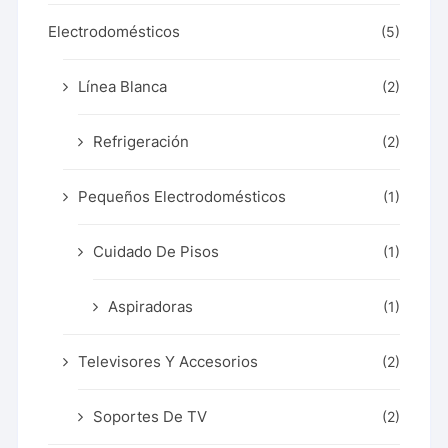
Electrodomésticos
(5)
Línea Blanca
(2)
Refrigeración
(2)
Pequeños Electrodomésticos
(1)
Cuidado De Pisos
(1)
Aspiradoras
(1)
Televisores Y Accesorios
(2)
Soportes De TV
(2)