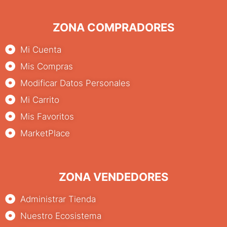
ZONA COMPRADORES
Mi Cuenta
Mis Compras
Modificar Datos Personales
Mi Carrito
Mis Favoritos
MarketPlace
ZONA VENDEDORES
Administrar Tienda
Nuestro Ecosistema