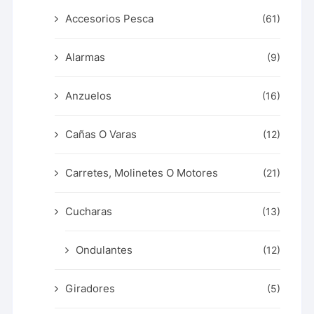
Accesorios Pesca
(61)
Alarmas
(9)
Anzuelos
(16)
Cañas O Varas
(12)
Carretes, Molinetes O Motores
(21)
Cucharas
(13)
Ondulantes
(12)
Giradores
(5)