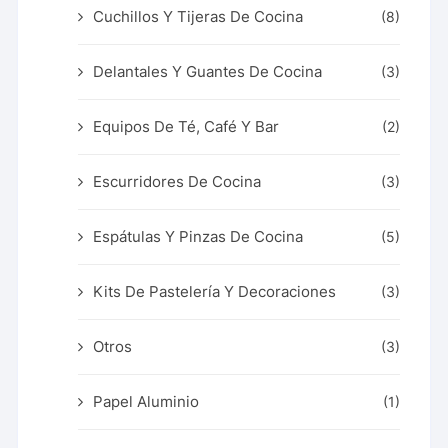
Cuchillos Y Tijeras De Cocina
(8)
Delantales Y Guantes De Cocina
(3)
Equipos De Té, Café Y Bar
(2)
Escurridores De Cocina
(3)
Espátulas Y Pinzas De Cocina
(5)
Kits De Pastelería Y Decoraciones
(3)
Otros
(3)
Papel Aluminio
(1)