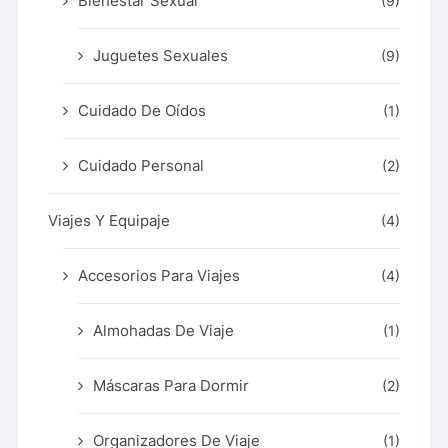
Bienestar Sexual
(9)
Juguetes Sexuales
(9)
Cuidado De Oídos
(1)
Cuidado Personal
(2)
Viajes Y Equipaje
(4)
Accesorios Para Viajes
(4)
Almohadas De Viaje
(1)
Máscaras Para Dormir
(2)
Organizadores De Viaje
(1)