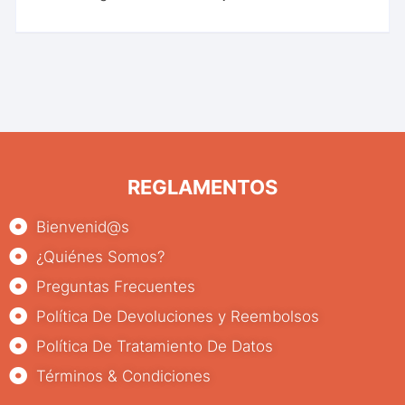
REGLAMENTOS
Bienvenid@s
¿Quiénes Somos?
Preguntas Frecuentes
Política De Devoluciones y Reembolsos
Política De Tratamiento De Datos
Términos & Condiciones