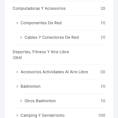
Computadoras Y Accesorios
(2)
Componentes De Red
(1)
Cables Y Conectores De Red
(1)
Deportes, Fitness Y Aire Libre
(284)
Accesorios Actividades Al Aire Libre
(3)
Bádminton
(1)
Otros Badminton
(1)
Camping Y Senderismo
(10)