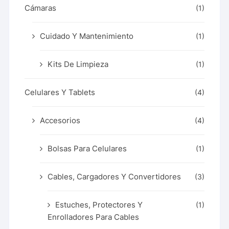
Cámaras
(1)
Cuidado Y Mantenimiento
(1)
Kits De Limpieza
(1)
Celulares Y Tablets
(4)
Accesorios
(4)
Bolsas Para Celulares
(1)
Cables, Cargadores Y Convertidores
(3)
Estuches, Protectores Y
(1)
Enrolladores Para Cables