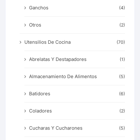
Ganchos
(4)
Otros
(2)
Utensilios De Cocina
(70)
Abrelatas Y Destapadores
(1)
Almacenamiento De Alimentos
(5)
Batidores
(6)
Coladores
(2)
Cucharas Y Cucharones
(5)