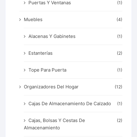
Puertas Y Ventanas
(1)
Muebles
(4)
Alacenas Y Gabinetes
(1)
Estanterías
(2)
Tope Para Puerta
(1)
Organizadores Del Hogar
(12)
Cajas De Almacenamiento De Calzado
(1)
Cajas, Bolsas Y Cestas De
(2)
Almacenamiento