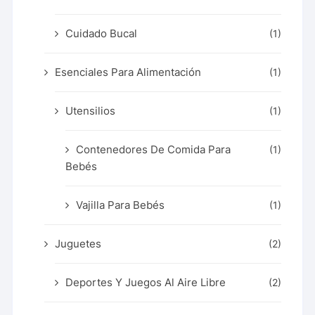
Cuidado Bucal
(1)
Esenciales Para Alimentación
(1)
Utensilios
(1)
Contenedores De Comida Para
(1)
Bebés
Vajilla Para Bebés
(1)
Juguetes
(2)
Deportes Y Juegos Al Aire Libre
(2)