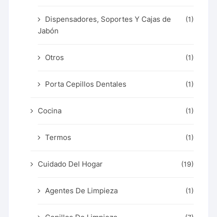
Dispensadores, Soportes Y Cajas de
(1)
Jabón
Otros
(1)
Porta Cepillos Dentales
(1)
Cocina
(1)
Termos
(1)
Cuidado Del Hogar
(19)
Agentes De Limpieza
(1)