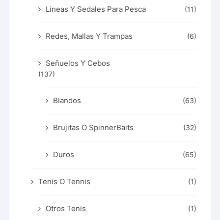
Líneas Y Sedales Para Pesca
(11)
Redes, Mallas Y Trampas
(6)
Señuelos Y Cebos
(137)
Blandos
(63)
Brujitas O SpinnerBaits
(32)
Duros
(65)
Tenis O Tennis
(1)
Otros Tenis
(1)