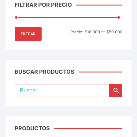
FILTRAR POR PRECIO
Precio:
$18.000
—
$50.000
FILTRAR
BUSCAR PRODUCTOS
PRODUCTOS