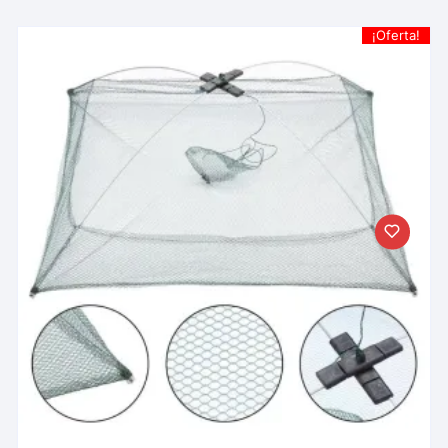
¡Oferta!