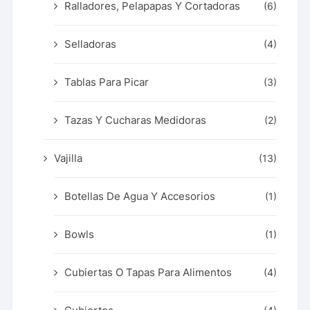
Ralladores, Pelapapas Y Cortadoras
(6)
Selladoras
(4)
Tablas Para Picar
(3)
Tazas Y Cucharas Medidoras
(2)
Vajilla
(13)
Botellas De Agua Y Accesorios
(1)
Bowls
(1)
Cubiertas O Tapas Para Alimentos
(4)