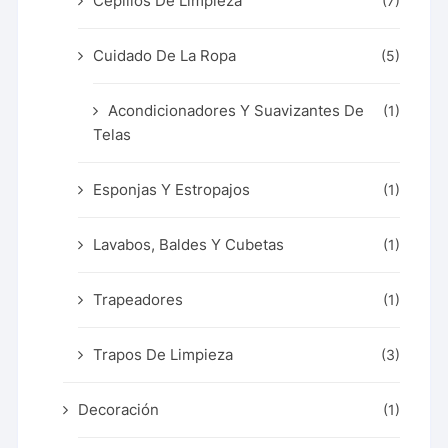
Cepillos De Limpieza
(7)
Cuidado De La Ropa
(5)
Acondicionadores Y Suavizantes De
(1)
Telas
Esponjas Y Estropajos
(1)
Lavabos, Baldes Y Cubetas
(1)
Trapeadores
(1)
Trapos De Limpieza
(3)
Decoración
(1)