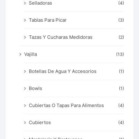
Selladoras
(4)
Tablas Para Picar
(3)
Tazas Y Cucharas Medidoras
(2)
Vajilla
(13)
Botellas De Agua Y Accesorios
(1)
Bowls
(1)
Cubiertas O Tapas Para Alimentos
(4)
Cubiertos
(4)