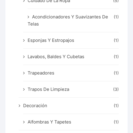
Cuidado De La Ropa
(5)
Acondicionadores Y Suavizantes De
(1)
Telas
Esponjas Y Estropajos
(1)
Lavabos, Baldes Y Cubetas
(1)
Trapeadores
(1)
Trapos De Limpieza
(3)
Decoración
(1)
Alfombras Y Tapetes
(1)