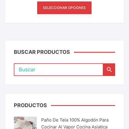
SELECCIONAR OPCIONES
BUSCAR PRODUCTOS
PRODUCTOS
Paño De Tela 100% Algodón Para
Cocinar Al Vapor Cocina Asiatica