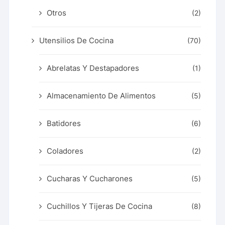
Otros
(2)
Utensilios De Cocina
(70)
Abrelatas Y Destapadores
(1)
Almacenamiento De Alimentos
(5)
Batidores
(6)
Coladores
(2)
Cucharas Y Cucharones
(5)
Cuchillos Y Tijeras De Cocina
(8)