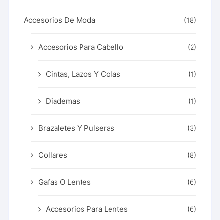
Accesorios De Moda
(18)
Accesorios Para Cabello
(2)
Cintas, Lazos Y Colas
(1)
Diademas
(1)
Brazaletes Y Pulseras
(3)
Collares
(8)
Gafas O Lentes
(6)
Accesorios Para Lentes
(6)