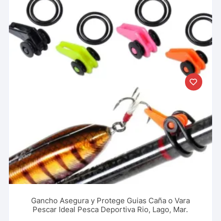
Gancho Asegura y Protege Guias Caña o Vara
Pescar Ideal Pesca Deportiva Rio, Lago, Mar.