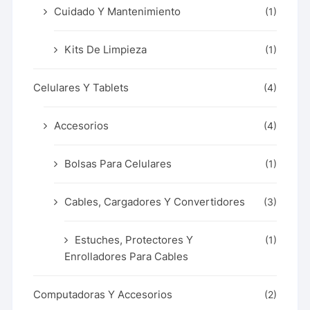
Cuidado Y Mantenimiento
(1)
Kits De Limpieza
(1)
Celulares Y Tablets
(4)
Accesorios
(4)
Bolsas Para Celulares
(1)
Cables, Cargadores Y Convertidores
(3)
Estuches, Protectores Y
(1)
Enrolladores Para Cables
Computadoras Y Accesorios
(2)