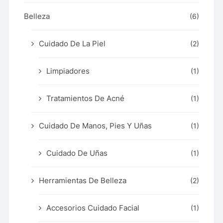
Belleza
(6)
Cuidado De La Piel
(2)
Limpiadores
(1)
Tratamientos De Acné
(1)
Cuidado De Manos, Pies Y Uñas
(1)
Cuidado De Uñas
(1)
Herramientas De Belleza
(2)
Accesorios Cuidado Facial
(1)