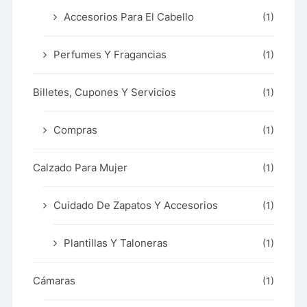
Accesorios Para El Cabello
(1)
Perfumes Y Fragancias
(1)
Billetes, Cupones Y Servicios
(1)
Compras
(1)
Calzado Para Mujer
(1)
Cuidado De Zapatos Y Accesorios
(1)
Plantillas Y Taloneras
(1)
Cámaras
(1)