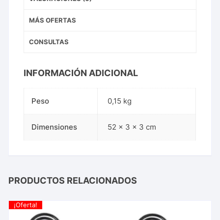
MÁS OFERTAS
CONSULTAS
INFORMACIÓN ADICIONAL
Peso
0,15 kg
Dimensiones
52 × 3 × 3 cm
PRODUCTOS RELACIONADOS
¡Oferta!