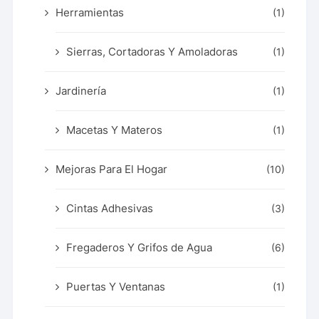
Herramientas
(1)
Sierras, Cortadoras Y Amoladoras
(1)
Jardinería
(1)
Macetas Y Materos
(1)
Mejoras Para El Hogar
(10)
Cintas Adhesivas
(3)
Fregaderos Y Grifos de Agua
(6)
Puertas Y Ventanas
(1)