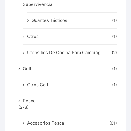
Supervivencia
Guantes Tácticos
(1)
Otros
(1)
Utensilios De Cocina Para Camping
(2)
Golf
(1)
Otros Golf
(1)
Pesca
(273)
Accesorios Pesca
(61)