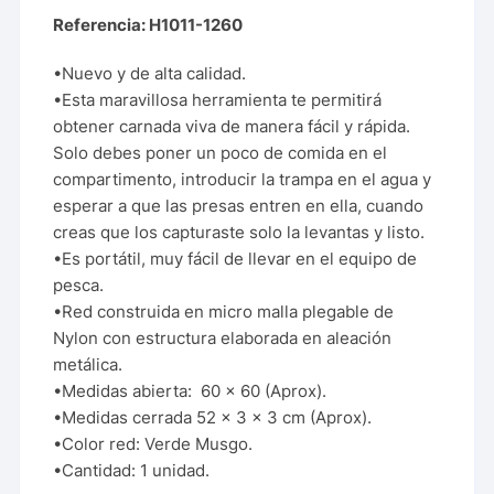
Referencia: H1011-1260
•Nuevo y de alta calidad.
•Esta maravillosa herramienta te permitirá
obtener carnada viva de manera fácil y rápida.
Solo debes poner un poco de comida en el
compartimento, introducir la trampa en el agua y
esperar a que las presas entren en ella, cuando
creas que los capturaste solo la levantas y listo.
•Es portátil, muy fácil de llevar en el equipo de
pesca.
•Red construida en micro malla plegable de
Nylon con estructura elaborada en aleación
metálica.
•Medidas abierta: 60 x 60 (Aprox).
•Medidas cerrada 52 x 3 x 3 cm (Aprox).
•Color red: Verde Musgo.
•Cantidad: 1 unidad.