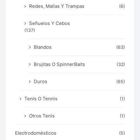
Redes, Mallas Y Trampas
(6)
Señuelos Y Cebos
(137)
Blandos
(63)
Brujitas O SpinnerBaits
(32)
Duros
(65)
Tenis O Tennis
(1)
Otros Tenis
(1)
Electrodomésticos
(5)