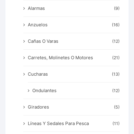
Alarmas
(9)
Anzuelos
(16)
Cañas O Varas
(12)
Carretes, Molinetes O Motores
(21)
Cucharas
(13)
Ondulantes
(12)
Giradores
(5)
Líneas Y Sedales Para Pesca
(11)