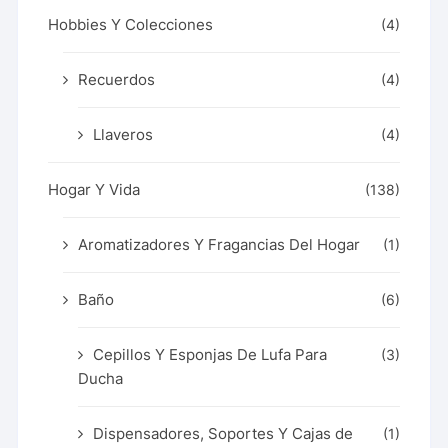
Hobbies Y Colecciones
(4)
Recuerdos
(4)
Llaveros
(4)
Hogar Y Vida
(138)
Aromatizadores Y Fragancias Del Hogar
(1)
Baño
(6)
Cepillos Y Esponjas De Lufa Para
(3)
Ducha
Dispensadores, Soportes Y Cajas de
(1)