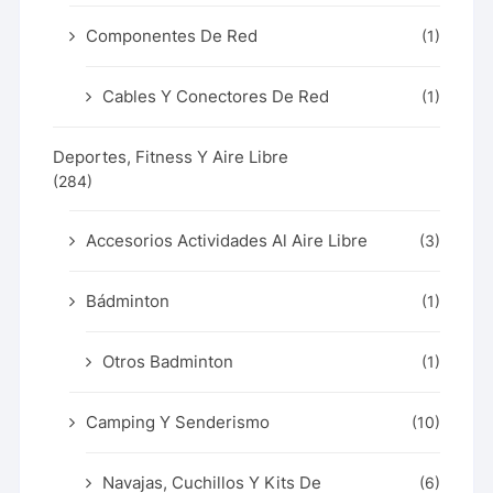
Componentes De Red
(1)
Cables Y Conectores De Red
(1)
Deportes, Fitness Y Aire Libre
(284)
Accesorios Actividades Al Aire Libre
(3)
Bádminton
(1)
Otros Badminton
(1)
Camping Y Senderismo
(10)
Navajas, Cuchillos Y Kits De
(6)