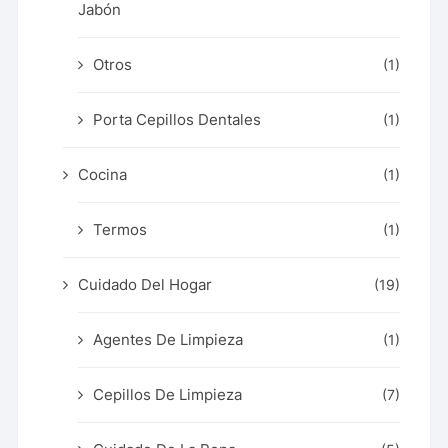
Jabón
Otros
(1)
Porta Cepillos Dentales
(1)
Cocina
(1)
Termos
(1)
Cuidado Del Hogar
(19)
Agentes De Limpieza
(1)
Cepillos De Limpieza
(7)