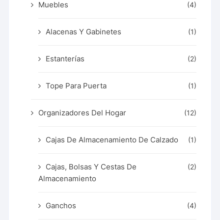
Muebles
(4)
Alacenas Y Gabinetes
(1)
Estanterías
(2)
Tope Para Puerta
(1)
Organizadores Del Hogar
(12)
Cajas De Almacenamiento De Calzado
(1)
Cajas, Bolsas Y Cestas De
(2)
Almacenamiento
Ganchos
(4)