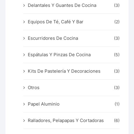
Delantales Y Guantes De Cocina
(3)
Equipos De Té, Café Y Bar
(2)
Escurridores De Cocina
(3)
Espátulas Y Pinzas De Cocina
(5)
Kits De Pastelería Y Decoraciones
(3)
Otros
(3)
Papel Aluminio
(1)
Ralladores, Pelapapas Y Cortadoras
(6)