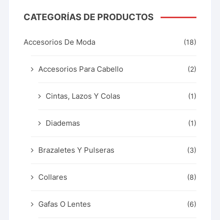
CATEGORÍAS DE PRODUCTOS
Accesorios De Moda
(18)
Accesorios Para Cabello
(2)
Cintas, Lazos Y Colas
(1)
Diademas
(1)
Brazaletes Y Pulseras
(3)
Collares
(8)
Gafas O Lentes
(6)