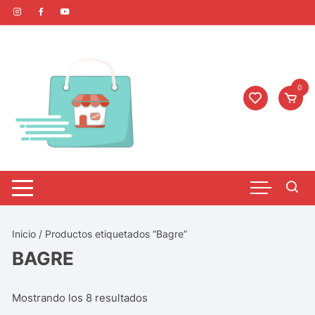
0
Inicio
/ Productos etiquetados “Bagre”
BAGRE
Mostrando los 8 resultados