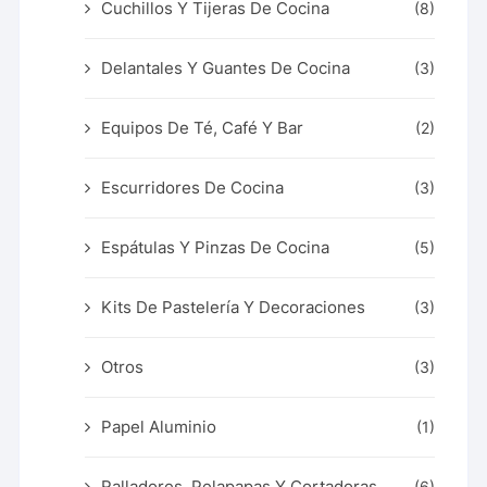
Cuchillos Y Tijeras De Cocina
(8)
Delantales Y Guantes De Cocina
(3)
Equipos De Té, Café Y Bar
(2)
Escurridores De Cocina
(3)
Espátulas Y Pinzas De Cocina
(5)
Kits De Pastelería Y Decoraciones
(3)
Otros
(3)
Papel Aluminio
(1)
Ralladores, Pelapapas Y Cortadoras