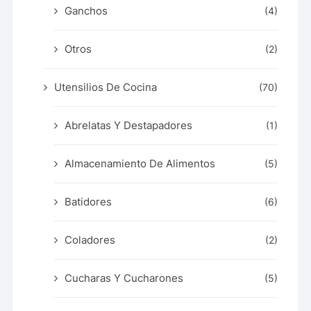
Ganchos
(4)
Otros
(2)
Utensilios De Cocina
(70)
Abrelatas Y Destapadores
(1)
Almacenamiento De Alimentos
(5)
Batidores
(6)
Coladores
(2)
Cucharas Y Cucharones
(5)