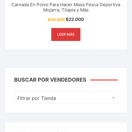
Carnada En Polvo Para Hacer Masa Pesca Deportiva
Mojarra, Tilapia y Más
$
22.000
$
30.000
LEER MÁS
BUSCAR POR VENDEDORES
Filtrar por Tienda