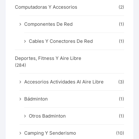
Computadoras Y Accesorios
(2)
Componentes De Red
(1)
Cables Y Conectores De Red
(1)
Deportes, Fitness Y Aire Libre
(284)
Accesorios Actividades Al Aire Libre
(3)
Bádminton
(1)
Otros Badminton
(1)
Camping Y Senderismo
(10)