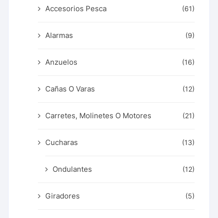
Accesorios Pesca
(61)
Alarmas
(9)
Anzuelos
(16)
Cañas O Varas
(12)
Carretes, Molinetes O Motores
(21)
Cucharas
(13)
Ondulantes
(12)
Giradores
(5)