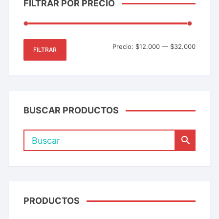
FILTRAR POR PRECIO
Precio:
$12.000
—
$32.000
FILTRAR
BUSCAR PRODUCTOS
PRODUCTOS