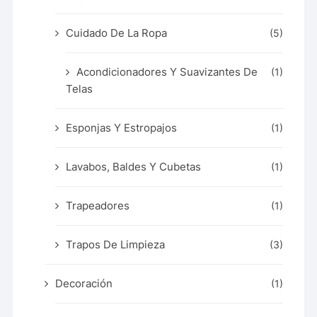
Cuidado De La Ropa
(5)
Acondicionadores Y Suavizantes De
(1)
Telas
Esponjas Y Estropajos
(1)
Lavabos, Baldes Y Cubetas
(1)
Trapeadores
(1)
Trapos De Limpieza
(3)
Decoración
(1)