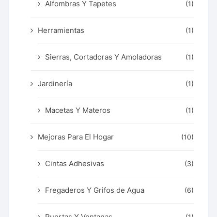
Alfombras Y Tapetes
(1)
Herramientas
(1)
Sierras, Cortadoras Y Amoladoras
(1)
Jardinería
(1)
Macetas Y Materos
(1)
Mejoras Para El Hogar
(10)
Cintas Adhesivas
(3)
Fregaderos Y Grifos de Agua
(6)
Puertas Y Ventanas