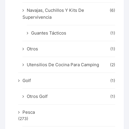
Navajas, Cuchillos Y Kits De
(6)
Supervivencia
Guantes Tácticos
(1)
Otros
(1)
Utensilios De Cocina Para Camping
(2)
Golf
(1)
Otros Golf
(1)
Pesca
(273)