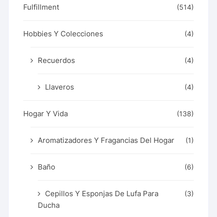
Fulfillment
(514)
Hobbies Y Colecciones
(4)
Recuerdos
(4)
Llaveros
(4)
Hogar Y Vida
(138)
Aromatizadores Y Fragancias Del Hogar
(1)
Baño
(6)
Cepillos Y Esponjas De Lufa Para
(3)
Ducha