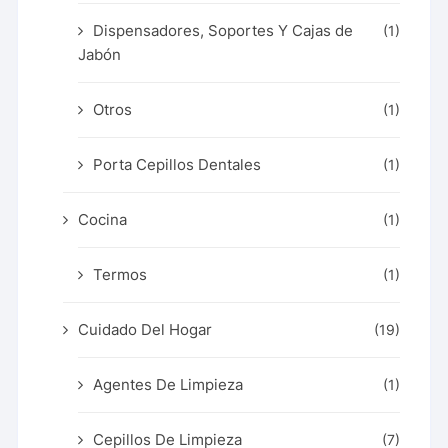
Dispensadores, Soportes Y Cajas de
(1)
Jabón
Otros
(1)
Porta Cepillos Dentales
(1)
Cocina
(1)
Termos
(1)
Cuidado Del Hogar
(19)
Agentes De Limpieza
(1)
Cepillos De Limpieza
(7)