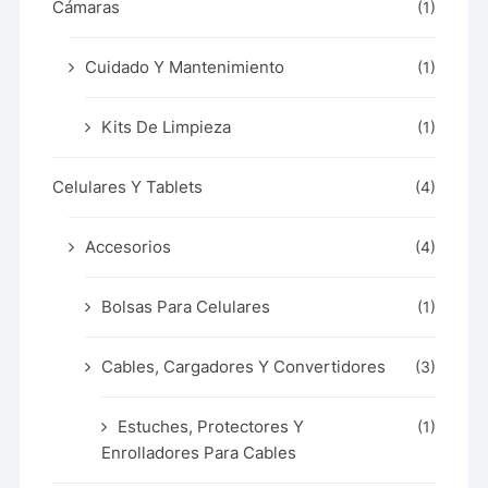
Cámaras
(1)
Cuidado Y Mantenimiento
(1)
Kits De Limpieza
(1)
Celulares Y Tablets
(4)
Accesorios
(4)
Bolsas Para Celulares
(1)
Cables, Cargadores Y Convertidores
(3)
Estuches, Protectores Y
(1)
Enrolladores Para Cables