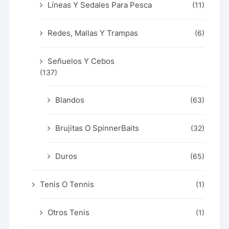
Líneas Y Sedales Para Pesca
(11)
Redes, Mallas Y Trampas
(6)
Señuelos Y Cebos
(137)
Blandos
(63)
Brujitas O SpinnerBaits
(32)
Duros
(65)
Tenis O Tennis
(1)
Otros Tenis
(1)