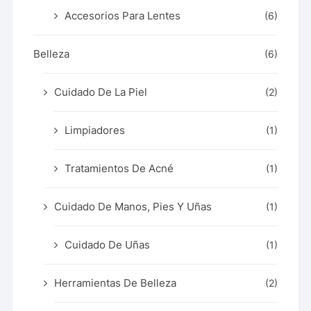
Accesorios Para Lentes
(6)
Belleza
(6)
Cuidado De La Piel
(2)
Limpiadores
(1)
Tratamientos De Acné
(1)
Cuidado De Manos, Pies Y Uñas
(1)
Cuidado De Uñas
(1)
Herramientas De Belleza
(2)