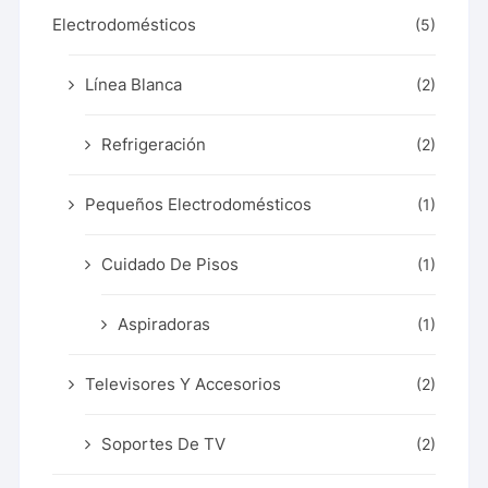
Electrodomésticos
(5)
Línea Blanca
(2)
Refrigeración
(2)
Pequeños Electrodomésticos
(1)
Cuidado De Pisos
(1)
Aspiradoras
(1)
Televisores Y Accesorios
(2)
Soportes De TV
(2)