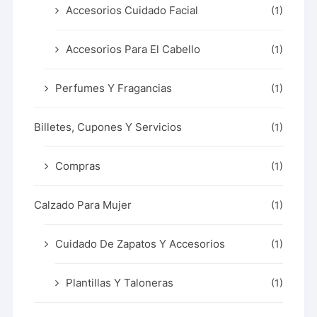
Accesorios Cuidado Facial
(1)
Accesorios Para El Cabello
(1)
Perfumes Y Fragancias
(1)
Billetes, Cupones Y Servicios
(1)
Compras
(1)
Calzado Para Mujer
(1)
Cuidado De Zapatos Y Accesorios
(1)
Plantillas Y Taloneras
(1)