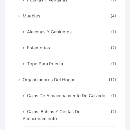
(1)
Muebles
(4)
Alacenas Y Gabinetes
(1)
Estanterías
(2)
Tope Para Puerta
(1)
Organizadores Del Hogar
(12)
Cajas De Almacenamiento De Calzado
(1)
Cajas, Bolsas Y Cestas De
(2)
Almacenamiento