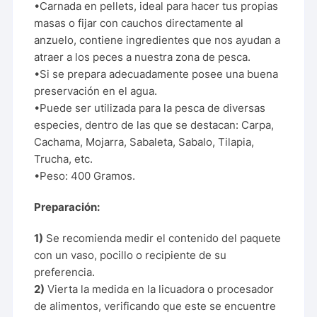
•Carnada en pellets, ideal para hacer tus propias
masas o fijar con cauchos directamente al
anzuelo, contiene ingredientes que nos ayudan a
atraer a los peces a nuestra zona de pesca.
•Si se prepara adecuadamente posee una buena
preservación en el agua.
•Puede ser utilizada para la pesca de diversas
especies, dentro de las que se destacan: Carpa,
Cachama, Mojarra, Sabaleta, Sabalo, Tilapia,
Trucha, etc.
•Peso: 400 Gramos.
Preparación:
1)
Se recomienda medir el contenido del paquete
con un vaso, pocillo o recipiente de su
preferencia.
2)
Vierta la medida en la licuadora o procesador
de alimentos, verificando que este se encuentre