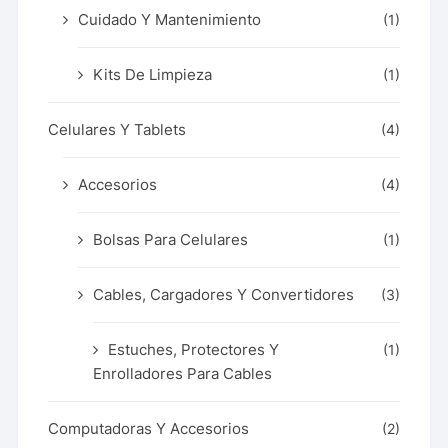
Cuidado Y Mantenimiento
(1)
Kits De Limpieza
(1)
Celulares Y Tablets
(4)
Accesorios
(4)
Bolsas Para Celulares
(1)
Cables, Cargadores Y Convertidores
(3)
Estuches, Protectores Y
(1)
Enrolladores Para Cables
Computadoras Y Accesorios
(2)