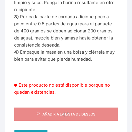
limpio y seco. Ponga la harina resultante en otro
recipiente.
3)
Por cada parte de carnada adicione poco a
poco entre 0.5 partes de agua (para el paquete
de 400 gramos se deben adicionar 200 gramos
de agua), mezcle bien y amase hasta obtener la
consistencia deseada.
4)
Empaque la masa en una bolsa y ciérrela muy
bien para evitar que pierda humedad.
Este producto no está disponible porque no
quedan existencias.
AÑADIR A LA LISTA DE DESEOS