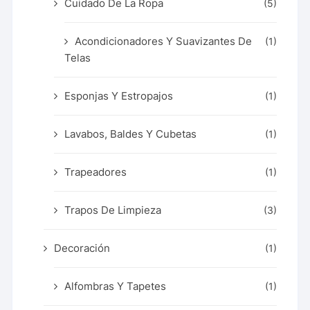
Cuidado De La Ropa
(5)
Acondicionadores Y Suavizantes De
(1)
Telas
Esponjas Y Estropajos
(1)
Lavabos, Baldes Y Cubetas
(1)
Trapeadores
(1)
Trapos De Limpieza
(3)
Decoración
(1)
Alfombras Y Tapetes
(1)