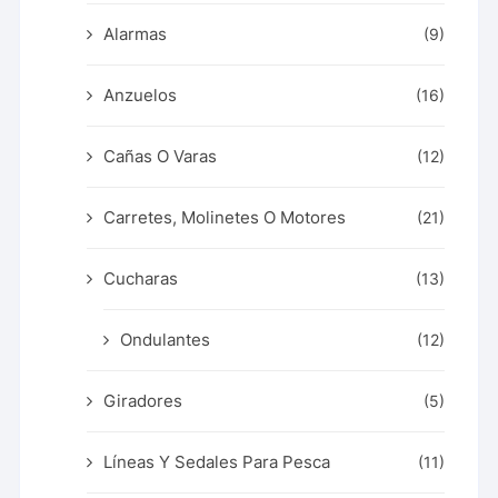
Alarmas
(9)
Anzuelos
(16)
Cañas O Varas
(12)
Carretes, Molinetes O Motores
(21)
Cucharas
(13)
Ondulantes
(12)
Giradores
(5)
Líneas Y Sedales Para Pesca
(11)