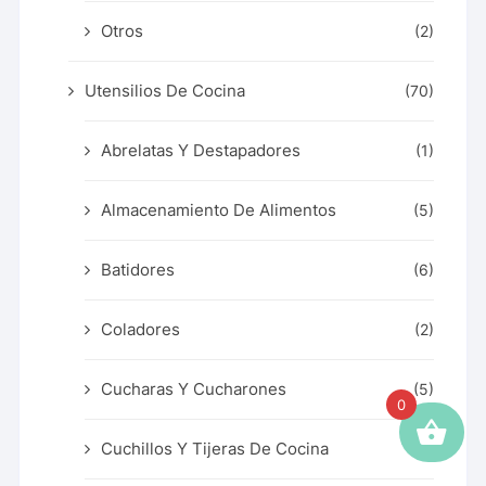
Otros
(2)
Utensilios De Cocina
(70)
Abrelatas Y Destapadores
(1)
Almacenamiento De Alimentos
(5)
Batidores
(6)
Coladores
(2)
Cucharas Y Cucharones
(5)
0
Cuchillos Y Tijeras De Cocina
(8)