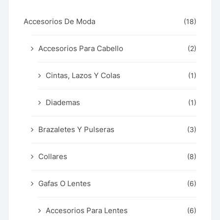
Accesorios De Moda
(18)
Accesorios Para Cabello
(2)
Cintas, Lazos Y Colas
(1)
Diademas
(1)
Brazaletes Y Pulseras
(3)
Collares
(8)
Gafas O Lentes
(6)
Accesorios Para Lentes
(6)