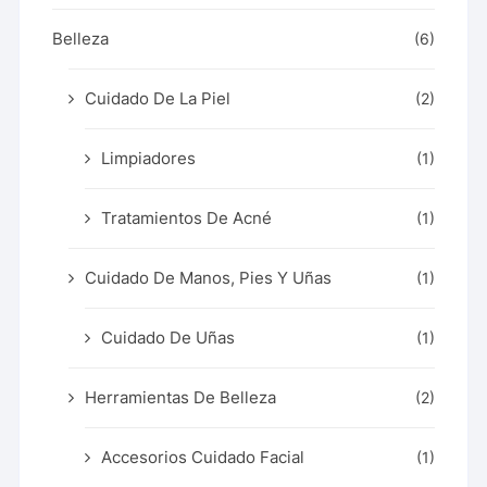
Belleza
(6)
Cuidado De La Piel
(2)
Limpiadores
(1)
Tratamientos De Acné
(1)
Cuidado De Manos, Pies Y Uñas
(1)
Cuidado De Uñas
(1)
Herramientas De Belleza
(2)
Accesorios Cuidado Facial
(1)