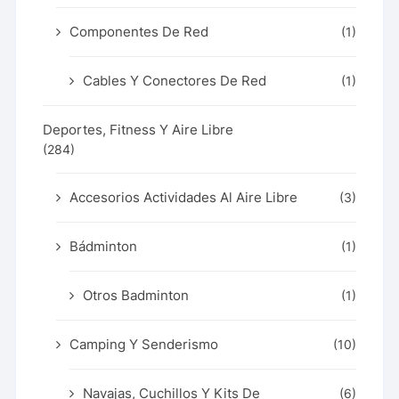
Componentes De Red
(1)
Cables Y Conectores De Red
(1)
Deportes, Fitness Y Aire Libre
(284)
Accesorios Actividades Al Aire Libre
(3)
Bádminton
(1)
Otros Badminton
(1)
Camping Y Senderismo
(10)
Navajas, Cuchillos Y Kits De
(6)