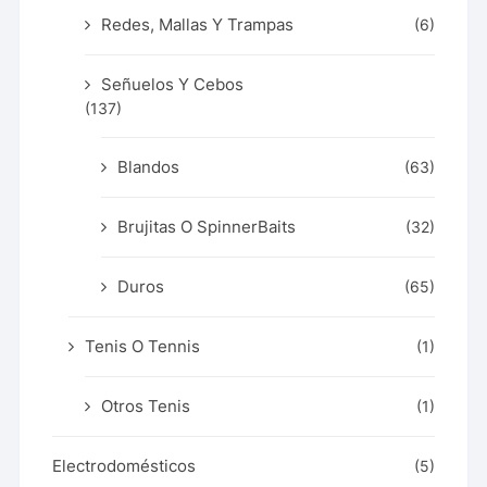
Redes, Mallas Y Trampas
(6)
Señuelos Y Cebos
(137)
Blandos
(63)
Brujitas O SpinnerBaits
(32)
Duros
(65)
Tenis O Tennis
(1)
Otros Tenis
(1)
Electrodomésticos
(5)