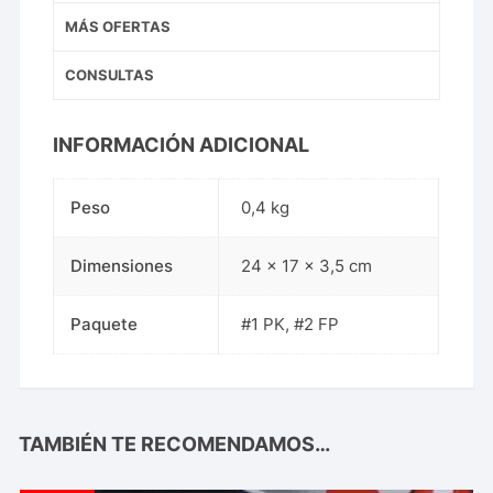
MÁS OFERTAS
CONSULTAS
INFORMACIÓN ADICIONAL
Peso
0,4 kg
Dimensiones
24 × 17 × 3,5 cm
Paquete
#1 PK, #2 FP
TAMBIÉN TE RECOMENDAMOS…