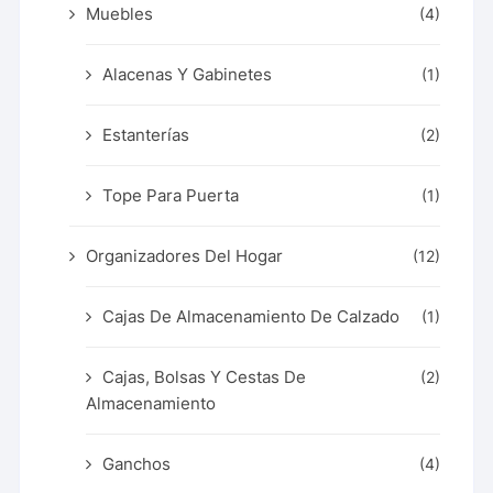
Muebles
(4)
Alacenas Y Gabinetes
(1)
Estanterías
(2)
Tope Para Puerta
(1)
Organizadores Del Hogar
(12)
Cajas De Almacenamiento De Calzado
(1)
Cajas, Bolsas Y Cestas De
(2)
Almacenamiento
Ganchos
(4)