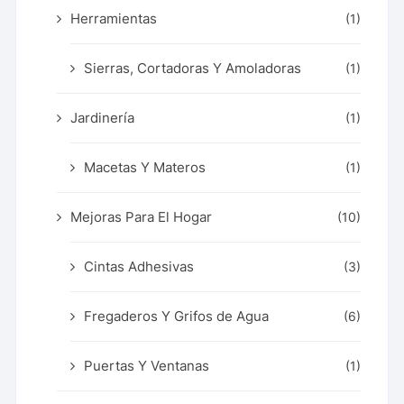
Herramientas
(1)
Sierras, Cortadoras Y Amoladoras
(1)
Jardinería
(1)
Macetas Y Materos
(1)
Mejoras Para El Hogar
(10)
Cintas Adhesivas
(3)
Fregaderos Y Grifos de Agua
(6)
Puertas Y Ventanas
(1)