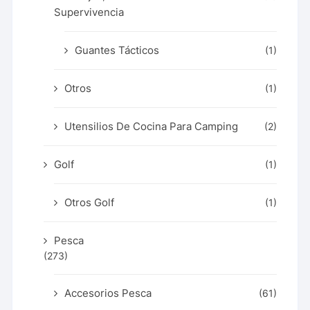
Supervivencia
Guantes Tácticos
(1)
Otros
(1)
Utensilios De Cocina Para Camping
(2)
Golf
(1)
Otros Golf
(1)
Pesca
(273)
Accesorios Pesca
(61)