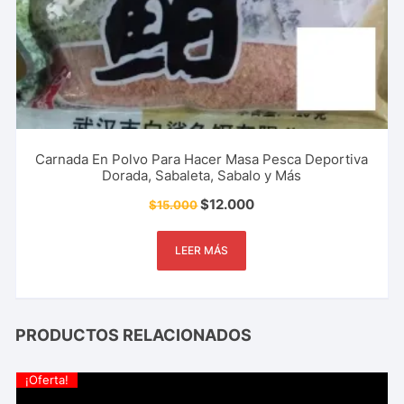
Carnada En Polvo Para Hacer Masa Pesca Deportiva
Dorada, Sabaleta, Sabalo y Más
$
12.000
$
15.000
LEER MÁS
PRODUCTOS RELACIONADOS
¡Oferta!