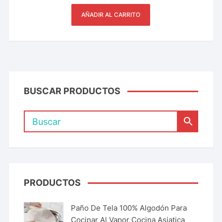
AÑADIR AL CARRITO
BUSCAR PRODUCTOS
PRODUCTOS
Paño De Tela 100% Algodón Para
Cocinar Al Vapor Cocina Asiatica