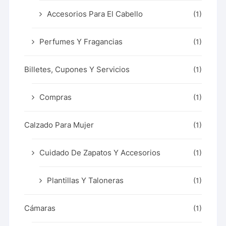
Accesorios Para El Cabello
(1)
Perfumes Y Fragancias
(1)
Billetes, Cupones Y Servicios
(1)
Compras
(1)
Calzado Para Mujer
(1)
Cuidado De Zapatos Y Accesorios
(1)
Plantillas Y Taloneras
(1)
Cámaras
(1)