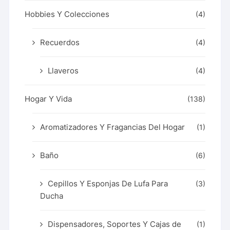
Hobbies Y Colecciones
(4)
Recuerdos
(4)
Llaveros
(4)
Hogar Y Vida
(138)
Aromatizadores Y Fragancias Del Hogar
(1)
Baño
(6)
Cepillos Y Esponjas De Lufa Para
(3)
Ducha
Dispensadores, Soportes Y Cajas de
(1)