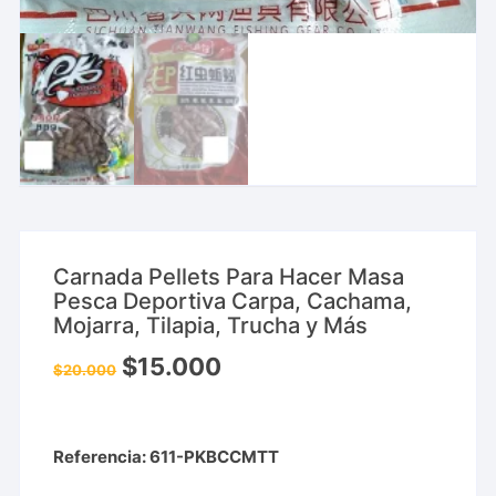
Carnada Pellets Para Hacer Masa
Pesca Deportiva Carpa, Cachama,
Mojarra, Tilapia, Trucha y Más
$
15.000
$
20.000
Referencia: 611-PKBCCMTT