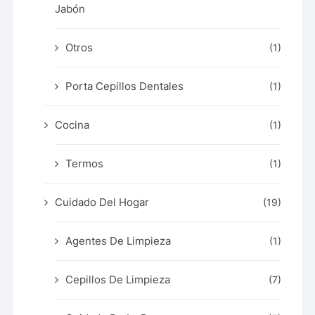
Jabón
Otros
(1)
Porta Cepillos Dentales
(1)
Cocina
(1)
Termos
(1)
Cuidado Del Hogar
(19)
Agentes De Limpieza
(1)
Cepillos De Limpieza
(7)