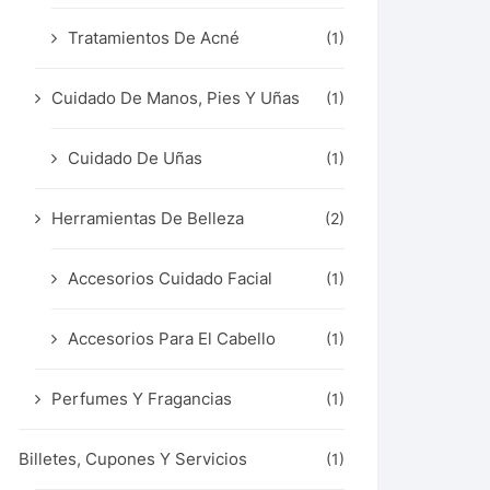
Tratamientos De Acné
(1)
Cuidado De Manos, Pies Y Uñas
(1)
Cuidado De Uñas
(1)
Herramientas De Belleza
(2)
Accesorios Cuidado Facial
(1)
Accesorios Para El Cabello
(1)
Perfumes Y Fragancias
(1)
Billetes, Cupones Y Servicios
(1)