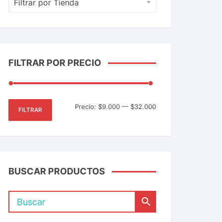
Filtrar por Tienda
FILTRAR POR PRECIO
Precio:
$9.000
—
$32.000
FILTRAR
BUSCAR PRODUCTOS