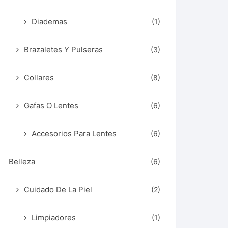
Diademas
(1)
Brazaletes Y Pulseras
(3)
Collares
(8)
Gafas O Lentes
(6)
Accesorios Para Lentes
(6)
Belleza
(6)
Cuidado De La Piel
(2)
Limpiadores
(1)