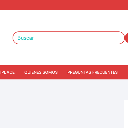
TPLACE
QUIENES SOMOS
PREGUNTAS FRECUENTES