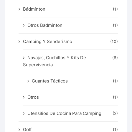
Bádminton
(1)
Otros Badminton
(1)
Camping Y Senderismo
(10)
Navajas, Cuchillos Y Kits De
(6)
Supervivencia
Guantes Tácticos
(1)
Otros
(1)
Utensilios De Cocina Para Camping
(2)
Golf
(1)