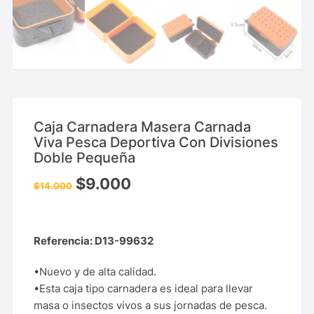
Caja Carnadera Masera Carnada
Viva Pesca Deportiva Con Divisiones
Doble Pequeña
$
9.000
$
14.000
Referencia: D13-99632
•Nuevo y de alta calidad.
•Esta caja tipo carnadera es ideal para llevar
masa o insectos vivos a sus jornadas de pesca.