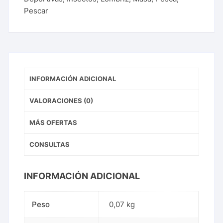
Pescar
INFORMACIÓN ADICIONAL
VALORACIONES (0)
MÁS OFERTAS
CONSULTAS
INFORMACIÓN ADICIONAL
Peso
0,07 kg