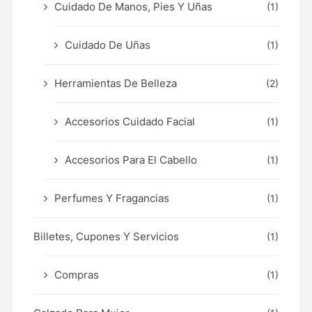
Cuidado De Manos, Pies Y Uñas
(1)
Cuidado De Uñas
(1)
Herramientas De Belleza
(2)
Accesorios Cuidado Facial
(1)
Accesorios Para El Cabello
(1)
Perfumes Y Fragancias
(1)
Billetes, Cupones Y Servicios
(1)
Compras
(1)