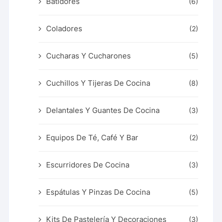
Batidores
(6)
Coladores
(2)
Cucharas Y Cucharones
(5)
Cuchillos Y Tijeras De Cocina
(8)
Delantales Y Guantes De Cocina
(3)
Equipos De Té, Café Y Bar
(2)
Escurridores De Cocina
(3)
Espátulas Y Pinzas De Cocina
(5)
Kits De Pastelería Y Decoraciones
(3)