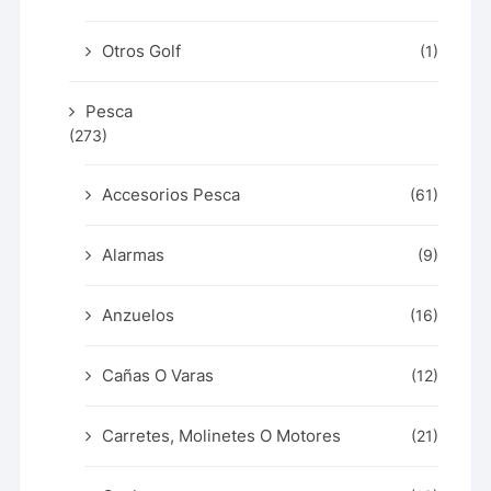
Otros Golf
(1)
Pesca
(273)
Accesorios Pesca
(61)
Alarmas
(9)
Anzuelos
(16)
Cañas O Varas
(12)
Carretes, Molinetes O Motores
(21)