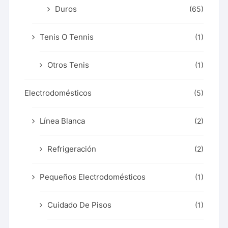
Duros
(65)
Tenis O Tennis
(1)
Otros Tenis
(1)
Electrodomésticos
(5)
Línea Blanca
(2)
Refrigeración
(2)
Pequeños Electrodomésticos
(1)
Cuidado De Pisos
(1)