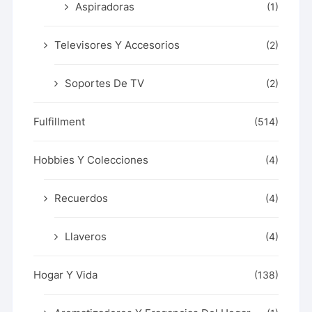
Aspiradoras
(1)
Televisores Y Accesorios
(2)
Soportes De TV
(2)
Fulfillment
(514)
Hobbies Y Colecciones
(4)
Recuerdos
(4)
Llaveros
(4)
Hogar Y Vida
(138)