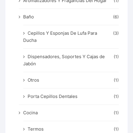
Aromatizadores Y Fragancias Del Hogar
(1)
Baño
(6)
Cepillos Y Esponjas De Lufa Para
(3)
Ducha
Dispensadores, Soportes Y Cajas de
(1)
Jabón
Otros
(1)
Porta Cepillos Dentales
(1)
Cocina
(1)
Termos
(1)