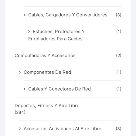
Cables, Cargadores Y Convertidores
(3)
Estuches, Protectores Y
(1)
Enrolladores Para Cables
Computadoras Y Accesorios
(2)
Componentes De Red
(1)
Cables Y Conectores De Red
(1)
Deportes, Fitness Y Aire Libre
(284)
Accesorios Actividades Al Aire Libre
(3)