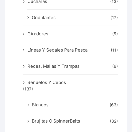
Cucharas
(13)
Ondulantes
(12)
Giradores
(5)
Líneas Y Sedales Para Pesca
(11)
Redes, Mallas Y Trampas
(6)
Señuelos Y Cebos
(137)
Blandos
(63)
Brujitas O SpinnerBaits
(32)