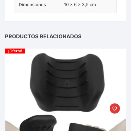
Dimensiones
10 × 6 × 3,5 cm
PRODUCTOS RELACIONADOS
¡Oferta!