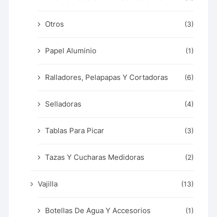
Otros
(3)
Papel Aluminio
(1)
Ralladores, Pelapapas Y Cortadoras
(6)
Selladoras
(4)
Tablas Para Picar
(3)
Tazas Y Cucharas Medidoras
(2)
Vajilla
(13)
Botellas De Agua Y Accesorios
(1)