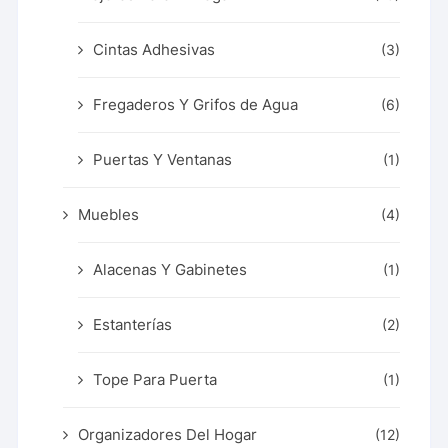
Cintas Adhesivas
(3)
Fregaderos Y Grifos de Agua
(6)
Puertas Y Ventanas
(1)
Muebles
(4)
Alacenas Y Gabinetes
(1)
Estanterías
(2)
Tope Para Puerta
(1)
Organizadores Del Hogar
(12)