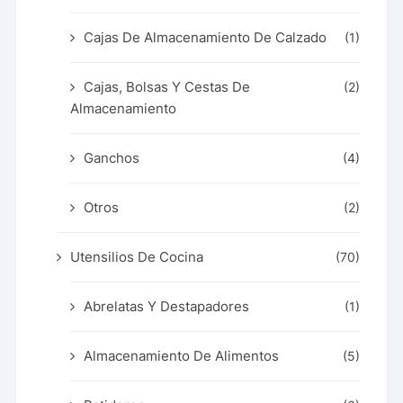
Cajas De Almacenamiento De Calzado
(1)
Cajas, Bolsas Y Cestas De
(2)
Almacenamiento
Ganchos
(4)
Otros
(2)
Utensilios De Cocina
(70)
Abrelatas Y Destapadores
(1)
Almacenamiento De Alimentos
(5)