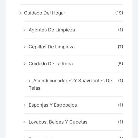
Cuidado Del Hogar
(19)
Agentes De Limpieza
(1)
Cepillos De Limpieza
(7)
Cuidado De La Ropa
(5)
Acondicionadores Y Suavizantes De
(1)
Telas
Esponjas Y Estropajos
(1)
Lavabos, Baldes Y Cubetas
(1)