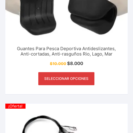
Guantes Para Pesca Deportiva Antideslizantes,
Anti-cortadas, Anti-rasguños Rio, Lago, Mar
$
8.000
$
10.000
SELECCIONAR OPCIONES
¡Oferta!