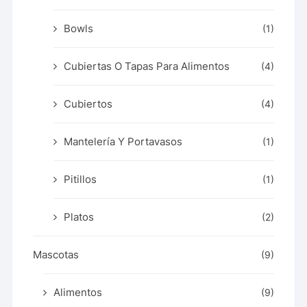
Bowls
(1)
Cubiertas O Tapas Para Alimentos
(4)
Cubiertos
(4)
Mantelería Y Portavasos
(1)
Pitillos
(1)
Platos
(2)
Mascotas
(9)
Alimentos
(9)