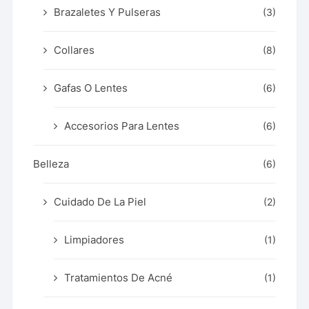
Brazaletes Y Pulseras
(3)
Collares
(8)
Gafas O Lentes
(6)
Accesorios Para Lentes
(6)
Belleza
(6)
Cuidado De La Piel
(2)
Limpiadores
(1)
Tratamientos De Acné
(1)