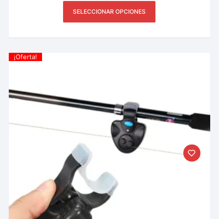
SELECCIONAR OPCIONES
¡Oferta!