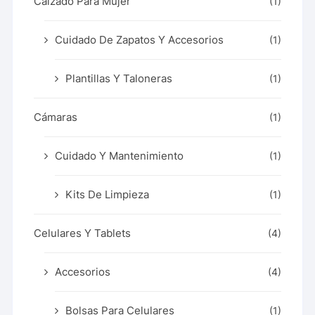
Calzado Para Mujer
(1)
Cuidado De Zapatos Y Accesorios
(1)
Plantillas Y Taloneras
(1)
Cámaras
(1)
Cuidado Y Mantenimiento
(1)
Kits De Limpieza
(1)
Celulares Y Tablets
(4)
Accesorios
(4)
Bolsas Para Celulares
(1)