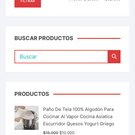
FILTRAR
BUSCAR PRODUCTOS
PRODUCTOS
Paño De Tela 100% Algodón Para
Cocinar Al Vapor Cocina Asiatica
Escurridor Quesos Yogurt Griego
$
15.000
$
10.000