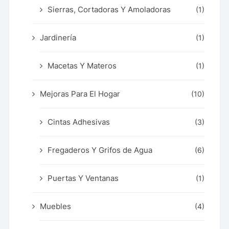
Sierras, Cortadoras Y Amoladoras
(1)
Jardinería
(1)
Macetas Y Materos
(1)
Mejoras Para El Hogar
(10)
Cintas Adhesivas
(3)
Fregaderos Y Grifos de Agua
(6)
Puertas Y Ventanas
(1)
Muebles
(4)