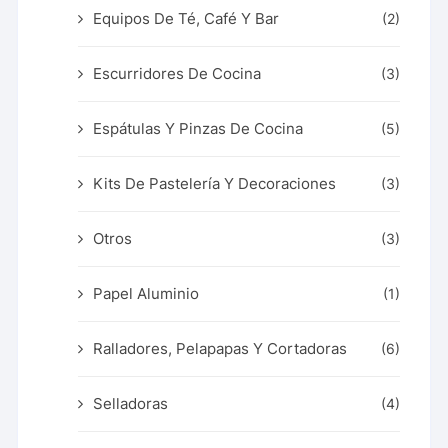
Equipos De Té, Café Y Bar
(2)
Escurridores De Cocina
(3)
Espátulas Y Pinzas De Cocina
(5)
Kits De Pastelería Y Decoraciones
(3)
Otros
(3)
Papel Aluminio
(1)
Ralladores, Pelapapas Y Cortadoras
(6)
Selladoras
(4)