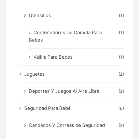
Utensilios
(1)
Contenedores De Comida Para
(1)
Bebés
Vajilla Para Bebés
(1)
Juguetes
(2)
Deportes Y Juegos Al Aire Libre
(2)
Seguridad Para Bebé
(6)
Candados Y Correas de Seguridad
(2)