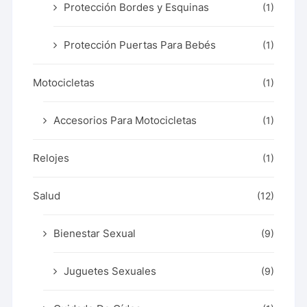
Protección Bordes y Esquinas
(1)
Protección Puertas Para Bebés
(1)
Motocicletas
(1)
Accesorios Para Motocicletas
(1)
Relojes
(1)
Salud
(12)
Bienestar Sexual
(9)
Juguetes Sexuales
(9)