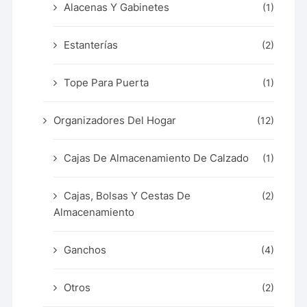
Alacenas Y Gabinetes
(1)
Estanterías
(2)
Tope Para Puerta
(1)
Organizadores Del Hogar
(12)
Cajas De Almacenamiento De Calzado
(1)
Cajas, Bolsas Y Cestas De
(2)
Almacenamiento
Ganchos
(4)
Otros
(2)