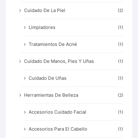
Cuidado De La Piel
(2)
Limpiadores
(1)
Tratamientos De Acné
(1)
Cuidado De Manos, Pies Y Uñas
(1)
Cuidado De Uñas
(1)
Herramientas De Belleza
(2)
Accesorios Cuidado Facial
(1)
Accesorios Para El Cabello
(1)