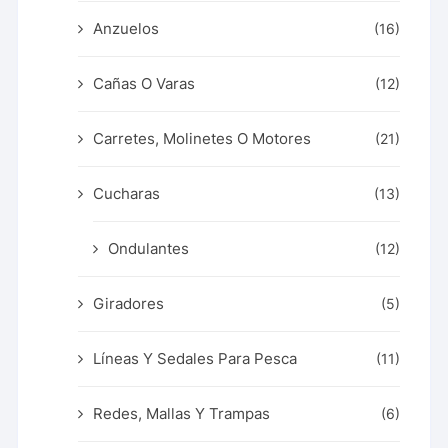
Anzuelos
(16)
Cañas O Varas
(12)
Carretes, Molinetes O Motores
(21)
Cucharas
(13)
Ondulantes
(12)
Giradores
(5)
Líneas Y Sedales Para Pesca
(11)
Redes, Mallas Y Trampas
(6)