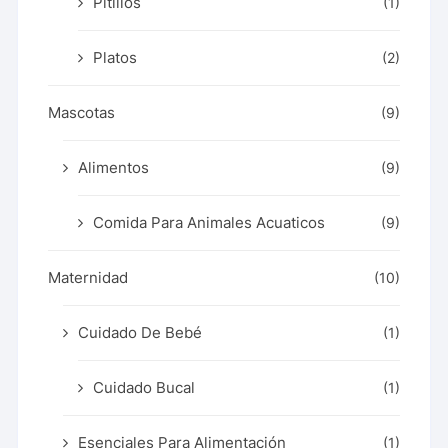
Pitillos
(1)
Platos
(2)
Mascotas
(9)
Alimentos
(9)
Comida Para Animales Acuaticos
(9)
Maternidad
(10)
Cuidado De Bebé
(1)
Cuidado Bucal
(1)
Esenciales Para Alimentación
(1)