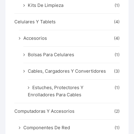
Kits De Limpieza
(1)
Celulares Y Tablets
(4)
Accesorios
(4)
Bolsas Para Celulares
(1)
Cables, Cargadores Y Convertidores
(3)
Estuches, Protectores Y
(1)
Enrolladores Para Cables
Computadoras Y Accesorios
(2)
Componentes De Red
(1)