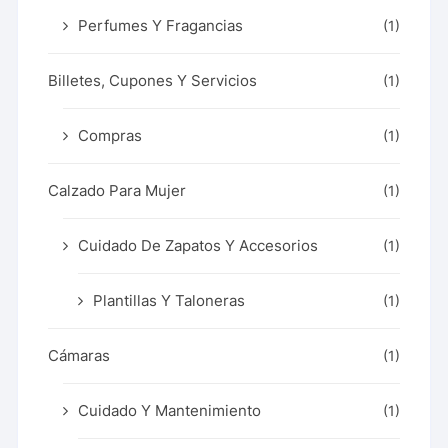
Perfumes Y Fragancias
(1)
Billetes, Cupones Y Servicios
(1)
Compras
(1)
Calzado Para Mujer
(1)
Cuidado De Zapatos Y Accesorios
(1)
Plantillas Y Taloneras
(1)
Cámaras
(1)
Cuidado Y Mantenimiento
(1)