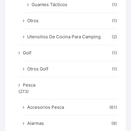
Guantes Tácticos
(1)
Otros
(1)
Utensilios De Cocina Para Camping
(2)
Golf
(1)
Otros Golf
(1)
Pesca
(273)
Accesorios Pesca
(61)
Alarmas
(9)