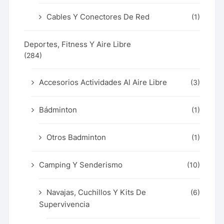
Cables Y Conectores De Red
(1)
Deportes, Fitness Y Aire Libre
(284)
Accesorios Actividades Al Aire Libre
(3)
Bádminton
(1)
Otros Badminton
(1)
Camping Y Senderismo
(10)
Navajas, Cuchillos Y Kits De
(6)
Supervivencia