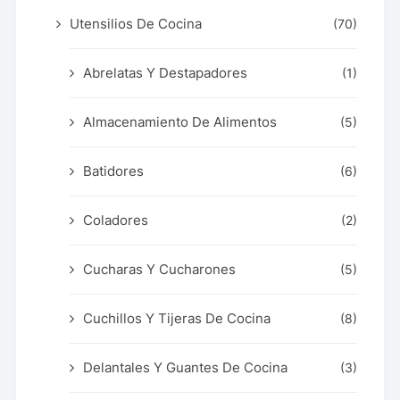
Utensilios De Cocina
(70)
Abrelatas Y Destapadores
(1)
Almacenamiento De Alimentos
(5)
Batidores
(6)
Coladores
(2)
Cucharas Y Cucharones
(5)
Cuchillos Y Tijeras De Cocina
(8)
Delantales Y Guantes De Cocina
(3)