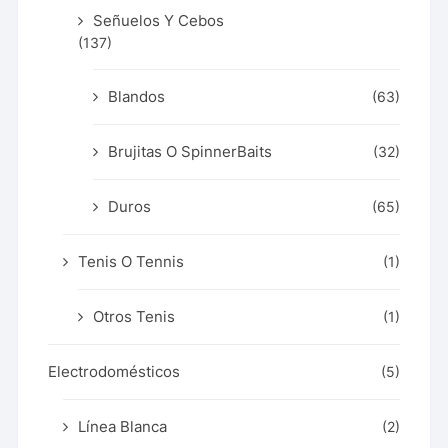
Señuelos Y Cebos
(137)
Blandos
(63)
Brujitas O SpinnerBaits
(32)
Duros
(65)
Tenis O Tennis
(1)
Otros Tenis
(1)
Electrodomésticos
(5)
Línea Blanca
(2)