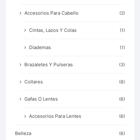
Accesorios Para Cabello
(2)
Cintas, Lazos Y Colas
(1)
Diademas
(1)
Brazaletes Y Pulseras
(3)
Collares
(8)
Gafas O Lentes
(6)
Accesorios Para Lentes
(6)
Belleza
(6)