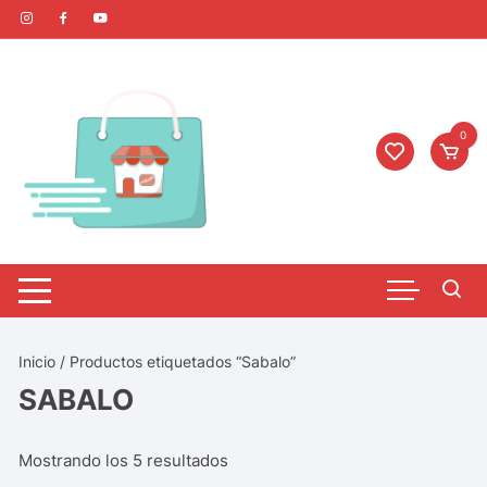
0
Inicio
/ Productos etiquetados “Sabalo”
SABALO
Mostrando los 5 resultados