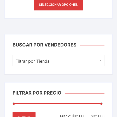
SELECCIONAR OPCIONES
BUSCAR POR VENDEDORES
Filtrar por Tienda
FILTRAR POR PRECIO
Precio:
$12.000
—
$32.000