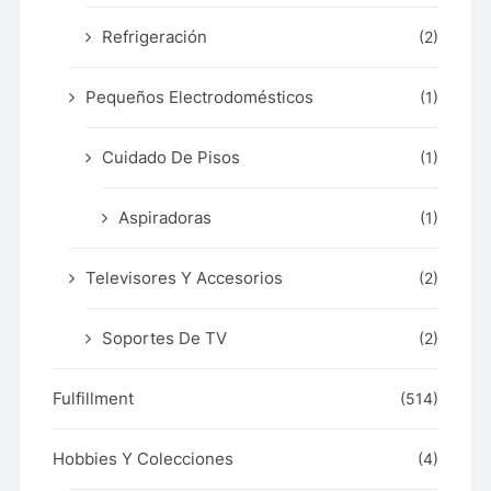
Refrigeración
(2)
Pequeños Electrodomésticos
(1)
Cuidado De Pisos
(1)
Aspiradoras
(1)
Televisores Y Accesorios
(2)
Soportes De TV
(2)
Fulfillment
(514)
Hobbies Y Colecciones
(4)