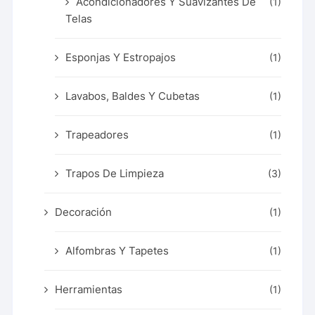
Acondicionadores Y Suavizantes De
(1)
Telas
Esponjas Y Estropajos
(1)
Lavabos, Baldes Y Cubetas
(1)
Trapeadores
(1)
Trapos De Limpieza
(3)
Decoración
(1)
Alfombras Y Tapetes
(1)
Herramientas
(1)