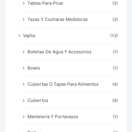
Tablas Para Picar
(3)
Tazas Y Cucharas Medidoras
(2)
Vajilla
(13)
Botellas De Agua Y Accesorios
(1)
Bowls
(1)
Cubiertas O Tapas Para Alimentos
(4)
Cubiertos
(4)
Mantelería Y Portavasos
(1)