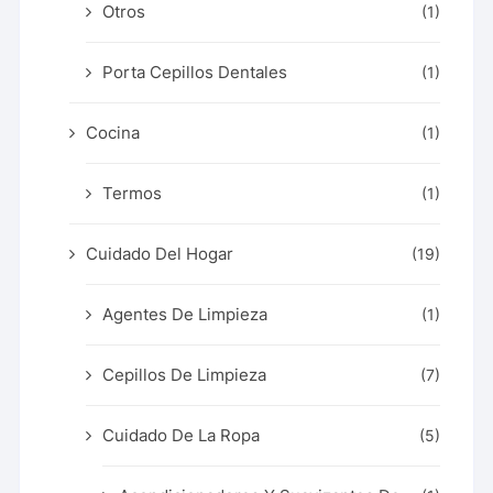
Otros
(1)
Porta Cepillos Dentales
(1)
Cocina
(1)
Termos
(1)
Cuidado Del Hogar
(19)
Agentes De Limpieza
(1)
Cepillos De Limpieza
(7)
Cuidado De La Ropa
(5)