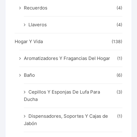
Recuerdos
(4)
Llaveros
(4)
Hogar Y Vida
(138)
Aromatizadores Y Fragancias Del Hogar
(1)
Baño
(6)
Cepillos Y Esponjas De Lufa Para
(3)
Ducha
Dispensadores, Soportes Y Cajas de
(1)
Jabón