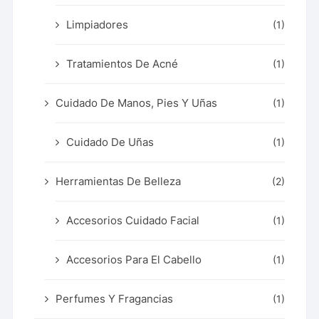
Limpiadores
(1)
Tratamientos De Acné
(1)
Cuidado De Manos, Pies Y Uñas
(1)
Cuidado De Uñas
(1)
Herramientas De Belleza
(2)
Accesorios Cuidado Facial
(1)
Accesorios Para El Cabello
(1)
Perfumes Y Fragancias
(1)