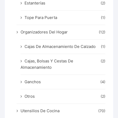
Estanterías
(2)
Tope Para Puerta
(1)
Organizadores Del Hogar
(12)
Cajas De Almacenamiento De Calzado
(1)
Cajas, Bolsas Y Cestas De
(2)
Almacenamiento
Ganchos
(4)
Otros
(2)
Utensilios De Cocina
(70)