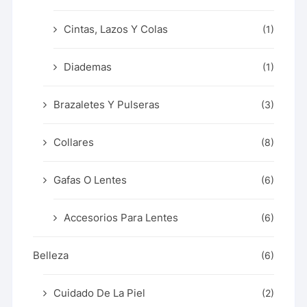
Cintas, Lazos Y Colas
(1)
Diademas
(1)
Brazaletes Y Pulseras
(3)
Collares
(8)
Gafas O Lentes
(6)
Accesorios Para Lentes
(6)
Belleza
(6)
Cuidado De La Piel
(2)