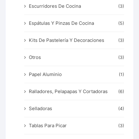
Escurridores De Cocina
(3)
Espátulas Y Pinzas De Cocina
(5)
Kits De Pastelería Y Decoraciones
(3)
Otros
(3)
Papel Aluminio
(1)
Ralladores, Pelapapas Y Cortadoras
(6)
Selladoras
(4)
Tablas Para Picar
(3)