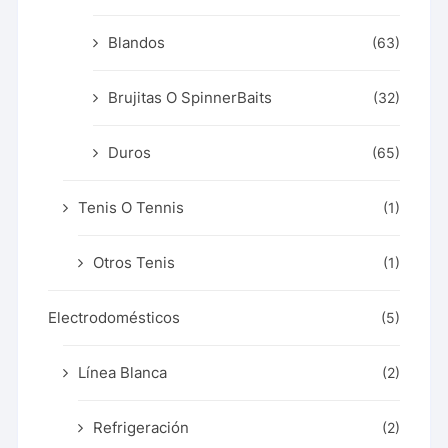
Blandos
(63)
Brujitas O SpinnerBaits
(32)
Duros
(65)
Tenis O Tennis
(1)
Otros Tenis
(1)
Electrodomésticos
(5)
Línea Blanca
(2)
Refrigeración
(2)