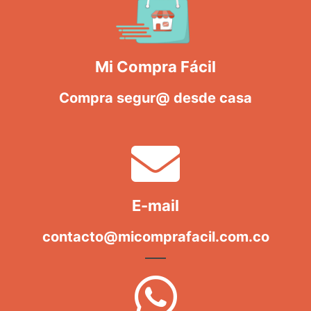
Mi Compra Fácil
Compra segur@ desde casa
E-mail
contacto@micomprafacil.com.co