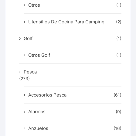
Otros
(1)
Utensilios De Cocina Para Camping
(2)
Golf
(1)
Otros Golf
(1)
Pesca
(273)
Accesorios Pesca
(61)
Alarmas
(9)
Anzuelos
(16)