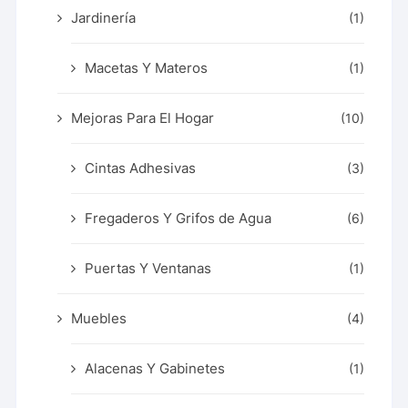
Jardinería
(1)
Macetas Y Materos
(1)
Mejoras Para El Hogar
(10)
Cintas Adhesivas
(3)
Fregaderos Y Grifos de Agua
(6)
Puertas Y Ventanas
(1)
Muebles
(4)
Alacenas Y Gabinetes
(1)