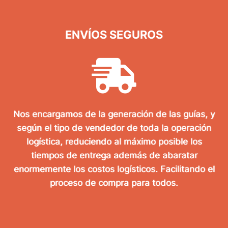
ENVÍOS SEGUROS
Nos encargamos de la generación de las guías, y
según el tipo de vendedor de toda la operación
logística, reduciendo al máximo posible los
tiempos de entrega además de abaratar
enormemente los costos logísticos. Facilitando el
proceso de compra para todos.