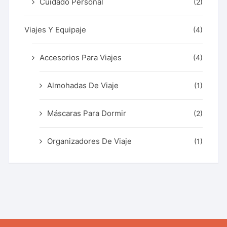
Cuidado Personal
(2)
Viajes Y Equipaje
(4)
Accesorios Para Viajes
(4)
Almohadas De Viaje
(1)
Máscaras Para Dormir
(2)
Organizadores De Viaje
(1)