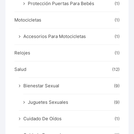
Protección Puertas Para Bebés
(1)
Motocicletas
(1)
Accesorios Para Motocicletas
(1)
Relojes
(1)
Salud
(12)
Bienestar Sexual
(9)
Juguetes Sexuales
(9)
Cuidado De Oídos
(1)