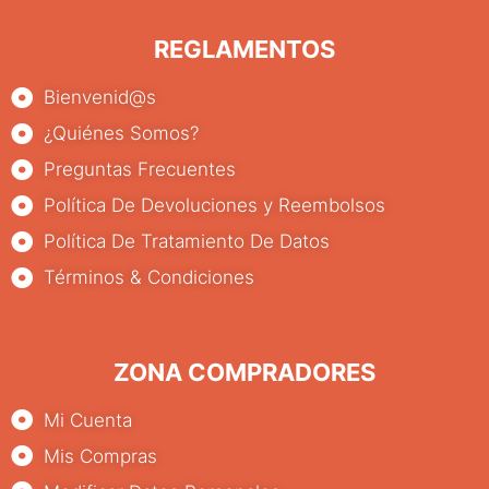
REGLAMENTOS
Bienvenid@s
¿Quiénes Somos?
Preguntas Frecuentes
Política De Devoluciones y Reembolsos
Política De Tratamiento De Datos
Términos & Condiciones
ZONA COMPRADORES
Mi Cuenta
Mis Compras