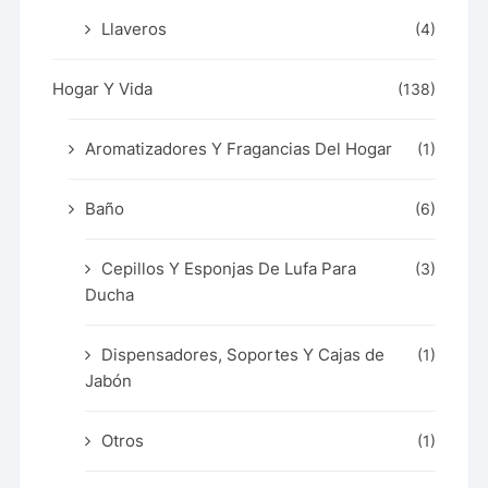
Llaveros
(4)
Hogar Y Vida
(138)
Aromatizadores Y Fragancias Del Hogar
(1)
Baño
(6)
Cepillos Y Esponjas De Lufa Para
(3)
Ducha
Dispensadores, Soportes Y Cajas de
(1)
Jabón
Otros
(1)