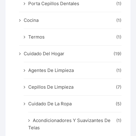
Porta Cepillos Dentales
(1)
Cocina
(1)
Termos
(1)
Cuidado Del Hogar
(19)
Agentes De Limpieza
(1)
Cepillos De Limpieza
(7)
Cuidado De La Ropa
(5)
Acondicionadores Y Suavizantes De
(1)
Telas