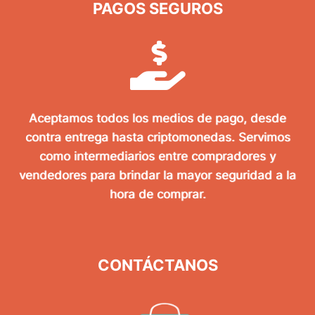
PAGOS SEGUROS
Aceptamos todos los medios de pago, desde
contra entrega hasta criptomonedas. Servimos
como intermediarios entre compradores y
vendedores para brindar la mayor seguridad a la
hora de comprar.
CONTÁCTANOS