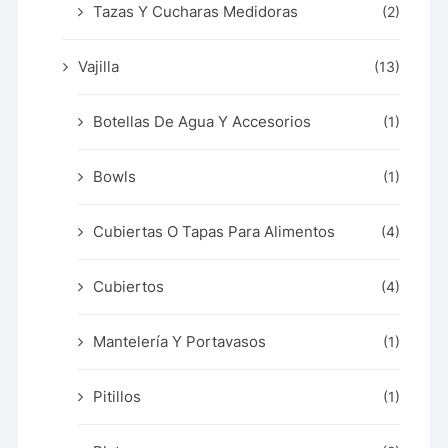
Tazas Y Cucharas Medidoras
(2)
Vajilla
(13)
Botellas De Agua Y Accesorios
(1)
Bowls
(1)
Cubiertas O Tapas Para Alimentos
(4)
Cubiertos
(4)
Mantelería Y Portavasos
(1)
Pitillos
(1)