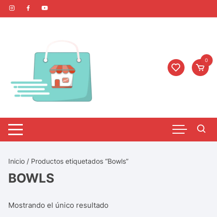
0
Inicio
/ Productos etiquetados “Bowls”
BOWLS
Mostrando el único resultado