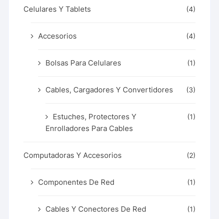
Celulares Y Tablets
(4)
Accesorios
(4)
Bolsas Para Celulares
(1)
Cables, Cargadores Y Convertidores
(3)
Estuches, Protectores Y
(1)
Enrolladores Para Cables
Computadoras Y Accesorios
(2)
Componentes De Red
(1)
Cables Y Conectores De Red
(1)