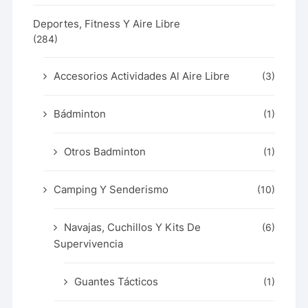
Deportes, Fitness Y Aire Libre
(284)
Accesorios Actividades Al Aire Libre
(3)
Bádminton
(1)
Otros Badminton
(1)
Camping Y Senderismo
(10)
Navajas, Cuchillos Y Kits De
(6)
Supervivencia
Guantes Tácticos
(1)