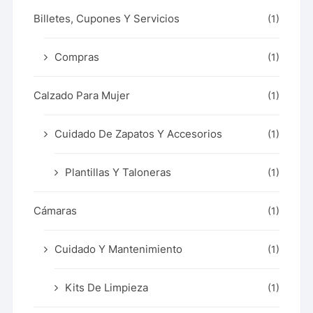
Billetes, Cupones Y Servicios
(1)
Compras
(1)
Calzado Para Mujer
(1)
Cuidado De Zapatos Y Accesorios
(1)
Plantillas Y Taloneras
(1)
Cámaras
(1)
Cuidado Y Mantenimiento
(1)
Kits De Limpieza
(1)