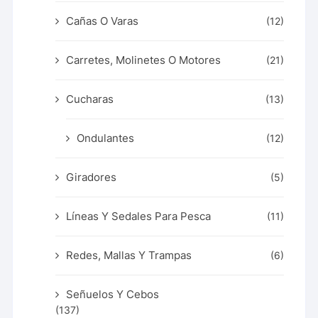
Cañas O Varas
(12)
Carretes, Molinetes O Motores
(21)
Cucharas
(13)
Ondulantes
(12)
Giradores
(5)
Líneas Y Sedales Para Pesca
(11)
Redes, Mallas Y Trampas
(6)
Señuelos Y Cebos
(137)