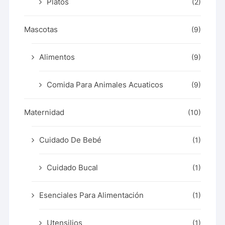
Platos
(2)
Mascotas
(9)
Alimentos
(9)
Comida Para Animales Acuaticos
(9)
Maternidad
(10)
Cuidado De Bebé
(1)
Cuidado Bucal
(1)
Esenciales Para Alimentación
(1)
Utensilios
(1)