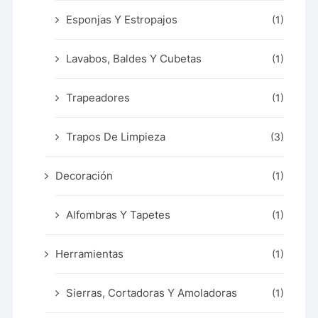
Esponjas Y Estropajos
(1)
Lavabos, Baldes Y Cubetas
(1)
Trapeadores
(1)
Trapos De Limpieza
(3)
Decoración
(1)
Alfombras Y Tapetes
(1)
Herramientas
(1)
Sierras, Cortadoras Y Amoladoras
(1)