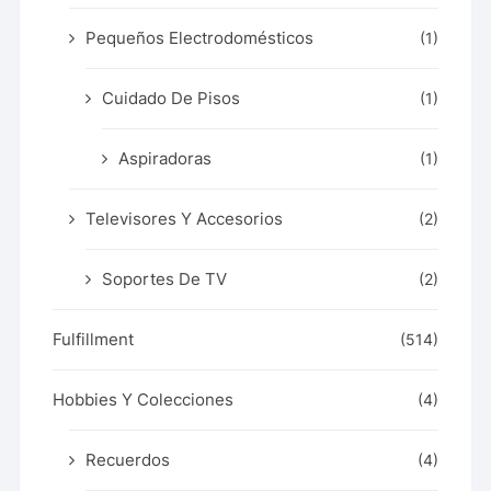
Pequeños Electrodomésticos
(1)
Cuidado De Pisos
(1)
Aspiradoras
(1)
Televisores Y Accesorios
(2)
Soportes De TV
(2)
Fulfillment
(514)
Hobbies Y Colecciones
(4)
Recuerdos
(4)