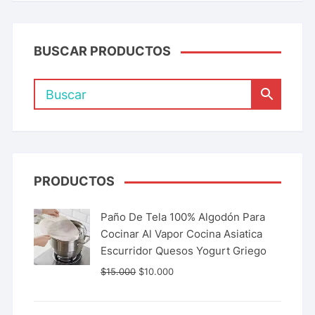
BUSCAR PRODUCTOS
PRODUCTOS
Paño De Tela 100% Algodón Para
Cocinar Al Vapor Cocina Asiatica
Escurridor Quesos Yogurt Griego
$
15.000
$
10.000