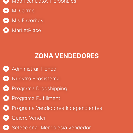
Modificar Datos Personales
Mi Carrito
Mis Favoritos
MarketPlace
ZONA VENDEDORES
Administrar Tienda
Nuestro Ecosistema
Programa Dropshipping
Programa Fulfillment
Programa Vendedores Independientes
Quiero Vender
Seleccionar Membresía Vendedor