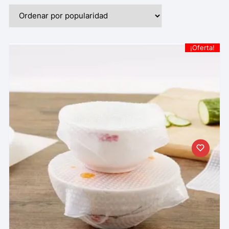
¡Oferta!