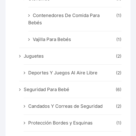
Contenedores De Comida Para
(1)
Bebés
Vajilla Para Bebés
(1)
Juguetes
(2)
Deportes Y Juegos Al Aire Libre
(2)
Seguridad Para Bebé
(6)
Candados Y Correas de Seguridad
(2)
Protección Bordes y Esquinas
(1)