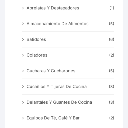
Abrelatas Y Destapadores
(1)
Almacenamiento De Alimentos
(5)
Batidores
(6)
Coladores
(2)
Cucharas Y Cucharones
(5)
Cuchillos Y Tijeras De Cocina
(8)
Delantales Y Guantes De Cocina
(3)
Equipos De Té, Café Y Bar
(2)