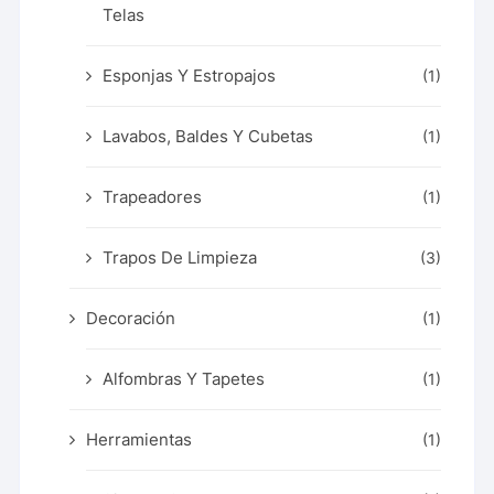
Telas
Esponjas Y Estropajos
(1)
Lavabos, Baldes Y Cubetas
(1)
Trapeadores
(1)
Trapos De Limpieza
(3)
Decoración
(1)
Alfombras Y Tapetes
(1)
Herramientas
(1)