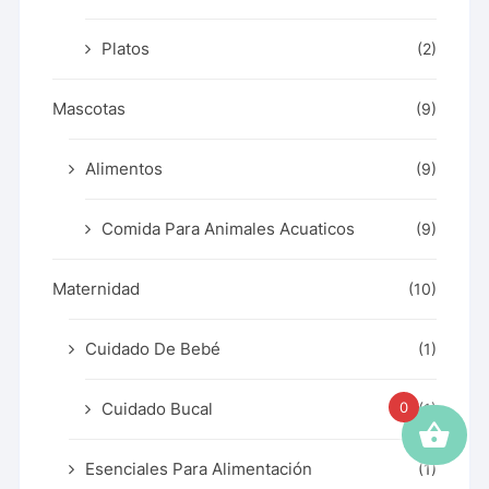
Platos
(2)
Mascotas
(9)
Alimentos
(9)
Comida Para Animales Acuaticos
(9)
Maternidad
(10)
Cuidado De Bebé
(1)
Cuidado Bucal
0
(1)
Esenciales Para Alimentación
(1)