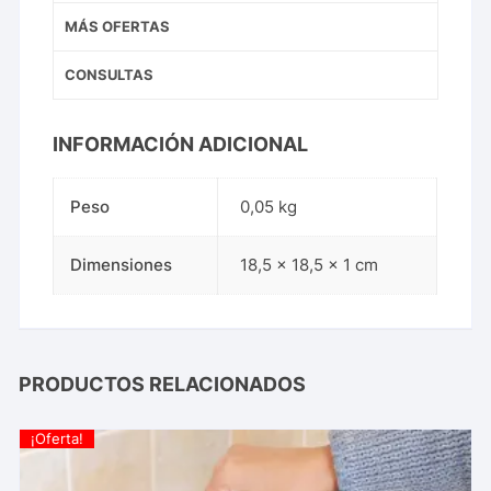
MÁS OFERTAS
CONSULTAS
INFORMACIÓN ADICIONAL
Peso
0,05 kg
Dimensiones
18,5 × 18,5 × 1 cm
PRODUCTOS RELACIONADOS
¡Oferta!