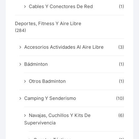
Cables Y Conectores De Red
(1)
Deportes, Fitness Y Aire Libre
(284)
Accesorios Actividades Al Aire Libre
(3)
Bádminton
(1)
Otros Badminton
(1)
Camping Y Senderismo
(10)
Navajas, Cuchillos Y Kits De
(6)
Supervivencia