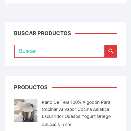
BUSCAR PRODUCTOS
PRODUCTOS
Paño De Tela 100% Algodón Para
Cocinar Al Vapor Cocina Asiatica
Escurridor Quesos Yogurt Griego
$
15.000
$
10.000