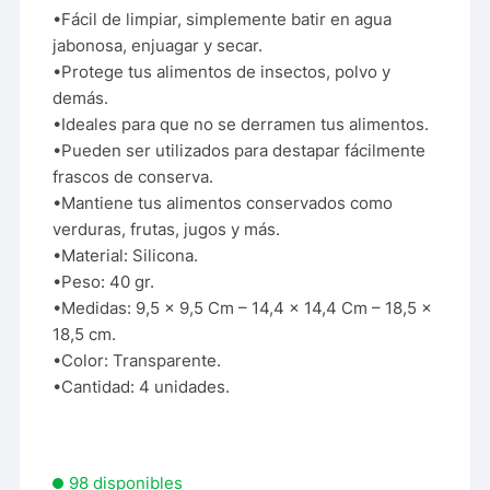
•Fácil de limpiar, simplemente batir en agua
jabonosa, enjuagar y secar.
•Protege tus alimentos de insectos, polvo y
demás.
•Ideales para que no se derramen tus alimentos.
•Pueden ser utilizados para destapar fácilmente
frascos de conserva.
•Mantiene tus alimentos conservados como
verduras, frutas, jugos y más.
•Material: Silicona.
•Peso: 40 gr.
•Medidas: 9,5 x 9,5 Cm – 14,4 x 14,4 Cm – 18,5 x
18,5 cm.
•Color: Transparente.
•Cantidad: 4 unidades.
98 disponibles