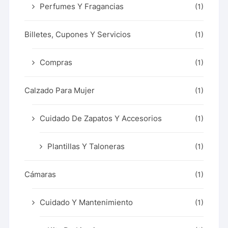
Perfumes Y Fragancias
(1)
Billetes, Cupones Y Servicios
(1)
Compras
(1)
Calzado Para Mujer
(1)
Cuidado De Zapatos Y Accesorios
(1)
Plantillas Y Taloneras
(1)
Cámaras
(1)
Cuidado Y Mantenimiento
(1)