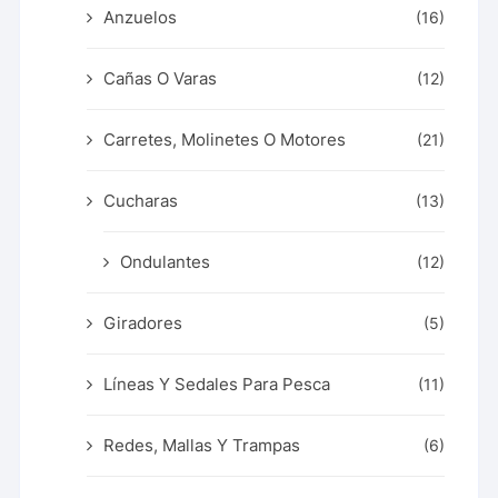
Anzuelos
(16)
Cañas O Varas
(12)
Carretes, Molinetes O Motores
(21)
Cucharas
(13)
Ondulantes
(12)
Giradores
(5)
Líneas Y Sedales Para Pesca
(11)
Redes, Mallas Y Trampas
(6)