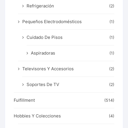
Refrigeración
(2)
Pequeños Electrodomésticos
(1)
Cuidado De Pisos
(1)
Aspiradoras
(1)
Televisores Y Accesorios
(2)
Soportes De TV
(2)
Fulfillment
(514)
Hobbies Y Colecciones
(4)