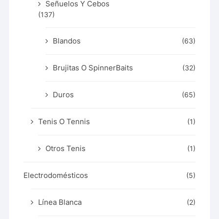
Señuelos Y Cebos
(137)
Blandos
(63)
Brujitas O SpinnerBaits
(32)
Duros
(65)
Tenis O Tennis
(1)
Otros Tenis
(1)
Electrodomésticos
(5)
Línea Blanca
(2)