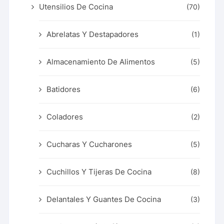
Utensilios De Cocina
(70)
Abrelatas Y Destapadores
(1)
Almacenamiento De Alimentos
(5)
Batidores
(6)
Coladores
(2)
Cucharas Y Cucharones
(5)
Cuchillos Y Tijeras De Cocina
(8)
Delantales Y Guantes De Cocina
(3)