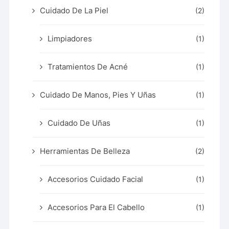
Cuidado De La Piel
(2)
Limpiadores
(1)
Tratamientos De Acné
(1)
Cuidado De Manos, Pies Y Uñas
(1)
Cuidado De Uñas
(1)
Herramientas De Belleza
(2)
Accesorios Cuidado Facial
(1)
Accesorios Para El Cabello
(1)