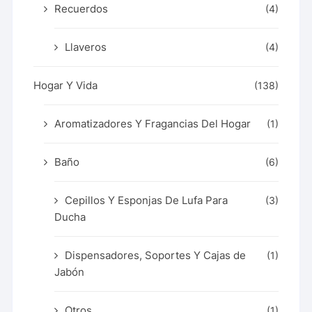
Recuerdos
(4)
Llaveros
(4)
Hogar Y Vida
(138)
Aromatizadores Y Fragancias Del Hogar
(1)
Baño
(6)
Cepillos Y Esponjas De Lufa Para
(3)
Ducha
Dispensadores, Soportes Y Cajas de
(1)
Jabón
Otros
(1)