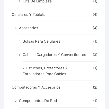
Kits De Limpieza
(1)
Celulares Y Tablets
(4)
Accesorios
(4)
Bolsas Para Celulares
(1)
Cables, Cargadores Y Convertidores
(3)
Estuches, Protectores Y
(1)
Enrolladores Para Cables
Computadoras Y Accesorios
(2)
Componentes De Red
(1)