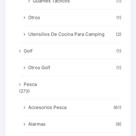
Guantes Tácticos
(1)
Otros
(1)
Utensilios De Cocina Para Camping
(2)
Golf
(1)
Otros Golf
(1)
Pesca
(273)
Accesorios Pesca
(61)
Alarmas
(9)