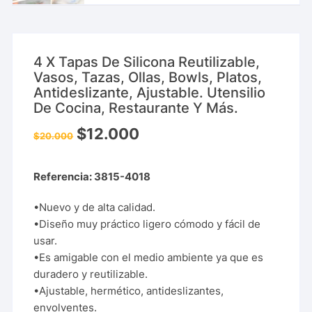
4 X Tapas De Silicona Reutilizable,
Vasos, Tazas, Ollas, Bowls, Platos,
Antideslizante, Ajustable. Utensilio
De Cocina, Restaurante Y Más.
$
12.000
$
20.000
Referencia: 3815-4018
•Nuevo y de alta calidad.
•Diseño muy práctico ligero cómodo y fácil de
usar.
•Es amigable con el medio ambiente ya que es
duradero y reutilizable.
•Ajustable, hermético, antideslizantes,
envolventes.