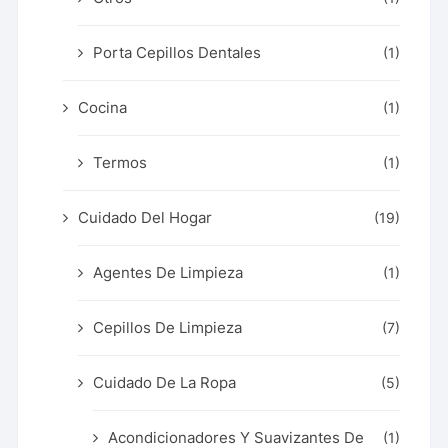
Porta Cepillos Dentales
(1)
Cocina
(1)
Termos
(1)
Cuidado Del Hogar
(19)
Agentes De Limpieza
(1)
Cepillos De Limpieza
(7)
Cuidado De La Ropa
(5)
Acondicionadores Y Suavizantes De
(1)