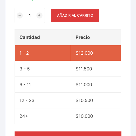
AÑADIR AL CARRITO
Cantidad
Precio
1 - 2
$
12.000
3 - 5
$
11.500
6 - 11
$
11.000
12 - 23
$
10.500
24+
$
10.000