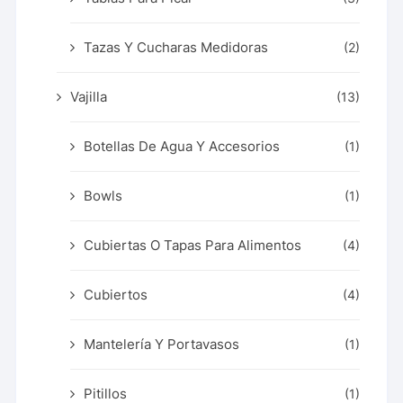
Tazas Y Cucharas Medidoras
(2)
Vajilla
(13)
Botellas De Agua Y Accesorios
(1)
Bowls
(1)
Cubiertas O Tapas Para Alimentos
(4)
Cubiertos
(4)
Mantelería Y Portavasos
(1)
Pitillos
(1)