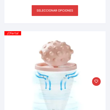
SELECCIONAR OPCIONES
¡Oferta!