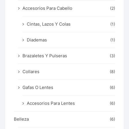
Accesorios Para Cabello
(2)
Cintas, Lazos Y Colas
(1)
Diademas
(1)
Brazaletes Y Pulseras
(3)
Collares
(8)
Gafas O Lentes
(6)
Accesorios Para Lentes
(6)
Belleza
(6)