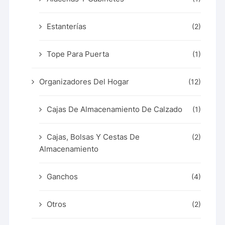
Estanterías
(2)
Tope Para Puerta
(1)
Organizadores Del Hogar
(12)
Cajas De Almacenamiento De Calzado
(1)
Cajas, Bolsas Y Cestas De
(2)
Almacenamiento
Ganchos
(4)
Otros
(2)