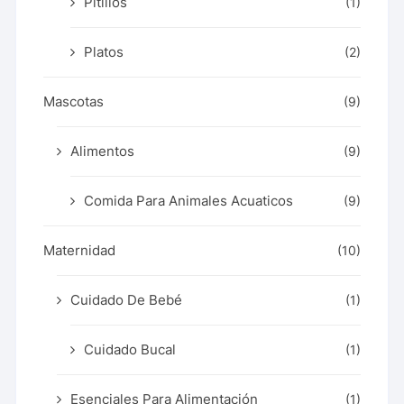
Pitillos
(1)
Platos
(2)
Mascotas
(9)
Alimentos
(9)
Comida Para Animales Acuaticos
(9)
Maternidad
(10)
Cuidado De Bebé
(1)
Cuidado Bucal
(1)
Esenciales Para Alimentación
(1)