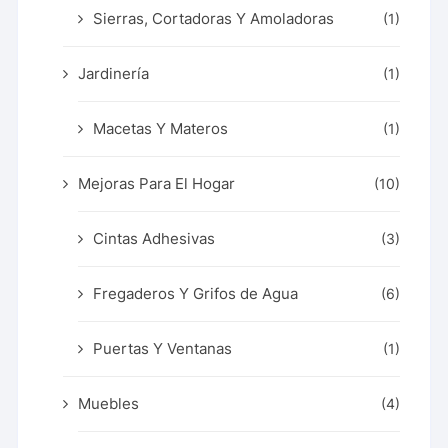
Sierras, Cortadoras Y Amoladoras
(1)
Jardinería
(1)
Macetas Y Materos
(1)
Mejoras Para El Hogar
(10)
Cintas Adhesivas
(3)
Fregaderos Y Grifos de Agua
(6)
Puertas Y Ventanas
(1)
Muebles
(4)