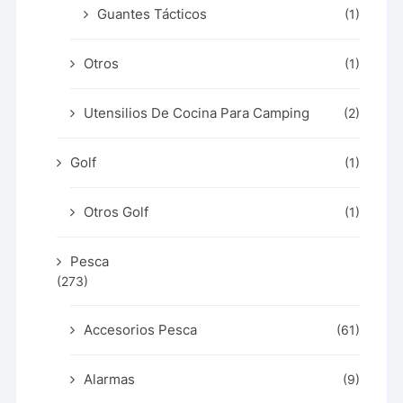
Guantes Tácticos
(1)
Otros
(1)
Utensilios De Cocina Para Camping
(2)
Golf
(1)
Otros Golf
(1)
Pesca
(273)
Accesorios Pesca
(61)
Alarmas
(9)