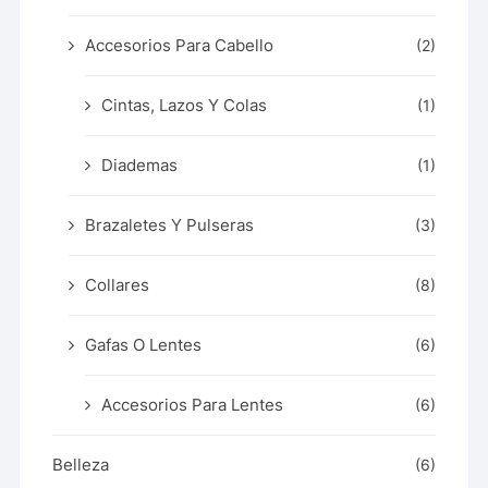
Accesorios Para Cabello
(2)
Cintas, Lazos Y Colas
(1)
Diademas
(1)
Brazaletes Y Pulseras
(3)
Collares
(8)
Gafas O Lentes
(6)
Accesorios Para Lentes
(6)
Belleza
(6)