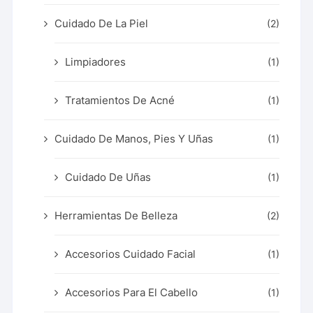
Cuidado De La Piel
(2)
Limpiadores
(1)
Tratamientos De Acné
(1)
Cuidado De Manos, Pies Y Uñas
(1)
Cuidado De Uñas
(1)
Herramientas De Belleza
(2)
Accesorios Cuidado Facial
(1)
Accesorios Para El Cabello
(1)