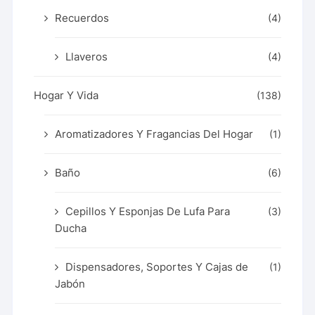
Recuerdos
(4)
Llaveros
(4)
Hogar Y Vida
(138)
Aromatizadores Y Fragancias Del Hogar
(1)
Baño
(6)
Cepillos Y Esponjas De Lufa Para
(3)
Ducha
Dispensadores, Soportes Y Cajas de
(1)
Jabón