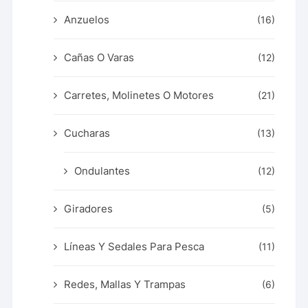
Anzuelos
(16)
Cañas O Varas
(12)
Carretes, Molinetes O Motores
(21)
Cucharas
(13)
Ondulantes
(12)
Giradores
(5)
Líneas Y Sedales Para Pesca
(11)
Redes, Mallas Y Trampas
(6)