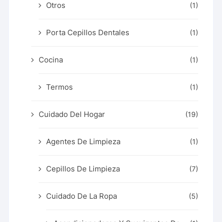
Otros
(1)
Porta Cepillos Dentales
(1)
Cocina
(1)
Termos
(1)
Cuidado Del Hogar
(19)
Agentes De Limpieza
(1)
Cepillos De Limpieza
(7)
Cuidado De La Ropa
(5)