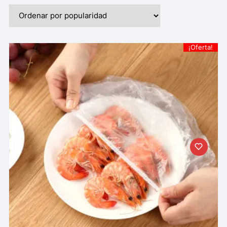
¡Oferta!