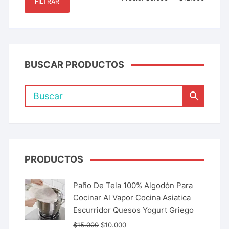
FILTRAR
BUSCAR PRODUCTOS
PRODUCTOS
Paño De Tela 100% Algodón Para
Cocinar Al Vapor Cocina Asiatica
Escurridor Quesos Yogurt Griego
$
15.000
$
10.000