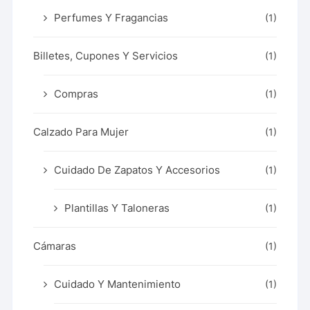
Perfumes Y Fragancias
(1)
Billetes, Cupones Y Servicios
(1)
Compras
(1)
Calzado Para Mujer
(1)
Cuidado De Zapatos Y Accesorios
(1)
Plantillas Y Taloneras
(1)
Cámaras
(1)
Cuidado Y Mantenimiento
(1)