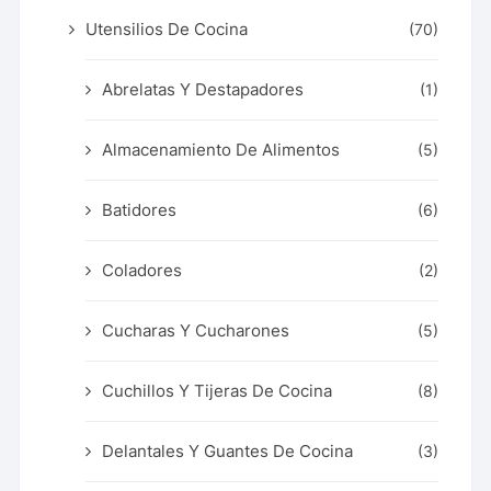
Utensilios De Cocina
(70)
Abrelatas Y Destapadores
(1)
Almacenamiento De Alimentos
(5)
Batidores
(6)
Coladores
(2)
Cucharas Y Cucharones
(5)
Cuchillos Y Tijeras De Cocina
(8)
Delantales Y Guantes De Cocina
(3)