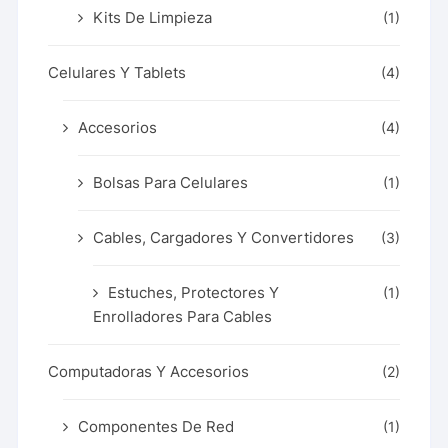
Kits De Limpieza
(1)
Celulares Y Tablets
(4)
Accesorios
(4)
Bolsas Para Celulares
(1)
Cables, Cargadores Y Convertidores
(3)
Estuches, Protectores Y
(1)
Enrolladores Para Cables
Computadoras Y Accesorios
(2)
Componentes De Red
(1)