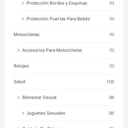
Protección Bordes y Esquinas
(1)
Protección Puertas Para Bebés
(1)
Motocicletas
(1)
Accesorios Para Motocicletas
(1)
Relojes
(1)
Salud
(12)
Bienestar Sexual
(9)
Juguetes Sexuales
(9)