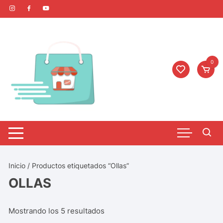
0
Inicio
/ Productos etiquetados “Ollas”
OLLAS
Mostrando los 5 resultados