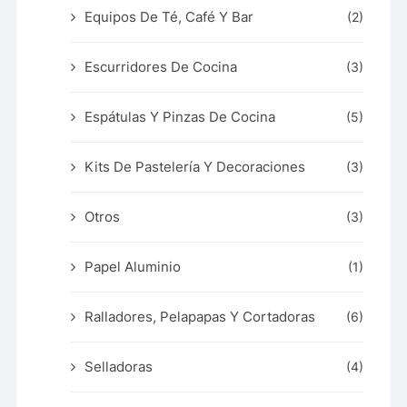
Equipos De Té, Café Y Bar
(2)
Escurridores De Cocina
(3)
Espátulas Y Pinzas De Cocina
(5)
Kits De Pastelería Y Decoraciones
(3)
Otros
(3)
Papel Aluminio
(1)
Ralladores, Pelapapas Y Cortadoras
(6)
Selladoras
(4)