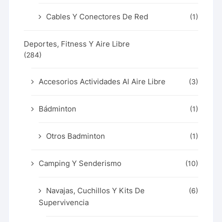
Cables Y Conectores De Red
(1)
Deportes, Fitness Y Aire Libre
(284)
Accesorios Actividades Al Aire Libre
(3)
Bádminton
(1)
Otros Badminton
(1)
Camping Y Senderismo
(10)
Navajas, Cuchillos Y Kits De
(6)
Supervivencia