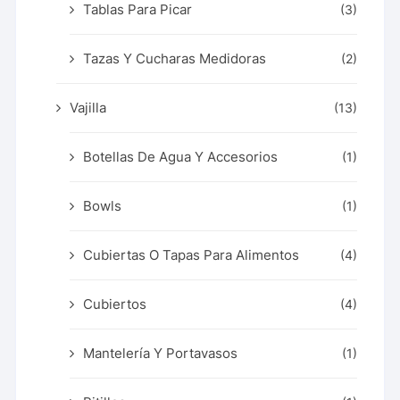
Tablas Para Picar
(3)
Tazas Y Cucharas Medidoras
(2)
Vajilla
(13)
Botellas De Agua Y Accesorios
(1)
Bowls
(1)
Cubiertas O Tapas Para Alimentos
(4)
Cubiertos
(4)
Mantelería Y Portavasos
(1)