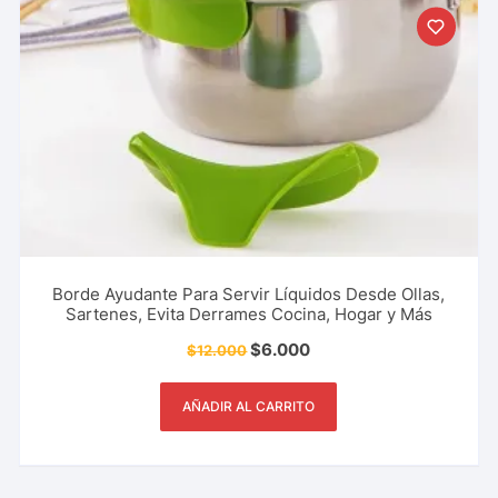
Borde Ayudante Para Servir Líquidos Desde Ollas,
Sartenes, Evita Derrames Cocina, Hogar y Más
$
6.000
$
12.000
AÑADIR AL CARRITO