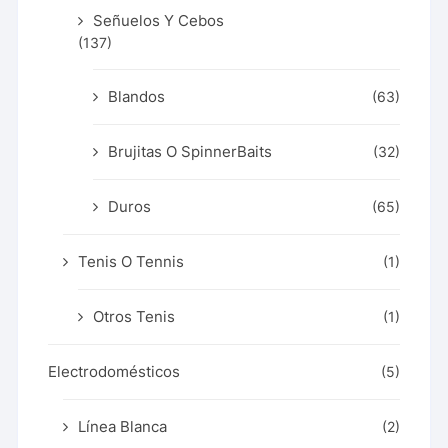
Señuelos Y Cebos
(137)
Blandos
(63)
Brujitas O SpinnerBaits
(32)
Duros
(65)
Tenis O Tennis
(1)
Otros Tenis
(1)
Electrodomésticos
(5)
Línea Blanca
(2)