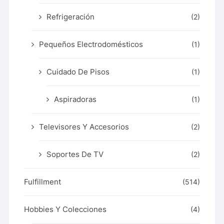
Refrigeración
(2)
Pequeños Electrodomésticos
(1)
Cuidado De Pisos
(1)
Aspiradoras
(1)
Televisores Y Accesorios
(2)
Soportes De TV
(2)
Fulfillment
(514)
Hobbies Y Colecciones
(4)