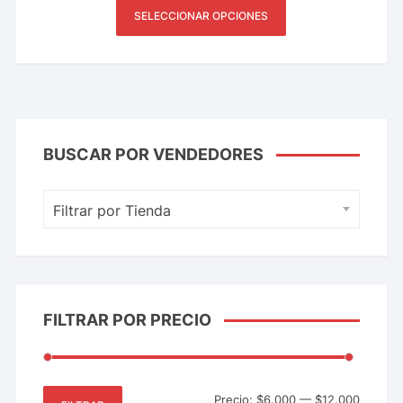
SELECCIONAR OPCIONES
BUSCAR POR VENDEDORES
Filtrar por Tienda
FILTRAR POR PRECIO
Precio:
$6.000
—
$12.000