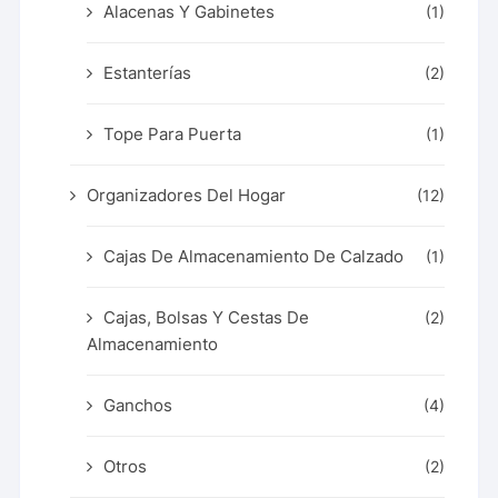
Alacenas Y Gabinetes
(1)
Estanterías
(2)
Tope Para Puerta
(1)
Organizadores Del Hogar
(12)
Cajas De Almacenamiento De Calzado
(1)
Cajas, Bolsas Y Cestas De
(2)
Almacenamiento
Ganchos
(4)
Otros
(2)