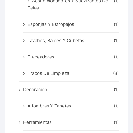
Acondicionadores Y Suavizantes De
(1)
Telas
Esponjas Y Estropajos
(1)
Lavabos, Baldes Y Cubetas
(1)
Trapeadores
(1)
Trapos De Limpieza
(3)
Decoración
(1)
Alfombras Y Tapetes
(1)
Herramientas
(1)