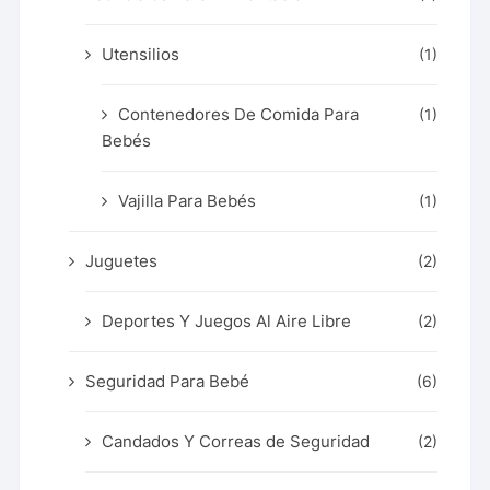
Utensilios
(1)
Contenedores De Comida Para
(1)
Bebés
Vajilla Para Bebés
(1)
Juguetes
(2)
Deportes Y Juegos Al Aire Libre
(2)
Seguridad Para Bebé
(6)
Candados Y Correas de Seguridad
(2)