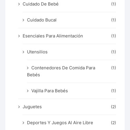
Cuidado De Bebé
(1)
Cuidado Bucal
(1)
Esenciales Para Alimentación
(1)
Utensilios
(1)
Contenedores De Comida Para
(1)
Bebés
Vajilla Para Bebés
(1)
Juguetes
(2)
Deportes Y Juegos Al Aire Libre
(2)