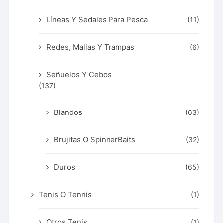
Líneas Y Sedales Para Pesca
(11)
Redes, Mallas Y Trampas
(6)
Señuelos Y Cebos
(137)
Blandos
(63)
Brujitas O SpinnerBaits
(32)
Duros
(65)
Tenis O Tennis
(1)
Otros Tenis
(1)