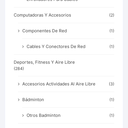
Computadoras Y Accesorios
(2)
Componentes De Red
(1)
Cables Y Conectores De Red
(1)
Deportes, Fitness Y Aire Libre
(284)
Accesorios Actividades Al Aire Libre
(3)
Bádminton
(1)
Otros Badminton
(1)