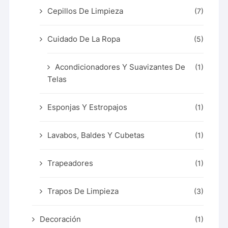
Cepillos De Limpieza
(7)
Cuidado De La Ropa
(5)
Acondicionadores Y Suavizantes De
(1)
Telas
Esponjas Y Estropajos
(1)
Lavabos, Baldes Y Cubetas
(1)
Trapeadores
(1)
Trapos De Limpieza
(3)
Decoración
(1)