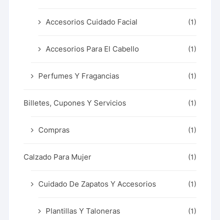
Accesorios Cuidado Facial
(1)
Accesorios Para El Cabello
(1)
Perfumes Y Fragancias
(1)
Billetes, Cupones Y Servicios
(1)
Compras
(1)
Calzado Para Mujer
(1)
Cuidado De Zapatos Y Accesorios
(1)
Plantillas Y Taloneras
(1)