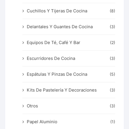
Cuchillos Y Tijeras De Cocina
(8)
Delantales Y Guantes De Cocina
(3)
Equipos De Té, Café Y Bar
(2)
Escurridores De Cocina
(3)
Espátulas Y Pinzas De Cocina
(5)
Kits De Pastelería Y Decoraciones
(3)
Otros
(3)
Papel Aluminio
(1)