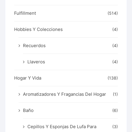
Fulfillment
(514)
Hobbies Y Colecciones
(4)
Recuerdos
(4)
Llaveros
(4)
Hogar Y Vida
(138)
Aromatizadores Y Fragancias Del Hogar
(1)
Baño
(6)
Cepillos Y Esponjas De Lufa Para
(3)