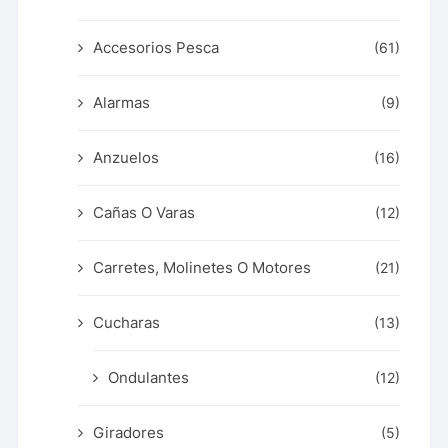
Accesorios Pesca
(61)
Alarmas
(9)
Anzuelos
(16)
Cañas O Varas
(12)
Carretes, Molinetes O Motores
(21)
Cucharas
(13)
Ondulantes
(12)
Giradores
(5)