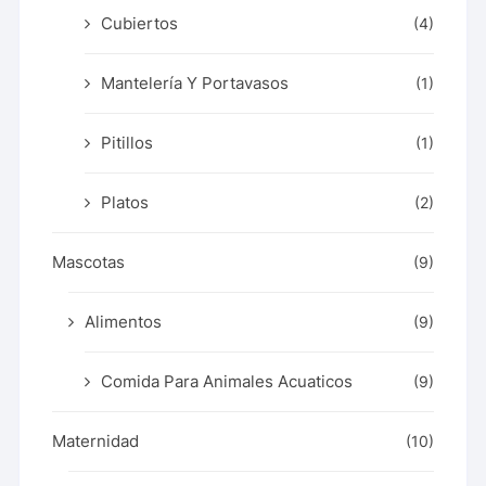
Cubiertos
(4)
Mantelería Y Portavasos
(1)
Pitillos
(1)
Platos
(2)
Mascotas
(9)
Alimentos
(9)
Comida Para Animales Acuaticos
(9)
Maternidad
(10)