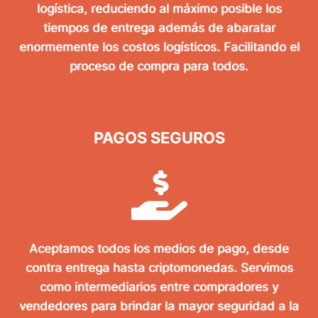
logística, reduciendo al máximo posible los
tiempos de entrega además de abaratar
enormemente los costos logísticos. Facilitando el
proceso de compra para todos.
PAGOS SEGUROS
Aceptamos todos los medios de pago, desde
contra entrega hasta criptomonedas. Servimos
como intermediarios entre compradores y
vendedores para brindar la mayor seguridad a la