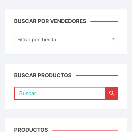
BUSCAR POR VENDEDORES
Filtrar por Tienda
BUSCAR PRODUCTOS
PRODUCTOS