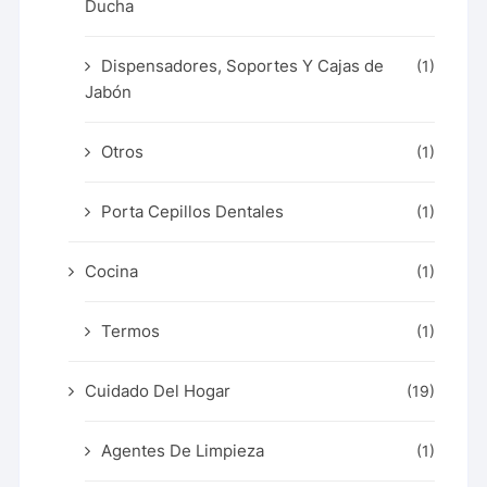
Ducha
Dispensadores, Soportes Y Cajas de
(1)
Jabón
Otros
(1)
Porta Cepillos Dentales
(1)
Cocina
(1)
Termos
(1)
Cuidado Del Hogar
(19)
Agentes De Limpieza
(1)