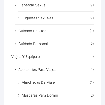
Bienestar Sexual
(9)
Juguetes Sexuales
(9)
Cuidado De Oídos
(1)
Cuidado Personal
(2)
Viajes Y Equipaje
(4)
Accesorios Para Viajes
(4)
Almohadas De Viaje
(1)
Máscaras Para Dormir
(2)