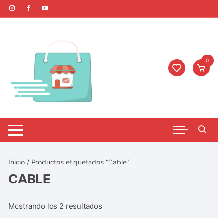
0
Inicio
/ Productos etiquetados “Cable”
CABLE
Mostrando los 2 resultados