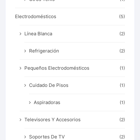
Electrodomésticos
(5)
Línea Blanca
(2)
Refrigeración
(2)
Pequeños Electrodomésticos
(1)
Cuidado De Pisos
(1)
Aspiradoras
(1)
Televisores Y Accesorios
(2)
Soportes De TV
(2)