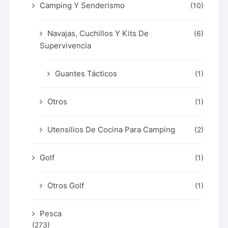
Camping Y Senderismo
(10)
Navajas, Cuchillos Y Kits De
(6)
Supervivencia
Guantes Tácticos
(1)
Otros
(1)
Utensilios De Cocina Para Camping
(2)
Golf
(1)
Otros Golf
(1)
Pesca
(273)