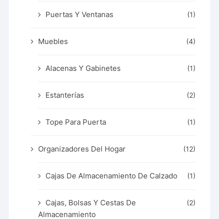
Puertas Y Ventanas
(1)
Muebles
(4)
Alacenas Y Gabinetes
(1)
Estanterías
(2)
Tope Para Puerta
(1)
Organizadores Del Hogar
(12)
Cajas De Almacenamiento De Calzado
(1)
Cajas, Bolsas Y Cestas De
(2)
Almacenamiento