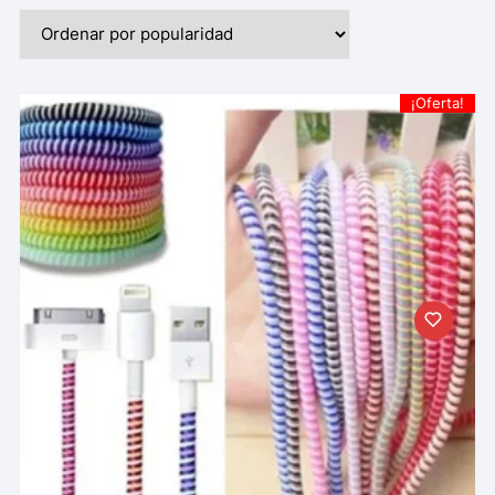
¡Oferta!