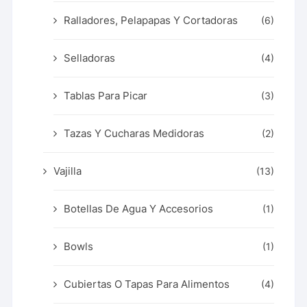
Ralladores, Pelapapas Y Cortadoras
(6)
Selladoras
(4)
Tablas Para Picar
(3)
Tazas Y Cucharas Medidoras
(2)
Vajilla
(13)
Botellas De Agua Y Accesorios
(1)
Bowls
(1)
Cubiertas O Tapas Para Alimentos
(4)