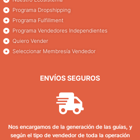
Programa Dropshipping
Programa Fulfillment
Programa Vendedores Independientes
Quiero Vender
Seleccionar Membresía Vendedor
ENVÍOS SEGUROS
Nos encargamos de la generación de las guías, y
según el tipo de vendedor de toda la operación