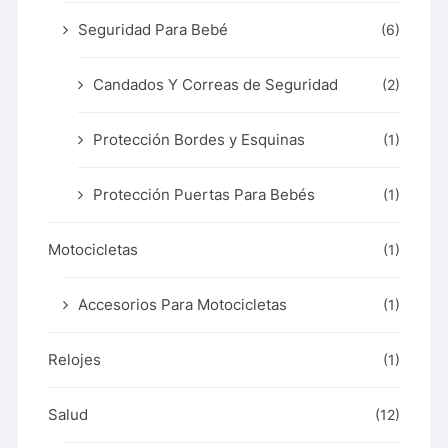
Seguridad Para Bebé
(6)
Candados Y Correas de Seguridad
(2)
Protección Bordes y Esquinas
(1)
Protección Puertas Para Bebés
(1)
Motocicletas
(1)
Accesorios Para Motocicletas
(1)
Relojes
(1)
Salud
(12)