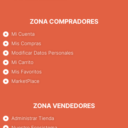
ZONA COMPRADORES
Mi Cuenta
Mis Compras
Modificar Datos Personales
Mi Carrito
Mis Favoritos
MarketPlace
ZONA VENDEDORES
Administrar Tienda
Nuestro Ecosistema