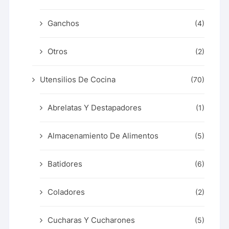
Ganchos
(4)
Otros
(2)
Utensilios De Cocina
(70)
Abrelatas Y Destapadores
(1)
Almacenamiento De Alimentos
(5)
Batidores
(6)
Coladores
(2)
Cucharas Y Cucharones
(5)