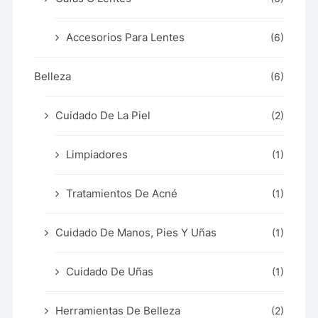
Accesorios Para Lentes
(6)
Belleza
(6)
Cuidado De La Piel
(2)
Limpiadores
(1)
Tratamientos De Acné
(1)
Cuidado De Manos, Pies Y Uñas
(1)
Cuidado De Uñas
(1)
Herramientas De Belleza
(2)