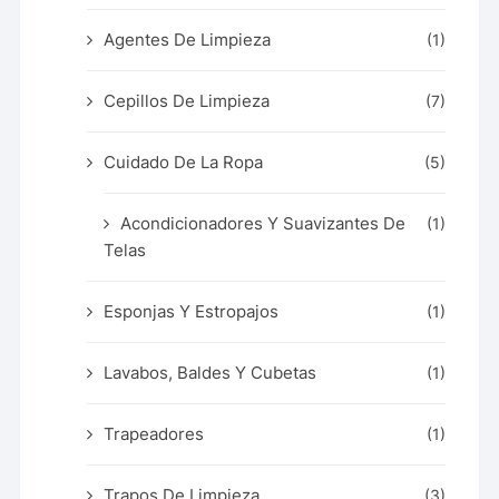
Agentes De Limpieza
(1)
Cepillos De Limpieza
(7)
Cuidado De La Ropa
(5)
Acondicionadores Y Suavizantes De
(1)
Telas
Esponjas Y Estropajos
(1)
Lavabos, Baldes Y Cubetas
(1)
Trapeadores
(1)
Trapos De Limpieza
(3)