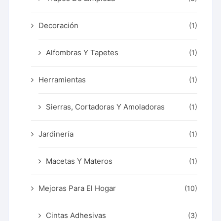
Decoración
(1)
Alfombras Y Tapetes
(1)
Herramientas
(1)
Sierras, Cortadoras Y Amoladoras
(1)
Jardinería
(1)
Macetas Y Materos
(1)
Mejoras Para El Hogar
(10)
Cintas Adhesivas
(3)