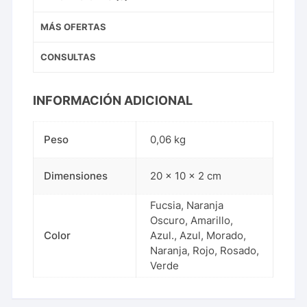
MÁS OFERTAS
CONSULTAS
INFORMACIÓN ADICIONAL
Peso
0,06 kg
Dimensiones
20 × 10 × 2 cm
Fucsia, Naranja
Oscuro, Amarillo,
Color
Azul., Azul, Morado,
Naranja, Rojo, Rosado,
Verde