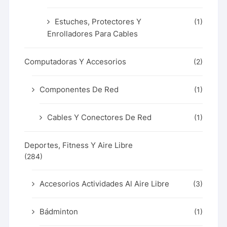
Estuches, Protectores Y
(1)
Enrolladores Para Cables
Computadoras Y Accesorios
(2)
Componentes De Red
(1)
Cables Y Conectores De Red
(1)
Deportes, Fitness Y Aire Libre
(284)
Accesorios Actividades Al Aire Libre
(3)
Bádminton
(1)