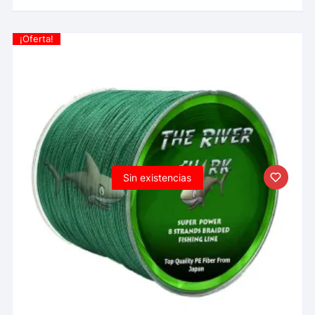
¡Oferta!
Sin existencias