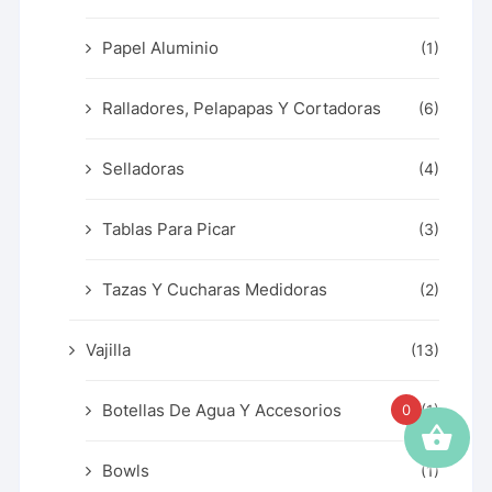
Papel Aluminio
(1)
Ralladores, Pelapapas Y Cortadoras
(6)
Selladoras
(4)
Tablas Para Picar
(3)
Tazas Y Cucharas Medidoras
(2)
Vajilla
(13)
Botellas De Agua Y Accesorios
0
(1)
Bowls
(1)