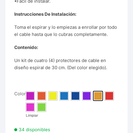
•Fácil de instalar.
Instrucciones De Instalación:
Toma el espirar y lo empiezas a enrollar por todo
el cable hasta que lo cubras completamente.
Contenido:
Un kit de cuatro (4) protectores de cable en
diseño espiral de 30 cm. (Del color elegido).
Color
Limpiar
34 disponibles