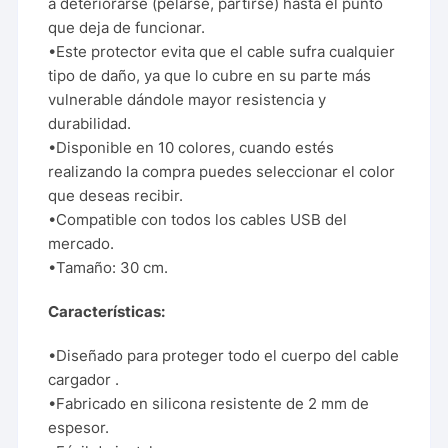
a deteriorarse (pelarse, partirse) hasta el punto
que deja de funcionar.
•Este protector evita que el cable sufra cualquier
tipo de daño, ya que lo cubre en su parte más
vulnerable dándole mayor resistencia y
durabilidad.
•Disponible en 10 colores, cuando estés
realizando la compra puedes seleccionar el color
que deseas recibir.
•Compatible con todos los cables USB del
mercado.
•Tamaño: 30 cm.
Características:
•Diseñado para proteger todo el cuerpo del cable
cargador .
•Fabricado en silicona resistente de 2 mm de
espesor.