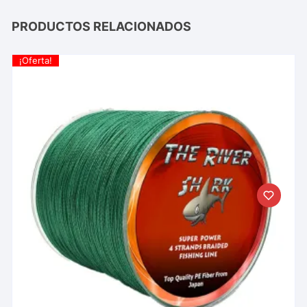
PRODUCTOS RELACIONADOS
¡Oferta!