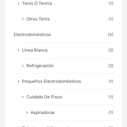
Tenis O Tennis
(1)
Otros Tenis
(1)
Electrodomésticos
(5)
Línea Blanca
(2)
Refrigeración
(2)
Pequeños Electrodomésticos
(1)
Cuidado De Pisos
(1)
Aspiradoras
(1)