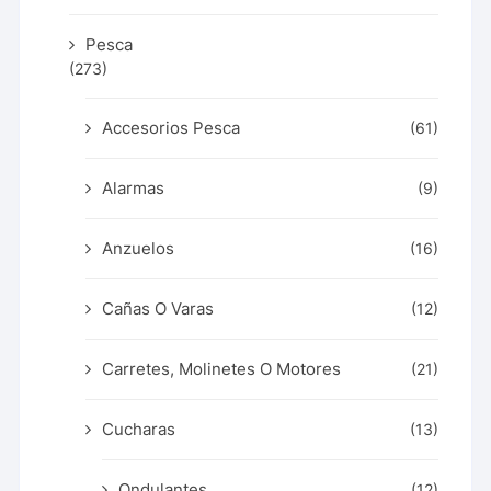
Pesca
(273)
Accesorios Pesca
(61)
Alarmas
(9)
Anzuelos
(16)
Cañas O Varas
(12)
Carretes, Molinetes O Motores
(21)
Cucharas
(13)
Ondulantes
(12)