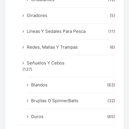
Giradores
(5)
Líneas Y Sedales Para Pesca
(11)
Redes, Mallas Y Trampas
(6)
Señuelos Y Cebos
(137)
Blandos
(63)
Brujitas O SpinnerBaits
(32)
Duros
(65)