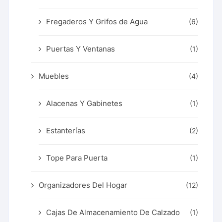
Fregaderos Y Grifos de Agua
(6)
Puertas Y Ventanas
(1)
Muebles
(4)
Alacenas Y Gabinetes
(1)
Estanterías
(2)
Tope Para Puerta
(1)
Organizadores Del Hogar
(12)
Cajas De Almacenamiento De Calzado
(1)