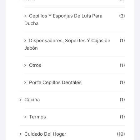
Cepillos Y Esponjas De Lufa Para
(3)
Ducha
Dispensadores, Soportes Y Cajas de
(1)
Jabón
Otros
(1)
Porta Cepillos Dentales
(1)
Cocina
(1)
Termos
(1)
Cuidado Del Hogar
(19)