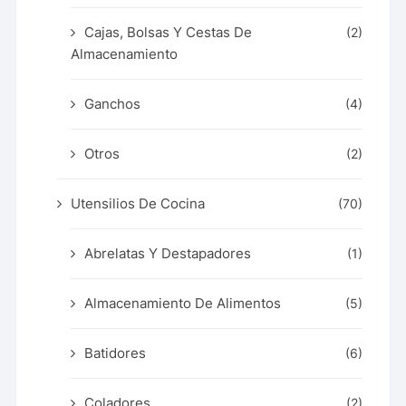
Cajas, Bolsas Y Cestas De
(2)
Almacenamiento
Ganchos
(4)
Otros
(2)
Utensilios De Cocina
(70)
Abrelatas Y Destapadores
(1)
Almacenamiento De Alimentos
(5)
Batidores
(6)
Coladores
(2)