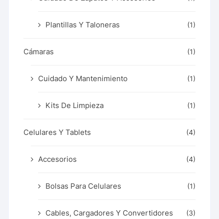
Plantillas Y Taloneras
(1)
Cámaras
(1)
Cuidado Y Mantenimiento
(1)
Kits De Limpieza
(1)
Celulares Y Tablets
(4)
Accesorios
(4)
Bolsas Para Celulares
(1)
Cables, Cargadores Y Convertidores
(3)