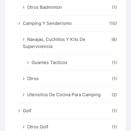
Otros Badminton
(1)
Camping Y Senderismo
(10)
Navajas, Cuchillos Y Kits De
(6)
Supervivencia
Guantes Tácticos
(1)
Otros
(1)
Utensilios De Cocina Para Camping
(2)
Golf
(1)
Otros Golf
(1)