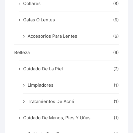
Collares
(8)
Gafas O Lentes
(6)
Accesorios Para Lentes
(6)
Belleza
(6)
Cuidado De La Piel
(2)
Limpiadores
(1)
Tratamientos De Acné
(1)
Cuidado De Manos, Pies Y Uñas
(1)