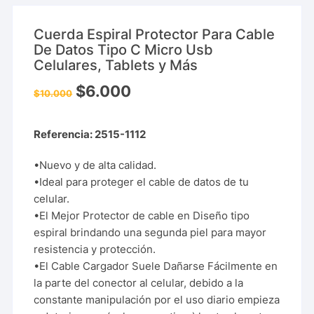
Cuerda Espiral Protector Para Cable
De Datos Tipo C Micro Usb
Celulares, Tablets y Más
$
6.000
$
10.000
Referencia: 2515-1112
•Nuevo y de alta calidad.
•Ideal para proteger el cable de datos de tu
celular.
•El Mejor Protector de cable en Diseño tipo
espiral brindando una segunda piel para mayor
resistencia y protección.
•El Cable Cargador Suele Dañarse Fácilmente en
la parte del conector al celular, debido a la
constante manipulación por el uso diario empieza