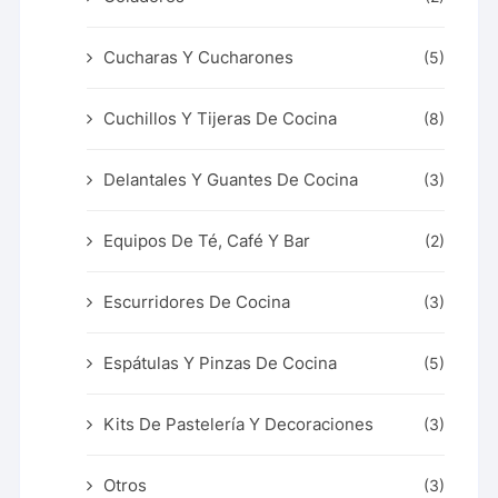
Cucharas Y Cucharones
(5)
Cuchillos Y Tijeras De Cocina
(8)
Delantales Y Guantes De Cocina
(3)
Equipos De Té, Café Y Bar
(2)
Escurridores De Cocina
(3)
Espátulas Y Pinzas De Cocina
(5)
Kits De Pastelería Y Decoraciones
(3)
Otros
(3)